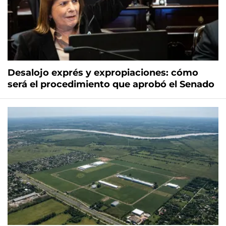
Desalojo exprés y expropiaciones: cómo
será el procedimiento que aprobó el Senado