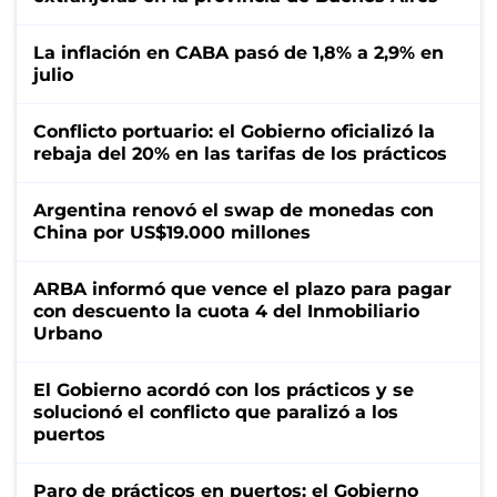
La inflación en CABA pasó de 1,8% a 2,9% en
julio
Conflicto portuario: el Gobierno oficializó la
rebaja del 20% en las tarifas de los prácticos
Argentina renovó el swap de monedas con
China por US$19.000 millones
ARBA informó que vence el plazo para pagar
con descuento la cuota 4 del Inmobiliario
Urbano
El Gobierno acordó con los prácticos y se
solucionó el conflicto que paralizó a los
puertos
Paro de prácticos en puertos: el Gobierno