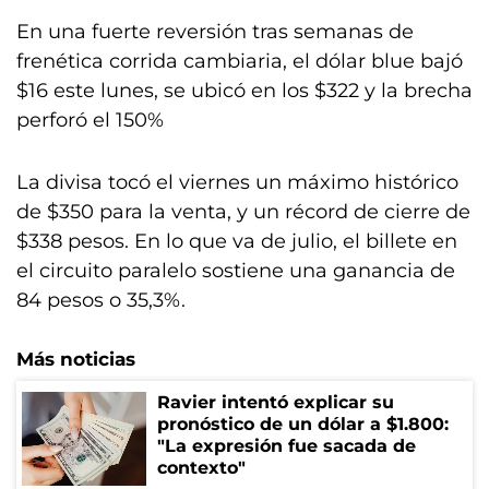
En una fuerte reversión tras semanas de
frenética corrida cambiaria, el dólar blue bajó
$16 este lunes, se ubicó en los $322 y la brecha
perforó el 150%
La divisa tocó el viernes un máximo histórico
de $350 para la venta, y un récord de cierre de
$338 pesos. En lo que va de julio, el billete en
el circuito paralelo sostiene una ganancia de
84 pesos o 35,3%.
Más noticias
Ravier intentó explicar su
pronóstico de un dólar a $1.800:
"La expresión fue sacada de
contexto"