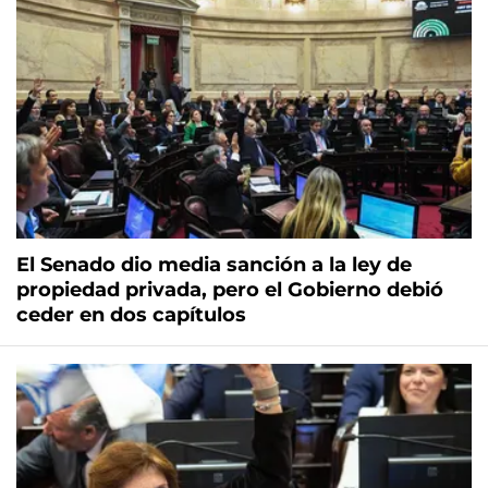
El Senado dio media sanción a la ley de
propiedad privada, pero el Gobierno debió
ceder en dos capítulos