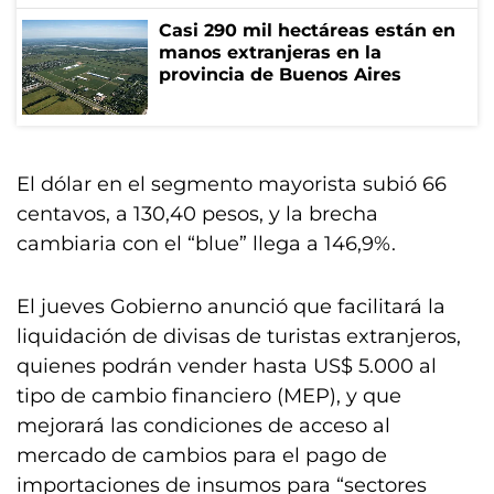
Casi 290 mil hectáreas están en
manos extranjeras en la
provincia de Buenos Aires
El dólar en el segmento mayorista subió 66
centavos, a 130,40 pesos, y la brecha
cambiaria con el “blue” llega a 146,9%.
El jueves Gobierno anunció que facilitará la
liquidación de divisas de turistas extranjeros,
quienes podrán vender hasta US$ 5.000 al
tipo de cambio financiero (MEP), y que
mejorará las condiciones de acceso al
mercado de cambios para el pago de
importaciones de insumos para “sectores