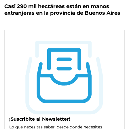
Casi 290 mil hectáreas están en manos
extranjeras en la provincia de Buenos Aires
¡Suscribite al Newsletter!
Lo que necesitas saber, desde donde necesites