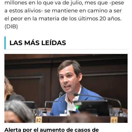
millones en lo que va de julio, mes que -pese
a estos alivios- se mantiene en camino a ser
el peor en la materia de los últimos 20 años.
(DIB)
LAS MÁS LEÍDAS
Alerta por el aumento de casos de