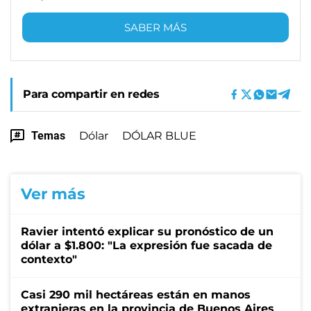
SABER MÁS
Para compartir en redes
Temas
Dólar
DÓLAR BLUE
Ver más
Ravier intentó explicar su pronóstico de un
dólar a $1.800: "La expresión fue sacada de
contexto"
Casi 290 mil hectáreas están en manos
extranjeras en la provincia de Buenos Aires