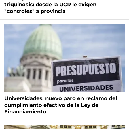
triquinosis: desde la UCR le exigen
"controles" a provincia
Universidades: nuevo paro en reclamo del
cumplimiento efectivo de la Ley de
Financiamiento