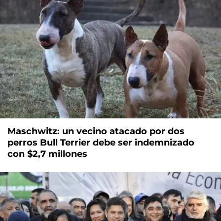
Maschwitz: un vecino atacado por dos
perros Bull Terrier debe ser indemnizado
con $2,7 millones