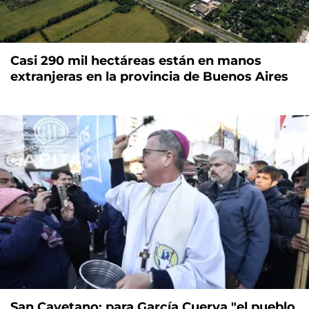
Casi 290 mil hectáreas están en manos
extranjeras en la provincia de Buenos Aires
San Cayetano: para García Cuerva "el pueblo