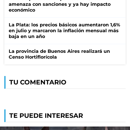
amenaza con sanciones y ya hay impacto
económico
La Plata: los precios básicos aumentaron 1,6%
en julio y marcaron la inflación mensual más
baja en un año
La provincia de Buenos Aires realizará un
Censo Hortiflorícola
TU COMENTARIO
TE PUEDE INTERESAR