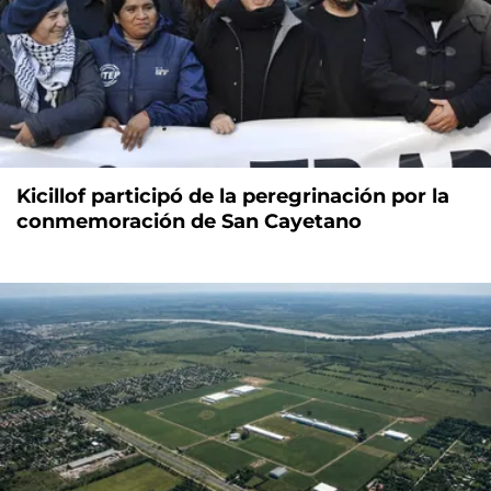
Kicillof participó de la peregrinación por la
conmemoración de San Cayetano