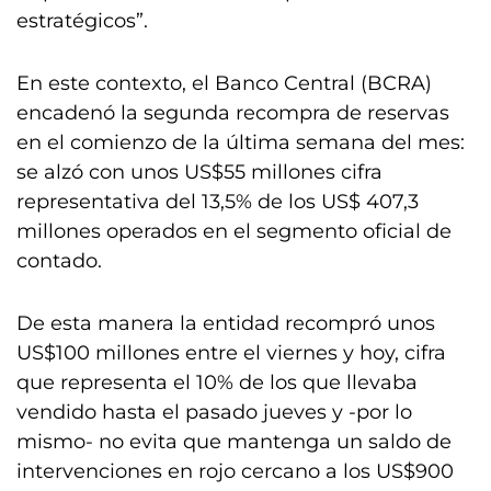
estratégicos”.
En este contexto, el Banco Central (BCRA)
encadenó la segunda recompra de reservas
en el comienzo de la última semana del mes:
se alzó con unos US$55 millones cifra
representativa del 13,5% de los US$ 407,3
millones operados en el segmento oficial de
contado.
De esta manera la entidad recompró unos
US$100 millones entre el viernes y hoy, cifra
que representa el 10% de los que llevaba
vendido hasta el pasado jueves y -por lo
mismo- no evita que mantenga un saldo de
intervenciones en rojo cercano a los US$900