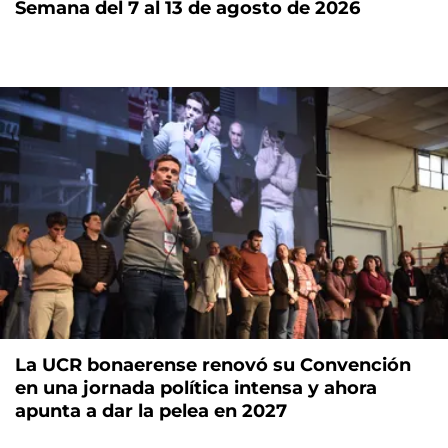
Semana del 7 al 13 de agosto de 2026
La UCR bonaerense renovó su Convención
en una jornada política intensa y ahora
apunta a dar la pelea en 2027