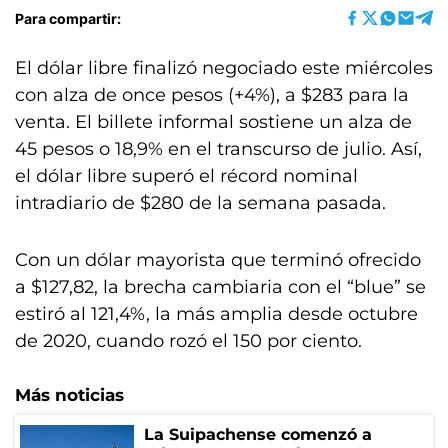
Para compartir:
El dólar libre finalizó negociado este miércoles
con alza de once pesos (+4%), a $283 para la
venta. El billete informal sostiene un alza de
45 pesos o 18,9% en el transcurso de julio. Así,
el dólar libre superó el récord nominal
intradiario de $280 de la semana pasada.
Con un dólar mayorista que terminó ofrecido
a $127,82, la brecha cambiaria con el “blue” se
estiró al 121,4%, la más amplia desde octubre
de 2020, cuando rozó el 150 por ciento.
Más noticias
La Suipachense comenzó a