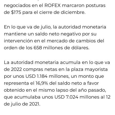
negociados en el ROFEX marcaron posturas
de $175 para el cierre de diciembre.
En lo que va de julio, la autoridad monetaria
mantiene un saldo neto negativo por su
intervención en el mercado de cambios del
orden de los 658 millones de dólares.
La autoridad monetaria acumula en lo que va
de 2022 compras netas en la plaza mayorista
por unos USD 1.184 millones, un monto que
representa el 16,9% del saldo neto a favor
obtenido en el mismo lapso del año pasado,
que acumulaba unos USD 7.024 millones al 12
de julio de 2021.