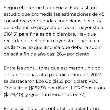
Según el informe Latin Focus Forecast, un
estudio que promedia las estimaciones de 45
consultoras y entidades financieras locales y
del exterior, se proyecta un dólar mayorista a
$161,31 para finales de diciembre. Hay que
recordar que el dólar mayorista se acerca a
los $127,59, lo que implica que debería subir
de acá a fin de año casi 26,4 por ciento.
Entre las consultoras que estimaron un tipo
de cambio más alto para diciembre de 2022
se destacaron Eco Go ($185 por dólar); VDC
Consultora ($182,50 por dólar), LCG Consultora
($179,40), y Quantum Finanzas ($177).
En ese sentido, los contratos de dólar futuro