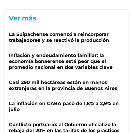
Ver más
La Suipachense comenzó a reincorporar
trabajadores y se reactivó la producción
Inflación y endeudamiento familiar: la
economía bonaerense está peor que el
promedio nacional en dos variables clave
Casi 290 mil hectáreas están en manos
extranjeras en la provincia de Buenos Aires
La inflación en CABA pasó de 1,8% a 2,9% en
julio
Conflicto portuario: el Gobierno oficializó la
rebaja del 20% en las tarifas de los prácticos