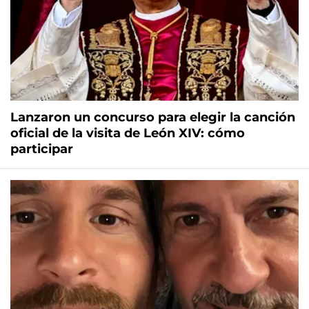
Lanzaron un concurso para elegir la canción
oficial de la visita de León XIV: cómo
participar