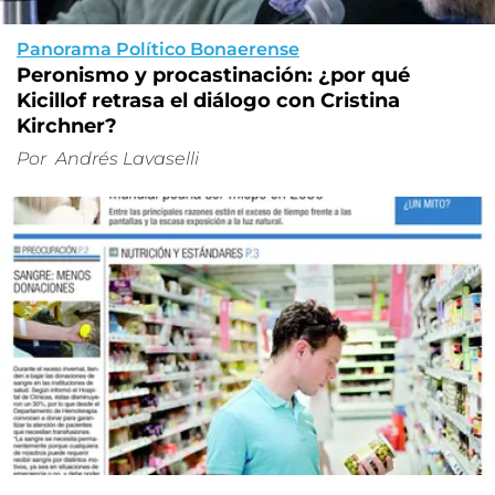
Panorama Político Bonaerense
Peronismo y procastinación: ¿por qué
Kicillof retrasa el diálogo con Cristina
Kirchner?
Por
Andrés Lavaselli