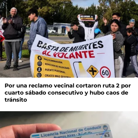
Por una reclamo vecinal cortaron ruta 2 por
cuarto sábado consecutivo y hubo caos de
tránsito