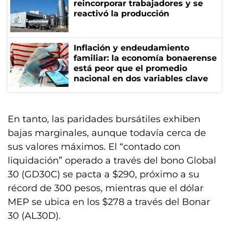
reincorporar trabajadores y se
reactivó la producción
Inflación y endeudamiento
familiar: la economía bonaerense
está peor que el promedio
nacional en dos variables clave
En tanto, las paridades bursátiles exhiben
bajas marginales, aunque todavía cerca de
sus valores máximos. El “contado con
liquidación” operado a través del bono Global
30 (GD30C) se pacta a $290, próximo a su
récord de 300 pesos, mientras que el dólar
MEP se ubica en los $278 a través del Bonar
30 (AL30D).