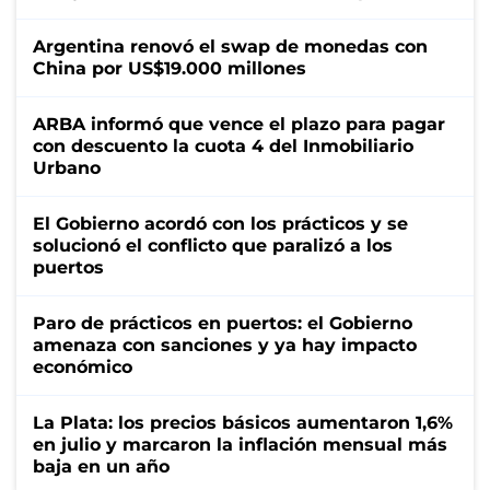
Argentina renovó el swap de monedas con
China por US$19.000 millones
ARBA informó que vence el plazo para pagar
con descuento la cuota 4 del Inmobiliario
Urbano
El Gobierno acordó con los prácticos y se
solucionó el conflicto que paralizó a los
puertos
Paro de prácticos en puertos: el Gobierno
amenaza con sanciones y ya hay impacto
económico
La Plata: los precios básicos aumentaron 1,6%
en julio y marcaron la inflación mensual más
baja en un año