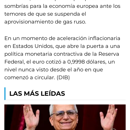
sombrías para la economía europea ante los
temores de que se suspenda el
aprovisionamiento de gas ruso.
En un momento de aceleración inflacionaria
en Estados Unidos, que abre la puerta a una
política monetaria contractiva de la Reserva
Federal, el euro cotizó a 0,9998 dólares, un
nivel nunca visto desde el año en que
comenzó a circular. (DIB)
LAS MÁS LEÍDAS