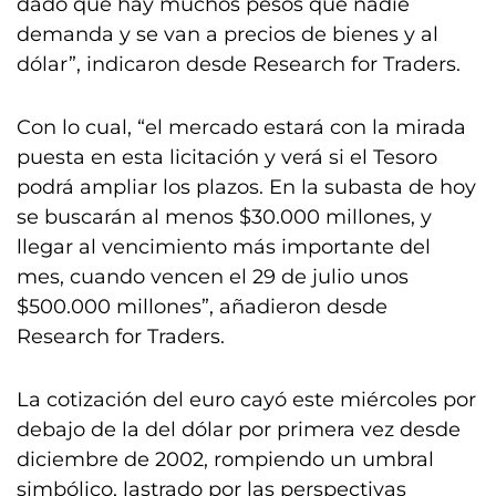
dado que hay muchos pesos que nadie
demanda y se van a precios de bienes y al
dólar”, indicaron desde Research for Traders.
Con lo cual, “el mercado estará con la mirada
puesta en esta licitación y verá si el Tesoro
podrá ampliar los plazos. En la subasta de hoy
se buscarán al menos $30.000 millones, y
llegar al vencimiento más importante del
mes, cuando vencen el 29 de julio unos
$500.000 millones”, añadieron desde
Research for Traders.
La cotización del euro cayó este miércoles por
debajo de la del dólar por primera vez desde
diciembre de 2002, rompiendo un umbral
simbólico, lastrado por las perspectivas