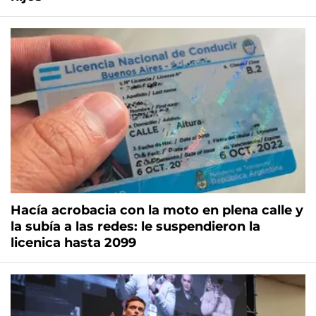
Hacía acrobacia con la moto en plena calle y
la subía a las redes: le suspendieron la
licenica hasta 2099