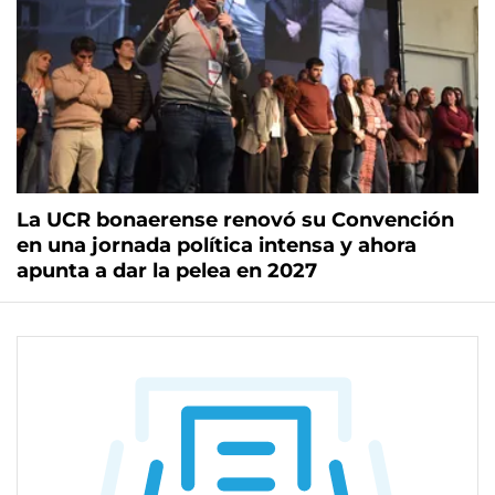
La UCR bonaerense renovó su Convención
en una jornada política intensa y ahora
apunta a dar la pelea en 2027