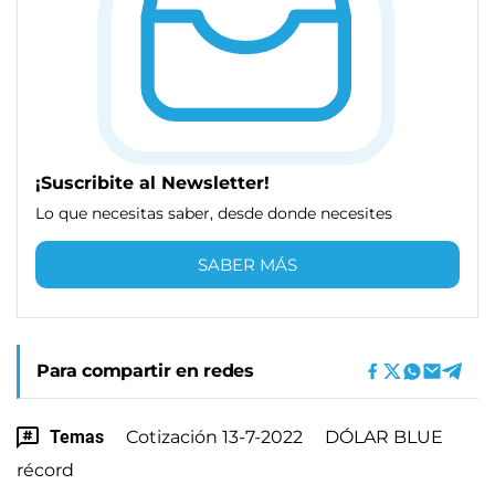
¡Suscribite al Newsletter!
Lo que necesitas saber, desde donde necesites
SABER MÁS
Para compartir en redes
Temas
Cotización 13-7-2022
DÓLAR BLUE
récord