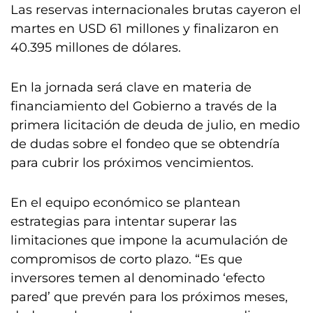
Las reservas internacionales brutas cayeron el
martes en USD 61 millones y finalizaron en
40.395 millones de dólares.
En la jornada será clave en materia de
financiamiento del Gobierno a través de la
primera licitación de deuda de julio, en medio
de dudas sobre el fondeo que se obtendría
para cubrir los próximos vencimientos.
En el equipo económico se plantean
estrategias para intentar superar las
limitaciones que impone la acumulación de
compromisos de corto plazo. “Es que
inversores temen al denominado ‘efecto
pared’ que prevén para los próximos meses,