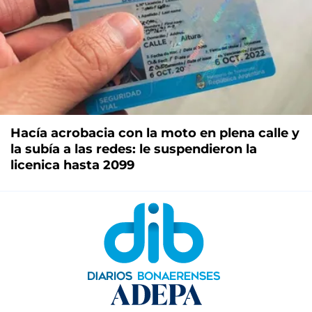
Hacía acrobacia con la moto en plena calle y
la subía a las redes: le suspendieron la
licenica hasta 2099