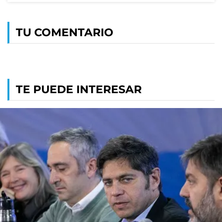
TU COMENTARIO
TE PUEDE INTERESAR