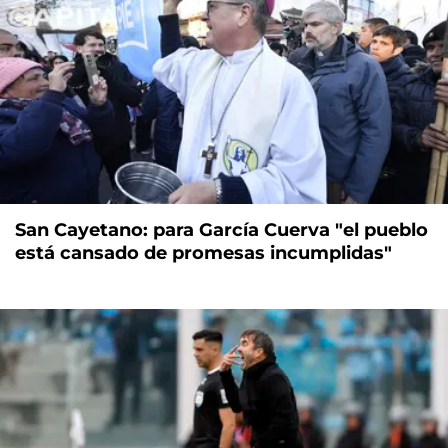
San Cayetano: para García Cuerva "el pueblo
está cansado de promesas incumplidas"