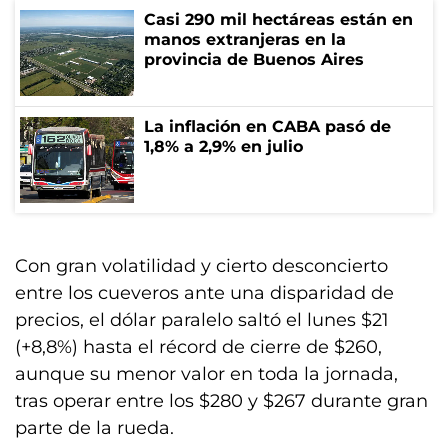
Casi 290 mil hectáreas están en
manos extranjeras en la
provincia de Buenos Aires
La inflación en CABA pasó de
1,8% a 2,9% en julio
Con gran volatilidad y cierto desconcierto
entre los cueveros ante una disparidad de
precios, el dólar paralelo saltó el lunes $21
(+8,8%) hasta el récord de cierre de $260,
aunque su menor valor en toda la jornada,
tras operar entre los $280 y $267 durante gran
parte de la rueda.