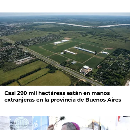
Casi 290 mil hectáreas están en manos
extranjeras en la provincia de Buenos Aires