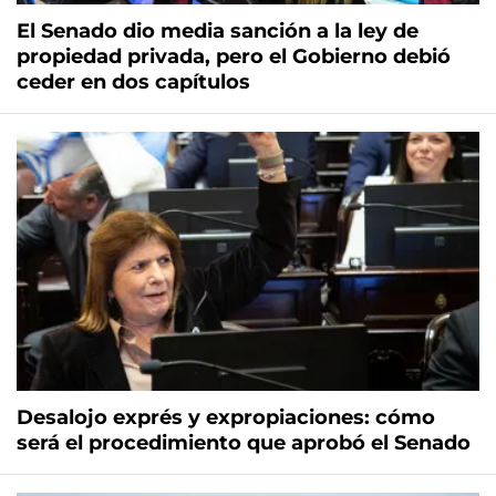
El Senado dio media sanción a la ley de
propiedad privada, pero el Gobierno debió
ceder en dos capítulos
Desalojo exprés y expropiaciones: cómo
será el procedimiento que aprobó el Senado