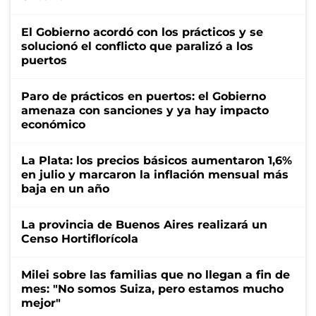
El Gobierno acordó con los prácticos y se
solucionó el conflicto que paralizó a los
puertos
Paro de prácticos en puertos: el Gobierno
amenaza con sanciones y ya hay impacto
económico
La Plata: los precios básicos aumentaron 1,6%
en julio y marcaron la inflación mensual más
baja en un año
La provincia de Buenos Aires realizará un
Censo Hortiflorícola
Milei sobre las familias que no llegan a fin de
mes: "No somos Suiza, pero estamos mucho
mejor"