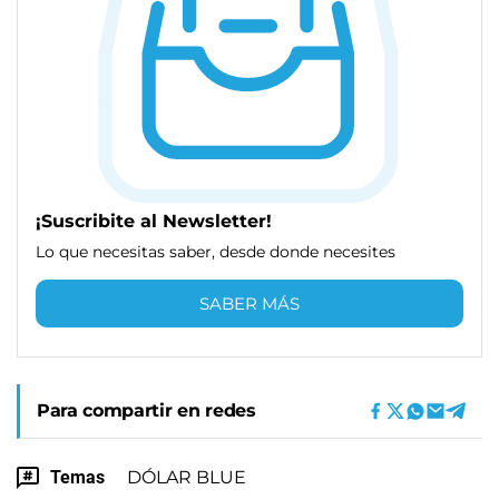
¡Suscribite al Newsletter!
Lo que necesitas saber, desde donde necesites
SABER MÁS
Para compartir en redes
Temas
DÓLAR BLUE