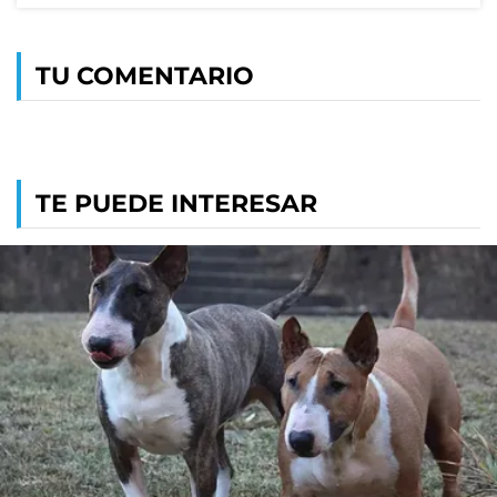
TU COMENTARIO
TE PUEDE INTERESAR