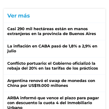
Ver más
Casi 290 mil hectáreas están en manos
extranjeras en la provincia de Buenos Aires
La inflación en CABA pasó de 1,8% a 2,9% en
julio
Conflicto portuario: el Gobierno oficializó la
rebaja del 20% en las tarifas de los prácticos
Argentina renovó el swap de monedas con
China por US$19.000 millones
ARBA informó que vence el plazo para pagar
con descuento la cuota 4 del Inmobiliario
Urbano