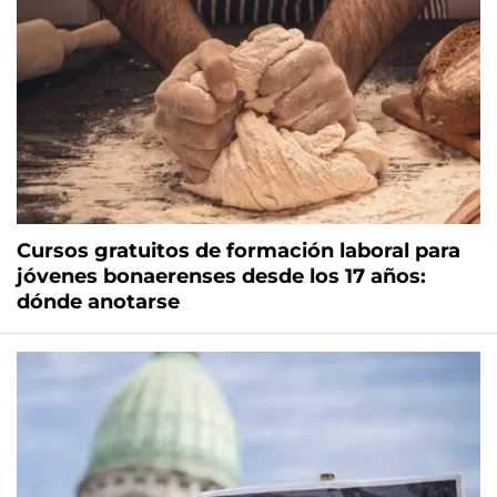
Cursos gratuitos de formación laboral para
jóvenes bonaerenses desde los 17 años:
dónde anotarse