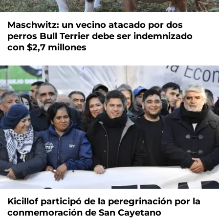
Maschwitz: un vecino atacado por dos
perros Bull Terrier debe ser indemnizado
con $2,7 millones
Kicillof participó de la peregrinación por la
conmemoración de San Cayetano