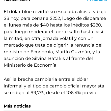
El dólar blue revirtió su escalada alcista y bajó
$8 hoy, para cerrar a $252, luego de dispararse
el lunes más de $40 hasta los inéditos $280,
para luego moderar el fuerte salto hasta casi
la mitad, en otra jornada volátil y con un
mercado que trata de digerir la renuncia del
ministro de Economía, Martín Guzmán, y la
asunción de Silvina Batakis al frente del
Ministerio de Economía.
Así, la brecha cambiaria entre el dólar
informal y el tipo de cambio oficial mayorista
se redujo al 99,7%, desde el 106,4% previo.
Más noticias