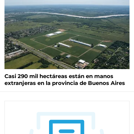
Casi 290 mil hectáreas están en manos
extranjeras en la provincia de Buenos Aires