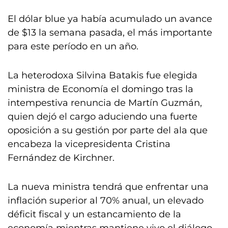
El dólar blue ya había acumulado un avance
de $13 la semana pasada, el más importante
para este período en un año.
La heterodoxa Silvina Batakis fue elegida
ministra de Economía el domingo tras la
intempestiva renuncia de Martín Guzmán,
quien dejó el cargo aduciendo una fuerte
oposición a su gestión por parte del ala que
encabeza la vicepresidenta Cristina
Fernández de Kirchner.
La nueva ministra tendrá que enfrentar una
inflación superior al 70% anual, un elevado
déficit fiscal y un estancamiento de la