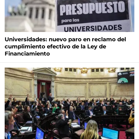
Universidades: nuevo paro en reclamo del
cumplimiento efectivo de la Ley de
Financiamiento