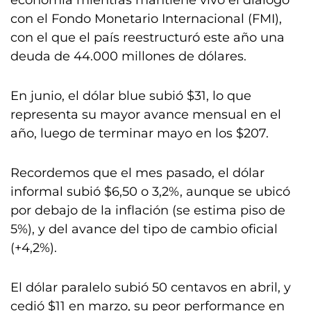
economía mientras mantiene vivo el diálogo
con el Fondo Monetario Internacional (FMI),
con el que el país reestructuró este año una
deuda de 44.000 millones de dólares.
En junio, el dólar blue subió $31, lo que
representa su mayor avance mensual en el
año, luego de terminar mayo en los $207.
Recordemos que el mes pasado, el dólar
informal subió $6,50 o 3,2%, aunque se ubicó
por debajo de la inflación (se estima piso de
5%), y del avance del tipo de cambio oficial
(+4,2%).
El dólar paralelo subió 50 centavos en abril, y
cedió $11 en marzo, su peor performance en