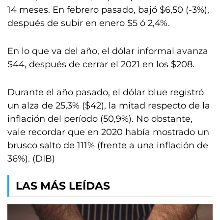
14 meses. En febrero pasado, bajó $6,50 (-3%),
después de subir en enero $5 ó 2,4%.
En lo que va del año, el dólar informal avanza
$44, después de cerrar el 2021 en los $208.
Durante el año pasado, el dólar blue registró
un alza de 25,3% ($42), la mitad respecto de la
inflación del período (50,9%). No obstante,
vale recordar que en 2020 había mostrado un
brusco salto de 111% (frente a una inflación de
36%). (DIB)
LAS MÁS LEÍDAS