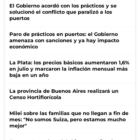
El Gobierno acordó con los prácticos y se
solucionó el conflicto que paralizó a los
puertos
Paro de prácticos en puertos: el Gobierno
amenaza con sanciones y ya hay impacto
económico
La Plata: los precios básicos aumentaron 1,6%
en julio y marcaron la inflación mensual más
baja en un año
La provincia de Buenos Aires realizará un
Censo Hortiflorícola
Milei sobre las familias que no llegan a fin de
mes: "No somos Suiza, pero estamos mucho
mejor"