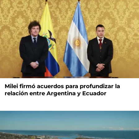
Milei firmó acuerdos para profundizar la
relación entre Argentina y Ecuador