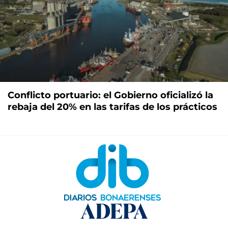
Conflicto portuario: el Gobierno oficializó la
rebaja del 20% en las tarifas de los prácticos