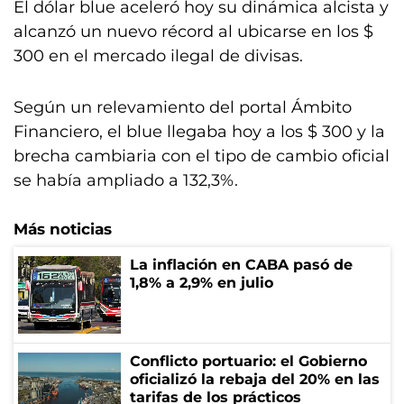
El dólar blue aceleró hoy su dinámica alcista y
alcanzó un nuevo récord al ubicarse en los $
300 en el mercado ilegal de divisas.
Según un relevamiento del portal Ámbito
Financiero, el blue llegaba hoy a los $ 300 y la
brecha cambiaria con el tipo de cambio oficial
se había ampliado a 132,3%.
Más noticias
La inflación en CABA pasó de
1,8% a 2,9% en julio
Conflicto portuario: el Gobierno
oficializó la rebaja del 20% en las
tarifas de los prácticos