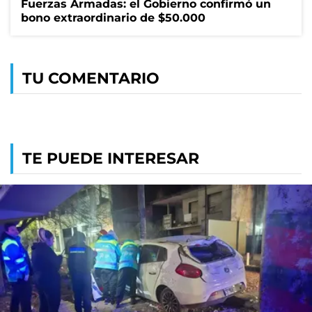
Fuerzas Armadas: el Gobierno confirmó un
bono extraordinario de $50.000
TU COMENTARIO
TE PUEDE INTERESAR