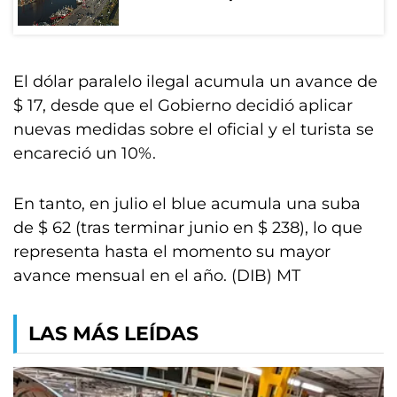
El dólar paralelo ilegal acumula un avance de
$ 17, desde que el Gobierno decidió aplicar
nuevas medidas sobre el oficial y el turista se
encareció un 10%.
En tanto, en julio el blue acumula una suba
de $ 62 (tras terminar junio en $ 238), lo que
representa hasta el momento su mayor
avance mensual en el año. (DIB) MT
LAS MÁS LEÍDAS