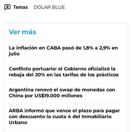
Temas
DÓLAR BLUE
Ver más
La inflación en CABA pasó de 1,8% a 2,9% en
julio
Conflicto portuario: el Gobierno oficializó la
rebaja del 20% en las tarifas de los prácticos
Argentina renovó el swap de monedas con
China por US$19.000 millones
ARBA informó que vence el plazo para pagar
con descuento la cuota 4 del Inmobiliario
Urbano