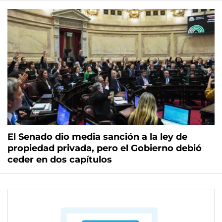
El Senado dio media sanción a la ley de
propiedad privada, pero el Gobierno debió
ceder en dos capítulos