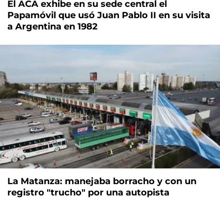
El ACA exhibe en su sede central el
Papamóvil que usó Juan Pablo II en su visita
a Argentina en 1982
La Matanza: manejaba borracho y con un
registro "trucho" por una autopista