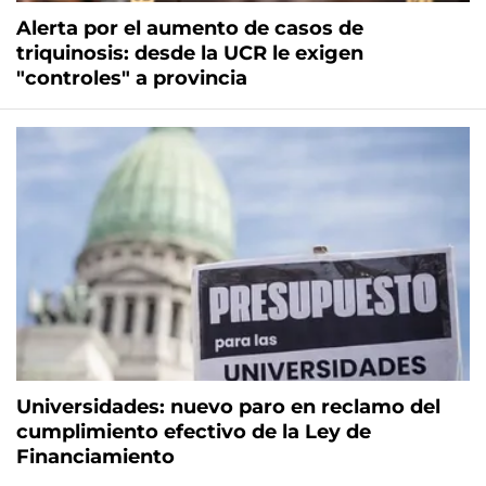
Alerta por el aumento de casos de
triquinosis: desde la UCR le exigen
"controles" a provincia
Universidades: nuevo paro en reclamo del
cumplimiento efectivo de la Ley de
Financiamiento