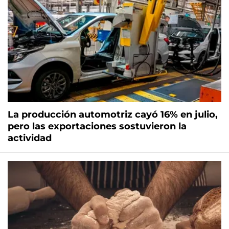
La producción automotriz cayó 16% en julio,
pero las exportaciones sostuvieron la
actividad