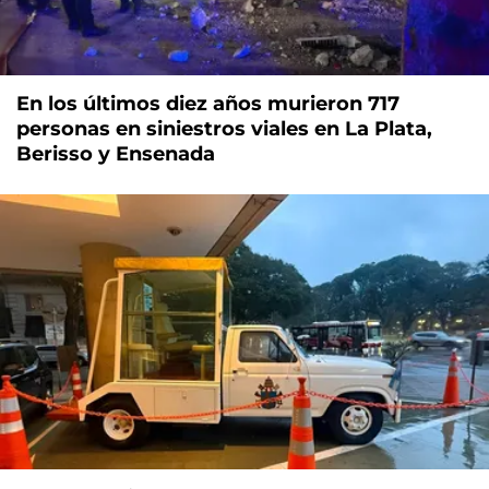
En los últimos diez años murieron 717
personas en siniestros viales en La Plata,
Berisso y Ensenada