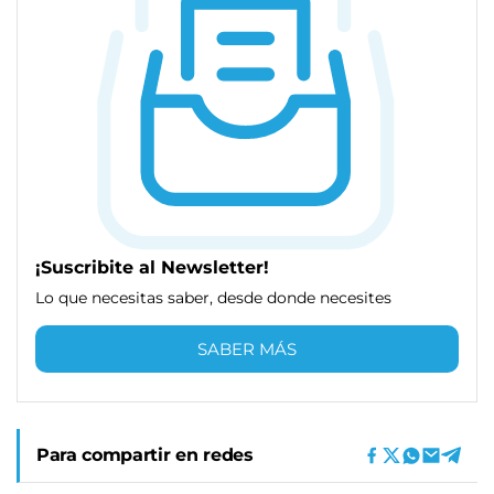
¡Suscribite al Newsletter!
Lo que necesitas saber, desde donde necesites
SABER MÁS
Para compartir en redes