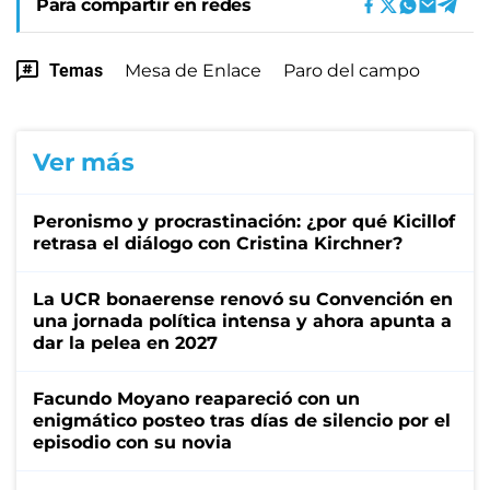
Para compartir en redes
Temas
Mesa de Enlace
Paro del campo
Ver más
Peronismo y procrastinación: ¿por qué Kicillof
retrasa el diálogo con Cristina Kirchner?
La UCR bonaerense renovó su Convención en
una jornada política intensa y ahora apunta a
dar la pelea en 2027
Facundo Moyano reapareció con un
enigmático posteo tras días de silencio por el
episodio con su novia