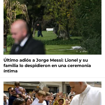
Último adiós a Jorge Messi: Lionel y su
familia lo despidieron en una ceremonia
íntima