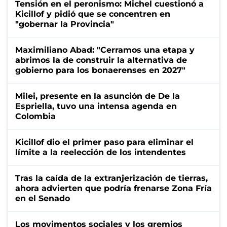
Tensión en el peronismo: Michel cuestionó a
Kicillof y pidió que se concentren en
"gobernar la Provincia"
Maximiliano Abad: "Cerramos una etapa y
abrimos la de construir la alternativa de
gobierno para los bonaerenses en 2027"
Milei, presente en la asunción de De la
Espriella, tuvo una intensa agenda en
Colombia
Kicillof dio el primer paso para eliminar el
límite a la reelección de los intendentes
Tras la caída de la extranjerización de tierras,
ahora advierten que podría frenarse Zona Fría
en el Senado
Los movimentos sociales y los gremios