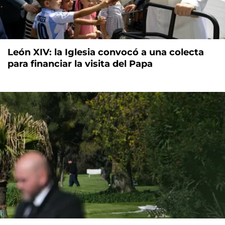
León XIV: la Iglesia convocó a una colecta
para financiar la visita del Papa