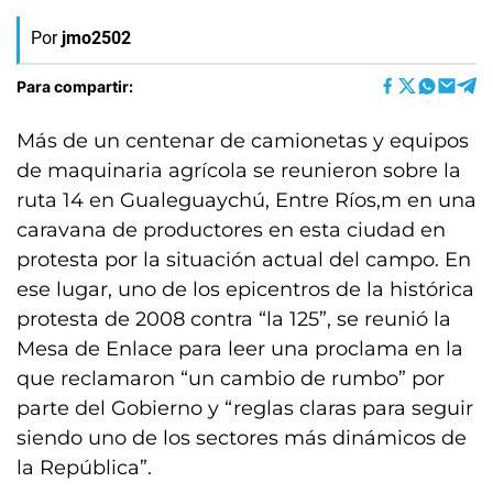
Por
jmo2502
Para compartir:
Más de un centenar de camionetas y equipos
de maquinaria agrícola se reunieron sobre la
ruta 14 en Gualeguaychú, Entre Ríos,m en una
caravana de productores en esta ciudad en
protesta por la situación actual del campo. En
ese lugar, uno de los epicentros de la histórica
protesta de 2008 contra “la 125”, se reunió la
Mesa de Enlace para leer una proclama en la
que reclamaron “un cambio de rumbo” por
parte del Gobierno y “reglas claras para seguir
siendo uno de los sectores más dinámicos de
la República”.