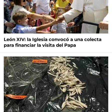
León XIV: la Iglesia convocó a una colecta
para financiar la visita del Papa