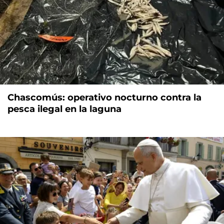
Chascomús: operativo nocturno contra la
pesca ilegal en la laguna