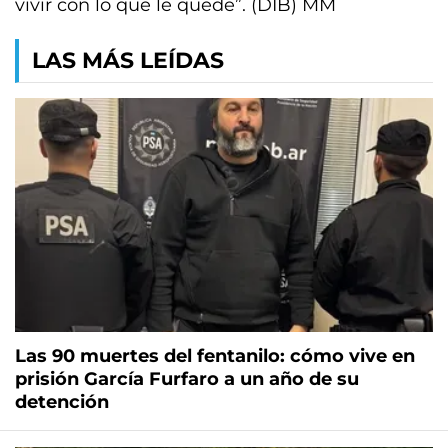
vivir con lo que le quede”. (DIB) MM
LAS MÁS LEÍDAS
Las 90 muertes del fentanilo: cómo vive en
prisión García Furfaro a un año de su
detención