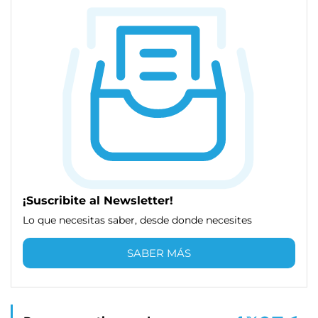
¡Suscribite al Newsletter!
Lo que necesitas saber, desde donde necesites
SABER MÁS