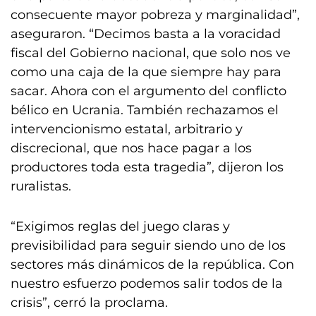
consecuente mayor pobreza y marginalidad”,
aseguraron. “Decimos basta a la voracidad
fiscal del Gobierno nacional, que solo nos ve
como una caja de la que siempre hay para
sacar. Ahora con el argumento del conflicto
bélico en Ucrania. También rechazamos el
intervencionismo estatal, arbitrario y
discrecional, que nos hace pagar a los
productores toda esta tragedia”, dijeron los
ruralistas.
“Exigimos reglas del juego claras y
previsibilidad para seguir siendo uno de los
sectores más dinámicos de la república. Con
nuestro esfuerzo podemos salir todos de la
crisis”, cerró la proclama.