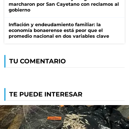
marcharon por San Cayetano con reclamos al
gobierno
Inflación y endeudamiento familiar: la
economía bonaerense está peor que el
promedio nacional en dos variables clave
TU COMENTARIO
TE PUEDE INTERESAR