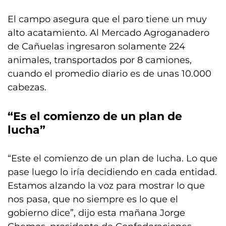
El campo asegura que el paro tiene un muy
alto acatamiento. Al Mercado Agroganadero
de Cañuelas ingresaron solamente 224
animales, transportados por 8 camiones,
cuando el promedio diario es de unas 10.000
cabezas.
“Es el comienzo de un plan de
lucha”
“Este el comienzo de un plan de lucha. Lo que
pase luego lo iría decidiendo en cada entidad.
Estamos alzando la voz para mostrar lo que
nos pasa, que no siempre es lo que el
gobierno dice”, dijo esta mañana Jorge