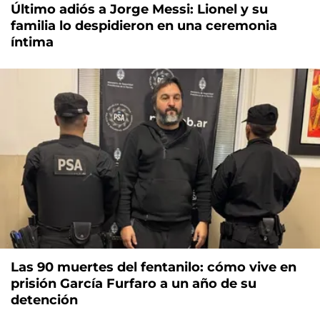
Último adiós a Jorge Messi: Lionel y su
familia lo despidieron en una ceremonia
íntima
Las 90 muertes del fentanilo: cómo vive en
prisión García Furfaro a un año de su
detención