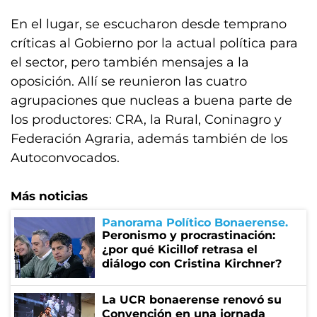
En el lugar, se escucharon desde temprano
críticas al Gobierno por la actual política para
el sector, pero también mensajes a la
oposición. Allí se reunieron las cuatro
agrupaciones que nucleas a buena parte de
los productores: CRA, la Rural, Coninagro y
Federación Agraria, además también de los
Autoconvocados.
Más noticias
Panorama Político Bonaerense
Peronismo y procrastinación:
¿por qué Kicillof retrasa el
diálogo con Cristina Kirchner?
La UCR bonaerense renovó su
Convención en una jornada