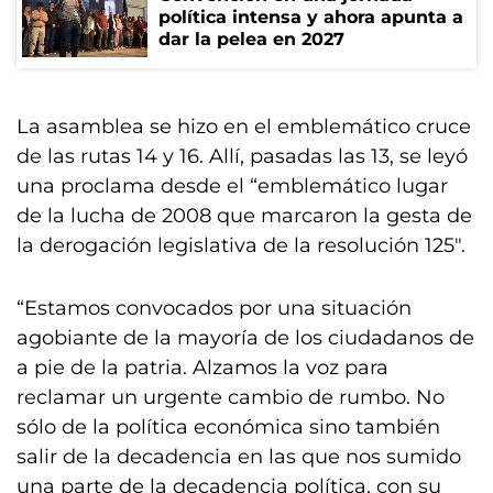
política intensa y ahora apunta a
dar la pelea en 2027
La asamblea se hizo en el emblemático cruce
de las rutas 14 y 16. Allí, pasadas las 13, se leyó
una proclama desde el “emblemático lugar
de la lucha de 2008 que marcaron la gesta de
la derogación legislativa de la resolución 125″.
“Estamos convocados por una situación
agobiante de la mayoría de los ciudadanos de
a pie de la patria. Alzamos la voz para
reclamar un urgente cambio de rumbo. No
sólo de la política económica sino también
salir de la decadencia en las que nos sumido
una parte de la decadencia política, con su