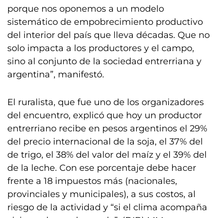
porque nos oponemos a un modelo
sistemático de empobrecimiento productivo
del interior del país que lleva décadas. Que no
solo impacta a los productores y el campo,
sino al conjunto de la sociedad entrerriana y
argentina”, manifestó.
El ruralista, que fue uno de los organizadores
del encuentro, explicó que hoy un productor
entrerriano recibe en pesos argentinos el 29%
del precio internacional de la soja, el 37% del
de trigo, el 38% del valor del maíz y el 39% del
de la leche. Con ese porcentaje debe hacer
frente a 18 impuestos más (nacionales,
provinciales y municipales), a sus costos, al
riesgo de la actividad y “si el clima acompaña