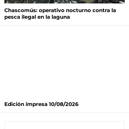
Chascomús: operativo nocturno contra la
pesca ilegal en la laguna
Edición impresa 10/08/2026