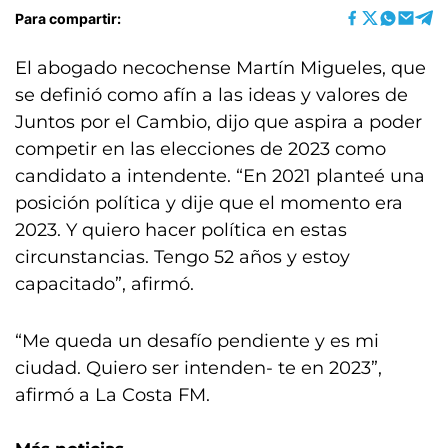
Para compartir:
El abogado necochense Martín Migueles, que
se definió como afín a las ideas y valores de
Juntos por el Cambio, dijo que aspira a poder
competir en las elecciones de 2023 como
candidato a intendente. “En 2021 planteé una
posición política y dije que el momento era
2023. Y quiero hacer política en estas
circunstancias. Tengo 52 años y estoy
capacitado”, afirmó.
“Me queda un desafío pendiente y es mi
ciudad. Quiero ser intenden- te en 2023”,
afirmó a La Costa FM.