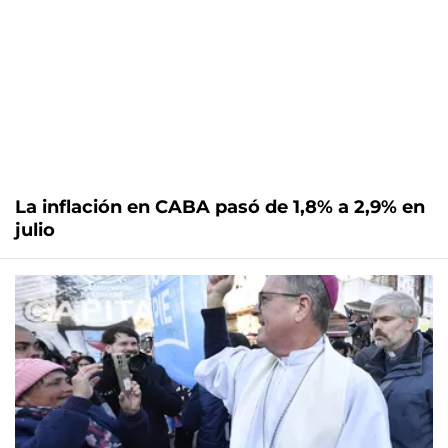
La inflación en CABA pasó de 1,8% a 2,9% en
julio