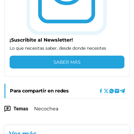
¡Suscribite al Newsletter!
Lo que necesitas saber, desde donde necesites
SABER MÁS
Para compartir en redes
Temas
Necochea
Ver más