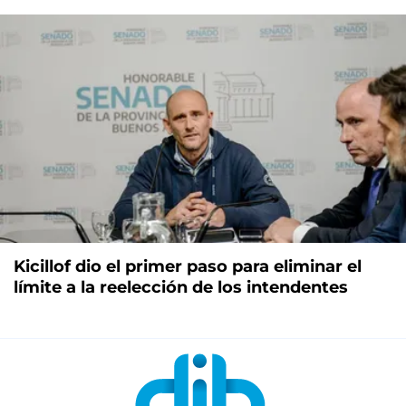
Kicillof dio el primer paso para eliminar el
límite a la reelección de los intendentes