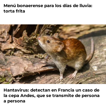
Menú bonaerense para los días de lluvia:
torta frita
Hantavirus: detectan en Francia un caso de
la cepa Andes, que se transmite de persona
a persona