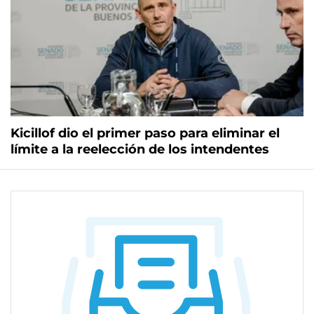
Kicillof dio el primer paso para eliminar el
límite a la reelección de los intendentes