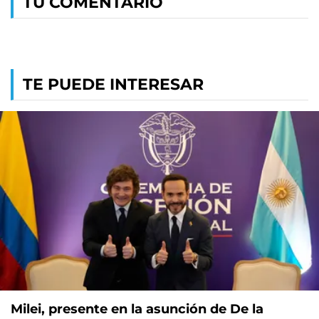
TU COMENTARIO
TE PUEDE INTERESAR
Milei, presente en la asunción de De la