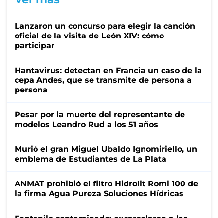
Lanzaron un concurso para elegir la canción
oficial de la visita de León XIV: cómo
participar
Hantavirus: detectan en Francia un caso de la
cepa Andes, que se transmite de persona a
persona
Pesar por la muerte del representante de
modelos Leandro Rud a los 51 años
Murió el gran Miguel Ubaldo Ignomiriello, un
emblema de Estudiantes de La Plata
ANMAT prohibió el filtro Hidrolit Romi 100 de
la firma Agua Pureza Soluciones Hídricas