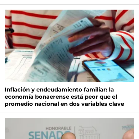
Inflación y endeudamiento familiar: la
economía bonaerense está peor que el
promedio nacional en dos variables clave