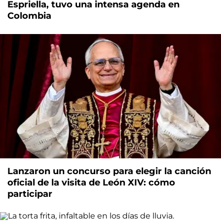
Espriella, tuvo una intensa agenda en
Colombia
Lanzaron un concurso para elegir la canción
oficial de la visita de León XIV: cómo
participar