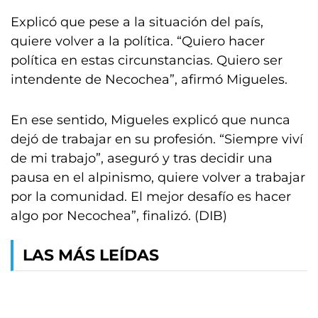
Explicó que pese a la situación del país,
quiere volver a la política. “Quiero hacer
política en estas circunstancias. Quiero ser
intendente de Necochea”, afirmó Migueles.
En ese sentido, Migueles explicó que nunca
dejó de trabajar en su profesión. “Siempre viví
de mi trabajo”, aseguró y tras decidir una
pausa en el alpinismo, quiere volver a trabajar
por la comunidad. El mejor desafío es hacer
algo por Necochea”, finalizó. (DIB)
LAS MÁS LEÍDAS