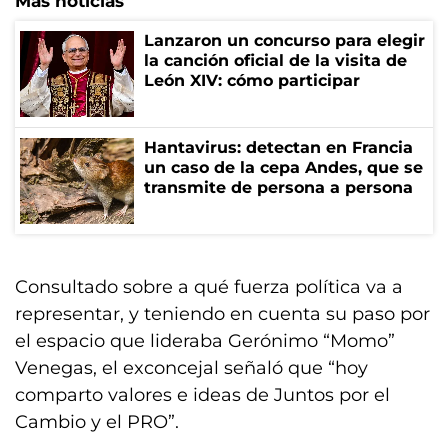
Más noticias
Lanzaron un concurso para elegir
la canción oficial de la visita de
León XIV: cómo participar
Hantavirus: detectan en Francia
un caso de la cepa Andes, que se
transmite de persona a persona
Consultado sobre a qué fuerza política va a
representar, y teniendo en cuenta su paso por
el espacio que lideraba Gerónimo “Momo”
Venegas, el exconcejal señaló que “hoy
comparto valores e ideas de Juntos por el
Cambio y el PRO”.