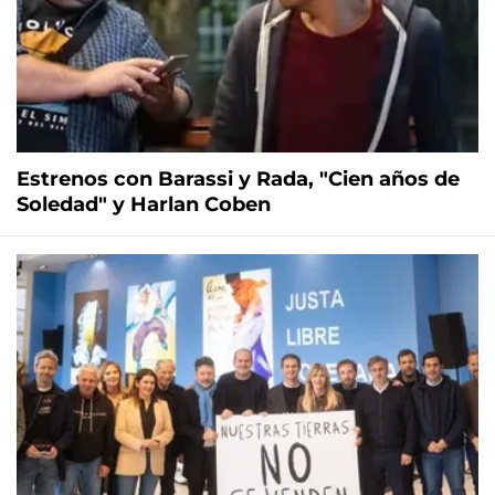
Estrenos con Barassi y Rada, "Cien años de
Soledad" y Harlan Coben