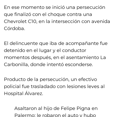
En ese momento se inició una persecución
que finalizó con el choque contra una
Chevrolet C10, en la intersección con avenida
Córdoba.
El delincuente que iba de acompañante fue
detenido en el lugar y el conductor
momentos después, en el asentamiento La
Carbonilla, donde intentó esconderse.
Producto de la persecución, un efectivo
policial fue trasladado con lesiones leves al
Hospital Álvarez.
Asaltaron al hijo de Felipe Pigna en
Palermo: le robaron el auto y hubo