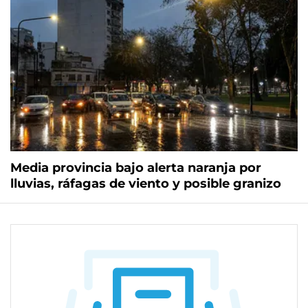
Media provincia bajo alerta naranja por
lluvias, ráfagas de viento y posible granizo