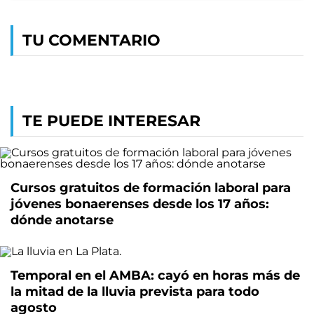
TU COMENTARIO
TE PUEDE INTERESAR
Cursos gratuitos de formación laboral para
jóvenes bonaerenses desde los 17 años:
dónde anotarse
Temporal en el AMBA: cayó en horas más de
la mitad de la lluvia prevista para todo
agosto