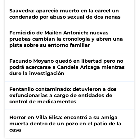
Saavedra: apareció muerto en la cárcel un
condenado por abuso sexual de dos nenas
Femicidio de Mailén Antonich: nuevas
pruebas cambian la cronología y abren una
pista sobre su entorno familiar
Facundo Moyano quedó en libertad pero no
podrá acercarse a Candela Arizaga mientras
dure la investigación
Fentanilo contaminado: detuvieron a dos
exfuncionarias a cargo de entidades de
control de medicamentos
Horror en Villa Elisa: encontró a su amiga
muerta dentro de un pozo en el patio de la
casa