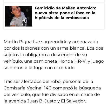
Femicidio de Mailén Antonich:
nueva pista pone el foco en la
hipótesis de la emboscada
Martín Pigna fue sorprendido y amenazado
por dos ladrones con un arma blanca. Los dos
sujetos lo obligaron a descender de su
vehículo, una camioneta Honda HR-V, y luego
se dieron a la fuga con el rodado.
Tras ser alertados del robo, personal de la
Comisaría Vecinal 14C comenzó la búsqueda
del vehículo, que fue divisado en el cruce de
la avenida Juan B. Justo y El Salvador.