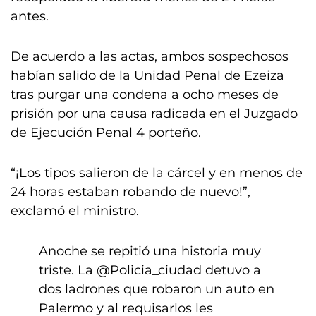
antes.
De acuerdo a las actas, ambos sospechosos
habían salido de la Unidad Penal de Ezeiza
tras purgar una condena a ocho meses de
prisión por una causa radicada en el Juzgado
de Ejecución Penal 4 porteño.
“¡Los tipos salieron de la cárcel y en menos de
24 horas estaban robando de nuevo!”,
exclamó el ministro.
Anoche se repitió una historia muy
triste. La
@Policia_ciudad
detuvo a
dos ladrones que robaron un auto en
Palermo y al requisarlos les