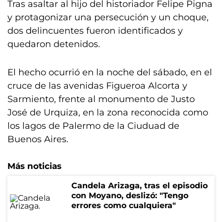
Tras asaltar al hijo del historiador Felipe Pigna
y protagonizar una persecución y un choque,
dos delincuentes fueron identificados y
quedaron detenidos.
El hecho ocurrió en la noche del sábado, en el
cruce de las avenidas Figueroa Alcorta y
Sarmiento, frente al monumento de Justo
José de Urquiza, en la zona reconocida como
los lagos de Palermo de la Ciuduad de
Buenos Aires.
Más noticias
Candela Arizaga, tras el episodio
con Moyano, deslizó: "Tengo
errores como cualquiera"