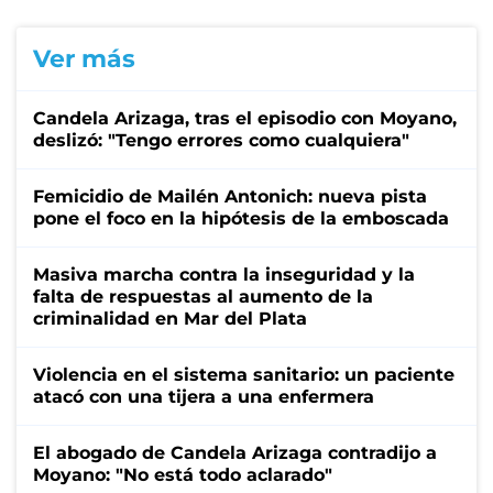
Ver más
Candela Arizaga, tras el episodio con Moyano,
deslizó: "Tengo errores como cualquiera"
Femicidio de Mailén Antonich: nueva pista
pone el foco en la hipótesis de la emboscada
Masiva marcha contra la inseguridad y la
falta de respuestas al aumento de la
criminalidad en Mar del Plata
Violencia en el sistema sanitario: un paciente
atacó con una tijera a una enfermera
El abogado de Candela Arizaga contradijo a
Moyano: "No está todo aclarado"