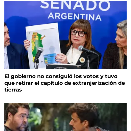
El gobierno no consiguió los votos y tuvo
que retirar el capítulo de extranjerización de
tierras