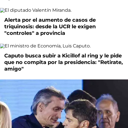
Alerta por el aumento de casos de
triquinosis: desde la UCR le exigen
"controles" a provincia
Caputo busca subir a Kicillof al ring y le pide
que no compita por la presidencia: "Retirate,
amigo"