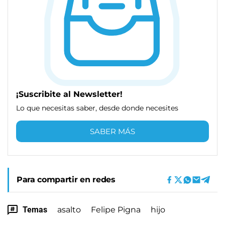
¡Suscribite al Newsletter!
Lo que necesitas saber, desde donde necesites
SABER MÁS
Para compartir en redes
Temas
asalto
Felipe Pigna
hijo