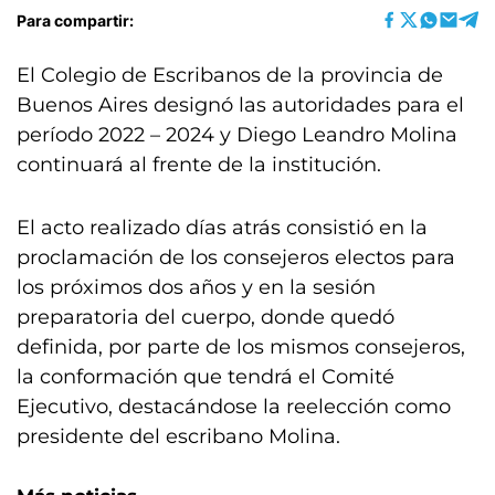
Para compartir:
El Colegio de Escribanos de la provincia de
Buenos Aires designó las autoridades para el
período 2022 – 2024 y Diego Leandro Molina
continuará al frente de la institución.
El acto realizado días atrás consistió en la
proclamación de los consejeros electos para
los próximos dos años y en la sesión
preparatoria del cuerpo, donde quedó
definida, por parte de los mismos consejeros,
la conformación que tendrá el Comité
Ejecutivo, destacándose la reelección como
presidente del escribano Molina.