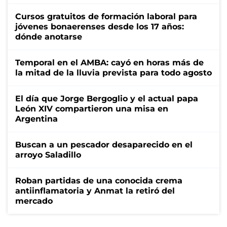
Cursos gratuitos de formación laboral para
jóvenes bonaerenses desde los 17 años:
dónde anotarse
Temporal en el AMBA: cayó en horas más de
la mitad de la lluvia prevista para todo agosto
El día que Jorge Bergoglio y el actual papa
León XIV compartieron una misa en
Argentina
Buscan a un pescador desaparecido en el
arroyo Saladillo
Roban partidas de una conocida crema
antiinflamatoria y Anmat la retiró del
mercado