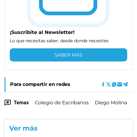
¡Suscribite al Newsletter!
Lo que necesitas saber, desde donde necesites
SABER MÁS
Para compartir en redes
Temas
Colegio de Escribanos
Diego Molina
Ver más