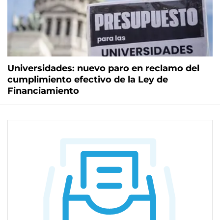
Universidades: nuevo paro en reclamo del
cumplimiento efectivo de la Ley de
Financiamiento