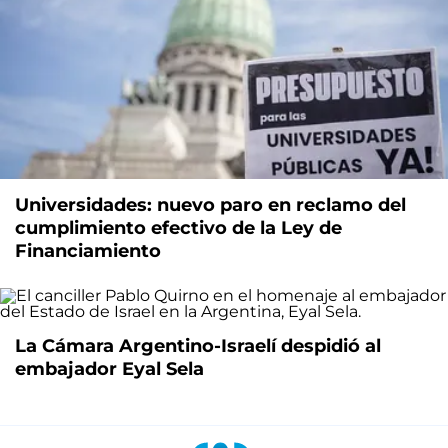
Universidades: nuevo paro en reclamo del
cumplimiento efectivo de la Ley de
Financiamiento
La Cámara Argentino-Israelí despidió al
embajador Eyal Sela