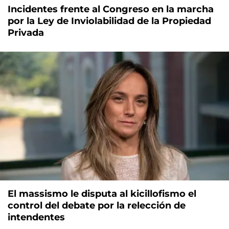
Incidentes frente al Congreso en la marcha
por la Ley de Inviolabilidad de la Propiedad
Privada
El massismo le disputa al kicillofismo el
control del debate por la relección de
intendentes