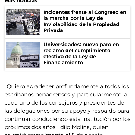
Más noticias
Incidentes frente al Congreso en
la marcha por la Ley de
Inviolabilidad de la Propiedad
Privada
Universidades: nuevo paro en
reclamo del cumplimiento
efectivo de la Ley de
Financiamiento
“Quiero agradecer profundamente a todos los
escribanos bonaerenses y, particularmente, a
cada uno de los consejeros y presidentes de
las delegaciones por su apoyo y respaldo para
continuar conduciendo esta institución por los
próximos dos años”, dijo Molina, quien