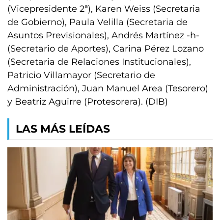
(Vicepresidente 2ª), Karen Weiss (Secretaria
de Gobierno), Paula Velilla (Secretaria de
Asuntos Previsionales), Andrés Martínez -h-
(Secretario de Aportes), Carina Pérez Lozano
(Secretaria de Relaciones Institucionales),
Patricio Villamayor (Secretario de
Administración), Juan Manuel Area (Tesorero)
y Beatriz Aguirre (Protesorera). (DIB)
LAS MÁS LEÍDAS