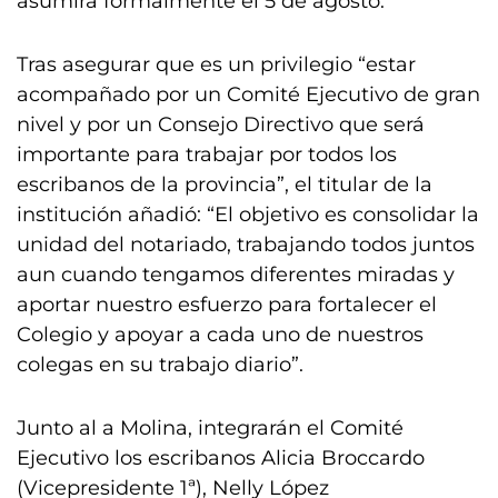
asumirá formalmente el 5 de agosto.
Tras asegurar que es un privilegio “estar
acompañado por un Comité Ejecutivo de gran
nivel y por un Consejo Directivo que será
importante para trabajar por todos los
escribanos de la provincia”, el titular de la
institución añadió: “El objetivo es consolidar la
unidad del notariado, trabajando todos juntos
aun cuando tengamos diferentes miradas y
aportar nuestro esfuerzo para fortalecer el
Colegio y apoyar a cada uno de nuestros
colegas en su trabajo diario”.
Junto al a Molina, integrarán el Comité
Ejecutivo los escribanos Alicia Broccardo
(Vicepresidente 1ª), Nelly López