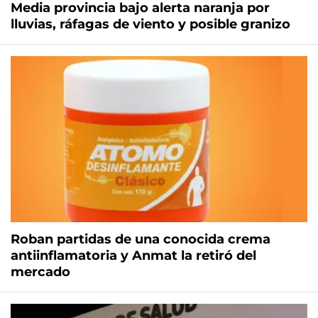
Media provincia bajo alerta naranja por
lluvias, ráfagas de viento y posible granizo
Roban partidas de una conocida crema
antiinflamatoria y Anmat la retiró del
mercado