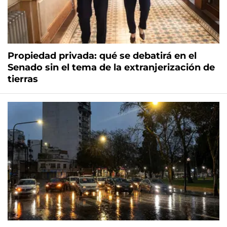
Propiedad privada: qué se debatirá en el
Senado sin el tema de la extranjerización de
tierras