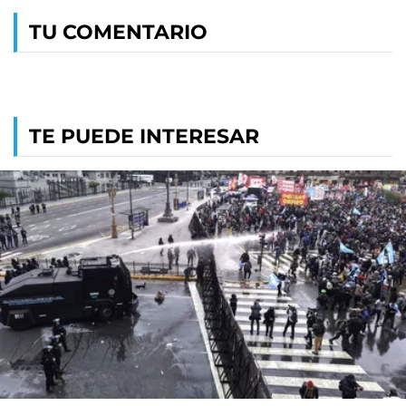
TU COMENTARIO
TE PUEDE INTERESAR