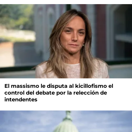
El massismo le disputa al kicillofismo el
control del debate por la relección de
intendentes