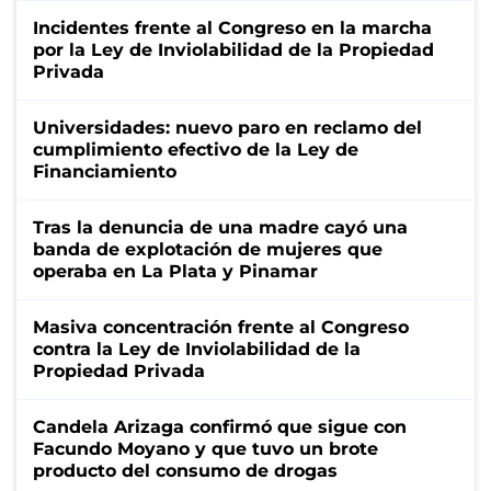
Incidentes frente al Congreso en la marcha
por la Ley de Inviolabilidad de la Propiedad
Privada
Universidades: nuevo paro en reclamo del
cumplimiento efectivo de la Ley de
Financiamiento
Tras la denuncia de una madre cayó una
banda de explotación de mujeres que
operaba en La Plata y Pinamar
Masiva concentración frente al Congreso
contra la Ley de Inviolabilidad de la
Propiedad Privada
Candela Arizaga confirmó que sigue con
Facundo Moyano y que tuvo un brote
producto del consumo de drogas