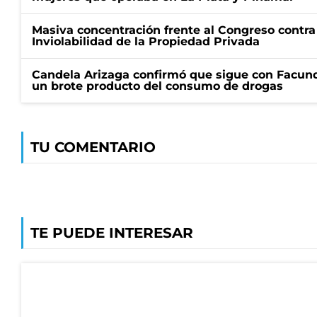
Masiva concentración frente al Congreso contra
Inviolabilidad de la Propiedad Privada
Candela Arizaga confirmó que sigue con Facun
un brote producto del consumo de drogas
TU COMENTARIO
TE PUEDE INTERESAR