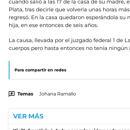
cuando salió a las 17 de la casa de su madre, e
Plata, tras decirle que volvería unas horas má
regresó. En la casa quedaron esperándola su 
hija, en ese entonces de seis años.
La causa, llevada por el juzgado federal 1 de L
cuerpos pero hasta entonces no tenía ningún 
Para compartir en redes
Temas
Johana Ramallo
VER MÁS