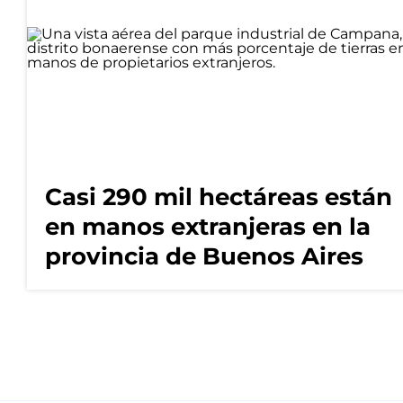
Casi 290 mil hectáreas están
en manos extranjeras en la
provincia de Buenos Aires