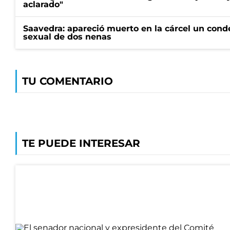
aclarado"
Saavedra: apareció muerto en la cárcel un con
sexual de dos nenas
TU COMENTARIO
TE PUEDE INTERESAR