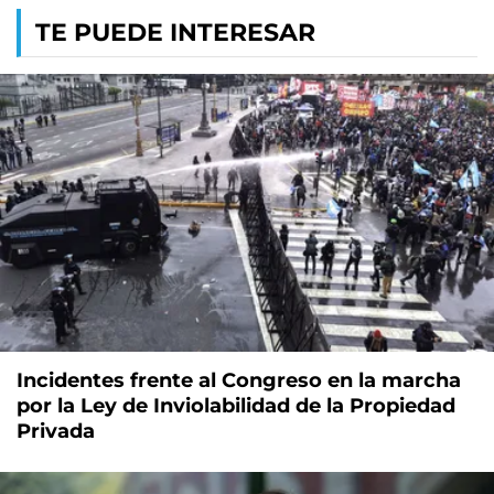
TE PUEDE INTERESAR
Incidentes frente al Congreso en la marcha
por la Ley de Inviolabilidad de la Propiedad
Privada