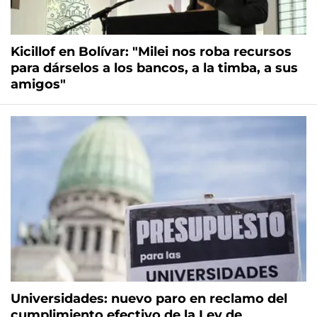
Kicillof en Bolívar: "Milei nos roba recursos
para dárselos a los bancos, a la timba, a sus
amigos"
Universidades: nuevo paro en reclamo del
cumplimiento efectivo de la Ley de