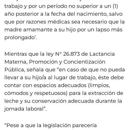
trabajo y por un período no superior a un (1)
año posterior a la fecha del nacimiento, salvo
que por razones médicas sea necesario que la
madre amamante a su hijo por un lapso más
prolongado’.
Mientras que la ley N° 26.873 de Lactancia
Materna, Promoción y Concientización
Pública, señala que “en caso de que no pueda
llevar a su hijo/a al lugar de trabajo, éste debe
contar con espacios adecuados (limpios,
cómodos y respetuosos) para la extracción de
leche y su conservación adecuada durante la
jornada laboral”.
“Pese a que la legislación parecería