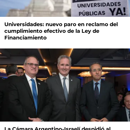
Universidades: nuevo paro en reclamo del
cumplimiento efectivo de la Ley de
Financiamiento
La Cámara Argentino-Israelí despidió al