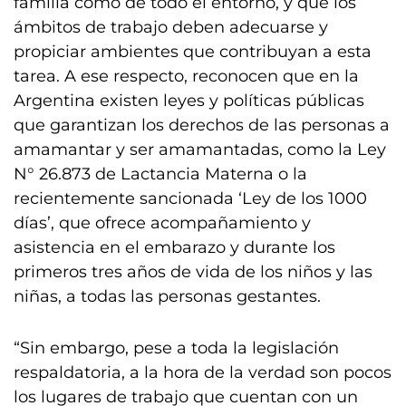
familia como de todo el entorno, y que los
ámbitos de trabajo deben adecuarse y
propiciar ambientes que contribuyan a esta
tarea. A ese respecto, reconocen que en la
Argentina existen leyes y políticas públicas
que garantizan los derechos de las personas a
amamantar y ser amamantadas, como la Ley
N° 26.873 de Lactancia Materna o la
recientemente sancionada ‘Ley de los 1000
días’, que ofrece acompañamiento y
asistencia en el embarazo y durante los
primeros tres años de vida de los niños y las
niñas, a todas las personas gestantes.
“Sin embargo, pese a toda la legislación
respaldatoria, a la hora de la verdad son pocos
los lugares de trabajo que cuentan con un