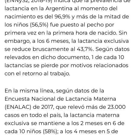
(ENNyS2, 2018-19) indica que la prevalencia de
lactancia en la Argentina al momento del
nacimiento es del 96,9% y más de la mitad de
los niños (56,5%) fue puesto al pecho por
primera vez en la primera hora de nacido. Sin
embargo, a los 6 meses, la lactancia exclusiva
se reduce bruscamente al 43,7%. Según datos
relevados en dicho documento, 1 de cada 10
lactancias se pierde por motivos relacionados
con el retorno al trabajo.
En la misma línea, según datos de la
Encuesta Nacional de Lactancia Materna
(ENALAC) de 2017, que relevó más de 23.000
casos en todo el país, la lactancia materna
exclusiva se mantiene a los 2 meses en 6 de
cada 10 niños (58%); a los 4 meses en 5 de