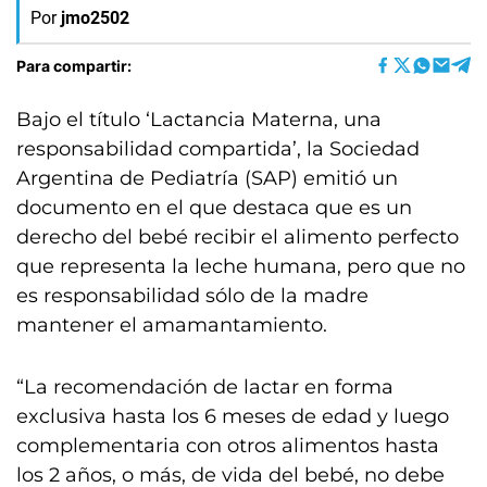
Por
jmo2502
Para compartir:
Bajo el título ‘Lactancia Materna, una
responsabilidad compartida’, la Sociedad
Argentina de Pediatría (SAP) emitió un
documento en el que destaca que es un
derecho del bebé recibir el alimento perfecto
que representa la leche humana, pero que no
es responsabilidad sólo de la madre
mantener el amamantamiento.
“La recomendación de lactar en forma
exclusiva hasta los 6 meses de edad y luego
complementaria con otros alimentos hasta
los 2 años, o más, de vida del bebé, no debe