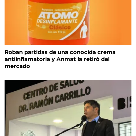
Roban partidas de una conocida crema
antiinflamatoria y Anmat la retiró del
mercado