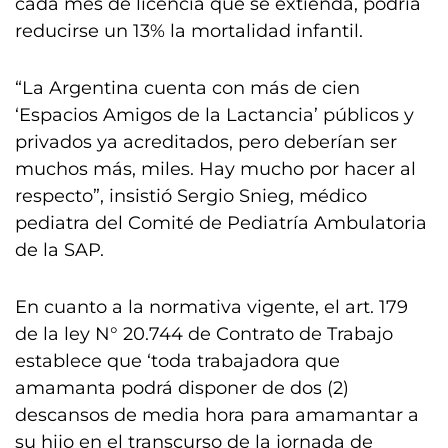
cada mes de licencia que se extienda, podría
reducirse un 13% la mortalidad infantil.
“La Argentina cuenta con más de cien
‘Espacios Amigos de la Lactancia’ públicos y
privados ya acreditados, pero deberían ser
muchos más, miles. Hay mucho por hacer al
respecto”, insistió Sergio Snieg, médico
pediatra del Comité de Pediatría Ambulatoria
de la SAP.
En cuanto a la normativa vigente, el art. 179
de la ley N° 20.744 de Contrato de Trabajo
establece que ‘toda trabajadora que
amamanta podrá disponer de dos (2)
descansos de media hora para amamantar a
su hijo en el transcurso de la jornada de