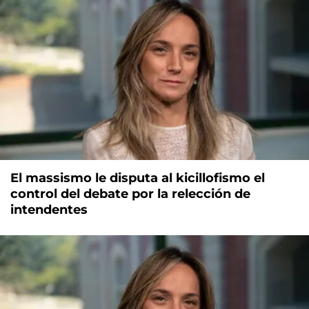
El massismo le disputa al kicillofismo el
control del debate por la relección de
intendentes