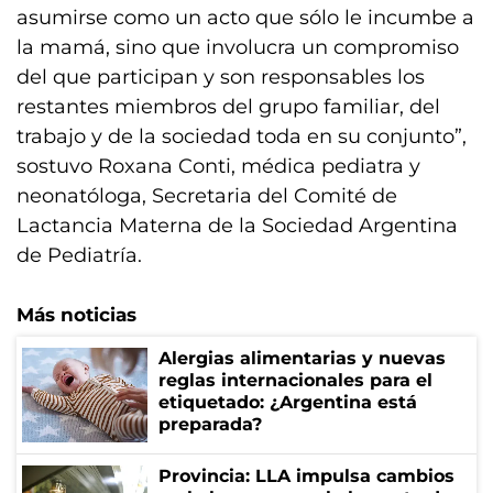
asumirse como un acto que sólo le incumbe a
la mamá, sino que involucra un compromiso
del que participan y son responsables los
restantes miembros del grupo familiar, del
trabajo y de la sociedad toda en su conjunto”,
sostuvo Roxana Conti, médica pediatra y
neonatóloga, Secretaria del Comité de
Lactancia Materna de la Sociedad Argentina
de Pediatría.
Más noticias
Alergias alimentarias y nuevas
reglas internacionales para el
etiquetado: ¿Argentina está
preparada?
Provincia: LLA impulsa cambios