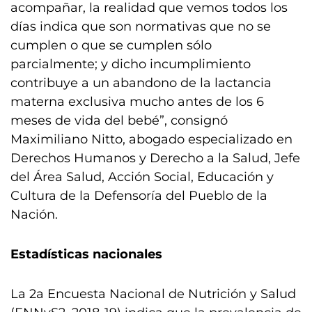
acompañar, la realidad que vemos todos los
días indica que son normativas que no se
cumplen o que se cumplen sólo
parcialmente; y dicho incumplimiento
contribuye a un abandono de la lactancia
materna exclusiva mucho antes de los 6
meses de vida del bebé”, consignó
Maximiliano Nitto, abogado especializado en
Derechos Humanos y Derecho a la Salud, Jefe
del Área Salud, Acción Social, Educación y
Cultura de la Defensoría del Pueblo de la
Nación.
Estadísticas nacionales
La 2a Encuesta Nacional de Nutrición y Salud