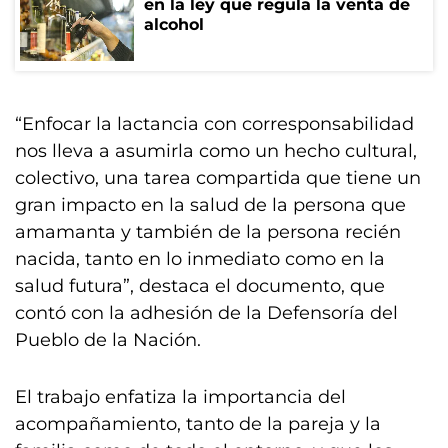
en la ley que regula la venta de
alcohol
“Enfocar la lactancia con corresponsabilidad
nos lleva a asumirla como un hecho cultural,
colectivo, una tarea compartida que tiene un
gran impacto en la salud de la persona que
amamanta y también de la persona recién
nacida, tanto en lo inmediato como en la
salud futura”, destaca el documento, que
contó con la adhesión de la Defensoría del
Pueblo de la Nación.
El trabajo enfatiza la importancia del
acompañamiento, tanto de la pareja y la