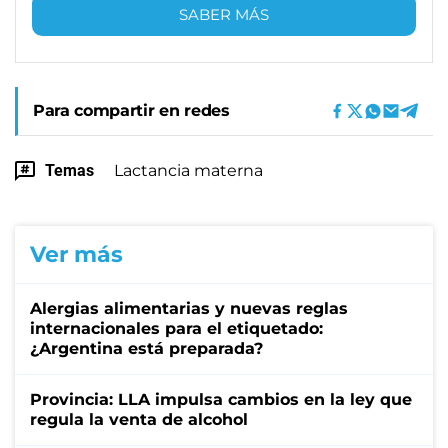
SABER MÁS
Para compartir en redes
Temas
Lactancia materna
Ver más
Alergias alimentarias y nuevas reglas
internacionales para el etiquetado:
¿Argentina está preparada?
Provincia: LLA impulsa cambios en la ley que
regula la venta de alcohol