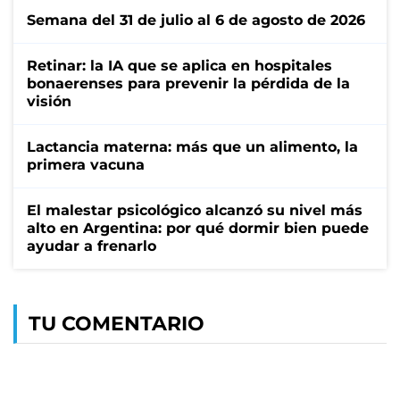
Semana del 31 de julio al 6 de agosto de 2026
Retinar: la IA que se aplica en hospitales
bonaerenses para prevenir la pérdida de la
visión
Lactancia materna: más que un alimento, la
primera vacuna
El malestar psicológico alcanzó su nivel más
alto en Argentina: por qué dormir bien puede
ayudar a frenarlo
TU COMENTARIO