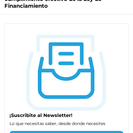
Financiamiento
¡Suscribite al Newsletter!
Lo que necesitas saber, desde donde necesites