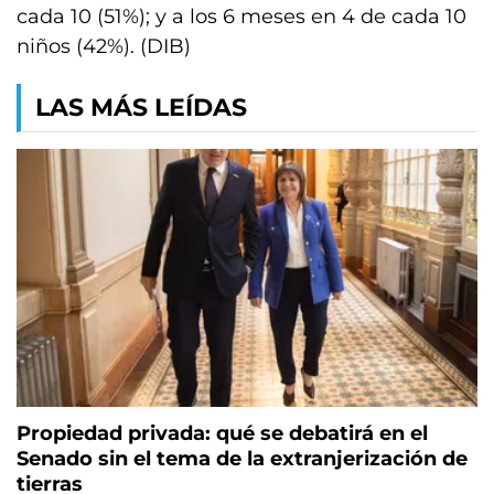
cada 10 (51%); y a los 6 meses en 4 de cada 10
niños (42%). (DIB)
LAS MÁS LEÍDAS
Propiedad privada: qué se debatirá en el
Senado sin el tema de la extranjerización de
tierras