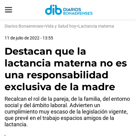
Diarios Bonaerenses
>
Vida y Salud hoy
>
Lactancia materna
11 de julio de 2022 - 13:55
Destacan que la
lactancia materna no es
una responsabilidad
exclusiva de la madre
Recalcan el rol de la pareja, de la familia, del entorno
social y del ámbito laboral. Advierten un
cumplimiento muy escaso de la legislación vigente,
que prevé en el trabajo espacios amigos de la
lactancia.