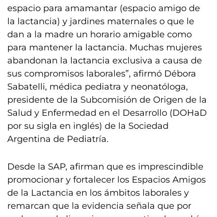
espacio para amamantar (espacio amigo de
la lactancia) y jardines maternales o que le
dan a la madre un horario amigable como
para mantener la lactancia. Muchas mujeres
abandonan la lactancia exclusiva a causa de
sus compromisos laborales”, afirmó Débora
Sabatelli, médica pediatra y neonatóloga,
presidente de la Subcomisión de Origen de la
Salud y Enfermedad en el Desarrollo (DOHaD
por su sigla en inglés) de la Sociedad
Argentina de Pediatría.
Desde la SAP, afirman que es imprescindible
promocionar y fortalecer los Espacios Amigos
de la Lactancia en los ámbitos laborales y
remarcan que la evidencia señala que por