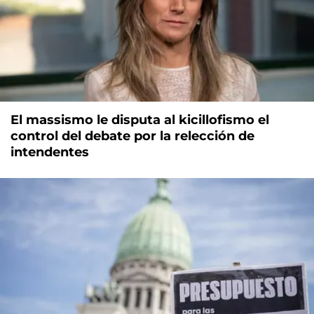
El massismo le disputa al kicillofismo el
control del debate por la relección de
intendentes