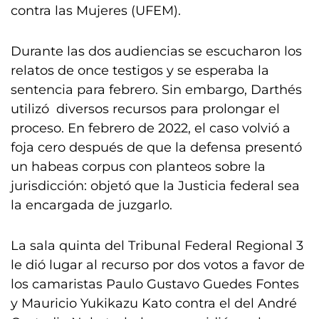
contra las Mujeres (UFEM).
Durante las dos audiencias se escucharon los
relatos de once testigos y se esperaba la
sentencia para febrero. Sin embargo, Darthés
utilizó diversos recursos para prolongar el
proceso. En febrero de 2022, el caso volvió a
foja cero después de que la defensa presentó
un habeas corpus con planteos sobre la
jurisdicción: objetó que la Justicia federal sea
la encargada de juzgarlo.
La sala quinta del Tribunal Federal Regional 3
le dió lugar al recurso por dos votos a favor de
los camaristas Paulo Gustavo Guedes Fontes
y Mauricio Yukikazu Kato contra el del André