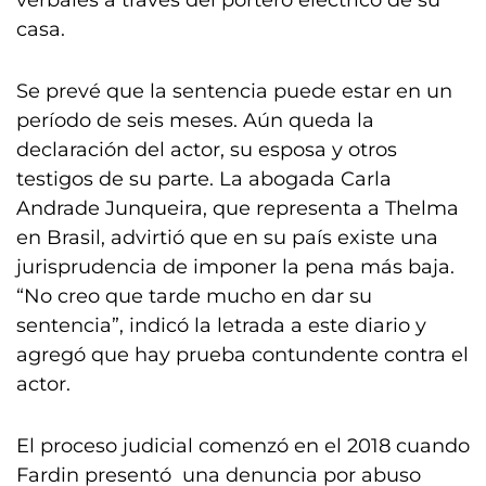
verbales a través del portero eléctrico de su
casa.
Se prevé que la sentencia puede estar en un
período de seis meses. Aún queda la
declaración del actor, su esposa y otros
testigos de su parte. La abogada Carla
Andrade Junqueira, que representa a Thelma
en Brasil, advirtió que en su país existe una
jurisprudencia de imponer la pena más baja.
“No creo que tarde mucho en dar su
sentencia”, indicó la letrada a este diario y
agregó que hay prueba contundente contra el
actor.
El proceso judicial comenzó en el 2018 cuando
Fardin presentó una denuncia por abuso