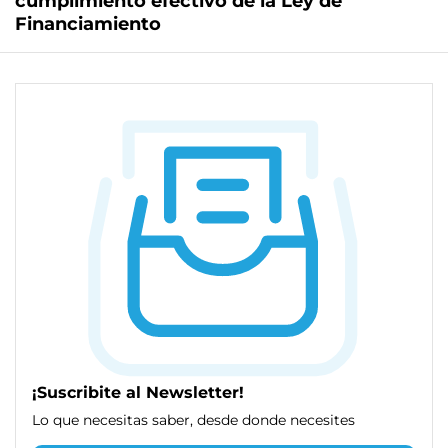
cumplimiento efectivo de la Ley de
Financiamiento
¡Suscribite al Newsletter!
Lo que necesitas saber, desde donde necesites