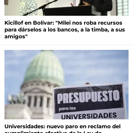
Kicillof en Bolívar: "Milei nos roba recursos
para dárselos a los bancos, a la timba, a sus
amigos"
Universidades: nuevo paro en reclamo del