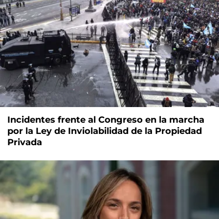
Incidentes frente al Congreso en la marcha
por la Ley de Inviolabilidad de la Propiedad
Privada