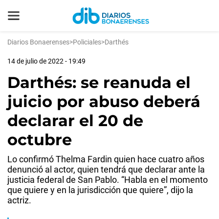
Diarios Bonaerenses
>
Policiales
>
Darthés
14 de julio de 2022 - 19:49
Darthés: se reanuda el
juicio por abuso deberá
declarar el 20 de
octubre
Lo confirmó Thelma Fardin quien hace cuatro años
denunció al actor, quien tendrá que declarar ante la
justicia federal de San Pablo. “Habla en el momento
que quiere y en la jurisdicción que quiere”, dijo la
actriz.