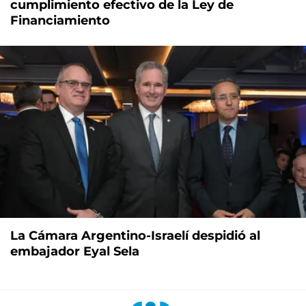
cumplimiento efectivo de la Ley de
Financiamiento
La Cámara Argentino-Israelí despidió al
embajador Eyal Sela