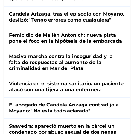
Candela Arizaga, tras el episodio con Moyano,
deslizó: "Tengo errores como cualquiera"
Femicidio de Mailén Antonich: nueva pista
pone el foco en la hipótesis de la emboscada
Masiva marcha contra la inseguridad y la
falta de respuestas al aumento de la
criminalidad en Mar del Plata
Violencia en el sistema sanitario: un paciente
atacó con una tijera a una enfermera
El abogado de Candela Arizaga contradijo a
Moyano: "No está todo aclarado"
Saavedra: apareció muerto en la cárcel un
condenado por abuso sexual de dos nenas