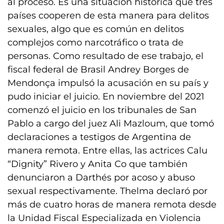
al proceso. Es una situación histórica que tres
países cooperen de esta manera para delitos
sexuales, algo que es común en delitos
complejos como narcotráfico o trata de
personas. Como resultado de ese trabajo, el
fiscal federal de Brasil Andrey Borges de
Mendonça impulsó la acusación en su país y
pudo iniciar el juicio. En noviembre del 2021
comenzó el juicio en los tribunales de San
Pablo a cargo del juez Ali Mazloum, que tomó
declaraciones a testigos de Argentina de
manera remota. Entre ellas, las actrices Calu
“Dignity” Rivero y Anita Co que también
denunciaron a Darthés por acoso y abuso
sexual respectivamente. Thelma declaró por
más de cuatro horas de manera remota desde
la Unidad Fiscal Especializada en Violencia