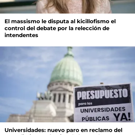
El massismo le disputa al kicillofismo el
control del debate por la relección de
intendentes
Universidades: nuevo paro en reclamo del