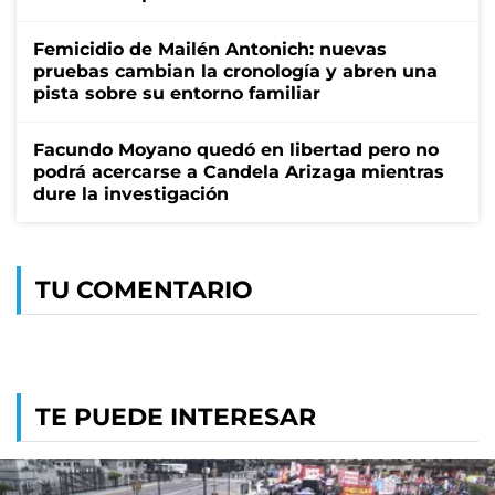
Femicidio de Mailén Antonich: nuevas
pruebas cambian la cronología y abren una
pista sobre su entorno familiar
Facundo Moyano quedó en libertad pero no
podrá acercarse a Candela Arizaga mientras
dure la investigación
TU COMENTARIO
TE PUEDE INTERESAR