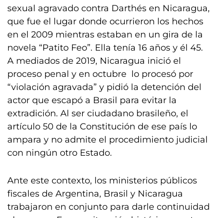
sexual agravado contra Darthés en Nicaragua,
que fue el lugar donde ocurrieron los hechos
en el 2009 mientras estaban en un gira de la
novela “Patito Feo”. Ella tenía 16 años y él 45.
A mediados de 2019, Nicaragua inició el
proceso penal y en octubre lo procesó por
“violación agravada” y pidió la detención del
actor que escapó a Brasil para evitar la
extradición. Al ser ciudadano brasileño, el
artículo 50 de la Constitución de ese país lo
ampara y no admite el procedimiento judicial
con ningún otro Estado.
Ante este contexto, los ministerios públicos
fiscales de Argentina, Brasil y Nicaragua
trabajaron en conjunto para darle continuidad