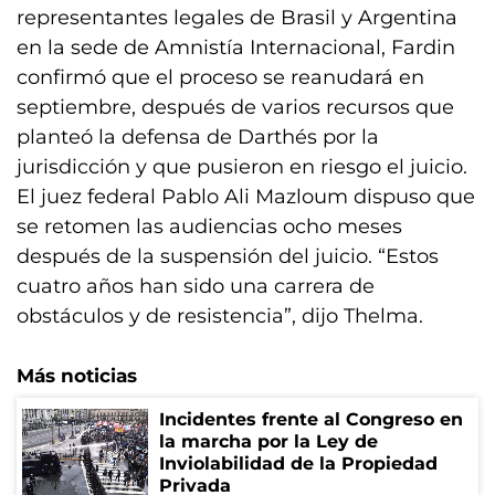
representantes legales de Brasil y Argentina
en la sede de Amnistía Internacional, Fardin
confirmó que el proceso se reanudará en
septiembre, después de varios recursos que
planteó la defensa de Darthés por la
jurisdicción y que pusieron en riesgo el juicio.
El juez federal Pablo Ali Mazloum dispuso que
se retomen las audiencias ocho meses
después de la suspensión del juicio. “Estos
cuatro años han sido una carrera de
obstáculos y de resistencia”, dijo Thelma.
Más noticias
Incidentes frente al Congreso en
la marcha por la Ley de
Inviolabilidad de la Propiedad
Privada