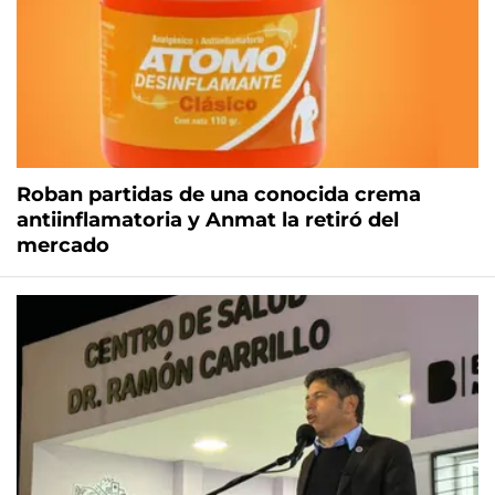
Roban partidas de una conocida crema
antiinflamatoria y Anmat la retiró del
mercado