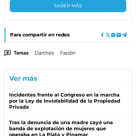
SABER MÁS
Para compartir en redes
Temas
Darthés
Fardin
Ver más
Incidentes frente al Congreso en la marcha
por la Ley de Inviolabilidad de la Propiedad
Privada
Tras la denuncia de una madre cayó una
banda de explotación de mujeres que
operaba en La Plata y Pinamar