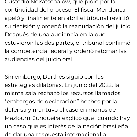
Custodio Nekatschalow, que pidió por la
continuidad del proceso. El fiscal Mendonça
apeló y finalmente en abril el tribunal revirtió
su decisión y ordenó la reanudación del juicio.
Después de una audiencia en la que
estuvieron las dos partes, el tribunal confirmó
la competencia federal y ordenó retomar las
audiencias del juicio oral.
Sin embargo, Darthés siguió con las
estrategias dilatorias. En junio del 2022, la
misma sala rechazó los recursos llamados
“embargos de declaración” hechos por la
defensa y mantuvo el caso en manos de
Mazloum. Junqueira explicó que “cuando hay
un caso que es interés de la nación brasileña
de dar una respuesta internacional a