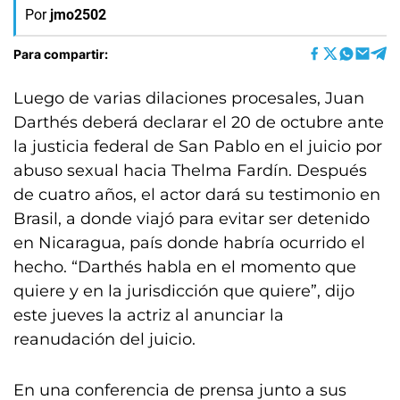
Por
jmo2502
Para compartir:
Luego de varias dilaciones procesales, Juan
Darthés deberá declarar el 20 de octubre ante
la justicia federal de San Pablo en el juicio por
abuso sexual hacia Thelma Fardín. Después
de cuatro años, el actor dará su testimonio en
Brasil, a donde viajó para evitar ser detenido
en Nicaragua, país donde habría ocurrido el
hecho. “Darthés habla en el momento que
quiere y en la jurisdicción que quiere”, dijo
este jueves la actriz al anunciar la
reanudación del juicio.
En una conferencia de prensa junto a sus