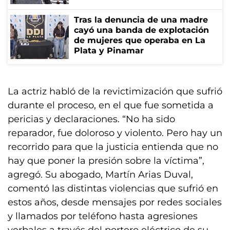
Tras la denuncia de una madre
cayó una banda de explotación
de mujeres que operaba en La
Plata y Pinamar
La actriz habló de la revictimización que sufrió
durante el proceso, en el que fue sometida a
pericias y declaraciones. “No ha sido
reparador, fue doloroso y violento. Pero hay un
recorrido para que la justicia entienda que no
hay que poner la presión sobre la víctima”,
agregó. Su abogado, Martín Arias Duval,
comentó las distintas violencias que sufrió en
estos años, desde mensajes por redes sociales
y llamados por teléfono hasta agresiones