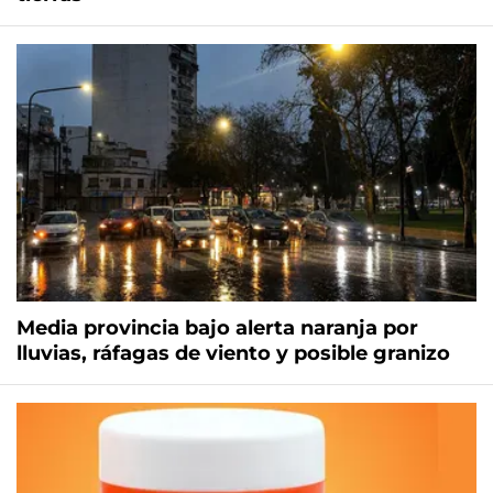
Media provincia bajo alerta naranja por
lluvias, ráfagas de viento y posible granizo