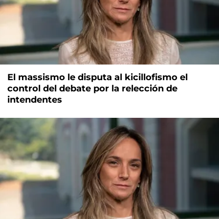
El massismo le disputa al kicillofismo el
control del debate por la relección de
intendentes