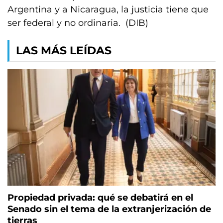
Argentina y a Nicaragua, la justicia tiene que
ser federal y no ordinaria. (DIB)
LAS MÁS LEÍDAS
Propiedad privada: qué se debatirá en el
Senado sin el tema de la extranjerización de
tierras