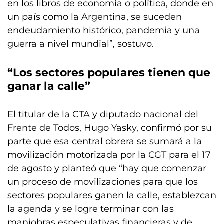
en los libros de economía o política, donde en
un país como la Argentina, se suceden
endeudamiento histórico, pandemia y una
guerra a nivel mundial”, sostuvo.
“Los sectores populares tienen que
ganar la calle”
El titular de la CTA y diputado nacional del
Frente de Todos, Hugo Yasky, confirmó por su
parte que esa central obrera se sumará a la
movilización motorizada por la CGT para el 17
de agosto y planteó que “hay que comenzar
un proceso de movilizaciones para que los
sectores populares ganen la calle, establezcan
la agenda y se logre terminar con las
maniobras especulativas financieras y de