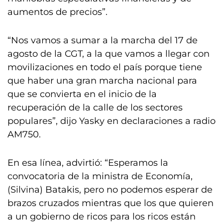
aumentos de precios”.
“Nos vamos a sumar a la marcha del 17 de
agosto de la CGT, a la que vamos a llegar con
movilizaciones en todo el país porque tiene
que haber una gran marcha nacional para
que se convierta en el inicio de la
recuperación de la calle de los sectores
populares”, dijo Yasky en declaraciones a radio
AM750.
En esa línea, advirtió: “Esperamos la
convocatoria de la ministra de Economía,
(Silvina) Batakis, pero no podemos esperar de
brazos cruzados mientras que los que quieren
a un gobierno de ricos para los ricos están