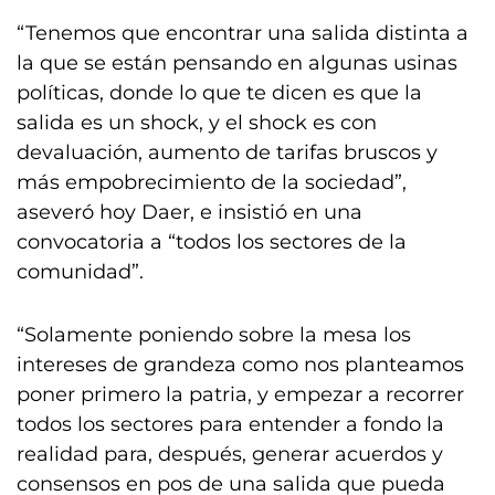
“Tenemos que encontrar una salida distinta a
la que se están pensando en algunas usinas
políticas, donde lo que te dicen es que la
salida es un shock, y el shock es con
devaluación, aumento de tarifas bruscos y
más empobrecimiento de la sociedad”,
aseveró hoy Daer, e insistió en una
convocatoria a “todos los sectores de la
comunidad”.
“Solamente poniendo sobre la mesa los
intereses de grandeza como nos planteamos
poner primero la patria, y empezar a recorrer
todos los sectores para entender a fondo la
realidad para, después, generar acuerdos y
consensos en pos de una salida que pueda