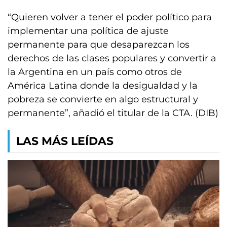
“Quieren volver a tener el poder político para
implementar una política de ajuste
permanente para que desaparezcan los
derechos de las clases populares y convertir a
la Argentina en un país como otros de
América Latina donde la desigualdad y la
pobreza se convierte en algo estructural y
permanente”, añadió el titular de la CTA. (DIB)
LAS MÁS LEÍDAS