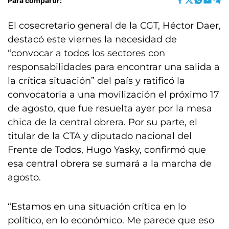
Para compartir:
El cosecretario general de la CGT, Héctor Daer,
destacó este viernes la necesidad de
“convocar a todos los sectores con
responsabilidades para encontrar una salida a
la crítica situación” del país y ratificó la
convocatoria a una movilización el próximo 17
de agosto, que fue resuelta ayer por la mesa
chica de la central obrera. Por su parte, el
titular de la CTA y diputado nacional del
Frente de Todos, Hugo Yasky, confirmó que
esa central obrera se sumará a la marcha de
agosto.
“Estamos en una situación crítica en lo
político, en lo económico. Me parece que eso