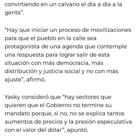
convirtiendo en un calvario el día a día a la
gente”.
“Hay que iniciar un proceso de movilizaciones
para que el pueblo en la calle sea
protagonista de una agenda que contemple
una respuesta para lograr salir de esta
situación con más democracia, más
distribución y justicia social y no con más
ajuste”, afirmó.
Yasky consideró que “hay sectores que
quieren que el Gobierno no termine su
mandato porque, si no, no se explica tantos
aumentos de precios y la presión especulativa
con el valor del dólar”, apuntó.