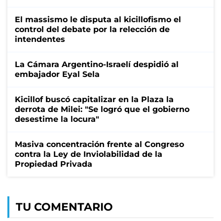
El massismo le disputa al kicillofismo el
control del debate por la relección de
intendentes
La Cámara Argentino-Israelí despidió al
embajador Eyal Sela
Kicillof buscó capitalizar en la Plaza la
derrota de Milei: "Se logró que el gobierno
desestime la locura"
Masiva concentración frente al Congreso
contra la Ley de Inviolabilidad de la
Propiedad Privada
TU COMENTARIO