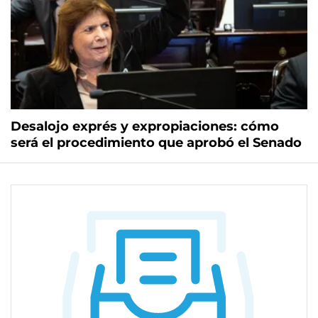
Desalojo exprés y expropiaciones: cómo
será el procedimiento que aprobó el Senado