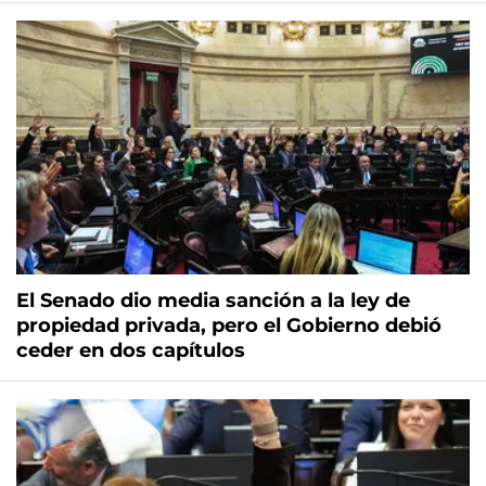
El Senado dio media sanción a la ley de
propiedad privada, pero el Gobierno debió
ceder en dos capítulos