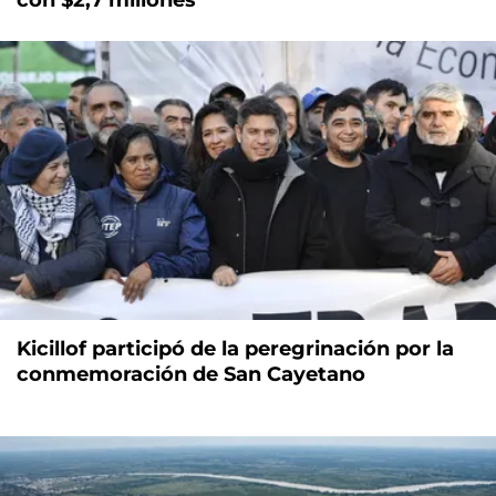
Kicillof participó de la peregrinación por la
conmemoración de San Cayetano