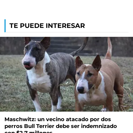
TE PUEDE INTERESAR
Maschwitz: un vecino atacado por dos
perros Bull Terrier debe ser indemnizado
con $2,7 millones