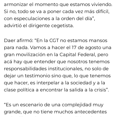
armonizar el momento que estamos viviendo.
Si no, todo se va a poner cada vez más difícil,
con especulaciones a la orden del día”,
advirtió el dirigente cegetista.
Daer afirmó: “En la CGT no estamos mansos
para nada. Vamos a hacer el 17 de agosto una
gran movilización en la Capital Federal, pero
acá hay que entender que nosotros tenemos
responsabilidades institucionales, no solo de
dejar un testimonio sino que, lo que tenemos
que hacer, es interpelar a la sociedad y a la
clase política a encontrar la salida a la crisis”.
“Es un escenario de una complejidad muy
grande, que no tiene muchos antecedentes