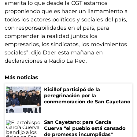
amerita lo que desde la CGT estamos
proponiendo que es hacer un llamamiento a
todos los actores políticos y sociales del país,
con responsabilidades en el país, para
comprender la realidad juntos los
empresarios, los sindicatos, los movimientos
sociales”, dijo Daer esta mañana en
declaraciones a Radio La Red.
Más noticias
Kicillof participó de la
peregrinación por la
conmemoración de San Cayetano
San Cayetano: para García
Cuerva "el pueblo está cansado
de promesas incumplidas"