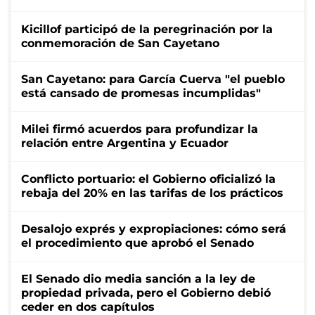
Kicillof participó de la peregrinación por la
conmemoración de San Cayetano
San Cayetano: para García Cuerva "el pueblo
está cansado de promesas incumplidas"
Milei firmó acuerdos para profundizar la
relación entre Argentina y Ecuador
Conflicto portuario: el Gobierno oficializó la
rebaja del 20% en las tarifas de los prácticos
Desalojo exprés y expropiaciones: cómo será
el procedimiento que aprobó el Senado
El Senado dio media sanción a la ley de
propiedad privada, pero el Gobierno debió
ceder en dos capítulos