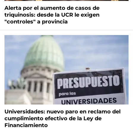
Alerta por el aumento de casos de
triquinosis: desde la UCR le exigen
"controles" a provincia
Universidades: nuevo paro en reclamo del
cumplimiento efectivo de la Ley de
Financiamiento