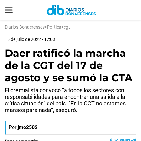
Diarios Bonaerenses
>
Política
>
cgt
15 de julio de 2022 - 12:03
Daer ratificó la marcha
de la CGT del 17 de
agosto y se sumó la CTA
El gremialista convocó “a todos los sectores con
responsabilidades para encontrar una salida a la
crítica situación" del país. “En la CGT no estamos
mansos para nada”, aseguró.
Por
jmo2502