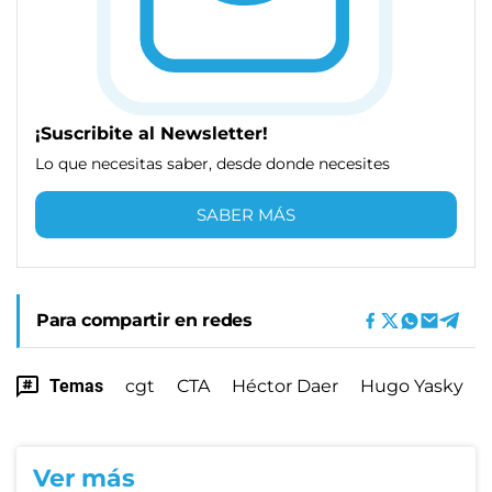
¡Suscribite al Newsletter!
Lo que necesitas saber, desde donde necesites
SABER MÁS
Para compartir en redes
Temas
cgt
CTA
Héctor Daer
Hugo Yasky
Ver más