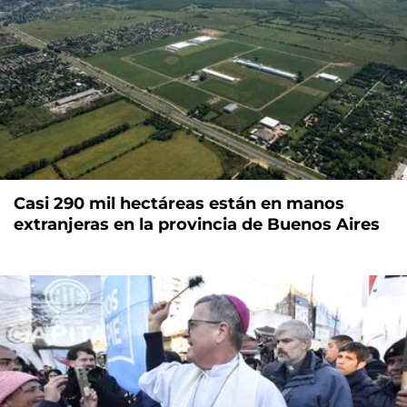
Casi 290 mil hectáreas están en manos
extranjeras en la provincia de Buenos Aires