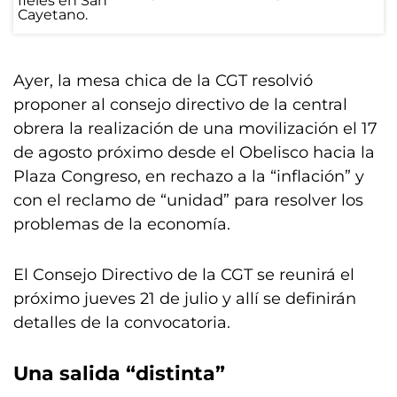
Ayer, la mesa chica de la CGT resolvió
proponer al consejo directivo de la central
obrera la realización de una movilización el 17
de agosto próximo desde el Obelisco hacia la
Plaza Congreso, en rechazo a la “inflación” y
con el reclamo de “unidad” para resolver los
problemas de la economía.
El Consejo Directivo de la CGT se reunirá el
próximo jueves 21 de julio y allí se definirán
detalles de la convocatoria.
Una salida “distinta”