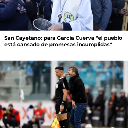
San Cayetano: para García Cuerva "el pueblo
está cansado de promesas incumplidas"