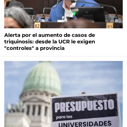
Alerta por el aumento de casos de
triquinosis: desde la UCR le exigen
"controles" a provincia