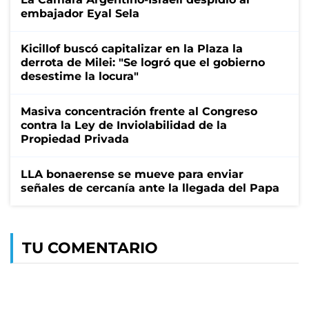
embajador Eyal Sela
Kicillof buscó capitalizar en la Plaza la
derrota de Milei: "Se logró que el gobierno
desestime la locura"
Masiva concentración frente al Congreso
contra la Ley de Inviolabilidad de la
Propiedad Privada
LLA bonaerense se mueve para enviar
señales de cercanía ante la llegada del Papa
TU COMENTARIO