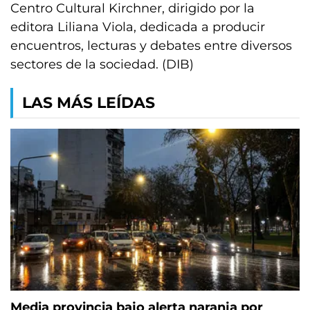
Centro Cultural Kirchner, dirigido por la
editora Liliana Viola, dedicada a producir
encuentros, lecturas y debates entre diversos
sectores de la sociedad. (DIB)
LAS MÁS LEÍDAS
Media provincia bajo alerta naranja por