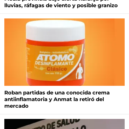
lluvias, ráfagas de viento y posible granizo
Roban partidas de una conocida crema
antiinflamatoria y Anmat la retiró del
mercado