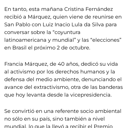
En tanto, esta mañana Cristina Fernández
recibió a Márquez, quien viene de reunirse en
San Pablo con Luiz Inacio Lula da Silva para
conversar sobre la “coyuntura
latinoamericana y mundial” y las “elecciones”
en Brasil el próximo 2 de octubre.
Francia Márquez, de 40 años, dedicó su vida
al activismo por los derechos humanos y la
defensa del medio ambiente, denunciando el
avance del extractivismo, otra de las banderas
que hoy levanta desde la vicepresidencia.
Se convirtió en una referente socio ambiental
no sólo en su país, sino también a nivel
mundial, lo que la llevó a recibir el Premio