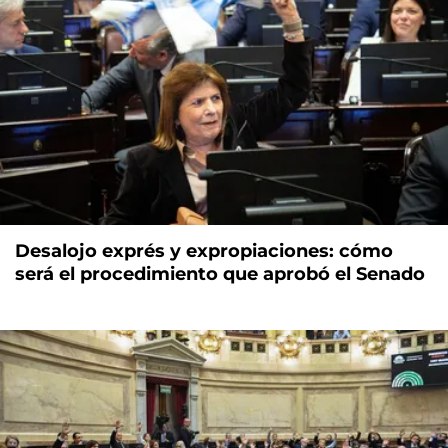
Desalojo exprés y expropiaciones: cómo
será el procedimiento que aprobó el Senado