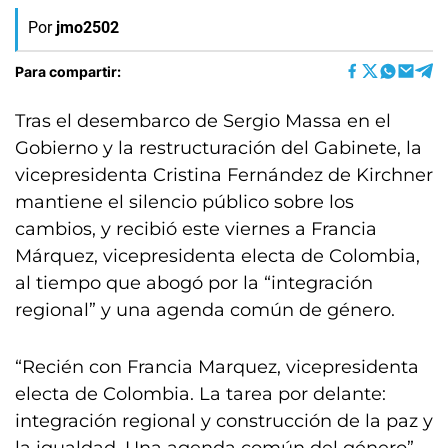
Por
jmo2502
Para compartir:
Tras el desembarco de Sergio Massa en el
Gobierno y la restructuración del Gabinete, la
vicepresidenta Cristina Fernández de Kirchner
mantiene el silencio público sobre los
cambios, y recibió este viernes a Francia
Márquez, vicepresidenta electa de Colombia,
al tiempo que abogó por la “integración
regional” y una agenda común de género.
“Recién con Francia Marquez, vicepresidenta
electa de Colombia. La tarea por delante:
integración regional y construcción de la paz y