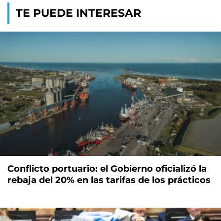
TE PUEDE INTERESAR
Conflicto portuario: el Gobierno oficializó la
rebaja del 20% en las tarifas de los prácticos