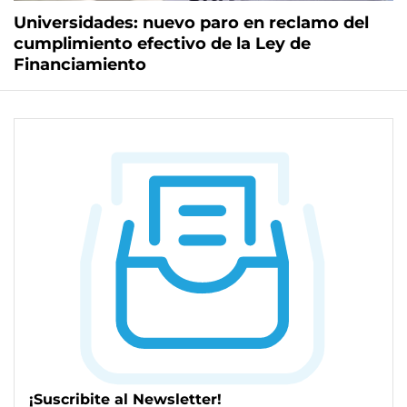
Universidades: nuevo paro en reclamo del
cumplimiento efectivo de la Ley de
Financiamiento
¡Suscribite al Newsletter!