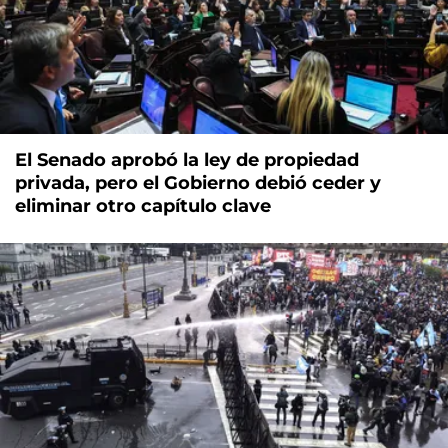
El Senado aprobó la ley de propiedad
privada, pero el Gobierno debió ceder y
eliminar otro capítulo clave