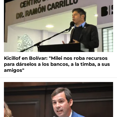
Kicillof en Bolívar: "Milei nos roba recursos
para dárselos a los bancos, a la timba, a sus
amigos"