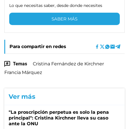
Lo que necesitas saber, desde donde necesites
SABER MÁS
Para compartir en redes
Temas
Cristina Fernández de Kirchner
Francia Márquez
Ver más
"La proscripción perpetua es solo la pena
principal": Cristina Kirchner lleva su caso
ante la ONU