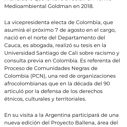
Medioambiental Goldman en 2018.
La vicepresidenta electa de Colombia, que
asumirá el próximo 7 de agosto en el cargo,
nació en el norte del Departamento del
Cauca, es abogada, realizó su tesis en la
Universidad Santiago de Cali sobre racismo y
consulta previa en Colombia. Es referenta del
Proceso de Comunidades Negras de
Colombia (PCN), una red de organizaciones
afrocolombianas que en la década del 90
articuló por la defensa de los derechos
étnicos, culturales y territoriales.
En su visita a la Argentina participará de una
nueva edición del Proyecto Ballena, área del