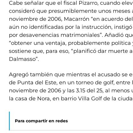
Cabe señalar que el fiscal Pizarro, cuando elevó
consideró que presumiblemente unos meses a
noviembre de 2006, Macarrón “en acuerdo del
aún no identificadas por la instrucción, instig
por desavenencias matrimoniales”. Añadió que
“obtener una ventaja, probablemente política
sostiene que, para eso, “planificó dar muerte 
Dalmasso”.
Agregó también que mientras el acusado se e
de Punta del Este, en un torneo de golf, entre 
noviembre de 2006 y las 3.15 del 25, al menos
la casa de Nora, en barrio Villa Golf de la ciud
Para compartir en redes