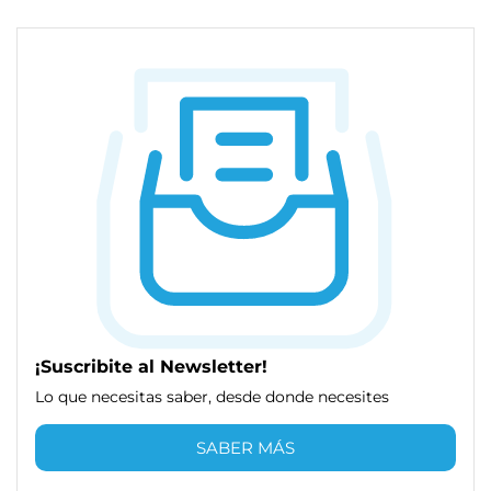
¡Suscribite al Newsletter!
Lo que necesitas saber, desde donde necesites
SABER MÁS