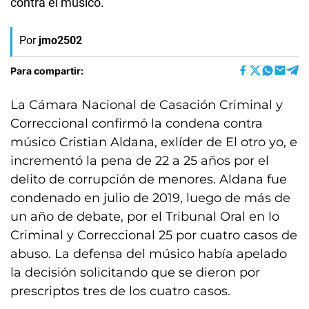
contra el músico.
Por
jmo2502
Para compartir:
La Cámara Nacional de Casación Criminal y
Correccional confirmó la condena contra
músico Cristian Aldana, exlíder de El otro yo, e
incrementó la pena de 22 a 25 años por el
delito de corrupción de menores. Aldana fue
condenado en julio de 2019, luego de más de
un año de debate, por el Tribunal Oral en lo
Criminal y Correccional 25 por cuatro casos de
abuso. La defensa del músico había apelado
la decisión solicitando que se dieron por
prescriptos tres de los cuatro casos.