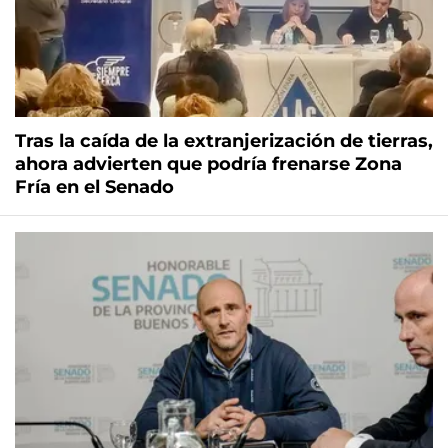
Tras la caída de la extranjerización de tierras,
ahora advierten que podría frenarse Zona
Fría en el Senado