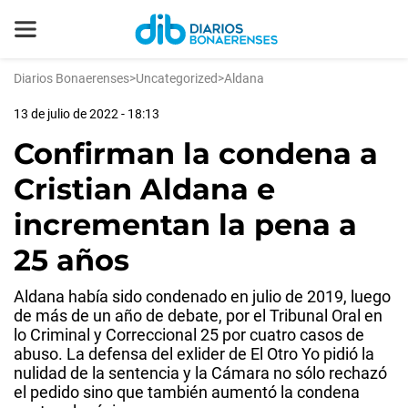
Diarios Bonaerenses
>
Uncategorized
>
Aldana
13 de julio de 2022 - 18:13
Confirman la condena a
Cristian Aldana e
incrementan la pena a
25 años
Aldana había sido condenado en julio de 2019, luego
de más de un año de debate, por el Tribunal Oral en
lo Criminal y Correccional 25 por cuatro casos de
abuso. La defensa del exlider de El Otro Yo pidió la
nulidad de la sentencia y la Cámara no sólo rechazó
el pedido sino que también aumentó la condena