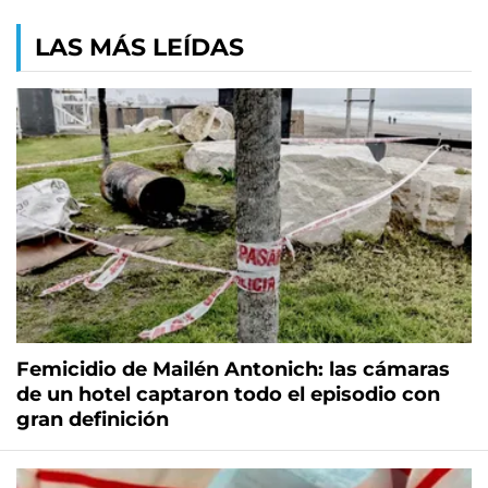
LAS MÁS LEÍDAS
Femicidio de Mailén Antonich: las cámaras
de un hotel captaron todo el episodio con
gran definición