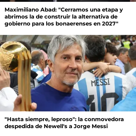
Maximiliano Abad: "Cerramos una etapa y
abrimos la de construir la alternativa de
gobierno para los bonaerenses en 2027"
"Hasta siempre, leproso": la conmovedora
despedida de Newell's a Jorge Messi