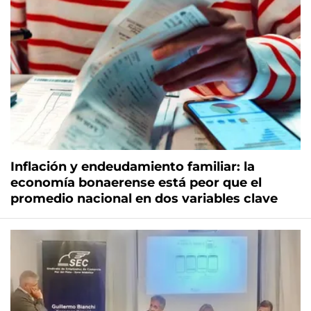
Inflación y endeudamiento familiar: la
economía bonaerense está peor que el
promedio nacional en dos variables clave