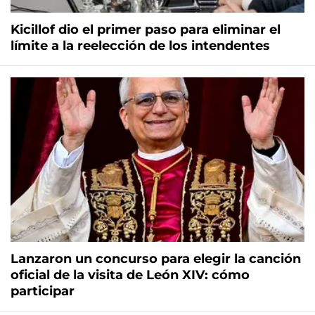
Kicillof dio el primer paso para eliminar el
límite a la reelección de los intendentes
Lanzaron un concurso para elegir la canción
oficial de la visita de León XIV: cómo
participar