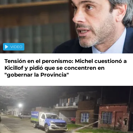
VIDEO
Tensión en el peronismo: Michel cuestionó a
Kicillof y pidió que se concentren en
"gobernar la Provincia"