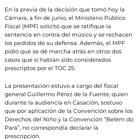
En la previa de la decisión que tomó hoy la
Cámara, a fin de junio, el Ministerio Público
Fiscal (MPF) solicitó que se ratifique la
sentencia en contra del músico y se rechacen
los pedidos de su defensa. Además, el MPF
pidió que se dé marcha atrás en otros dos
casos que sí habían sido considerados
prescriptos por el TOC 25.
La presentación estuvo a cargo del fiscal
general Guillermo Pérez de la Fuente, quien
durante la audiencia en Casación, sostuvo
que por aplicación de la Convención sobre los
Derechos del Niño y la Convención “Belém do
Pará”, no correspondía declarar la
prescripción.