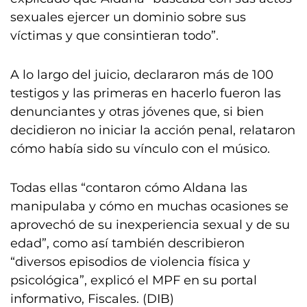
sexuales ejercer un dominio sobre sus
víctimas y que consintieran todo”.
A lo largo del juicio, declararon más de 100
testigos y las primeras en hacerlo fueron las
denunciantes y otras jóvenes que, si bien
decidieron no iniciar la acción penal, relataron
cómo había sido su vínculo con el músico.
Todas ellas “contaron cómo Aldana las
manipulaba y cómo en muchas ocasiones se
aprovechó de su inexperiencia sexual y de su
edad”, como así también describieron
“diversos episodios de violencia física y
psicológica”, explicó el MPF en su portal
informativo, Fiscales. (DIB)