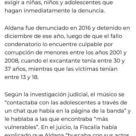
exigir a niñas, niños y adolescentes que
hagan inmediatamente la denuncia.
Aldana fue denunciado en 2016 y detenido en
diciembre de ese año, luego de que el fallo
condenatorio lo encuentre culpable por
corrupción de menores entre los años 2001 y
2008, cuando el excantante tenía entre 30 y
37 años, mientras que las víctimas tenían
entre 13 y 18.
Según la investigación judicial, el músico se
“contactaba con las adolescentes a través de
un chat que había en la página de la banda” y
le hablaba a las que encontraba “más
vulnerables”. En el juicio, la Fiscalía había
explicado que Aldana “buscaba con sus actos