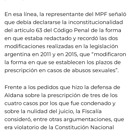
En esa línea, la representante del MPF señaló
que debía declararse la inconstitucionalidad
del artículo 63 del Código Penal de la forma
en que estaba redactado y recordó las dos
modificaciones realizadas en la legislación
argentina en 2011 y en 2015, que “modificaron
la forma en que se establecen los plazos de
prescripción en casos de abusos sexuales”.
Frente a los pedidos que hizo la defensa de
Aldana sobre la prescripción de tres de los
cuatro casos por los que fue condenado y
sobre la nulidad del juicio, la Fiscalía
consideró, entre otras argumentaciones, que
era violatorio de la Constitución Nacional