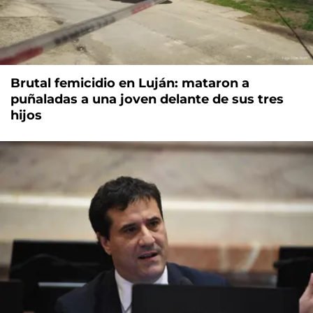
Brutal femicidio en Luján: mataron a
puñaladas a una joven delante de sus tres
hijos