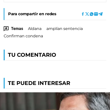
Para compartir en redes
Temas
Aldana
amplían sentencia
Confirman condena
TU COMENTARIO
TE PUEDE INTERESAR