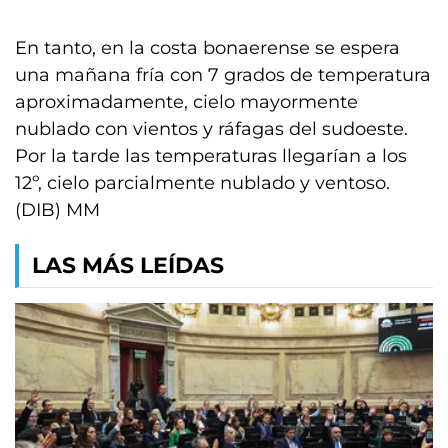
En tanto, en la costa bonaerense se espera
una mañana fría con 7 grados de temperatura
aproximadamente, cielo mayormente
nublado con vientos y ráfagas del sudoeste.
Por la tarde las temperaturas llegarían a los
12º, cielo parcialmente nublado y ventoso.
(DIB) MM
LAS MÁS LEÍDAS