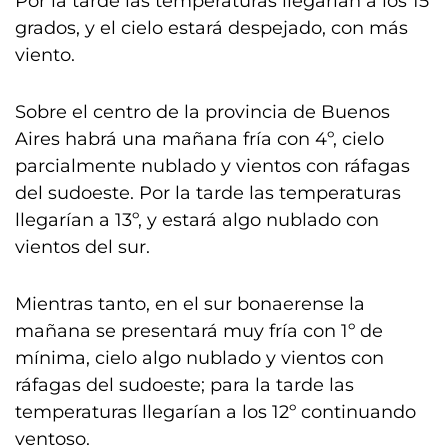
Por la tarde las temperaturas llegarían a los 15
grados, y el cielo estará despejado, con más
viento.
Sobre el centro de la provincia de Buenos
Aires habrá una mañana fría con 4º, cielo
parcialmente nublado y vientos con ráfagas
del sudoeste. Por la tarde las temperaturas
llegarían a 13º, y estará algo nublado con
vientos del sur.
Mientras tanto, en el sur bonaerense la
mañana se presentará muy fría con 1º de
mínima, cielo algo nublado y vientos con
ráfagas del sudoeste; para la tarde las
temperaturas llegarían a los 12º continuando
ventoso.