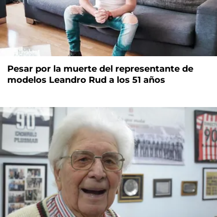
Pesar por la muerte del representante de
modelos Leandro Rud a los 51 años