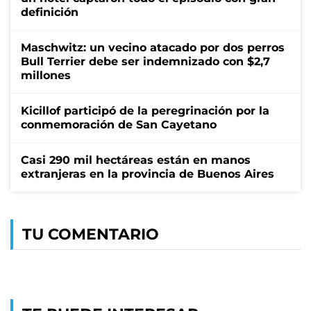
definición
Maschwitz: un vecino atacado por dos perros
Bull Terrier debe ser indemnizado con $2,7
millones
Kicillof participó de la peregrinación por la
conmemoración de San Cayetano
Casi 290 mil hectáreas están en manos
extranjeras en la provincia de Buenos Aires
TU COMENTARIO