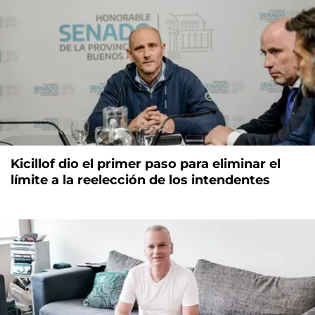
Kicillof dio el primer paso para eliminar el
límite a la reelección de los intendentes