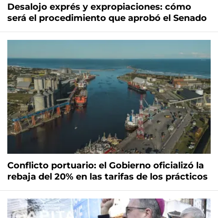
Desalojo exprés y expropiaciones: cómo
será el procedimiento que aprobó el Senado
Conflicto portuario: el Gobierno oficializó la
rebaja del 20% en las tarifas de los prácticos