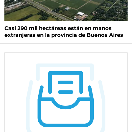
Casi 290 mil hectáreas están en manos
extranjeras en la provincia de Buenos Aires