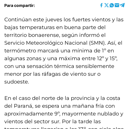
Para compartir:
Continúan este jueves los fuertes vientos y las
bajas temperaturas en buena parte del
territorio bonaerense, según informó el
Servicio Meteorológico Nacional (SMN). Así, el
termómetro marcará una mínima de 1º en
algunas zonas y una máxima entre 12º y 15º,
con una sensación térmica sensiblemente
menor por las ráfagas de viento sur o
sudoeste.
En el caso del norte de la provincia y la costa
del Paraná, se espera una mañana fría con
aproximadamente 9º, mayormente nublado y
vientos del sector sur. Por la tarde las