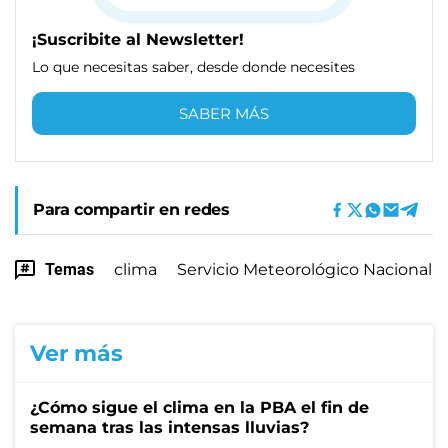
¡Suscribite al Newsletter!
Lo que necesitas saber, desde donde necesites
SABER MÁS
Para compartir en redes
Temas
clima
Servicio Meteorológico Nacional
Ver más
¿Cómo sigue el clima en la PBA el fin de
semana tras las intensas lluvias?