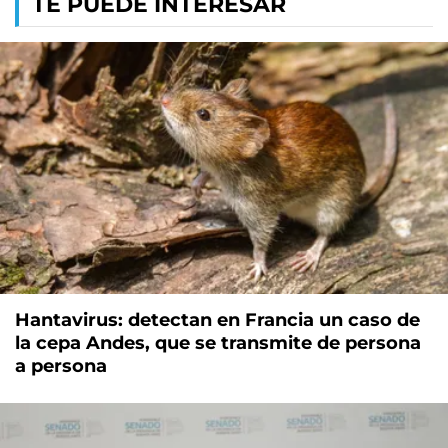
TE PUEDE INTERESAR
Hantavirus: detectan en Francia un caso de
la cepa Andes, que se transmite de persona
a persona