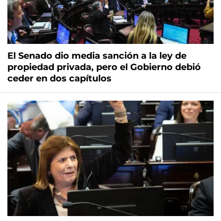
El Senado dio media sanción a la ley de
propiedad privada, pero el Gobierno debió
ceder en dos capítulos