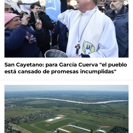
San Cayetano: para García Cuerva "el pueblo
está cansado de promesas incumplidas"