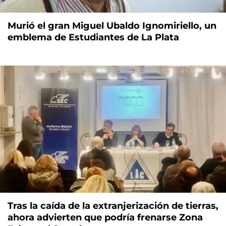
Murió el gran Miguel Ubaldo Ignomiriello, un
emblema de Estudiantes de La Plata
Tras la caída de la extranjerización de tierras,
ahora advierten que podría frenarse Zona