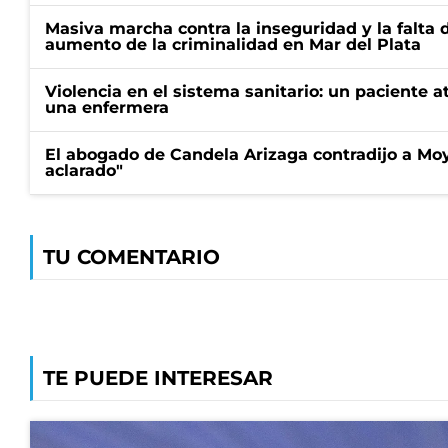
Masiva marcha contra la inseguridad y la falta 
aumento de la criminalidad en Mar del Plata
Violencia en el sistema sanitario: un paciente a
una enfermera
El abogado de Candela Arizaga contradijo a Mo
aclarado"
TU COMENTARIO
TE PUEDE INTERESAR