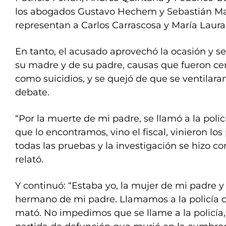
los abogados Gustavo Hechem y Sebastián Ma
representan a Carlos Carrascosa y María Laura
En tanto, el acusado aprovechó la ocasión y se 
su madre y de su padre, causas que fueron cerr
como suicidios, y se quejó de que se ventilaran
debate.
“Por la muerte de mi padre, se llamó a la policí
que lo encontramos, vino el fiscal, vinieron los
todas las pruebas y la investigación se hizo c
relató.
Y continuó: “Estaba yo, la mujer de mi padre y
hermano de mi padre. Llamamos a la policía 
mató. No impedimos que se llame a la policía,