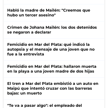
Habló la madre de Mailén: "Creemos que
hubo un tercer asesino"
Crimen de Johana Mailén: los dos detenidos
se negaron a declarar
Femicidio en Mar del Plata: qué indicó la
autopsia y el mensaje de una joven que no
fue a la entrevista
Femicidio en Mar del Plata: hallaron muerta
en la playa a una joven madre de dos hijas
El tren a Mar del Plata embistió a un auto en
Maipú que intentó cruzar con las barreras
bajas: un muerto
"Te va a pasar algo": el empleado del