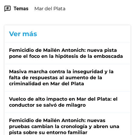
Temas
Mar del Plata
Ver más
Femicidio de Mailén Antonich: nueva pista
pone el foco en la hipótesis de la emboscada
Masiva marcha contra la inseguridad y la
falta de respuestas al aumento de la
criminalidad en Mar del Plata
Vuelco de alto impacto en Mar del Plata: el
conductor se salvó de milagro
Femicidio de Mailén Antonich: nuevas
pruebas cambian la cronología y abren una
pista sobre su entorno familiar