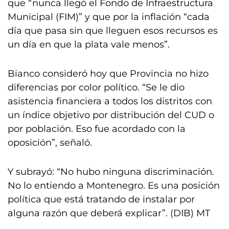
que “nunca llegó el Fondo de Infraestructura
Municipal (FIM)” y que por la inflación “cada
día que pasa sin que lleguen esos recursos es
un día en que la plata vale menos”.
Bianco consideró hoy que Provincia no hizo
diferencias por color político. “Se le dio
asistencia financiera a todos los distritos con
un índice objetivo por distribución del CUD o
por población. Eso fue acordado con la
oposición”, señaló.
Y subrayó: “No hubo ninguna discriminación.
No lo entiendo a Montenegro. Es una posición
política que está tratando de instalar por
alguna razón que deberá explicar”. (DIB) MT