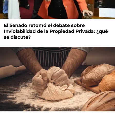
El Senado retomó el debate sobre
Inviolabilidad de la Propiedad Privada: ¿qué
se discute?