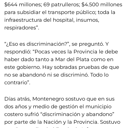
$644 millones; 69 patrulleros; $4.500 millones
para subsidiar el transporte público; toda la
infraestructura del hospital, insumos,
respiradores”.
“¿Eso es discriminación?”, se preguntó. Y
respondió: “Pocas veces la Provincia le debe
haber dado tanto a Mar del Plata como en
este gobierno. Hay sobradas pruebas de que
no se abandonó ni se discriminó. Todo lo
contrario”.
Días atrás, Montenegro sostuvo que en sus
dos años y medio de gestión el municipio
costero sufrió “discriminación y abandono”
por parte de la Nación y la Provincia. Sostuvo