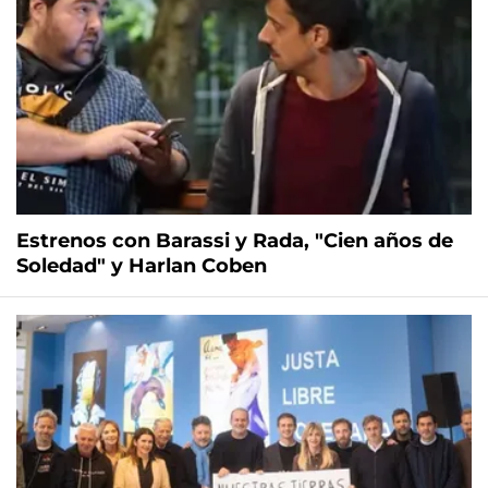
Estrenos con Barassi y Rada, "Cien años de
Soledad" y Harlan Coben