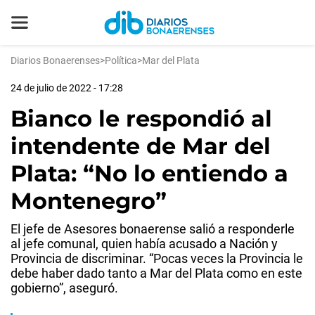
Diarios Bonaerenses
>
Política
>
Mar del Plata
24 de julio de 2022 - 17:28
Bianco le respondió al
intendente de Mar del
Plata: “No lo entiendo a
Montenegro”
El jefe de Asesores bonaerense salió a responderle
al jefe comunal, quien había acusado a Nación y
Provincia de discriminar. “Pocas veces la Provincia le
debe haber dado tanto a Mar del Plata como en este
gobierno”, aseguró.