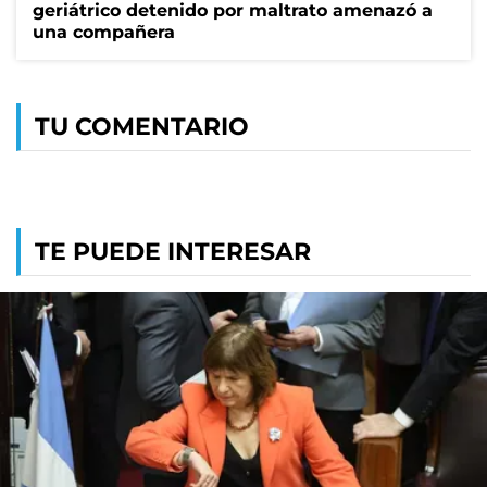
geriátrico detenido por maltrato amenazó a
una compañera
TU COMENTARIO
TE PUEDE INTERESAR