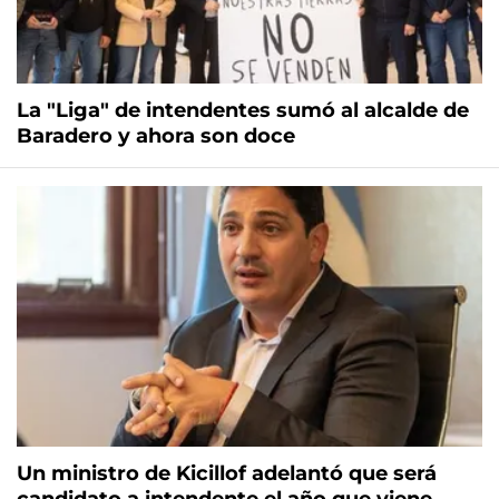
La "Liga" de intendentes sumó al alcalde de
Baradero y ahora son doce
Un ministro de Kicillof adelantó que será