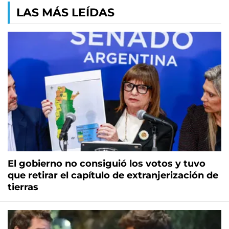
LAS MÁS LEÍDAS
El gobierno no consiguió los votos y tuvo
que retirar el capítulo de extranjerización de
tierras