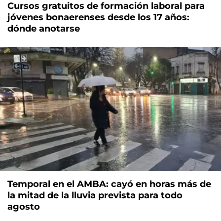
Cursos gratuitos de formación laboral para
jóvenes bonaerenses desde los 17 años:
dónde anotarse
Temporal en el AMBA: cayó en horas más de
la mitad de la lluvia prevista para todo
agosto