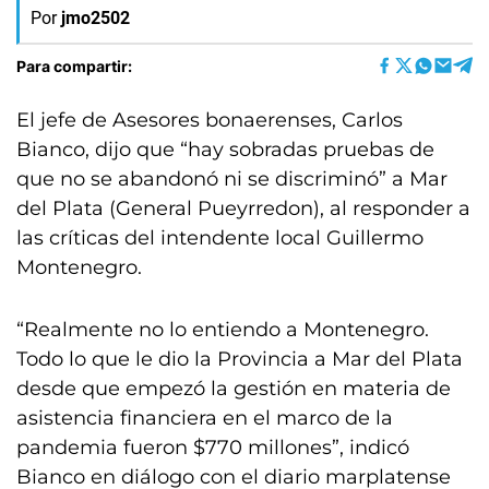
Por
jmo2502
Para compartir:
El jefe de Asesores bonaerenses, Carlos
Bianco, dijo que “hay sobradas pruebas de
que no se abandonó ni se discriminó” a Mar
del Plata (General Pueyrredon), al responder a
las críticas del intendente local Guillermo
Montenegro.
“Realmente no lo entiendo a Montenegro.
Todo lo que le dio la Provincia a Mar del Plata
desde que empezó la gestión en materia de
asistencia financiera en el marco de la
pandemia fueron $770 millones”, indicó
Bianco en diálogo con el diario marplatense