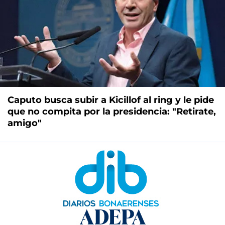
Caputo busca subir a Kicillof al ring y le pide
que no compita por la presidencia: "Retirate,
amigo"