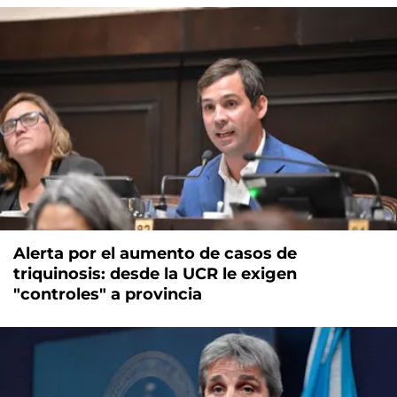
Alerta por el aumento de casos de
triquinosis: desde la UCR le exigen
"controles" a provincia