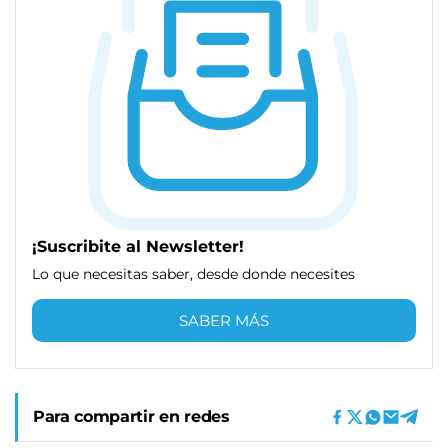
¡Suscribite al Newsletter!
Lo que necesitas saber, desde donde necesites
SABER MÁS
Para compartir en redes