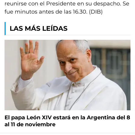
reunirse con el Presidente en su despacho. Se
fue minutos antes de las 16.30. (DIB)
LAS MÁS LEÍDAS
El papa León XIV estará en la Argentina del 8
al 11 de noviembre