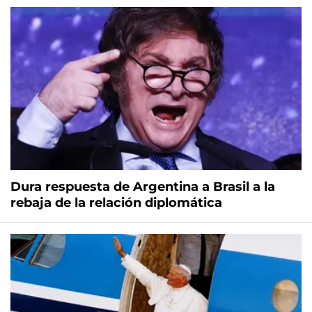
Dura respuesta de Argentina a Brasil a la
rebaja de la relación diplomática