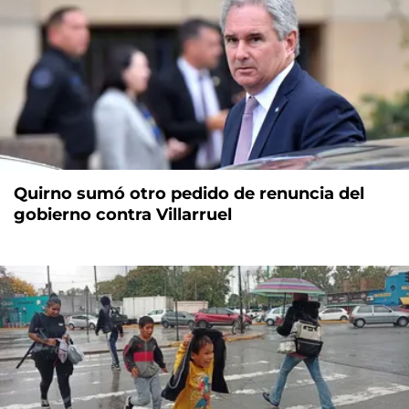
Quirno sumó otro pedido de renuncia del
gobierno contra Villarruel