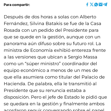
Para compartir:
Después de dos horas a solas con Alberto
Fernández, Silvina Batakis se fue de la Casa
Rosada con un pedido del Presidente para
que se quede en la gestión, aunque con un
panorama aún difuso sobre su futuro rol. La
ministra de Economía exhibió entereza frente
a las versiones que ubican a Sergio Massa
como un “súper ministro” coordinador del
equipo económico a menos de un mes de
que ella asumiera como titular del Palacio de
Hacienda. De palabra, ella le transmitió al
Presidente que su renuncia estaba a
disposición. Pero el jefe de Estado le pidió que
se quedara en la gestión y finalmente ambos
acordaron seguir conversando sobre el papel