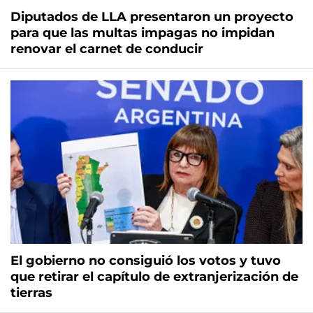
Diputados de LLA presentaron un proyecto
para que las multas impagas no impidan
renovar el carnet de conducir
El gobierno no consiguió los votos y tuvo
que retirar el capítulo de extranjerización de
tierras