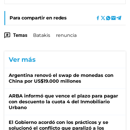
Para compartir en redes
Temas
Batakis
renuncia
Ver más
Argentina renovó el swap de monedas con
China por US$19.000 millones
ARBA informó que vence el plazo para pagar
con descuento la cuota 4 del Inmobiliario
Urbano
El Gobierno acordó con los prácticos y se
solucionó el conflicto que paralizó a los