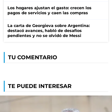
Los hogares ajustan el gasto: crecen los
pagos de servicios y caen las compras
La carta de Georgieva sobre Argentina:
destacó avances, habló de desafíos
pendientes y no se olvidó de Messi
TU COMENTARIO
TE PUEDE INTERESAR