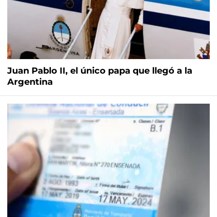
Juan Pablo II, el único papa que llegó a la
Argentina