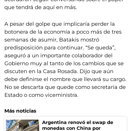
que tendrá de aquí en más.
A pesar del golpe que implicaría perder la
botonera de la economía a poco más de tres
semanas de asumir, Batakis mostró
predisposición para continuar. “Se queda”,
aseguró a un importante colaborador del
Gobierno muy al tanto de los cambios que se
discuten en la Casa Rosada. Dijo que aún
debe definirse el nombre que llevará su cargo.
No se descarta que quede como secretaria de
Estado o como viceministra.
Más noticias
Argentina renovó el swap de
monedas con China por