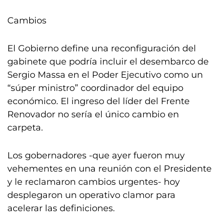
Cambios
El Gobierno define una reconfiguración del
gabinete que podría incluir el desembarco de
Sergio Massa en el Poder Ejecutivo como un
“súper ministro” coordinador del equipo
económico. El ingreso del líder del Frente
Renovador no sería el único cambio en
carpeta.
Los gobernadores -que ayer fueron muy
vehementes en una reunión con el Presidente
y le reclamaron cambios urgentes- hoy
desplegaron un operativo clamor para
acelerar las definiciones.