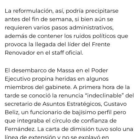
La reformulación, así, podría precipitarse
antes del fin de semana, si bien aún se
requieren varios pasos administrativos,
además de contener los ruidos políticos que
provoca la llegada del líder del Frente
Renovador en el staff oficial.
El desembarco de Massa en el Poder
Ejecutivo propina heridas en algunos
miembros del gabinete. A primera hora de la
tarde se conoció la renuncia “indeclinable” del
secretario de Asuntos Estratégicos, Gustavo
Beliz, un funcionario de bajísimo perfil pero
que integraba el círculo de confianza de
Fernández. La carta de dimisión tuvo solo una
línea de extensión y no se explayó en