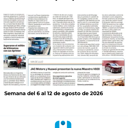
Semana del 6 al 12 de agosto de 2026