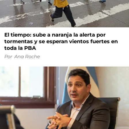
El tiempo: sube a naranja la alerta por
tormentas y se esperan vientos fuertes en
toda la PBA
Por
Ana Roche