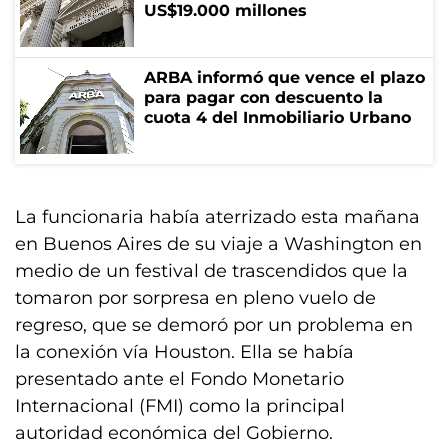
US$19.000 millones
ARBA informó que vence el plazo
para pagar con descuento la
cuota 4 del Inmobiliario Urbano
La funcionaria había aterrizado esta mañana
en Buenos Aires de su viaje a Washington en
medio de un festival de trascendidos que la
tomaron por sorpresa en pleno vuelo de
regreso, que se demoró por un problema en
la conexión vía Houston. Ella se había
presentado ante el Fondo Monetario
Internacional (FMI) como la principal
autoridad económica del Gobierno.