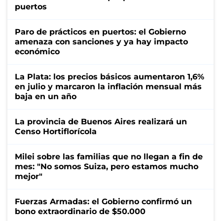
puertos
Paro de prácticos en puertos: el Gobierno
amenaza con sanciones y ya hay impacto
económico
La Plata: los precios básicos aumentaron 1,6%
en julio y marcaron la inflación mensual más
baja en un año
La provincia de Buenos Aires realizará un
Censo Hortiflorícola
Milei sobre las familias que no llegan a fin de
mes: "No somos Suiza, pero estamos mucho
mejor"
Fuerzas Armadas: el Gobierno confirmó un
bono extraordinario de $50.000