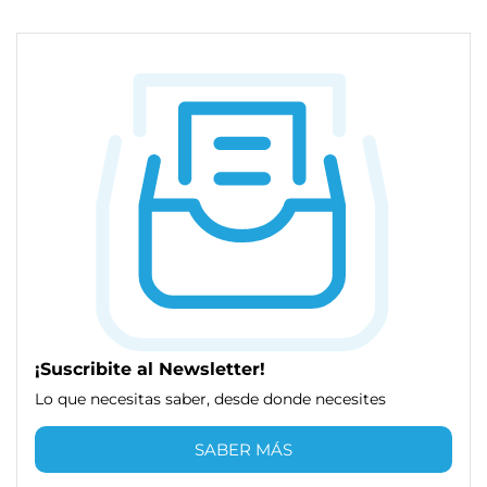
¡Suscribite al Newsletter!
Lo que necesitas saber, desde donde necesites
SABER MÁS