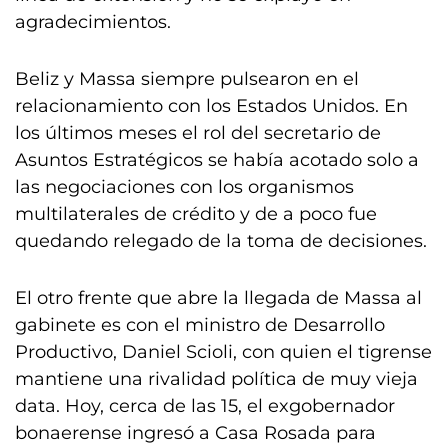
agradecimientos.
Beliz y Massa siempre pulsearon en el
relacionamiento con los Estados Unidos. En
los últimos meses el rol del secretario de
Asuntos Estratégicos se había acotado solo a
las negociaciones con los organismos
multilaterales de crédito y de a poco fue
quedando relegado de la toma de decisiones.
El otro frente que abre la llegada de Massa al
gabinete es con el ministro de Desarrollo
Productivo, Daniel Scioli, con quien el tigrense
mantiene una rivalidad política de muy vieja
data. Hoy, cerca de las 15, el exgobernador
bonaerense ingresó a Casa Rosada para