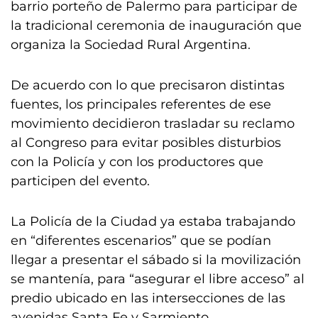
barrio porteño de Palermo para participar de
la tradicional ceremonia de inauguración que
organiza la Sociedad Rural Argentina.
De acuerdo con lo que precisaron distintas
fuentes, los principales referentes de ese
movimiento decidieron trasladar su reclamo
al Congreso para evitar posibles disturbios
con la Policía y con los productores que
participen del evento.
La Policía de la Ciudad ya estaba trabajando
en “diferentes escenarios” que se podían
llegar a presentar el sábado si la movilización
se mantenía, para “asegurar el libre acceso” al
predio ubicado en las intersecciones de las
avenidas Santa Fe y Sarmiento.