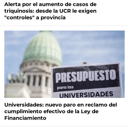
Alerta por el aumento de casos de
triquinosis: desde la UCR le exigen
"controles" a provincia
Universidades: nuevo paro en reclamo del
cumplimiento efectivo de la Ley de
Financiamiento