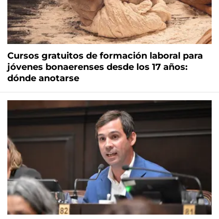
Cursos gratuitos de formación laboral para
jóvenes bonaerenses desde los 17 años:
dónde anotarse