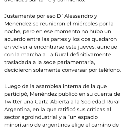
Justamente por eso D´Alessandro y
Menéndez se reunieron el miércoles por la
noche, pero en ese momento no hubo un
acuerdo entre las partes y los dos quedaron
en volver a encontrarse este jueves, aunque
con la marcha a La Rural definitivamente
trasladada a la sede parlamentaria,
decidieron solamente conversar por teléfono.
Luego de la asamblea interna de la que
participó, Menéndez publicó en su cuenta de
Twitter una Carta Abierta a la Sociedad Rural
Argentina, en la que ratificó sus críticas al
sector agroindustrial y a “un espacio
minoritario de argentinos elige el camino de