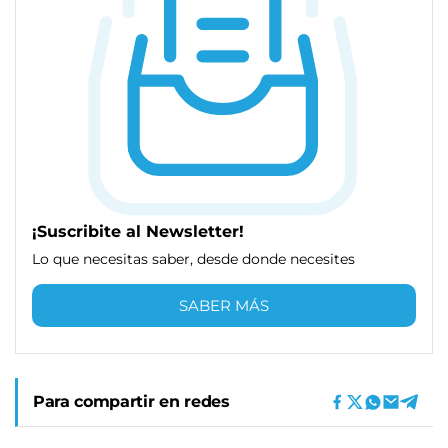
¡Suscribite al Newsletter!
Lo que necesitas saber, desde donde necesites
SABER MÁS
Para compartir en redes