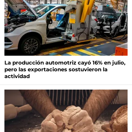
La producción automotriz cayó 16% en julio,
pero las exportaciones sostuvieron la
actividad