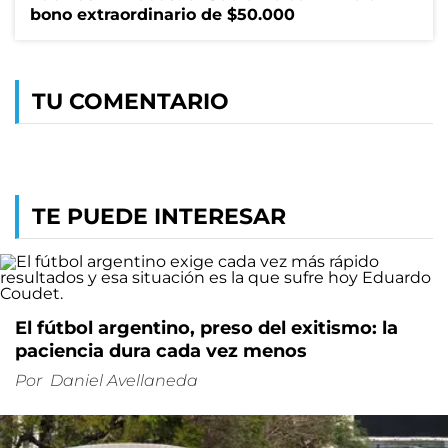
bono extraordinario de $50.000
TU COMENTARIO
TE PUEDE INTERESAR
El fútbol argentino, preso del exitismo: la
paciencia dura cada vez menos
Por
Daniel Avellaneda