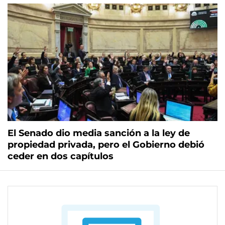
El Senado dio media sanción a la ley de
propiedad privada, pero el Gobierno debió
ceder en dos capítulos