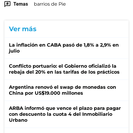
Temas
barrios de Pie
Ver más
La inflación en CABA pasó de 1,8% a 2,9% en
julio
Conflicto portuario: el Gobierno oficializó la
rebaja del 20% en las tarifas de los prácticos
Argentina renovó el swap de monedas con
China por US$19.000 millones
ARBA informó que vence el plazo para pagar
con descuento la cuota 4 del Inmobiliario
Urbano