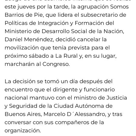
este jueves por la tarde, la agrupación Somos
Barrios de Pie, que lidera el subsecretario de
Políticas de Integración y Formación del
Ministerio de Desarrollo Social de la Nación,
Daniel Menéndez, decidió cancelar la
movilización que tenía prevista para el
próximo sábado a La Rural y, en su lugar,
marcharán al Congreso.
La decisión se tomó un día después del
encuentro que el dirigente y funcionario
nacional mantuvo con el ministro de Justicia
y Seguridad de la Ciudad Autónoma de
Buenos Aires, Marcelo D´Alessandro, y tras
conversar con sus compañeros de la
organización.