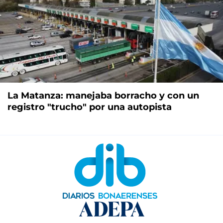
La Matanza: manejaba borracho y con un
registro "trucho" por una autopista