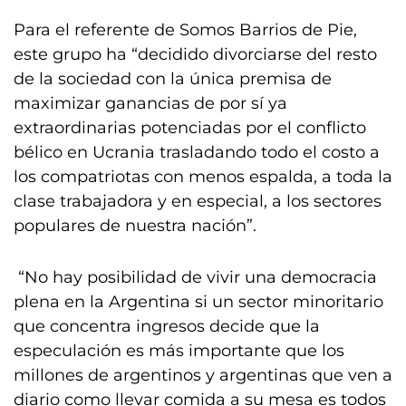
Para el referente de Somos Barrios de Pie,
este grupo ha “decidido divorciarse del resto
de la sociedad con la única premisa de
maximizar ganancias de por sí ya
extraordinarias potenciadas por el conflicto
bélico en Ucrania trasladando todo el costo a
los compatriotas con menos espalda, a toda la
clase trabajadora y en especial, a los sectores
populares de nuestra nación”.
“No hay posibilidad de vivir una democracia
plena en la Argentina si un sector minoritario
que concentra ingresos decide que la
especulación es más importante que los
millones de argentinos y argentinas que ven a
diario como llevar comida a su mesa es todos