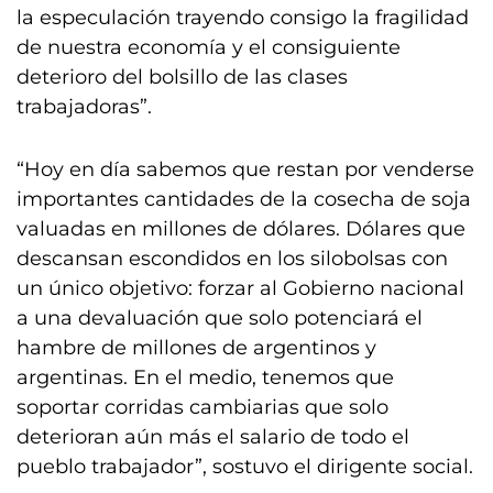
la especulación trayendo consigo la fragilidad
de nuestra economía y el consiguiente
deterioro del bolsillo de las clases
trabajadoras”.
“Hoy en día sabemos que restan por venderse
importantes cantidades de la cosecha de soja
valuadas en millones de dólares. Dólares que
descansan escondidos en los silobolsas con
un único objetivo: forzar al Gobierno nacional
a una devaluación que solo potenciará el
hambre de millones de argentinos y
argentinas. En el medio, tenemos que
soportar corridas cambiarias que solo
deterioran aún más el salario de todo el
pueblo trabajador”, sostuvo el dirigente social.