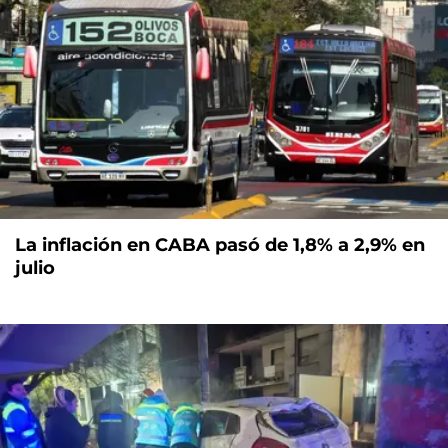
La inflación en CABA pasó de 1,8% a 2,9% en
julio