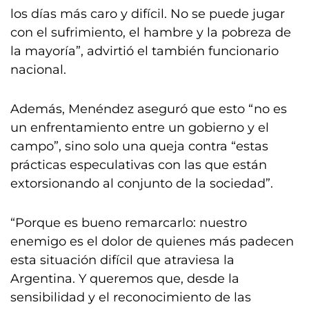
los días más caro y difícil. No se puede jugar
con el sufrimiento, el hambre y la pobreza de
la mayoría”, advirtió el también funcionario
nacional.
Además, Menéndez aseguró que esto “no es
un enfrentamiento entre un gobierno y el
campo”, sino solo una queja contra “estas
prácticas especulativas con las que están
extorsionando al conjunto de la sociedad”.
“Porque es bueno remarcarlo: nuestro
enemigo es el dolor de quienes más padecen
esta situación difícil que atraviesa la
Argentina. Y queremos que, desde la
sensibilidad y el reconocimiento de las