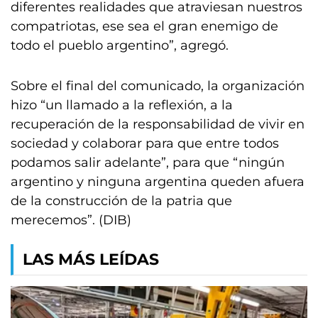
diferentes realidades que atraviesan nuestros
compatriotas, ese sea el gran enemigo de
todo el pueblo argentino”, agregó.
Sobre el final del comunicado, la organización
hizo “un llamado a la reflexión, a la
recuperación de la responsabilidad de vivir en
sociedad y colaborar para que entre todos
podamos salir adelante”, para que “ningún
argentino y ninguna argentina queden afuera
de la construcción de la patria que
merecemos”. (DIB)
LAS MÁS LEÍDAS