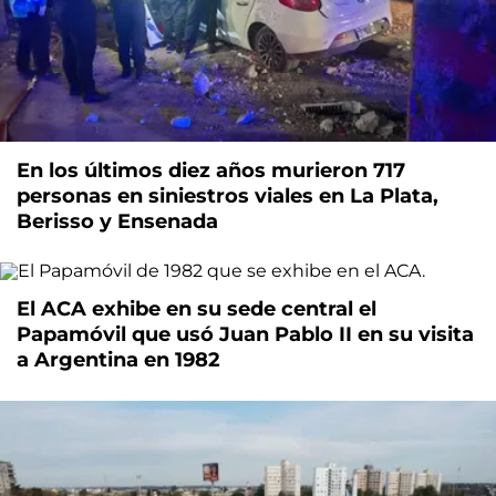
En los últimos diez años murieron 717
personas en siniestros viales en La Plata,
Berisso y Ensenada
El ACA exhibe en su sede central el
Papamóvil que usó Juan Pablo II en su visita
a Argentina en 1982