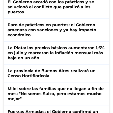
El Gobierno acordó con los prácticos y se
solucionó el conflicto que paralizó a los
puertos
Paro de prácticos en puertos: el Gobierno
amenaza con sanciones y ya hay impacto
económico
La Plata: los precios básicos aumentaron 1,6%
en julio y marcaron la inflación mensual más
baja en un año
La provincia de Buenos Aires realizará un
Censo Hortiflorícola
Milei sobre las familias que no llegan a fin de
mes: "No somos Suiza, pero estamos mucho
mejor"
Fuerzas Armadas: el Gobierno confirmó un