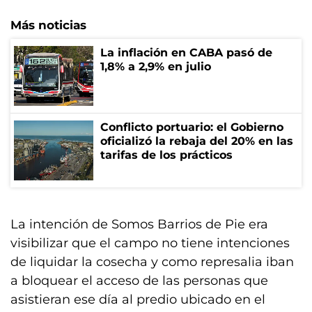
Más noticias
La inflación en CABA pasó de
1,8% a 2,9% en julio
Conflicto portuario: el Gobierno
oficializó la rebaja del 20% en las
tarifas de los prácticos
La intención de Somos Barrios de Pie era
visibilizar que el campo no tiene intenciones
de liquidar la cosecha y como represalia iban
a bloquear el acceso de las personas que
asistieran ese día al predio ubicado en el