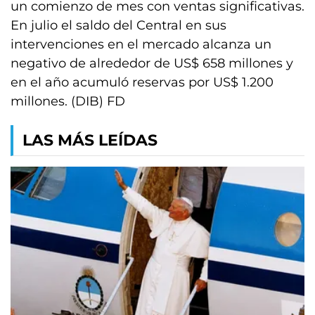
un comienzo de mes con ventas significativas.
En julio el saldo del Central en sus
intervenciones en el mercado alcanza un
negativo de alrededor de US$ 658 millones y
en el año acumuló reservas por US$ 1.200
millones. (DIB) FD
LAS MÁS LEÍDAS