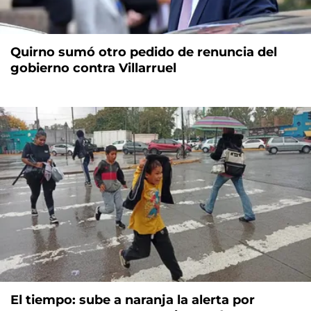
Quirno sumó otro pedido de renuncia del
gobierno contra Villarruel
El tiempo: sube a naranja la alerta por