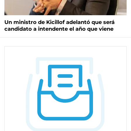
Un ministro de Kicillof adelantó que será
candidato a intendente el año que viene