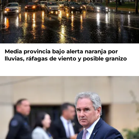
Media provincia bajo alerta naranja por
lluvias, ráfagas de viento y posible granizo