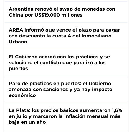
Argentina renovó el swap de monedas con
China por US$19.000 millones
ARBA informó que vence el plazo para pagar
con descuento la cuota 4 del Inmobiliario
Urbano
El Gobierno acordó con los prácticos y se
solucionó el conflicto que paralizó a los
puertos
Paro de prácticos en puertos: el Gobierno
amenaza con sanciones y ya hay impacto
económico
La Plata: los precios básicos aumentaron 1,6%
en julio y marcaron la inflación mensual más
baja en un año