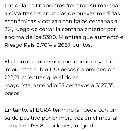
Los dólares financieros frenaron su marcha
alcista tras los anuncios de nuevas medidas
económicas y cotizan con bajas cercanas al
2%, luego de cerrar la semana anterior por
encima de los $300. Mientras que aumentó el
Riesgo País 0,70% a 2667 puntos.
El ahorro o dólar solidario, que incluye los
impuestos subió 1,30 pesos en promedio a
222,21, mientras que el dólar
mayorista, ascendió 55 centavos a $127,35
pesos.
En tanto, el BCRA terminó la rueda con un
saldo positivo por primera vez en el mes, al
comprar US$ 80 millones, luego de