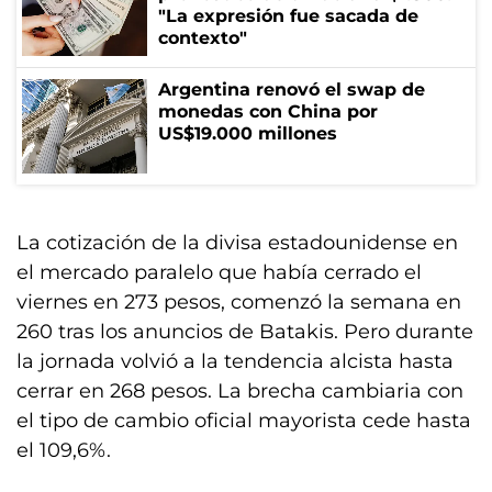
"La expresión fue sacada de
contexto"
Argentina renovó el swap de
monedas con China por
US$19.000 millones
La cotización de la divisa estadounidense en
el mercado paralelo que había cerrado el
viernes en 273 pesos, comenzó la semana en
260 tras los anuncios de Batakis. Pero durante
la jornada volvió a la tendencia alcista hasta
cerrar en 268 pesos. La brecha cambiaria con
el tipo de cambio oficial mayorista cede hasta
el 109,6%.