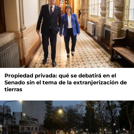
Propiedad privada: qué se debatirá en el
Senado sin el tema de la extranjerización de
tierras