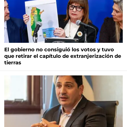
El gobierno no consiguió los votos y tuvo
que retirar el capítulo de extranjerización de
tierras