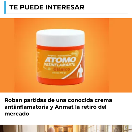
TE PUEDE INTERESAR
Roban partidas de una conocida crema
antiinflamatoria y Anmat la retiró del
mercado