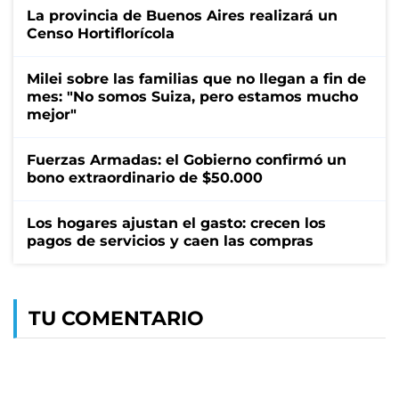
La provincia de Buenos Aires realizará un
Censo Hortiflorícola
Milei sobre las familias que no llegan a fin de
mes: "No somos Suiza, pero estamos mucho
mejor"
Fuerzas Armadas: el Gobierno confirmó un
bono extraordinario de $50.000
Los hogares ajustan el gasto: crecen los
pagos de servicios y caen las compras
TU COMENTARIO