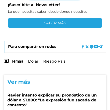
¡Suscribite al Newsletter!
Lo que necesitas saber, desde donde necesites
SABER MÁS
Para compartir en redes
Temas
Dólar
Riesgo País
Ver más
Ravier intentó explicar su pronóstico de un
dólar a $1.800: "La expresión fue sacada de
contexto"