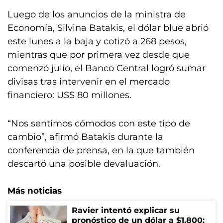
Luego de los anuncios de la ministra de
Economía, Silvina Batakis, el dólar blue abrió
este lunes a la baja y cotizó a 268 pesos,
mientras que por primera vez desde que
comenzó julio, el Banco Central logró sumar
divisas tras intervenir en el mercado
financiero: US$ 80 millones.
“Nos sentimos cómodos con este tipo de
cambio”, afirmó Batakis durante la
conferencia de prensa, en la que también
descartó una posible devaluación.
Más noticias
Ravier intentó explicar su
pronóstico de un dólar a $1.800: