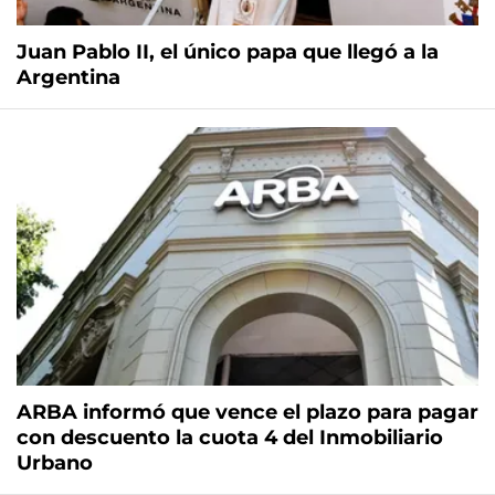
Juan Pablo II, el único papa que llegó a la
Argentina
ARBA informó que vence el plazo para pagar
con descuento la cuota 4 del Inmobiliario
Urbano