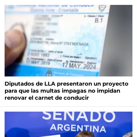
Diputados de LLA presentaron un proyecto
para que las multas impagas no impidan
renovar el carnet de conducir