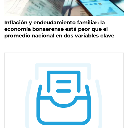
Inflación y endeudamiento familiar: la
economía bonaerense está peor que el
promedio nacional en dos variables clave