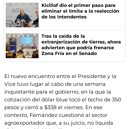
Kicillof dio el primer paso para
eliminar el límite a la reelección
de los intendentes
Tras la caída de la
extranjerización de tierras, ahora
advierten que podría frenarse
Zona Fría en el Senado
El nuevo encuentro entre el Presidente y la
Vice tuvo lugar al cabo de una semana
inquietante para el gobierno, en la que la
cotización del dólar blue tocó el techo de 350
pesos y cerró a $338 el viernes. En ese
contexto, Fernández cuestionó al sector
agroexportador que, a su juicio, no liquida