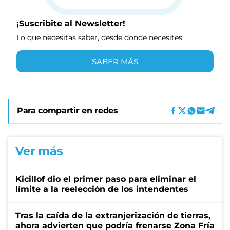
¡Suscribite al Newsletter!
Lo que necesitas saber, desde donde necesites
SABER MÁS
Para compartir en redes
Ver más
Kicillof dio el primer paso para eliminar el
límite a la reelección de los intendentes
Tras la caída de la extranjerización de tierras,
ahora advierten que podría frenarse Zona Fría