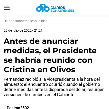
Diarios Bonaerenses
>
Política
23 de julio de 2022 - 21:21
Antes de anunciar
medidas, el Presidente
se habría reunido con
Cristina en Olivos
Fernández recibió a la vicepresidenta a la hora del
almuerzo; el encuentro ocurrió cuando el gobierno
define medidas ante la disparada del dólar; resurgen
versiones de cambios en el Gabinete
Por
jmo2502