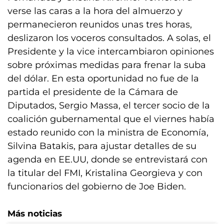
verse las caras a la hora del almuerzo y
permanecieron reunidos unas tres horas,
deslizaron los voceros consultados. A solas, el
Presidente y la vice intercambiaron opiniones
sobre próximas medidas para frenar la suba
del dólar. En esta oportunidad no fue de la
partida el presidente de la Cámara de
Diputados, Sergio Massa, el tercer socio de la
coalición gubernamental que el viernes había
estado reunido con la ministra de Economía,
Silvina Batakis, para ajustar detalles de su
agenda en EE.UU, donde se entrevistará con
la titular del FMI, Kristalina Georgieva y con
funcionarios del gobierno de Joe Biden.
Más noticias