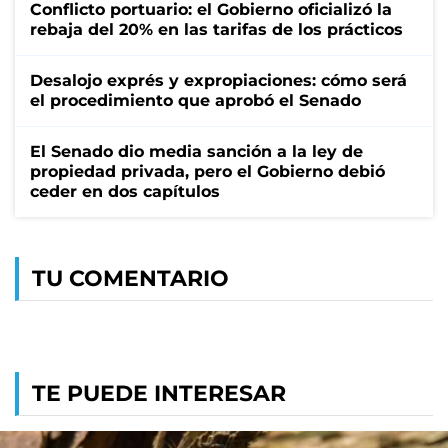
Conflicto portuario: el Gobierno oficializó la
rebaja del 20% en las tarifas de los prácticos
Desalojo exprés y expropiaciones: cómo será
el procedimiento que aprobó el Senado
El Senado dio media sanción a la ley de
propiedad privada, pero el Gobierno debió
ceder en dos capítulos
TU COMENTARIO
TE PUEDE INTERESAR