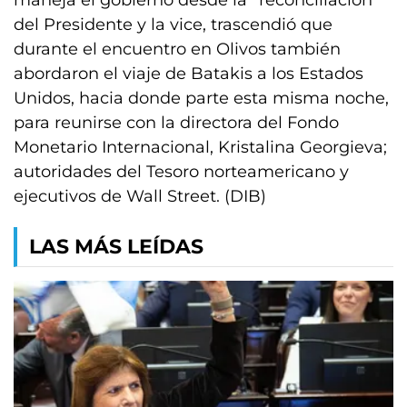
maneja el gobierno desde la “reconciliación”
del Presidente y la vice, trascendió que
durante el encuentro en Olivos también
abordaron el viaje de Batakis a los Estados
Unidos, hacia donde parte esta misma noche,
para reunirse con la directora del Fondo
Monetario Internacional, Kristalina Georgieva;
autoridades del Tesoro norteamericano y
ejecutivos de Wall Street. (DIB)
LAS MÁS LEÍDAS