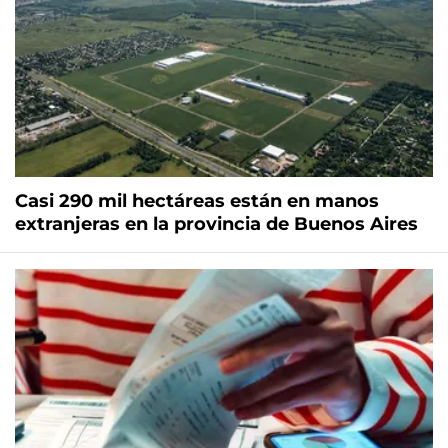
Casi 290 mil hectáreas están en manos
extranjeras en la provincia de Buenos Aires