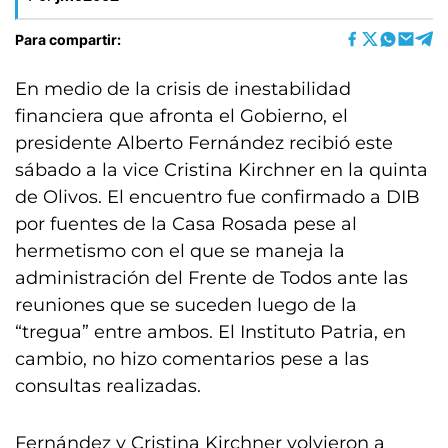
Para compartir:
En medio de la crisis de inestabilidad
financiera que afronta el Gobierno, el
presidente Alberto Fernández recibió este
sábado a la vice Cristina Kirchner en la quinta
de Olivos. El encuentro fue confirmado a DIB
por fuentes de la Casa Rosada pese al
hermetismo con el que se maneja la
administración del Frente de Todos ante las
reuniones que se suceden luego de la
“tregua” entre ambos. El Instituto Patria, en
cambio, no hizo comentarios pese a las
consultas realizadas.
Fernández y Cristina Kirchner volvieron a