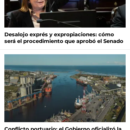
Desalojo exprés y expropiaciones: cómo
será el procedimiento que aprobó el Senado
Conflicto portuario: el Gobierno oficializó la