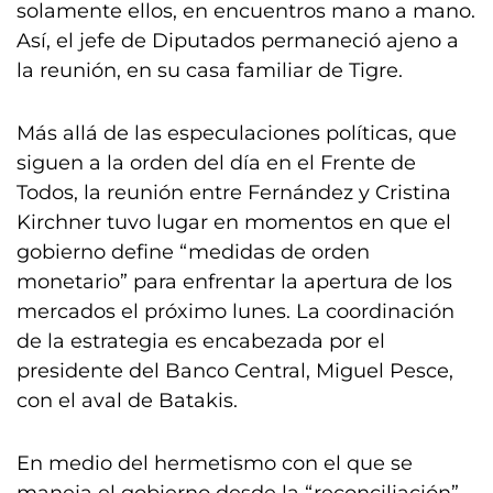
solamente ellos, en encuentros mano a mano.
Así, el jefe de Diputados permaneció ajeno a
la reunión, en su casa familiar de Tigre.
Más allá de las especulaciones políticas, que
siguen a la orden del día en el Frente de
Todos, la reunión entre Fernández y Cristina
Kirchner tuvo lugar en momentos en que el
gobierno define “medidas de orden
monetario” para enfrentar la apertura de los
mercados el próximo lunes. La coordinación
de la estrategia es encabezada por el
presidente del Banco Central, Miguel Pesce,
con el aval de Batakis.
En medio del hermetismo con el que se