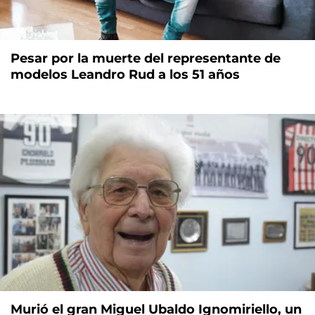
Pesar por la muerte del representante de
modelos Leandro Rud a los 51 años
Murió el gran Miguel Ubaldo Ignomiriello, un