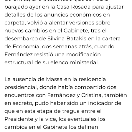
barajado ayer en la Casa Rosada para ajustar
detalles de los anuncios económicos en
carpeta, volvió a alentar versiones sobre
nuevos cambios en el Gabinete, tras el
desembarco de Silvina Batakis en la cartera
de Economía, dos semanas atrás, cuando
Fernández resistió una modificación
estructural de su elenco ministerial.
La ausencia de Massa en la residencia
presidencial, donde había compartido dos
encuentros con Fernández y Cristina, también
en secreto, pudo haber sido un indicador de
que en esta etapa de tregua entre el
Presidente y la vice, los eventuales los
cambios en el Gabinete los definen