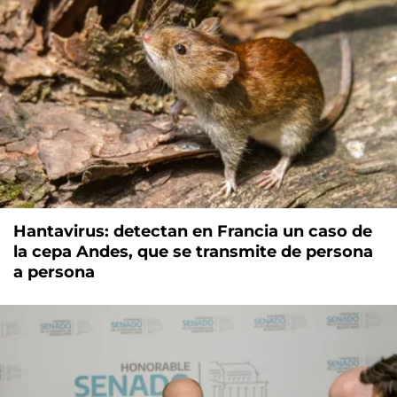
Hantavirus: detectan en Francia un caso de
la cepa Andes, que se transmite de persona
a persona