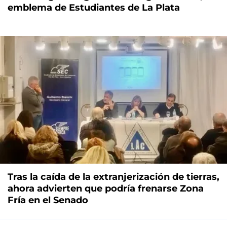
emblema de Estudiantes de La Plata
Tras la caída de la extranjerización de tierras,
ahora advierten que podría frenarse Zona
Fría en el Senado