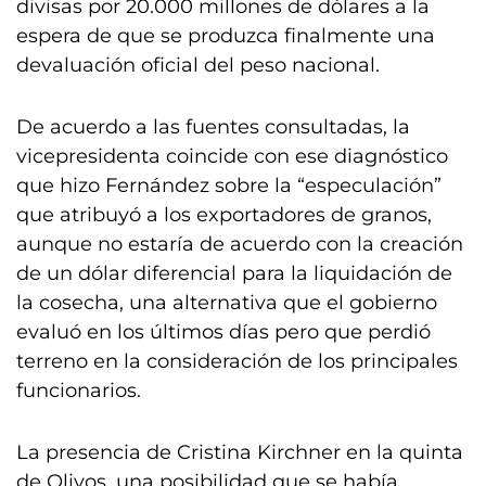
divisas por 20.000 millones de dólares a la
espera de que se produzca finalmente una
devaluación oficial del peso nacional.
De acuerdo a las fuentes consultadas, la
vicepresidenta coincide con ese diagnóstico
que hizo Fernández sobre la “especulación”
que atribuyó a los exportadores de granos,
aunque no estaría de acuerdo con la creación
de un dólar diferencial para la liquidación de
la cosecha, una alternativa que el gobierno
evaluó en los últimos días pero que perdió
terreno en la consideración de los principales
funcionarios.
La presencia de Cristina Kirchner en la quinta
de Olivos, una posibilidad que se había