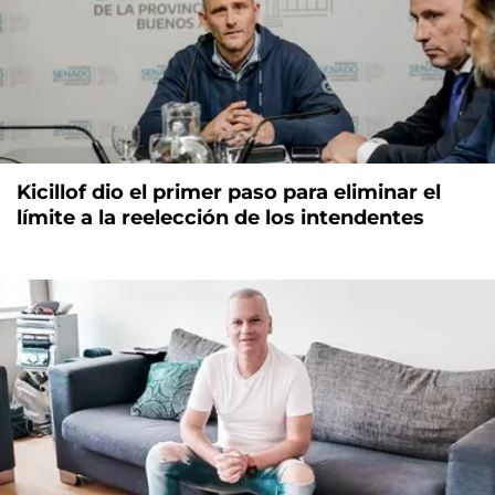
Kicillof dio el primer paso para eliminar el
límite a la reelección de los intendentes