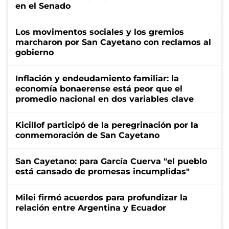
en el Senado
Los movimentos sociales y los gremios
marcharon por San Cayetano con reclamos al
gobierno
Inflación y endeudamiento familiar: la
economía bonaerense está peor que el
promedio nacional en dos variables clave
Kicillof participó de la peregrinación por la
conmemoración de San Cayetano
San Cayetano: para García Cuerva "el pueblo
está cansado de promesas incumplidas"
Milei firmó acuerdos para profundizar la
relación entre Argentina y Ecuador