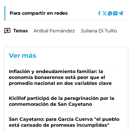
Para compartir en redes
Temas
Aníbal Fernández
Juliana Di Tullio
Ver más
Inflación y endeudamiento familiar: la
economía bonaerense está peor que el
promedio nacional en dos variables clave
Kicillof participó de la peregrinación por la
conmemoración de San Cayetano
San Cayetano: para García Cuerva "el pueblo
está cansado de promesas incumplidas"