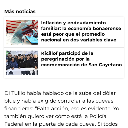
Más noticias
Inflación y endeudamiento
familiar: la economía bonaerense
está peor que el promedio
nacional en dos variables clave
Kicillof participó de la
peregrinación por la
conmemoración de San Cayetano
Di Tullio había hablado de la suba del dólar
blue y había exigido controlar a las cuevas
financieras: “Falta acción, eso es evidente. Yo
también quiero ver cómo está la Policía
Federal en la puerta de cada cueva. Si todos