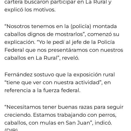
cartera buscaron participar en La Rural y
explicó los motivos.
“Nosotros tenemos en la (policía) montada
caballos dignos de mostrarlos”, comenzó su
explicación. “Yo le pedí al jefe de la Policía
Federal que nos presentáramos con nuestros
caballos en La Rural”, reveló.
Fernández sostuvo que la exposición rural
“tiene que ver con nuestra actividad”, en
referencia a la fuerza federal.
“Necesitamos tener buenas razas para seguir
creciendo. Estamos trabajando con perros,
caballos, con mulas en San Juan”, indicó.
(DIB)