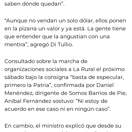
saben dónde quedan”.
“Aunque no vendan un solo dólar, ellos ponen
en la pizarra un valor y ya está. La gente tiene
que entender que la angustian con una
mentira”, agregó Di Tullio.
Consultado sobre la marcha de
organizaciones sociales a La Rural el próximo
sábado bajo la consigna “basta de especular,
primero la Patria”, confirmada por Daniel
Menéndez, dirigente de Somos Barrios de Pie,
Aníbal Fernández sostuvo: “Ni estoy de
acuerdo en ese caso ni en ningún caso”.
En cambio, el ministro explicó que desde su