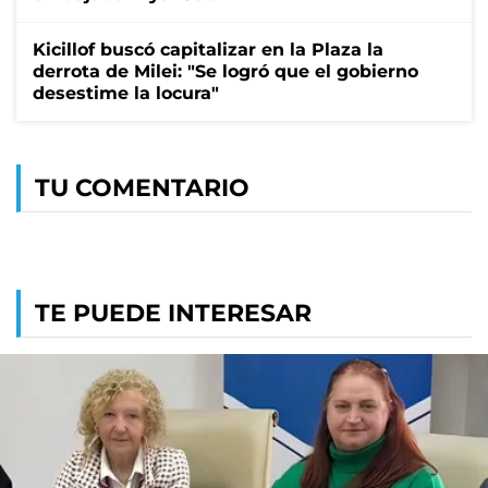
Kicillof buscó capitalizar en la Plaza la
derrota de Milei: "Se logró que el gobierno
desestime la locura"
TU COMENTARIO
TE PUEDE INTERESAR