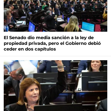
El Senado dio media sanción a la ley de
propiedad privada, pero el Gobierno debió
ceder en dos capítulos