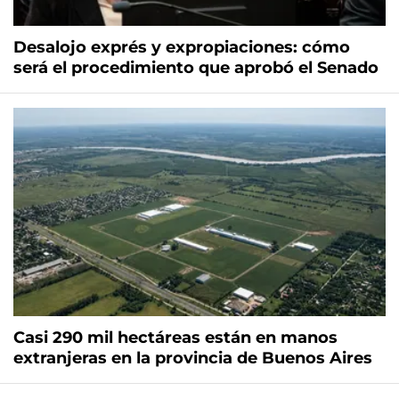
Desalojo exprés y expropiaciones: cómo
será el procedimiento que aprobó el Senado
Casi 290 mil hectáreas están en manos
extranjeras en la provincia de Buenos Aires