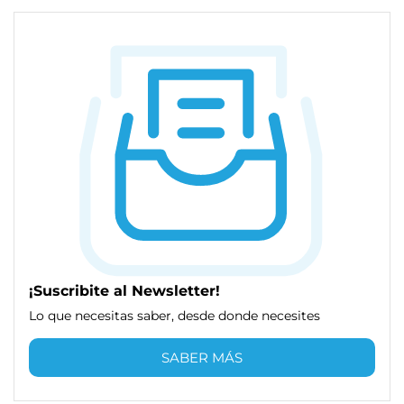
¡Suscribite al Newsletter!
Lo que necesitas saber, desde donde necesites
SABER MÁS