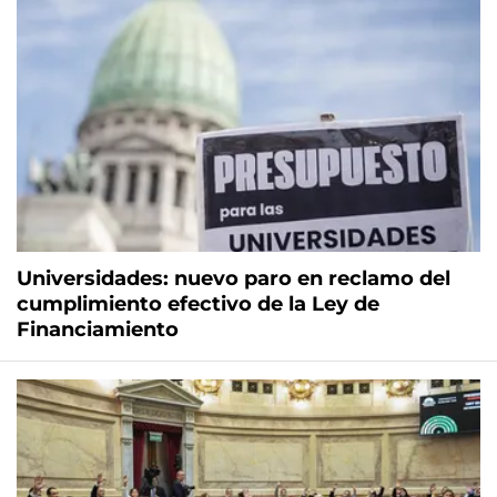
Universidades: nuevo paro en reclamo del
cumplimiento efectivo de la Ley de
Financiamiento