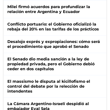
Milei firmó acuerdos para profundizar la
relación entre Argentina y Ecuador
Conflicto portuario: el Gobierno oficializó la
rebaja del 20% en las tarifas de los prácticos
Desalojo exprés y expropiaciones: cómo será
el procedimiento que aprobó el Senado
El Senado dio media sanción a la ley de
propiedad privada, pero el Gobierno debió
ceder en dos capítulos
El massismo le disputa al kicillofismo el
control del debate por la relección de
intendentes
La Cámara Argentino-Israelí despidió al
embajador Eyal Sela