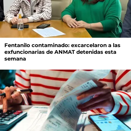
Fentanilo contaminado: excarcelaron a las
exfuncionarias de ANMAT detenidas esta
semana