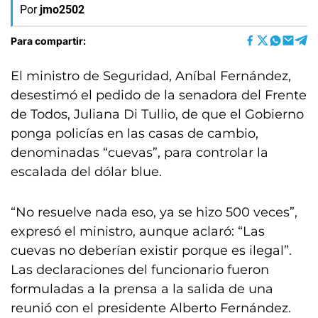
Por
jmo2502
Para compartir:
El ministro de Seguridad, Aníbal Fernández,
desestimó el pedido de la senadora del Frente
de Todos, Juliana Di Tullio, de que el Gobierno
ponga policías en las casas de cambio,
denominadas “cuevas”, para controlar la
escalada del dólar blue.
“No resuelve nada eso, ya se hizo 500 veces”,
expresó el ministro, aunque aclaró: “Las
cuevas no deberían existir porque es ilegal”.
Las declaraciones del funcionario fueron
formuladas a la prensa a la salida de una
reunió con el presidente Alberto Fernández.