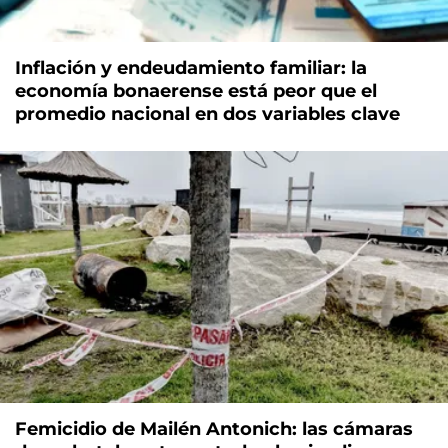
Inflación y endeudamiento familiar: la
economía bonaerense está peor que el
promedio nacional en dos variables clave
Femicidio de Mailén Antonich: las cámaras