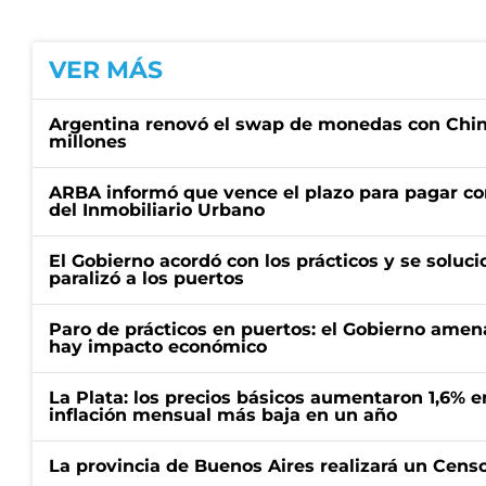
VER MÁS
Argentina renovó el swap de monedas con Chin
millones
ARBA informó que vence el plazo para pagar co
del Inmobiliario Urbano
El Gobierno acordó con los prácticos y se soluci
paralizó a los puertos
Paro de prácticos en puertos: el Gobierno amen
hay impacto económico
La Plata: los precios básicos aumentaron 1,6% e
inflación mensual más baja en un año
La provincia de Buenos Aires realizará un Censo 