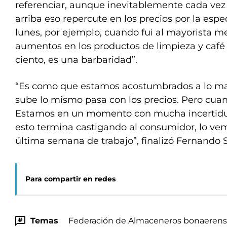
referenciar, aunque inevitablemente cada ve
arriba eso repercute en los precios por la espe
lunes, por ejemplo, cuando fui al mayorista m
aumentos en los productos de limpieza y café 
ciento, es una barbaridad”.
“Es como que estamos acostumbrados a lo mal
sube lo mismo pasa con los precios. Pero cuan
Estamos en un momento con mucha incertid
esto termina castigando al consumidor, lo vem
última semana de trabajo”, finalizó Fernando 
Para compartir en redes
Temas
Federación de Almaceneros bonaeren