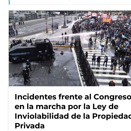
Incidentes frente al Congres
en la marcha por la Ley de
Inviolabilidad de la Propieda
Privada