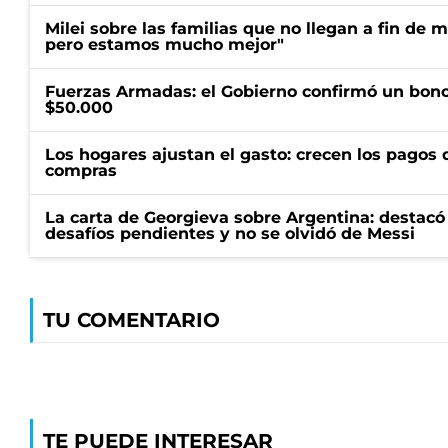
Milei sobre las familias que no llegan a fin de 
pero estamos mucho mejor"
Fuerzas Armadas: el Gobierno confirmó un bono
$50.000
Los hogares ajustan el gasto: crecen los pagos d
compras
La carta de Georgieva sobre Argentina: destacó
desafíos pendientes y no se olvidó de Messi
TU COMENTARIO
TE PUEDE INTERESAR