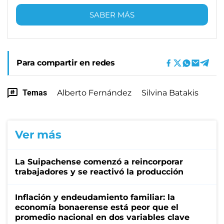
SABER MÁS
Para compartir en redes
Temas
Alberto Fernández
Silvina Batakis
Ver más
La Suipachense comenzó a reincorporar
trabajadores y se reactivó la producción
Inflación y endeudamiento familiar: la
economía bonaerense está peor que el
promedio nacional en dos variables clave