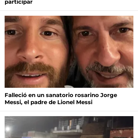
participar
Falleció en un sanatorio rosarino Jorge
Messi, el padre de Lionel Messi