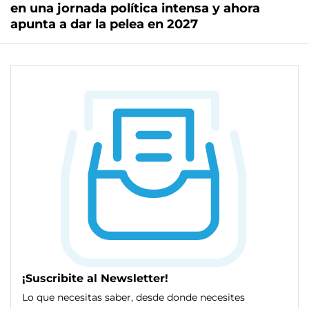
en una jornada política intensa y ahora
apunta a dar la pelea en 2027
¡Suscribite al Newsletter!
Lo que necesitas saber, desde donde necesites