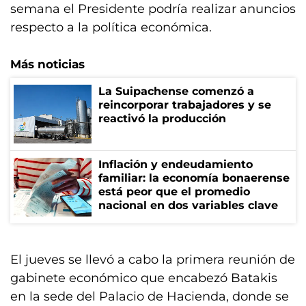
semana el Presidente podría realizar anuncios
respecto a la política económica.
Más noticias
La Suipachense comenzó a
reincorporar trabajadores y se
reactivó la producción
Inflación y endeudamiento
familiar: la economía bonaerense
está peor que el promedio
nacional en dos variables clave
El jueves se llevó a cabo la primera reunión de
gabinete económico que encabezó Batakis
en la sede del Palacio de Hacienda, donde se