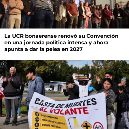
La UCR bonaerense renovó su Convención
en una jornada política intensa y ahora
apunta a dar la pelea en 2027