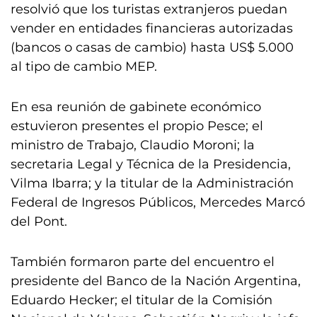
resolvió que los turistas extranjeros puedan
vender en entidades financieras autorizadas
(bancos o casas de cambio) hasta US$ 5.000
al tipo de cambio MEP.
En esa reunión de gabinete económico
estuvieron presentes el propio Pesce; el
ministro de Trabajo, Claudio Moroni; la
secretaria Legal y Técnica de la Presidencia,
Vilma Ibarra; y la titular de la Administración
Federal de Ingresos Públicos, Mercedes Marcó
del Pont.
También formaron parte del encuentro el
presidente del Banco de la Nación Argentina,
Eduardo Hecker; el titular de la Comisión