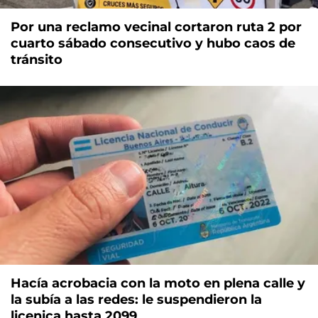
Por una reclamo vecinal cortaron ruta 2 por
cuarto sábado consecutivo y hubo caos de
tránsito
Hacía acrobacia con la moto en plena calle y
la subía a las redes: le suspendieron la
licenica hasta 2099