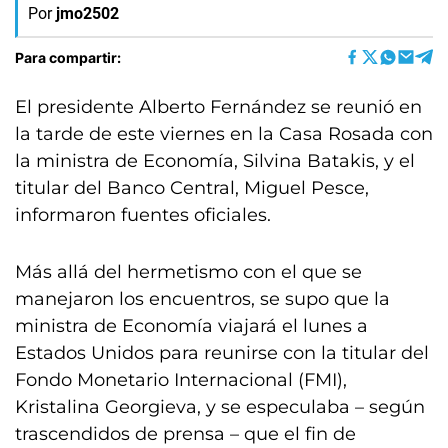
Por
jmo2502
Para compartir:
El presidente Alberto Fernández se reunió en
la tarde de este viernes en la Casa Rosada con
la ministra de Economía, Silvina Batakis, y el
titular del Banco Central, Miguel Pesce,
informaron fuentes oficiales.
Más allá del hermetismo con el que se
manejaron los encuentros, se supo que la
ministra de Economía viajará el lunes a
Estados Unidos para reunirse con la titular del
Fondo Monetario Internacional (FMI),
Kristalina Georgieva, y se especulaba – según
trascendidos de prensa – que el fin de