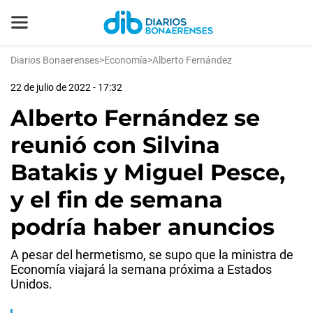
Diarios Bonaerenses
>
Economía
>
Alberto Fernández
22 de julio de 2022 - 17:32
Alberto Fernández se
reunió con Silvina
Batakis y Miguel Pesce,
y el fin de semana
podría haber anuncios
A pesar del hermetismo, se supo que la ministra de
Economía viajará la semana próxima a Estados
Unidos.