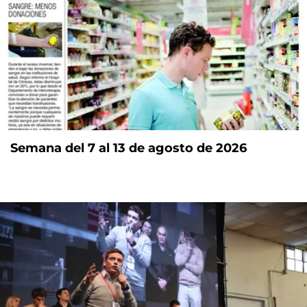
Semana del 7 al 13 de agosto de 2026