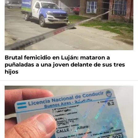
Brutal femicidio en Luján: mataron a
puñaladas a una joven delante de sus tres
hijos