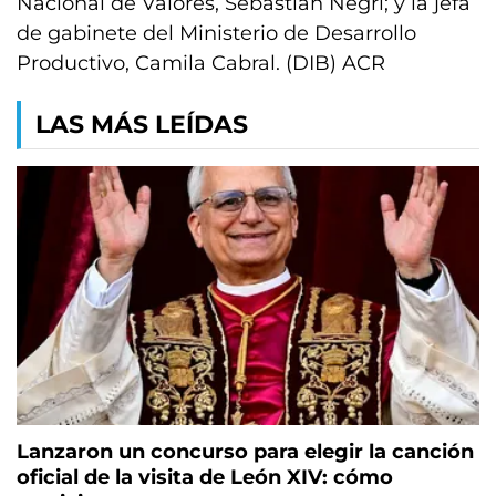
Nacional de Valores, Sebastián Negri; y la jefa
de gabinete del Ministerio de Desarrollo
Productivo, Camila Cabral. (DIB) ACR
LAS MÁS LEÍDAS
Lanzaron un concurso para elegir la canción
oficial de la visita de León XIV: cómo