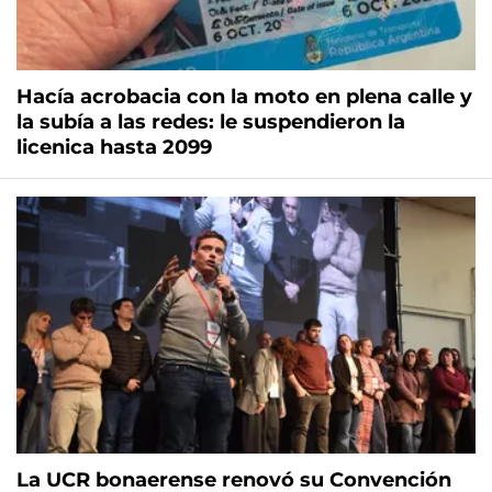
Hacía acrobacia con la moto en plena calle y
la subía a las redes: le suspendieron la
licenica hasta 2099
La UCR bonaerense renovó su Convención