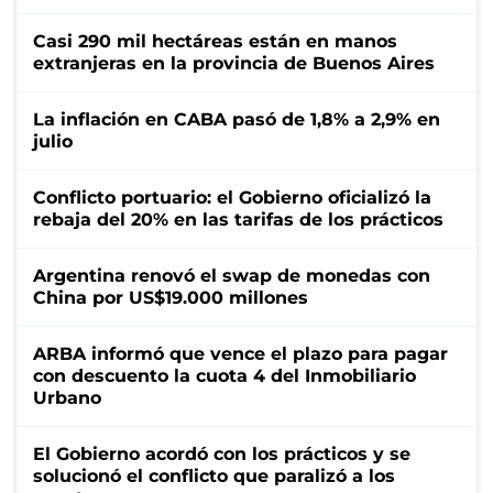
Casi 290 mil hectáreas están en manos
extranjeras en la provincia de Buenos Aires
La inflación en CABA pasó de 1,8% a 2,9% en
julio
Conflicto portuario: el Gobierno oficializó la
rebaja del 20% en las tarifas de los prácticos
Argentina renovó el swap de monedas con
China por US$19.000 millones
ARBA informó que vence el plazo para pagar
con descuento la cuota 4 del Inmobiliario
Urbano
El Gobierno acordó con los prácticos y se
solucionó el conflicto que paralizó a los