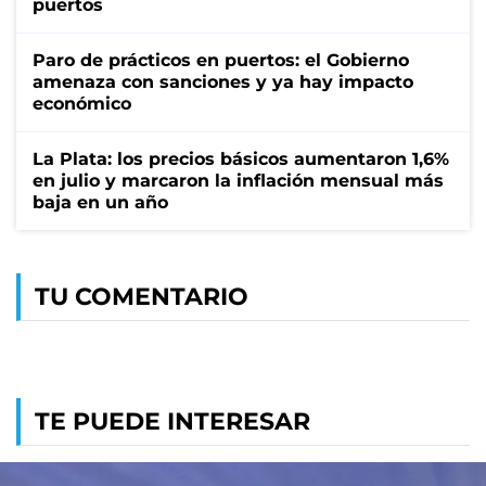
puertos
Paro de prácticos en puertos: el Gobierno
amenaza con sanciones y ya hay impacto
económico
La Plata: los precios básicos aumentaron 1,6%
en julio y marcaron la inflación mensual más
baja en un año
TU COMENTARIO
TE PUEDE INTERESAR