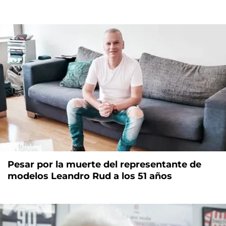
Pesar por la muerte del representante de
modelos Leandro Rud a los 51 años