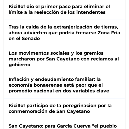
Kicillof dio el primer paso para eliminar el
límite a la reelección de los intendentes
Tras la caída de la extranjerización de tierras,
ahora advierten que podría frenarse Zona Fría
en el Senado
Los movimentos sociales y los gremios
marcharon por San Cayetano con reclamos al
gobierno
Inflación y endeudamiento familiar: la
economía bonaerense está peor que el
promedio nacional en dos variables clave
Kicillof participó de la peregrinación por la
conmemoración de San Cayetano
San Cayetano: para García Cuerva "el pueblo