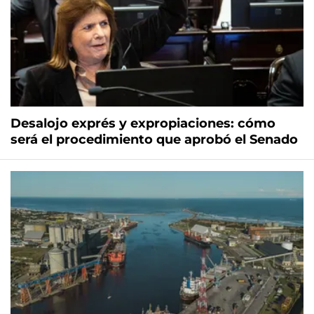
Desalojo exprés y expropiaciones: cómo
será el procedimiento que aprobó el Senado