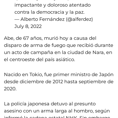
impactante y doloroso atentado
contra la democracia y la paz.
— Alberto Fernández (@alferdez)
July 8, 2022
Abe, de 67 años, murió hoy a causa del
disparo de arma de fuego que recibió durante
un acto de campaña en la ciudad de Nara, en
el centroeste del país asiático.
Nacido en Tokio, fue primer ministro de Japón
desde diciembre de 2012 hasta septiembre de
2020.
La policía japonesa detuvo al presunto
asesino con un arma larga al hombro, según