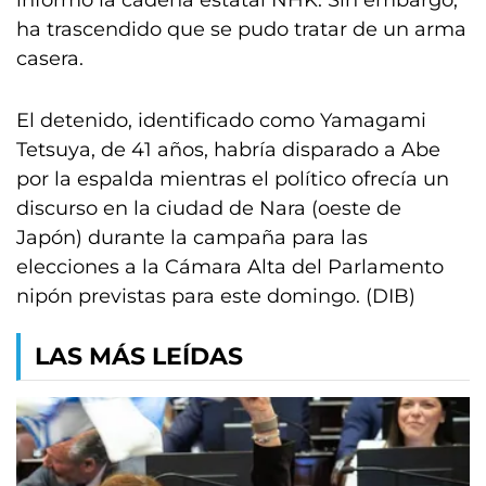
informó la cadena estatal NHK. Sin embargo,
ha trascendido que se pudo tratar de un arma
casera.
El detenido, identificado como Yamagami
Tetsuya, de 41 años, habría disparado a Abe
por la espalda mientras el político ofrecía un
discurso en la ciudad de Nara (oeste de
Japón) durante la campaña para las
elecciones a la Cámara Alta del Parlamento
nipón previstas para este domingo. (DIB)
LAS MÁS LEÍDAS