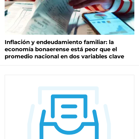
Inflación y endeudamiento familiar: la
economía bonaerense está peor que el
promedio nacional en dos variables clave