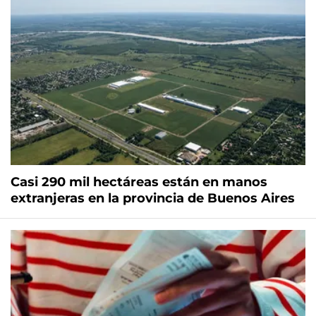
Casi 290 mil hectáreas están en manos
extranjeras en la provincia de Buenos Aires