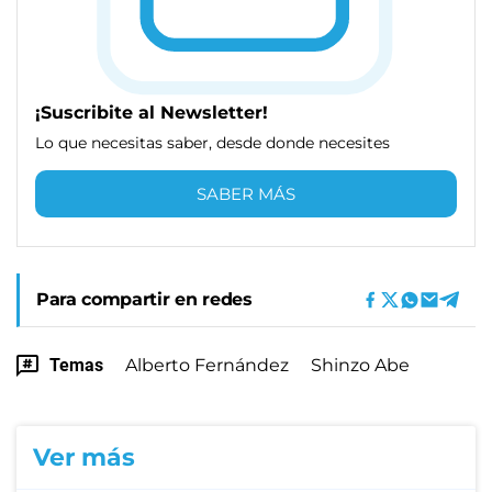
¡Suscribite al Newsletter!
Lo que necesitas saber, desde donde necesites
SABER MÁS
Para compartir en redes
Temas
Alberto Fernández
Shinzo Abe
Ver más