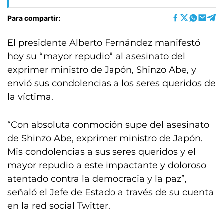
Para compartir:
El presidente Alberto Fernández manifestó
hoy su “mayor repudio” al asesinato del
exprimer ministro de Japón, Shinzo Abe, y
envió sus condolencias a los seres queridos de
la víctima.
“Con absoluta conmoción supe del asesinato
de Shinzo Abe, exprimer ministro de Japón.
Mis condolencias a sus seres queridos y el
mayor repudio a este impactante y doloroso
atentado contra la democracia y la paz”,
señaló el Jefe de Estado a través de su cuenta
en la red social Twitter.