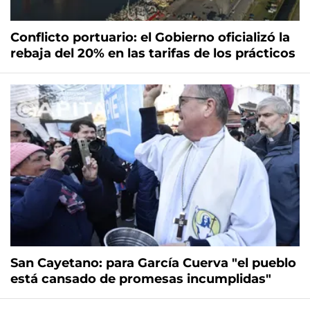
Conflicto portuario: el Gobierno oficializó la
rebaja del 20% en las tarifas de los prácticos
San Cayetano: para García Cuerva "el pueblo
está cansado de promesas incumplidas"