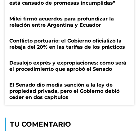
está cansado de promesas incumplidas"
Milei firmó acuerdos para profundizar la
relación entre Argentina y Ecuador
Conflicto portuario: el Gobierno oficializó la
rebaja del 20% en las tarifas de los prácticos
Desalojo exprés y expropiaciones: cómo será
el procedimiento que aprobó el Senado
El Senado dio media sanción a la ley de
propiedad privada, pero el Gobierno debió
ceder en dos capítulos
TU COMENTARIO