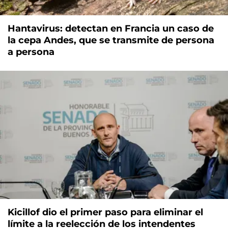
Hantavirus: detectan en Francia un caso de
la cepa Andes, que se transmite de persona
a persona
Kicillof dio el primer paso para eliminar el
límite a la reelección de los intendentes