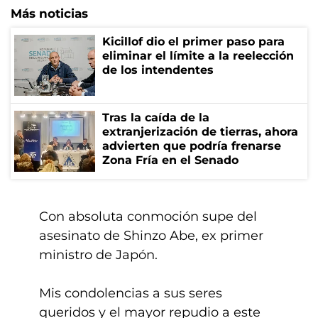
Más noticias
Kicillof dio el primer paso para
eliminar el límite a la reelección
de los intendentes
Tras la caída de la
extranjerización de tierras, ahora
advierten que podría frenarse
Zona Fría en el Senado
Con absoluta conmoción supe del
asesinato de Shinzo Abe, ex primer
ministro de Japón.
Mis condolencias a sus seres
queridos y el mayor repudio a este