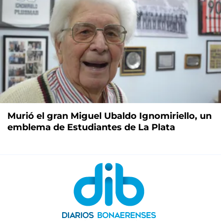
Murió el gran Miguel Ubaldo Ignomiriello, un
emblema de Estudiantes de La Plata