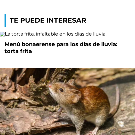
TE PUEDE INTERESAR
Menú bonaerense para los días de lluvia:
torta frita