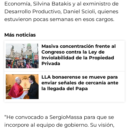
Economía, Silvina Batakis y al exministro de
Desarrollo Productivo, Daniel Scioli, quienes
estuvieron pocas semanas en esos cargos.
Más noticias
Masiva concentración frente al
Congreso contra la Ley de
Inviolabilidad de la Propiedad
Privada
LLA bonaerense se mueve para
enviar señales de cercanía ante
la llegada del Papa
“He convocado a SergioMassa para que se
incorpore al equipo de gobierno. Su visión,