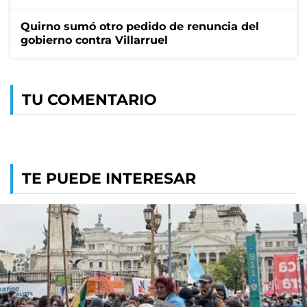
Quirno sumó otro pedido de renuncia del
gobierno contra Villarruel
TU COMENTARIO
TE PUEDE INTERESAR