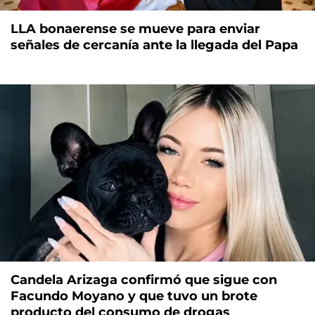
LLA bonaerense se mueve para enviar
señales de cercanía ante la llegada del Papa
Candela Arizaga confirmó que sigue con
Facundo Moyano y que tuvo un brote
producto del consumo de drogas