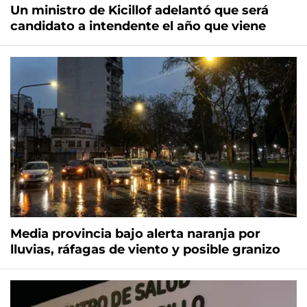
Un ministro de Kicillof adelantó que será
candidato a intendente el año que viene
Media provincia bajo alerta naranja por
lluvias, ráfagas de viento y posible granizo