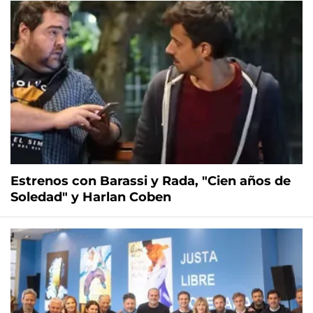
Estrenos con Barassi y Rada, "Cien años de
Soledad" y Harlan Coben