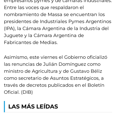
empresarios pymes y de cámaras industriales.
Entre las voces que respaldaron el
nombramiento de Massa se encuentran los
presidentes de Industriales Pymes Argentinos
(IPA), la Cámara Argentina de la Industria del
Juguete y la Cámara Argentina de
Fabricantes de Medias.
Asimismo, este viernes el Gobierno oficializó
las renuncias de Julián Domínguez como
ministro de Agricultura y de Gustavo Béliz
como secretario de Asuntos Estratégicos, a
través de decretos publicados en el Boletín
Oficial. (DIB)
LAS MÁS LEÍDAS