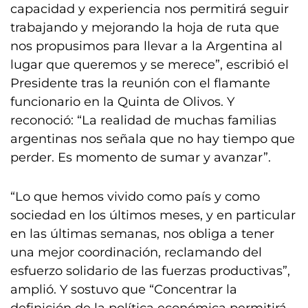
capacidad y experiencia nos permitirá seguir
trabajando y mejorando la hoja de ruta que
nos propusimos para llevar a la Argentina al
lugar que queremos y se merece”, escribió el
Presidente tras la reunión con el flamante
funcionario en la Quinta de Olivos. Y
reconoció: “La realidad de muchas familias
argentinas nos señala que no hay tiempo que
perder. Es momento de sumar y avanzar”.
“Lo que hemos vivido como país y como
sociedad en los últimos meses, y en particular
en las últimas semanas, nos obliga a tener
una mejor coordinación, reclamando del
esfuerzo solidario de las fuerzas productivas”,
amplió. Y sostuvo que “Concentrar la