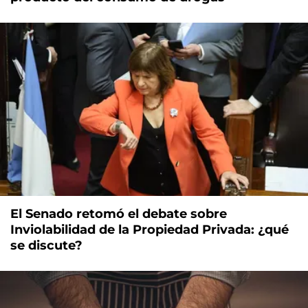
El Senado retomó el debate sobre
Inviolabilidad de la Propiedad Privada: ¿qué
se discute?