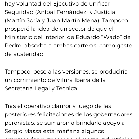
hay voluntad del Ejecutivo de unificar
Seguridad (Aníbal Fernández) y Justicia
(Martín Soria y Juan Martín Mena). Tampoco
prosperó la idea de un sector de que el
Ministerio del Interior, de Eduardo “Wado” de
Pedro, absorba a ambas carteras, como gesto
de austeridad.
Tampoco, pese a las versiones, se produciría
un corrimiento de Vilma Ibarra de la
Secretaría Legal y Técnica.
Tras el operativo clamor y luego de las
posteriores felicitaciones de los gobernadores
peronistas, se sumaron a brindarle apoyo a
Sergio Massa esta mañana algunos