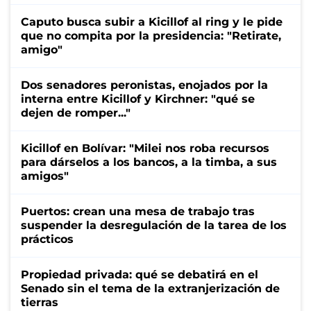
Caputo busca subir a Kicillof al ring y le pide
que no compita por la presidencia: "Retirate,
amigo"
Dos senadores peronistas, enojados por la
interna entre Kicillof y Kirchner: "qué se
dejen de romper..."
Kicillof en Bolívar: "Milei nos roba recursos
para dárselos a los bancos, a la timba, a sus
amigos"
Puertos: crean una mesa de trabajo tras
suspender la desregulación de la tarea de los
prácticos
Propiedad privada: qué se debatirá en el
Senado sin el tema de la extranjerización de
tierras