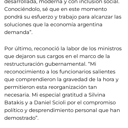
desarrollada, moderna y con inclusión social.
Conociéndolo, sé que en este momento
pondrá su esfuerzo y trabajo para alcanzar las
soluciones que la economía argentina
demanda”.
Por último, reconoció la labor de los ministros
que dejaron sus cargos en el marco de la
restructuración gubernamental. “Mi
reconocimiento a los funcionarios salientes
que comprendieron la gravedad de la hora y
permitieron esta reorganización tan
necesaria. Mi especial gratitud a Silvina
Batakis y a Daniel Scioli por el compromiso
político y desprendimiento personal que han
demostrado”.