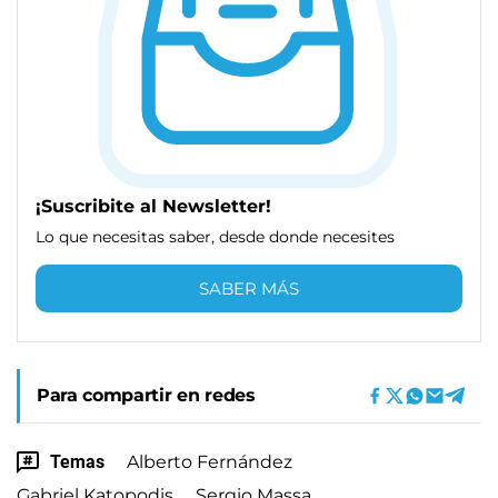
¡Suscribite al Newsletter!
Lo que necesitas saber, desde donde necesites
SABER MÁS
Para compartir en redes
Temas
Alberto Fernández
Gabriel Katopodis
Sergio Massa