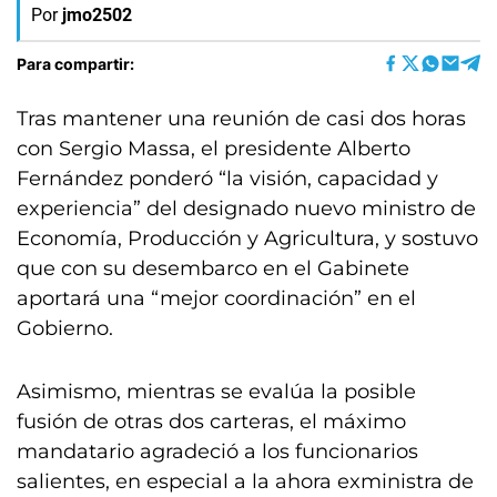
Por
jmo2502
Para compartir:
Tras mantener una reunión de casi dos horas
con Sergio Massa, el presidente Alberto
Fernández ponderó “la visión, capacidad y
experiencia” del designado nuevo ministro de
Economía, Producción y Agricultura, y sostuvo
que con su desembarco en el Gabinete
aportará una “mejor coordinación” en el
Gobierno.
Asimismo, mientras se evalúa la posible
fusión de otras dos carteras, el máximo
mandatario agradeció a los funcionarios
salientes, en especial a la ahora exministra de