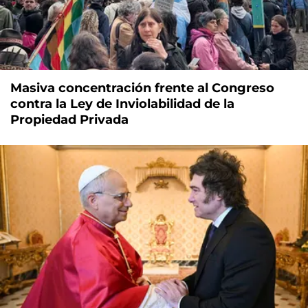
Masiva concentración frente al Congreso
contra la Ley de Inviolabilidad de la
Propiedad Privada