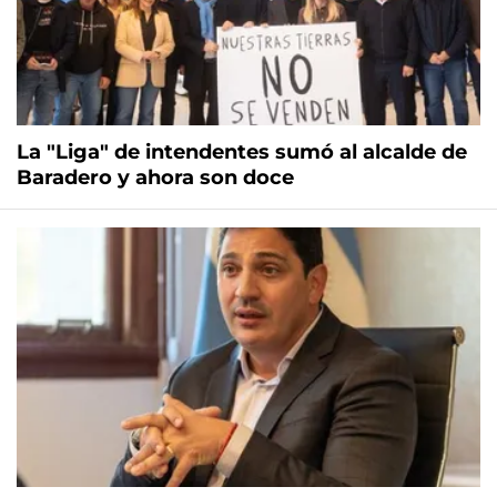
La "Liga" de intendentes sumó al alcalde de
Baradero y ahora son doce