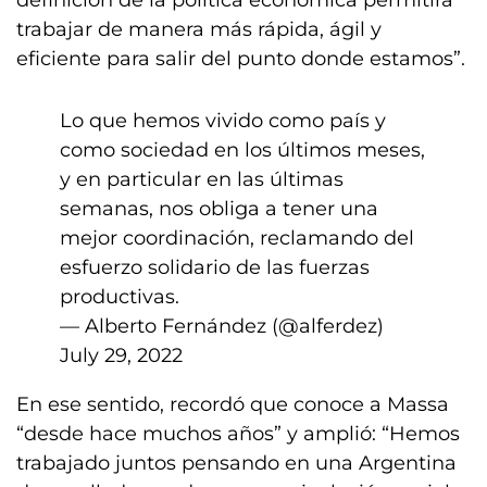
definición de la política económica permitirá
trabajar de manera más rápida, ágil y
eficiente para salir del punto donde estamos”.
Lo que hemos vivido como país y
como sociedad en los últimos meses,
y en particular en las últimas
semanas, nos obliga a tener una
mejor coordinación, reclamando del
esfuerzo solidario de las fuerzas
productivas.
— Alberto Fernández (@alferdez)
July 29, 2022
En ese sentido, recordó que conoce a Massa
“desde hace muchos años” y amplió: “Hemos
trabajado juntos pensando en una Argentina