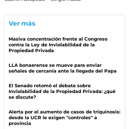
Ver más
Masiva concentración frente al Congreso
contra la Ley de Inviolabilidad de la
Propiedad Privada
LLA bonaerense se mueve para enviar
señales de cercanía ante la llegada del Papa
El Senado retomó el debate sobre
Inviolabilidad de la Propiedad Privada: ¿qué
se discute?
Alerta por el aumento de casos de triquinosis:
desde la UCR le exigen "controles" a
provincia