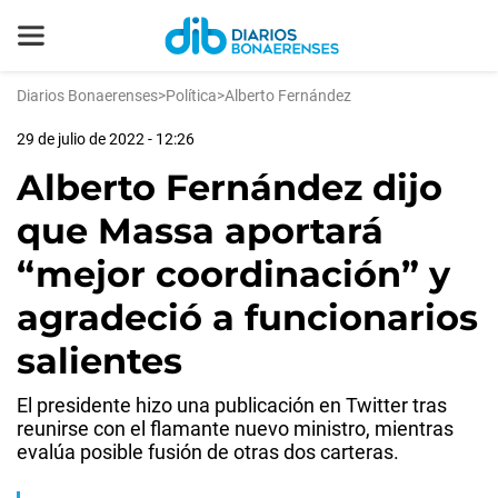
Diarios Bonaerenses
>
Política
>
Alberto Fernández
29 de julio de 2022 - 12:26
Alberto Fernández dijo
que Massa aportará
“mejor coordinación” y
agradeció a funcionarios
salientes
El presidente hizo una publicación en Twitter tras
reunirse con el flamante nuevo ministro, mientras
evalúa posible fusión de otras dos carteras.