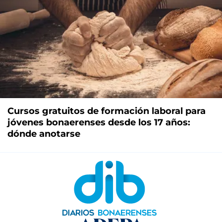
Cursos gratuitos de formación laboral para
jóvenes bonaerenses desde los 17 años:
dónde anotarse