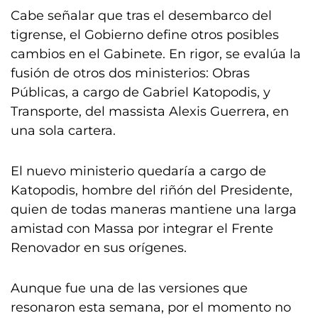
Cabe señalar que tras el desembarco del
tigrense, el Gobierno define otros posibles
cambios en el Gabinete. En rigor, se evalúa la
fusión de otros dos ministerios: Obras
Públicas, a cargo de Gabriel Katopodis, y
Transporte, del massista Alexis Guerrera, en
una sola cartera.
El nuevo ministerio quedaría a cargo de
Katopodis, hombre del riñón del Presidente,
quien de todas maneras mantiene una larga
amistad con Massa por integrar el Frente
Renovador en sus orígenes.
Aunque fue una de las versiones que
resonaron esta semana, por el momento no