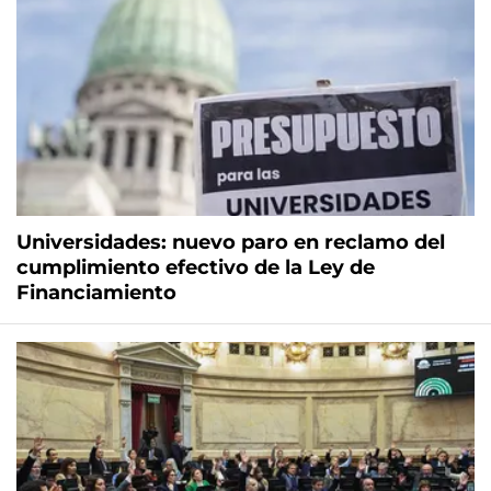
Universidades: nuevo paro en reclamo del
cumplimiento efectivo de la Ley de
Financiamiento