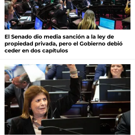
El Senado dio media sanción a la ley de
propiedad privada, pero el Gobierno debió
ceder en dos capítulos