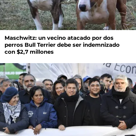
Maschwitz: un vecino atacado por dos
perros Bull Terrier debe ser indemnizado
con $2,7 millones