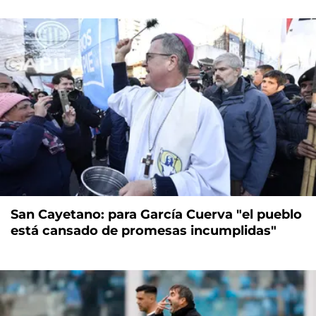
San Cayetano: para García Cuerva "el pueblo
está cansado de promesas incumplidas"