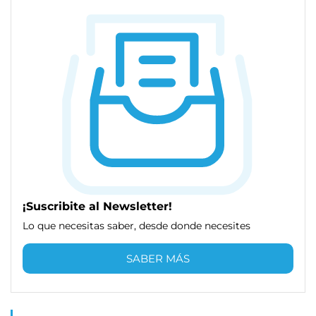
¡Suscribite al Newsletter!
Lo que necesitas saber, desde donde necesites
SABER MÁS