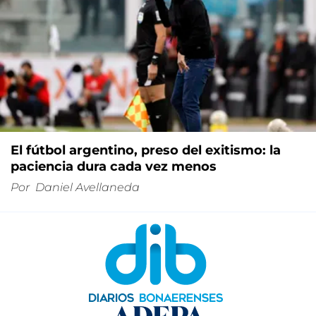
El fútbol argentino, preso del exitismo: la
paciencia dura cada vez menos
Por
Daniel Avellaneda