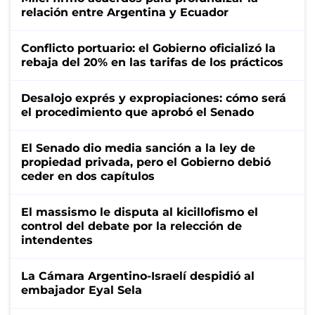
relación entre Argentina y Ecuador
Conflicto portuario: el Gobierno oficializó la
rebaja del 20% en las tarifas de los prácticos
Desalojo exprés y expropiaciones: cómo será
el procedimiento que aprobó el Senado
El Senado dio media sanción a la ley de
propiedad privada, pero el Gobierno debió
ceder en dos capítulos
El massismo le disputa al kicillofismo el
control del debate por la relección de
intendentes
La Cámara Argentino-Israelí despidió al
embajador Eyal Sela