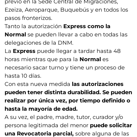
previo en la Sede Central de Migraciones,
Ezeiza, Aeroparque, Buquebús y en todos los
pasos fronterizos.
Tanto la autorización
Express como la
Normal
se pueden llevar a cabo en todas las
delegaciones de la DNM.
La
Express
puede llegar a tardar hasta 48
horas mientras que para la
Normal
es
necesario sacar turno y tiene un proceso de
hasta 10 días.
Con esta nueva medida
las autorizaciones
pueden tener distinta durabilidad.
Se pueden
realizar por única vez, por tiempo definido o
hasta la mayoría de edad.
A su vez, el padre, madre, tutor, curador y/o
persona legitimada del menor
puede solicitar
una Revocatoria parcial,
sobre alguna de las