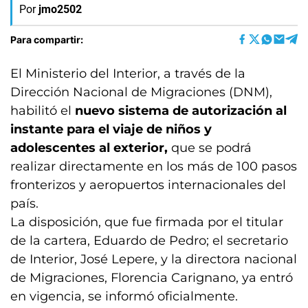
Por
jmo2502
Para compartir:
El Ministerio del Interior, a través de la
Dirección Nacional de Migraciones (DNM),
habilitó el
nuevo sistema de autorización al
instante para el viaje de niños y
adolescentes al exterior,
que se podrá
realizar directamente en los más de 100 pasos
fronterizos y aeropuertos internacionales del
país.
La disposición, que fue firmada por el titular
de la cartera, Eduardo de Pedro; el secretario
de Interior, José Lepere, y la directora nacional
de Migraciones, Florencia Carignano, ya entró
en vigencia, se informó oficialmente.