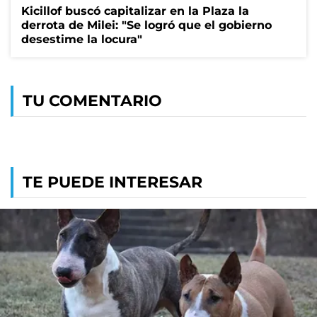
Kicillof buscó capitalizar en la Plaza la
derrota de Milei: "Se logró que el gobierno
desestime la locura"
TU COMENTARIO
TE PUEDE INTERESAR