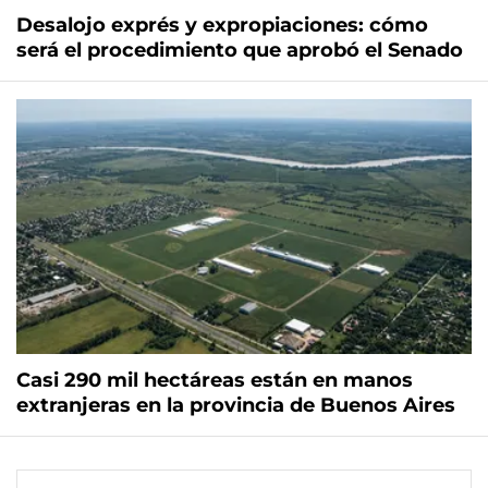
Desalojo exprés y expropiaciones: cómo
será el procedimiento que aprobó el Senado
Casi 290 mil hectáreas están en manos
extranjeras en la provincia de Buenos Aires