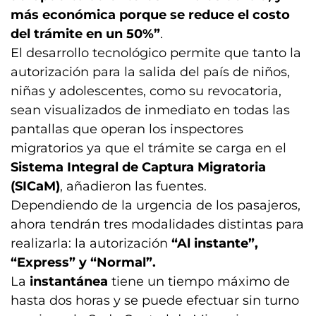
más económica porque se reduce el costo
del trámite en un 50%”
.
El desarrollo tecnológico permite que tanto la
autorización para la salida del país de niños,
niñas y adolescentes, como su revocatoria,
sean visualizados de inmediato en todas las
pantallas que operan los inspectores
migratorios ya que el trámite se carga en el
Sistema Integral de Captura Migratoria
(SICaM)
, añadieron las fuentes.
Dependiendo de la urgencia de los pasajeros,
ahora tendrán tres modalidades distintas para
realizarla: la autorización
“Al instante”,
“Express” y “Normal”.
La
instantánea
tiene un tiempo máximo de
hasta dos horas y se puede efectuar sin turno