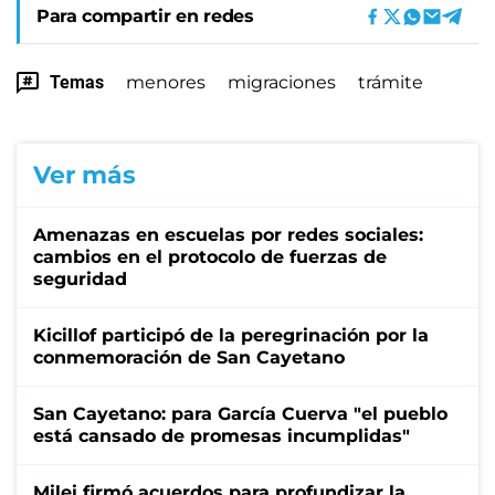
Para compartir en redes
Temas
menores
migraciones
trámite
Ver más
Amenazas en escuelas por redes sociales:
cambios en el protocolo de fuerzas de
seguridad
Kicillof participó de la peregrinación por la
conmemoración de San Cayetano
San Cayetano: para García Cuerva "el pueblo
está cansado de promesas incumplidas"
Milei firmó acuerdos para profundizar la