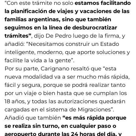
“Con este trámite no solo
estamos facilitando
la planificación de viajes y vacaciones de las
familias argentinas, sino que también
seguimos en la línea de desburocratizar
trámites”
, dijo De Pedro luego de la firma, y
añadió: “Necesitamos construir un Estado
inteligente, moderno, que aporte soluciones y
facilite la vida a la gente”.
Por su parte, Carignano resaltó que “esta
nueva modalidad va a ser mucho más rápida,
fácil y segura, porque se podrá realizar tanto
por un viaje o bien hasta que se cumplan los
18 años, y todas las autorizaciones quedarán
cargadas en el sistema de Migraciones”.
Añadió que también
“es más rápida porque
se realiza sin turno, en cualquier paso o
aeropuerto durante las 24 horas del día, y