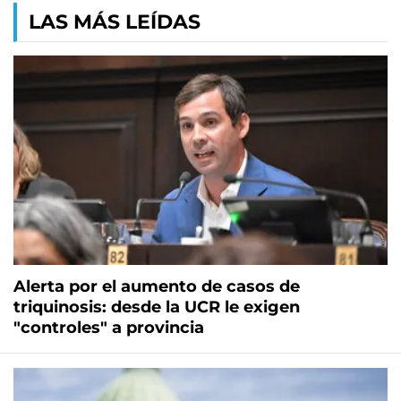
LAS MÁS LEÍDAS
Alerta por el aumento de casos de
triquinosis: desde la UCR le exigen
"controles" a provincia