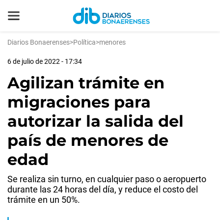
Diarios Bonaerenses
>
Política
>
menores
6 de julio de 2022 - 17:34
Agilizan trámite en
migraciones para
autorizar la salida del
país de menores de
edad
Se realiza sin turno, en cualquier paso o aeropuerto
durante las 24 horas del día, y reduce el costo del
trámite en un 50%.