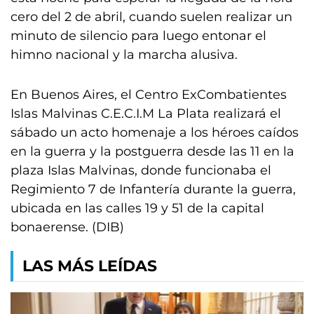
cero del 2 de abril, cuando suelen realizar un
minuto de silencio para luego entonar el
himno nacional y la marcha alusiva.
En Buenos Aires, el Centro ExCombatientes
Islas Malvinas C.E.C.I.M La Plata realizará el
sábado un acto homenaje a los héroes caídos
en la guerra y la postguerra desde las 11 en la
plaza Islas Malvinas, donde funcionaba el
Regimiento 7 de Infantería durante la guerra,
ubicada en las calles 19 y 51 de la capital
bonaerense. (DIB)
LAS MÁS LEÍDAS