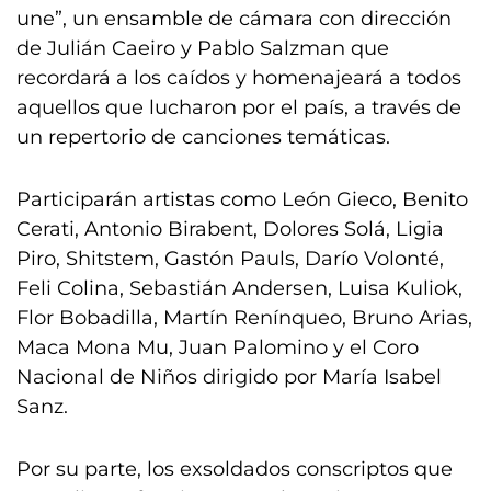
une”, un ensamble de cámara con dirección
de Julián Caeiro y Pablo Salzman que
recordará a los caídos y homenajeará a todos
aquellos que lucharon por el país, a través de
un repertorio de canciones temáticas.
Participarán artistas como León Gieco, Benito
Cerati, Antonio Birabent, Dolores Solá, Ligia
Piro, Shitstem, Gastón Pauls, Darío Volonté,
Feli Colina, Sebastián Andersen, Luisa Kuliok,
Flor Bobadilla, Martín Renínqueo, Bruno Arias,
Maca Mona Mu, Juan Palomino y el Coro
Nacional de Niños dirigido por María Isabel
Sanz.
Por su parte, los exsoldados conscriptos que