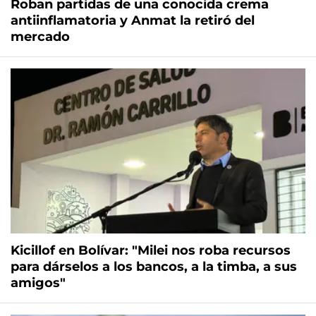
Roban partidas de una conocida crema
antiinflamatoria y Anmat la retiró del
mercado
Kicillof en Bolívar: "Milei nos roba recursos
para dárselos a los bancos, a la timba, a sus
amigos"