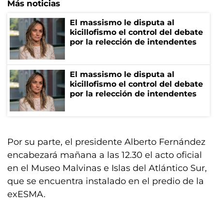
Más noticias
El massismo le disputa al
kicillofismo el control del debate
por la relección de intendentes
El massismo le disputa al
kicillofismo el control del debate
por la relección de intendentes
Por su parte, el presidente Alberto Fernández
encabezará mañana a las 12.30 el acto oficial
en el Museo Malvinas e Islas del Atlántico Sur,
que se encuentra instalado en el predio de la
exESMA.