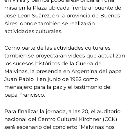
en villas y barrios populares- oficiarán una
misa en la Plaza ubicada frente al puente de
José León Suárez, en la provincia de Buenos
Aires, donde también se realizarán
actividades culturales.
Como parte de las actividades culturales
también se proyectarán videos que actualizan
los sucesos históricos de la Guerra de
Malvinas, la presencia en Argentina del papa
Juan Pablo II en junio de 1982 como
mensajero para la paz y el testimonio del
papa Francisco.
Para finalizar la jornada, a las 20, el auditorio
nacional del Centro Cultural Kirchner (CCK)
será escenario del concierto “Malvinas nos