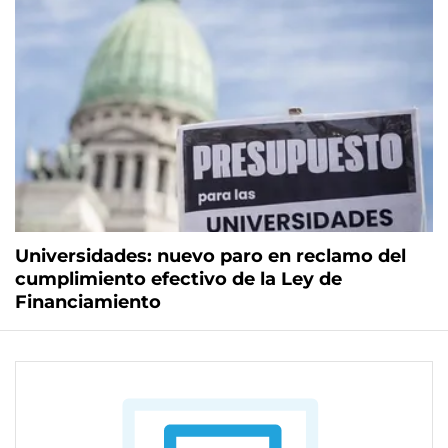
Universidades: nuevo paro en reclamo del
cumplimiento efectivo de la Ley de
Financiamiento