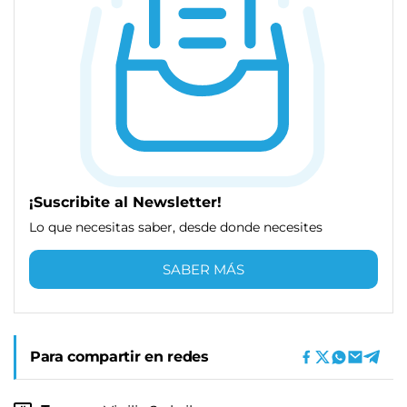
¡Suscribite al Newsletter!
Lo que necesitas saber, desde donde necesites
SABER MÁS
Para compartir en redes