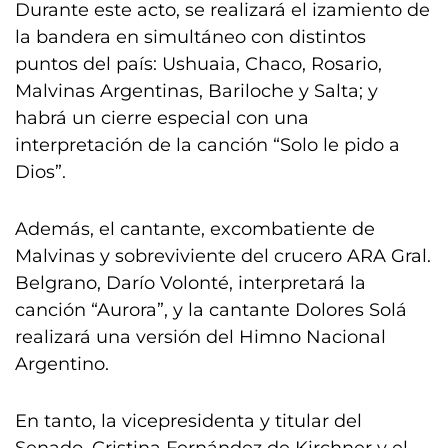
Durante este acto, se realizará el izamiento de
la bandera en simultáneo con distintos
puntos del país: Ushuaia, Chaco, Rosario,
Malvinas Argentinas, Bariloche y Salta; y
habrá un cierre especial con una
interpretación de la canción “Solo le pido a
Dios”.
Además, el cantante, excombatiente de
Malvinas y sobreviviente del crucero ARA Gral.
Belgrano, Darío Volonté, interpretará la
canción “Aurora”, y la cantante Dolores Solá
realizará una versión del Himno Nacional
Argentino.
En tanto, la vicepresidenta y titular del