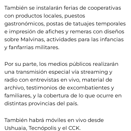
También se instalarán ferias de cooperativas
con productos locales, puestos
gastronómicos, postas de tatuajes temporales
e impresión de afiches y remeras con diseños
sobre Malvinas, actividades para las infancias
y fanfarrias militares.
Por su parte, los medios públicos realizarán
una transmisión especial vía streaming y
radio con entrevistas en vivo, material de
archivo, testimonios de excombatientes y
familiares, y la cobertura de lo que ocurre en
distintas provincias del país.
También habrá móviles en vivo desde
Ushuaia, Tecnópolis y el CCK.