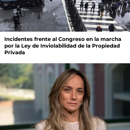
Incidentes frente al Congreso en la marcha
por la Ley de Inviolabilidad de la Propiedad
Privada