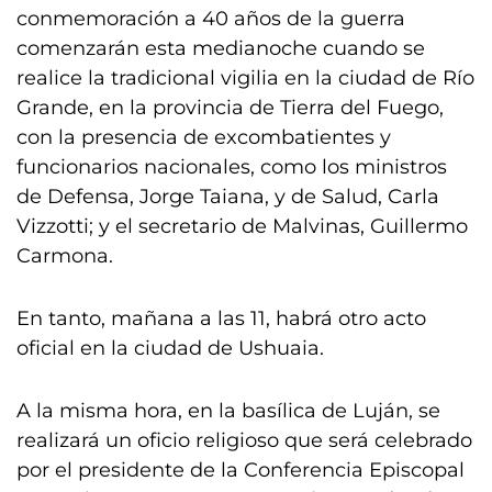
conmemoración a 40 años de la guerra
comenzarán esta medianoche cuando se
realice la tradicional vigilia en la ciudad de Río
Grande, en la provincia de Tierra del Fuego,
con la presencia de excombatientes y
funcionarios nacionales, como los ministros
de Defensa, Jorge Taiana, y de Salud, Carla
Vizzotti; y el secretario de Malvinas, Guillermo
Carmona.
En tanto, mañana a las 11, habrá otro acto
oficial en la ciudad de Ushuaia.
A la misma hora, en la basílica de Luján, se
realizará un oficio religioso que será celebrado
por el presidente de la Conferencia Episcopal