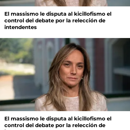
El massismo le disputa al kicillofismo el
control del debate por la relección de
intendentes
El massismo le disputa al kicillofismo el
control del debate por la relección de