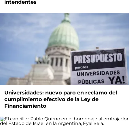
intendentes
Universidades: nuevo paro en reclamo del
cumplimiento efectivo de la Ley de
Financiamiento