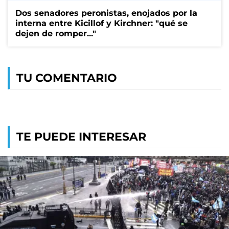
Dos senadores peronistas, enojados por la
interna entre Kicillof y Kirchner: "qué se
dejen de romper..."
TU COMENTARIO
TE PUEDE INTERESAR