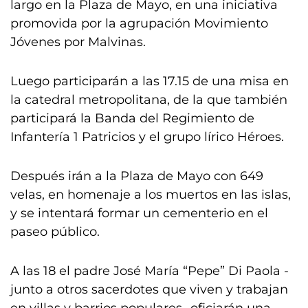
largo en la Plaza de Mayo, en una iniciativa
promovida por la agrupación Movimiento
Jóvenes por Malvinas.
Luego participarán a las 17.15 de una misa en
la catedral metropolitana, de la que también
participará la Banda del Regimiento de
Infantería 1 Patricios y el grupo lírico Héroes.
Después irán a la Plaza de Mayo con 649
velas, en homenaje a los muertos en las islas,
y se intentará formar un cementerio en el
paseo público.
A las 18 el padre José María “Pepe” Di Paola -
junto a otros sacerdotes que viven y trabajan