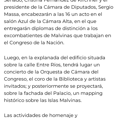
Senado, Cristina Fernández de Kirchner y el
presidente de la Cámara de Diputados, Sergio
Massa, encabezarán a las 16 un acto en el
salón Azul de la Cámara Alta, en el que
entregarán diplomas de distinción a los
excombatientes de Malvinas que trabajan en
el Congreso de la Nación.
Luego, en la explanada del edificio situada
sobre la calle Entre Ríos, tendrá lugar un
concierto de la Orquesta de Cámara del
Congreso, el coro de la Biblioteca y artistas
invitados; y posteriormente se proyectará,
sobre la fachada del Palacio, un mapping
histórico sobre las Islas Malvinas.
Las actividades de homenaje y