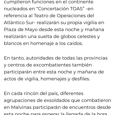
cumplieron funciones en el continente
nucleados en “Concertación TOAS” -en
referencia al Teatro de Operaciones del
Atlántico Sur- realizarán su propia vigilia en
Plaza de Mayo desde esta noche y mañana
realizarán una suelta de globos celestes y
blancos en homenaje a los caídos.
En tanto, autoridades de todas las provincias
y centros de excombatientes también
participarán entre esta noche y mañana de
actos de vigilia, homenajes y desfiles.
En cada rincón del país, diferentes
agrupaciones de exsoldados que combatieron
en Malvinas participarán de encuentros desde
esta noche para esperar la llegada de la hora