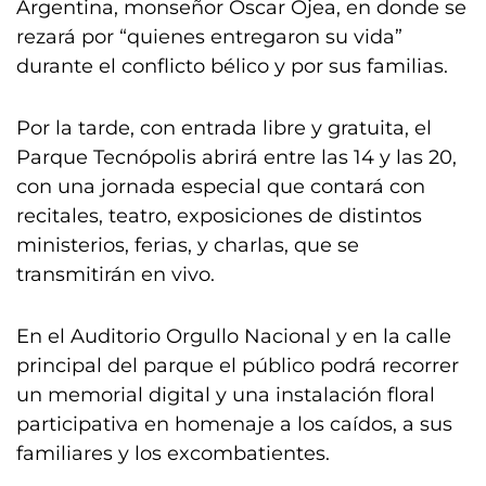
Argentina, monseñor Oscar Ojea, en donde se
rezará por “quienes entregaron su vida”
durante el conflicto bélico y por sus familias.
Por la tarde, con entrada libre y gratuita, el
Parque Tecnópolis abrirá entre las 14 y las 20,
con una jornada especial que contará con
recitales, teatro, exposiciones de distintos
ministerios, ferias, y charlas, que se
transmitirán en vivo.
En el Auditorio Orgullo Nacional y en la calle
principal del parque el público podrá recorrer
un memorial digital y una instalación floral
participativa en homenaje a los caídos, a sus
familiares y los excombatientes.