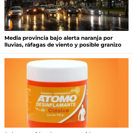
Media provincia bajo alerta naranja por
lluvias, ráfagas de viento y posible granizo