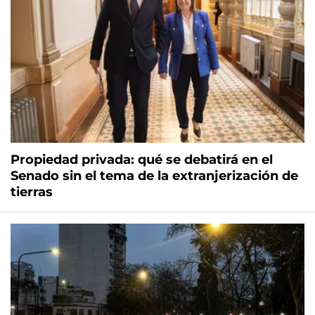
Propiedad privada: qué se debatirá en el
Senado sin el tema de la extranjerización de
tierras