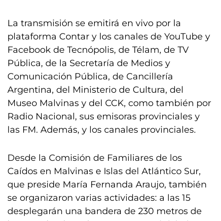
La transmisión se emitirá en vivo por la
plataforma Contar y los canales de YouTube y
Facebook de Tecnópolis, de Télam, de TV
Pública, de la Secretaría de Medios y
Comunicación Pública, de Cancillería
Argentina, del Ministerio de Cultura, del
Museo Malvinas y del CCK, como también por
Radio Nacional, sus emisoras provinciales y
las FM. Además, y los canales provinciales.
Desde la Comisión de Familiares de los
Caídos en Malvinas e Islas del Atlántico Sur,
que preside María Fernanda Araujo, también
se organizaron varias actividades: a las 15
desplegarán una bandera de 230 metros de