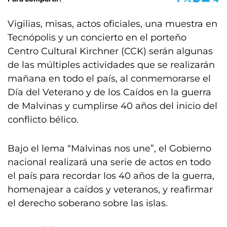
Vigilias, misas, actos oficiales, una muestra en
Tecnópolis y un concierto en el porteño
Centro Cultural Kirchner (CCK) serán algunas
de las múltiples actividades que se realizarán
mañana en todo el país, al conmemorarse el
Día del Veterano y de los Caídos en la guerra
de Malvinas y cumplirse 40 años del inicio del
conflicto bélico.
Bajo el lema “Malvinas nos une”, el Gobierno
nacional realizará una serie de actos en todo
el país para recordar los 40 años de la guerra,
homenajear a caídos y veteranos, y reafirmar
el derecho soberano sobre las islas.