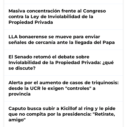
Masiva concentración frente al Congreso
contra la Ley de Inviolabilidad de la
Propiedad Privada
LLA bonaerense se mueve para enviar
señales de cercanía ante la llegada del Papa
El Senado retomó el debate sobre
Inviolabilidad de la Propiedad Privada: ¿qué
se discute?
Alerta por el aumento de casos de triquinosis:
desde la UCR le exigen "controles" a
provincia
Caputo busca subir a Kicillof al ring y le pide
que no compita por la presidencia: "Retirate,
amigo"