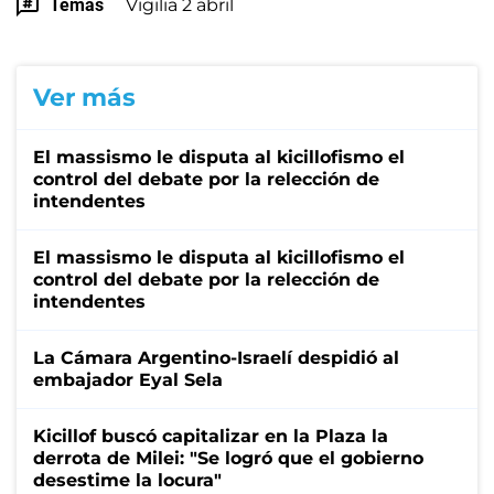
Temas
Vigilia 2 abril
Ver más
El massismo le disputa al kicillofismo el
control del debate por la relección de
intendentes
El massismo le disputa al kicillofismo el
control del debate por la relección de
intendentes
La Cámara Argentino-Israelí despidió al
embajador Eyal Sela
Kicillof buscó capitalizar en la Plaza la
derrota de Milei: "Se logró que el gobierno
desestime la locura"