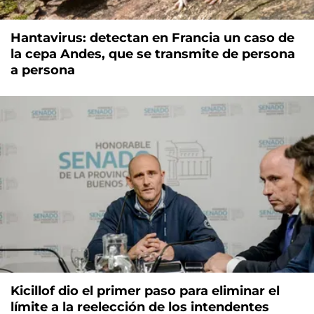
Hantavirus: detectan en Francia un caso de
la cepa Andes, que se transmite de persona
a persona
Kicillof dio el primer paso para eliminar el
límite a la reelección de los intendentes