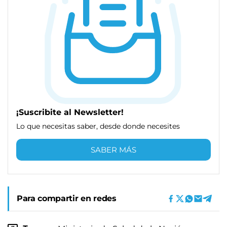
¡Suscribite al Newsletter!
Lo que necesitas saber, desde donde necesites
SABER MÁS
Para compartir en redes