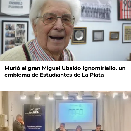
Murió el gran Miguel Ubaldo Ignomiriello, un
emblema de Estudiantes de La Plata