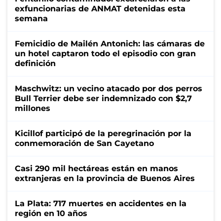
exfuncionarias de ANMAT detenidas esta
semana
Femicidio de Mailén Antonich: las cámaras de
un hotel captaron todo el episodio con gran
definición
Maschwitz: un vecino atacado por dos perros
Bull Terrier debe ser indemnizado con $2,7
millones
Kicillof participó de la peregrinación por la
conmemoración de San Cayetano
Casi 290 mil hectáreas están en manos
extranjeras en la provincia de Buenos Aires
La Plata: 717 muertes en accidentes en la
región en 10 años