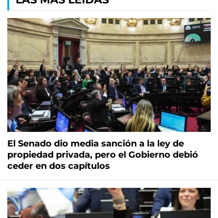
El Senado dio media sanción a la ley de
propiedad privada, pero el Gobierno debió
ceder en dos capítulos