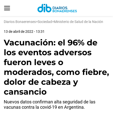
Diarios Bonaerenses
>
Sociedad
>
Ministerio de Salud de la Nación
13 de abril de 2022 - 13:31
Vacunación: el 96% de
los eventos adversos
fueron leves o
moderados, como fiebre,
dolor de cabeza y
cansancio
Nuevos datos confirman alta seguridad de las
vacunas contra la covid-19 en Argentina.