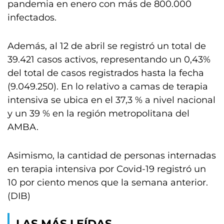
pandemia en enero con más de 800.000
infectados.
Además, al 12 de abril se registró un total de
39.421 casos activos, representando un 0,43%
del total de casos registrados hasta la fecha
(9.049.250). En lo relativo a camas de terapia
intensiva se ubica en el 37,3 % a nivel nacional
y un 39 % en la región metropolitana del
AMBA.
Asimismo, la cantidad de personas internadas
en terapia intensiva por Covid-19 registró un
10 por ciento menos que la semana anterior.
(DIB)
LAS MÁS LEÍDAS