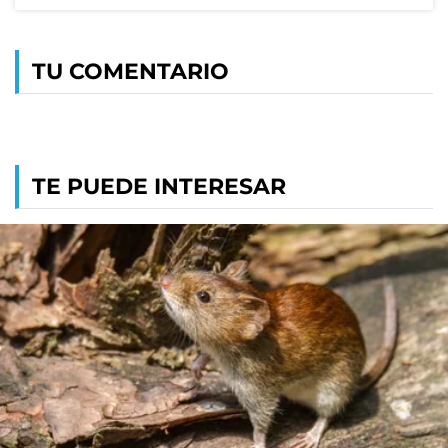
TU COMENTARIO
TE PUEDE INTERESAR