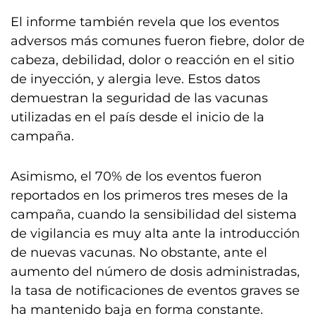
El informe también revela que los eventos
adversos más comunes fueron fiebre, dolor de
cabeza, debilidad, dolor o reacción en el sitio
de inyección, y alergia leve. Estos datos
demuestran la seguridad de las vacunas
utilizadas en el país desde el inicio de la
campaña.
Asimismo, el 70% de los eventos fueron
reportados en los primeros tres meses de la
campaña, cuando la sensibilidad del sistema
de vigilancia es muy alta ante la introducción
de nuevas vacunas. No obstante, ante el
aumento del número de dosis administradas,
la tasa de notificaciones de eventos graves se
ha mantenido baja en forma constante.