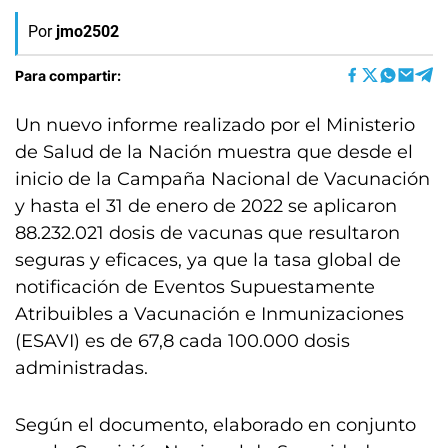
Por
jmo2502
Para compartir:
Un nuevo informe realizado por el Ministerio
de Salud de la Nación muestra que desde el
inicio de la Campaña Nacional de Vacunación
y hasta el 31 de enero de 2022 se aplicaron
88.232.021 dosis de vacunas que resultaron
seguras y eficaces, ya que la tasa global de
notificación de Eventos Supuestamente
Atribuibles a Vacunación e Inmunizaciones
(ESAVI) es de 67,8 cada 100.000 dosis
administradas.
Según el documento, elaborado en conjunto