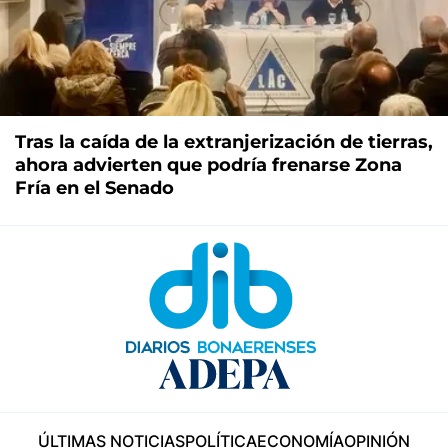
Tras la caída de la extranjerización de tierras,
ahora advierten que podría frenarse Zona
Fría en el Senado
ÚLTIMAS NOTICIAS
POLÍTICA
ECONOMÍA
OPINIÓN