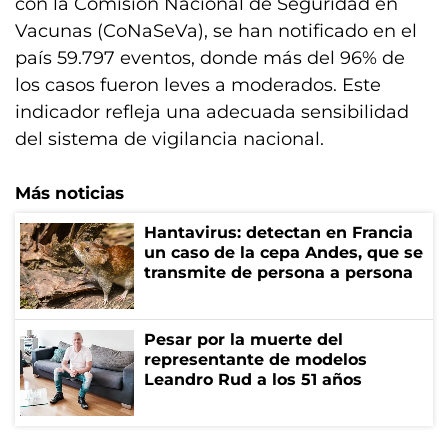
con la Comisión Nacional de Seguridad en
Vacunas (CoNaSeVa), se han notificado en el
país 59.797 eventos, donde más del 96% de
los casos fueron leves a moderados. Este
indicador refleja una adecuada sensibilidad
del sistema de vigilancia nacional.
Más noticias
Hantavirus: detectan en Francia
un caso de la cepa Andes, que se
transmite de persona a persona
Pesar por la muerte del
representante de modelos
Leandro Rud a los 51 años