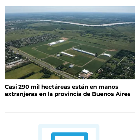
Casi 290 mil hectáreas están en manos
extranjeras en la provincia de Buenos Aires