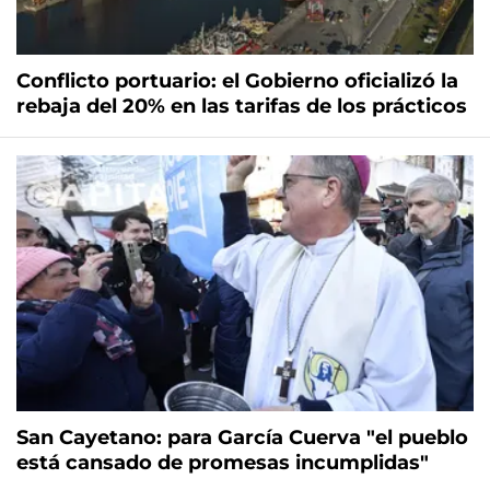
Conflicto portuario: el Gobierno oficializó la
rebaja del 20% en las tarifas de los prácticos
San Cayetano: para García Cuerva "el pueblo
está cansado de promesas incumplidas"