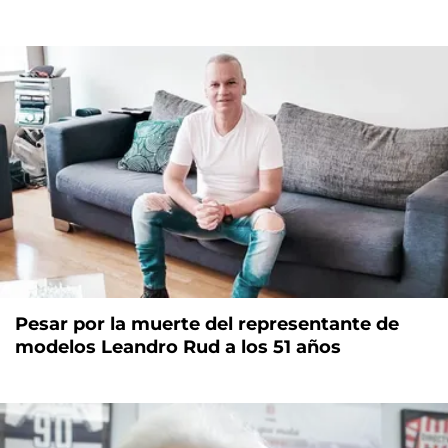
Pesar por la muerte del representante de
modelos Leandro Rud a los 51 años