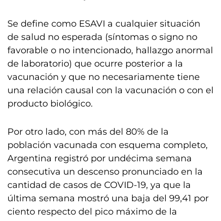
Se define como ESAVI a cualquier situación
de salud no esperada (síntomas o signo no
favorable o no intencionado, hallazgo anormal
de laboratorio) que ocurre posterior a la
vacunación y que no necesariamente tiene
una relación causal con la vacunación o con el
producto biológico.
Por otro lado, con más del 80% de la
población vacunada con esquema completo,
Argentina registró por undécima semana
consecutiva un descenso pronunciado en la
cantidad de casos de COVID-19, ya que la
última semana mostró una baja del 99,41 por
ciento respecto del pico máximo de la