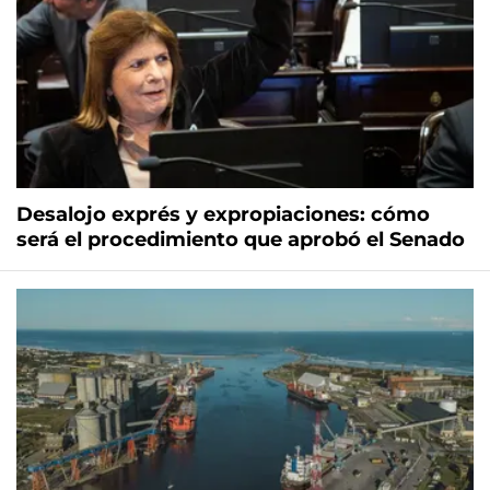
Desalojo exprés y expropiaciones: cómo
será el procedimiento que aprobó el Senado