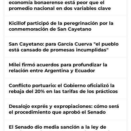
economía bonaerense está peor que el
promedio nacional en dos variables clave
Kicillof participó de la peregrinación por la
conmemoración de San Cayetano
San Cayetano: para García Cuerva "el pueblo
está cansado de promesas incumplidas"
Milei firmó acuerdos para profundizar la
relación entre Argentina y Ecuador
Conflicto portuario: el Gobierno oficializó la
rebaja del 20% en las tarifas de los prácticos
Desalojo exprés y expropiaciones: cómo será
el procedimiento que aprobó el Senado
El Senado dio media sanción a la ley de