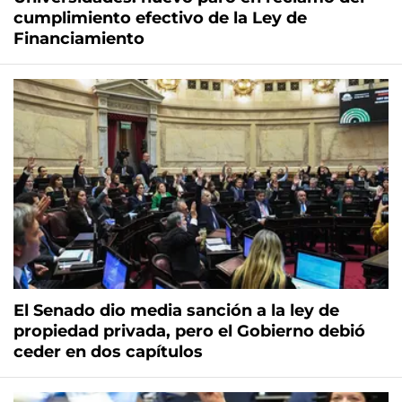
cumplimiento efectivo de la Ley de
Financiamiento
El Senado dio media sanción a la ley de
propiedad privada, pero el Gobierno debió
ceder en dos capítulos