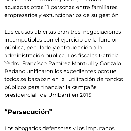
acusadas otras 11 personas entre familiares,
empresarios y exfuncionarios de su gestión.
Las causas abiertas eran tres: negociaciones
incompatibles con el ejercicio de la función
pública, peculado y defraudación a la
administración pública. Los fiscales Patricia
Yedro, Francisco Ramírez Montrull y Gonzalo
Badano unificaron los expedientes porque
todos se basaban en la “utilización de fondos
públicos para financiar la campaña
presidencial” de Urribarri en 2015.
“Persecución”
Los abogados defensores y los imputados