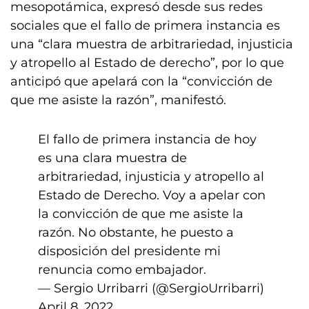
mesopotámica, expresó desde sus redes
sociales que el fallo de primera instancia es
una “clara muestra de arbitrariedad, injusticia
y atropello al Estado de derecho”, por lo que
anticipó que apelará con la “convicción de
que me asiste la razón”, manifestó.
El fallo de primera instancia de hoy
es una clara muestra de
arbitrariedad, injusticia y atropello al
Estado de Derecho. Voy a apelar con
la convicción de que me asiste la
razón. No obstante, he puesto a
disposición del presidente mi
renuncia como embajador.
— Sergio Urribarri (@SergioUrribarri)
April 8, 2022