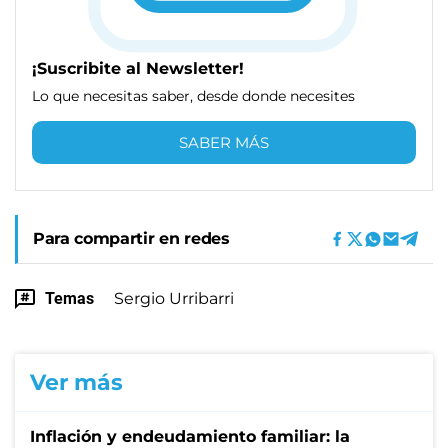
¡Suscribite al Newsletter!
Lo que necesitas saber, desde donde necesites
SABER MÁS
Para compartir en redes
Temas
Sergio Urribarri
Ver más
Inflación y endeudamiento familiar: la