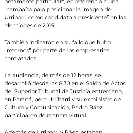
netamente particular”, en referencia a una
“campaña para posicionar la imagen de
Urribarri como candidato a presidente” en las
elecciones de 2015.
También indicaron en su fallo que hubo
“retornos” por parte de los empresarios
contratados.
La audiencia, de más de 12 horas, se
desarrolló desde las 8.30 en el Salón de Actos
del Superior Tribunal de Justicia entrerriano,
en Paraná, pero Urribarri y su exministro de
Cultura y Comunicación, Pedro Báez,
participaron de manera virtual.
Además de Urribarri y Báez, estaban