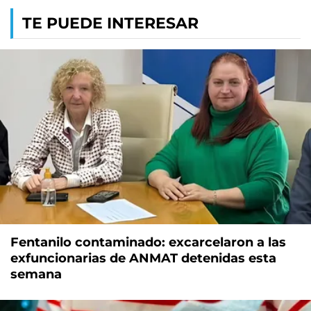
TE PUEDE INTERESAR
Fentanilo contaminado: excarcelaron a las
exfuncionarias de ANMAT detenidas esta
semana