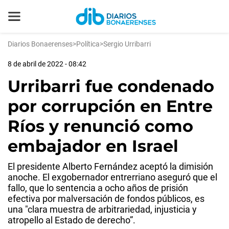
Diarios Bonaerenses
>
Política
>
Sergio Urribarri
8 de abril de 2022 - 08:42
Urribarri fue condenado
por corrupción en Entre
Ríos y renunció como
embajador en Israel
El presidente Alberto Fernández aceptó la dimisión
anoche. El exgobernador entrerriano aseguró que el
fallo, que lo sentencia a ocho años de prisión
efectiva por malversación de fondos públicos, es
una "clara muestra de arbitrariedad, injusticia y
atropello al Estado de derecho”.