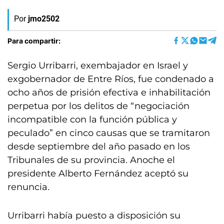
Por
jmo2502
Para compartir:
Sergio Urribarri, exembajador en Israel y
exgobernador de Entre Ríos, fue condenado a
ocho años de prisión efectiva e inhabilitación
perpetua por los delitos de “negociación
incompatible con la función pública y
peculado” en cinco causas que se tramitaron
desde septiembre del año pasado en los
Tribunales de su provincia. Anoche el
presidente Alberto Fernández aceptó su
renuncia.
Urribarri había puesto a disposición su