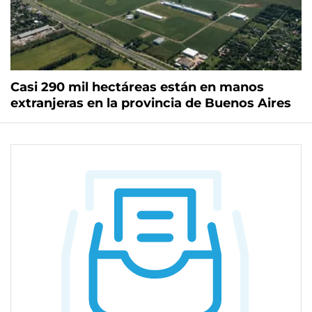
Casi 290 mil hectáreas están en manos
extranjeras en la provincia de Buenos Aires