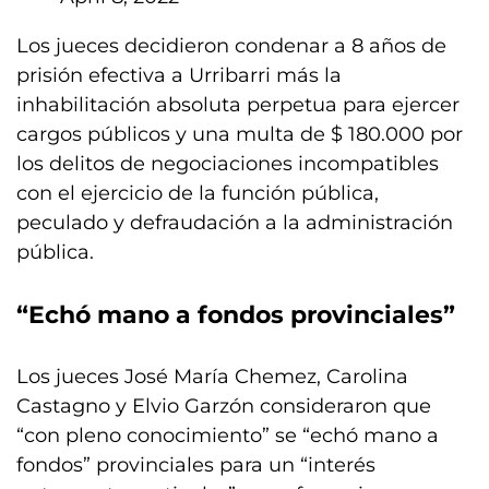
Los jueces decidieron condenar a 8 años de
prisión efectiva a Urribarri más la
inhabilitación absoluta perpetua para ejercer
cargos públicos y una multa de $ 180.000 por
los delitos de negociaciones incompatibles
con el ejercicio de la función pública,
peculado y defraudación a la administración
pública.
“Echó mano a fondos provinciales”
Los jueces José María Chemez, Carolina
Castagno y Elvio Garzón consideraron que
“con pleno conocimiento” se “echó mano a
fondos” provinciales para un “interés