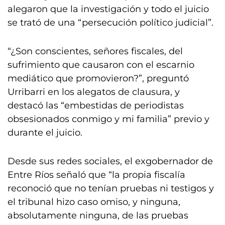
alegaron que la investigación y todo el juicio
se trató de una “persecución político judicial”.
“¿Son conscientes, señores fiscales, del
sufrimiento que causaron con el escarnio
mediático que promovieron?”, preguntó
Urribarri en los alegatos de clausura, y
destacó las “embestidas de periodistas
obsesionados conmigo y mi familia” previo y
durante el juicio.
Desde sus redes sociales, el exgobernador de
Entre Ríos señaló que “la propia fiscalía
reconoció que no tenían pruebas ni testigos y
el tribunal hizo caso omiso, y ninguna,
absolutamente ninguna, de las pruebas