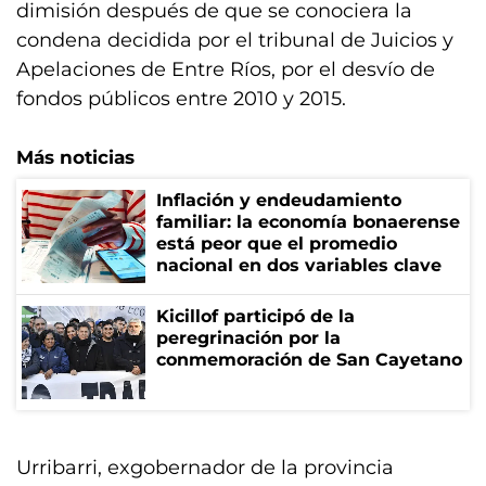
dimisión después de que se conociera la
condena decidida por el tribunal de Juicios y
Apelaciones de Entre Ríos, por el desvío de
fondos públicos entre 2010 y 2015.
Más noticias
Inflación y endeudamiento
familiar: la economía bonaerense
está peor que el promedio
nacional en dos variables clave
Kicillof participó de la
peregrinación por la
conmemoración de San Cayetano
Urribarri, exgobernador de la provincia