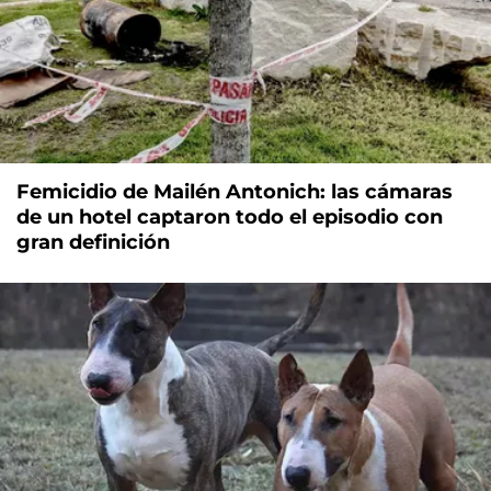
Femicidio de Mailén Antonich: las cámaras
de un hotel captaron todo el episodio con
gran definición