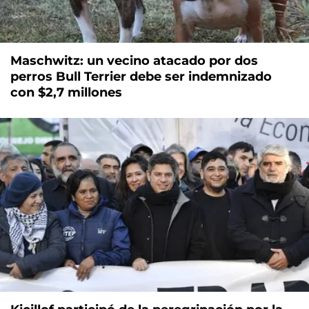
Maschwitz: un vecino atacado por dos
perros Bull Terrier debe ser indemnizado
con $2,7 millones