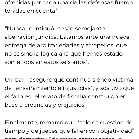
ofrecidas por cada una de las defensas fueron
tenidas en cuenta”.
“Nunca -continuó- se vio semejante
aberración jurídica. Estamos ante una nueva
entrega de arbitrariedades y atropellos, que
no es sino la lógica a la que hemos estado
sometidos en estos seis años”.
Urribarri aseguró que continúa siendo víctima
de “ensañamiento e injusticias”, y sostuvo que
el fallo es “el relato de fiscalía construido en
base a creencias y prejuicios”.
Finalmente, remarcó que “solo es cuestión de
tiempo y de jueces que fallen con objetividad”