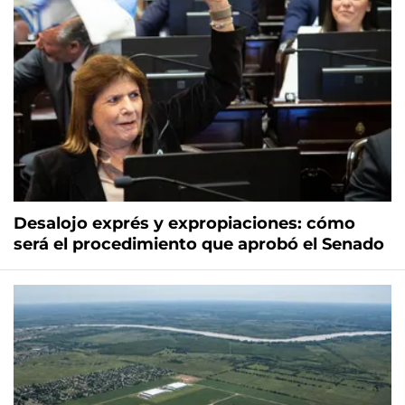
Desalojo exprés y expropiaciones: cómo
será el procedimiento que aprobó el Senado