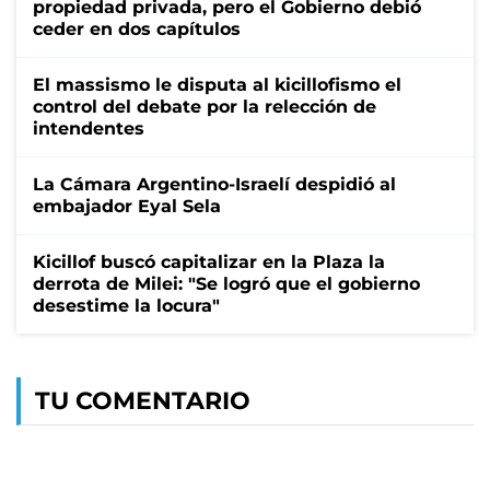
propiedad privada, pero el Gobierno debió
ceder en dos capítulos
El massismo le disputa al kicillofismo el
control del debate por la relección de
intendentes
La Cámara Argentino-Israelí despidió al
embajador Eyal Sela
Kicillof buscó capitalizar en la Plaza la
derrota de Milei: "Se logró que el gobierno
desestime la locura"
TU COMENTARIO