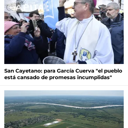
San Cayetano: para García Cuerva "el pueblo
está cansado de promesas incumplidas"