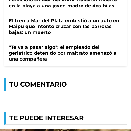
en la playa a una joven madre de dos hijas
El tren a Mar del Plata embistió a un auto en
Maipú que intentó cruzar con las barreras
bajas: un muerto
"Te va a pasar algo": el empleado del
geriátrico detenido por maltrato amenazó a
una compañera
TU COMENTARIO
TE PUEDE INTERESAR