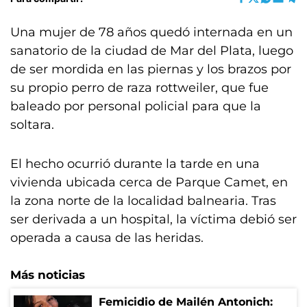
Una mujer de 78 años quedó internada en un
sanatorio de la ciudad de Mar del Plata, luego
de ser mordida en las piernas y los brazos por
su propio perro de raza rottweiler, que fue
baleado por personal policial para que la
soltara.
El hecho ocurrió durante la tarde en una
vivienda ubicada cerca de Parque Camet, en
la zona norte de la localidad balnearia. Tras
ser derivada a un hospital, la víctima debió ser
operada a causa de las heridas.
Más noticias
Femicidio de Mailén Antonich: