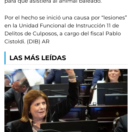
para que asistiera al animal baleado.
Por el hecho se inició una causa por “lesiones”
en la Unidad Funcional de Instrucción 11 de
Delitos de Culposos, a cargo del fiscal Pablo
Cistoldi. (DIB) AR
LAS MÁS LEÍDAS