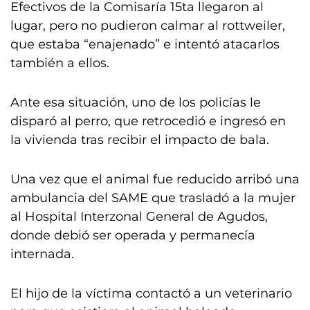
Efectivos de la Comisaría 15ta llegaron al
lugar, pero no pudieron calmar al rottweiler,
que estaba “enajenado” e intentó atacarlos
también a ellos.
Ante esa situación, uno de los policías le
disparó al perro, que retrocedió e ingresó en
la vivienda tras recibir el impacto de bala.
Una vez que el animal fue reducido arribó una
ambulancia del SAME que trasladó a la mujer
al Hospital Interzonal General de Agudos,
donde debió ser operada y permanecía
internada.
El hijo de la víctima contactó a un veterinario