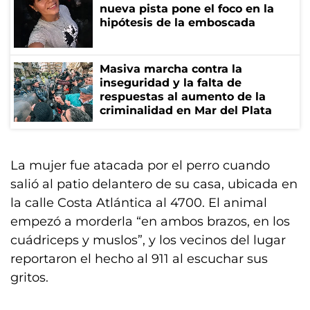
nueva pista pone el foco en la
hipótesis de la emboscada
Masiva marcha contra la
inseguridad y la falta de
respuestas al aumento de la
criminalidad en Mar del Plata
La mujer fue atacada por el perro cuando
salió al patio delantero de su casa, ubicada en
la calle Costa Atlántica al 4700. El animal
empezó a morderla “en ambos brazos, en los
cuádriceps y muslos”, y los vecinos del lugar
reportaron el hecho al 911 al escuchar sus
gritos.