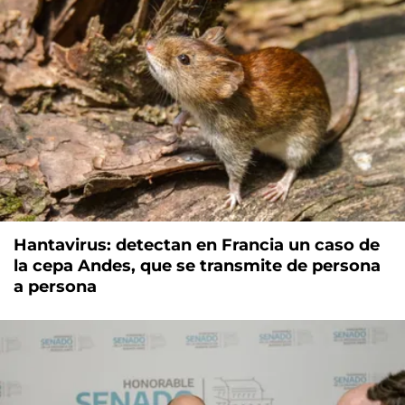
Hantavirus: detectan en Francia un caso de
la cepa Andes, que se transmite de persona
a persona