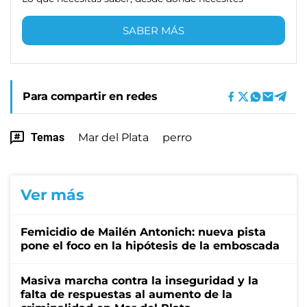
SABER MÁS
Para compartir en redes
Temas
Mar del Plata
perro
Ver más
Femicidio de Mailén Antonich: nueva pista
pone el foco en la hipótesis de la emboscada
Masiva marcha contra la inseguridad y la
falta de respuestas al aumento de la