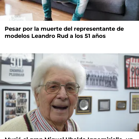
Pesar por la muerte del representante de
modelos Leandro Rud a los 51 años