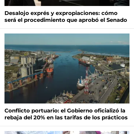
Desalojo exprés y expropiaciones: cómo
será el procedimiento que aprobó el Senado
Conflicto portuario: el Gobierno oficializó la
rebaja del 20% en las tarifas de los prácticos