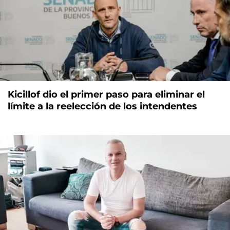
Kicillof dio el primer paso para eliminar el
límite a la reelección de los intendentes