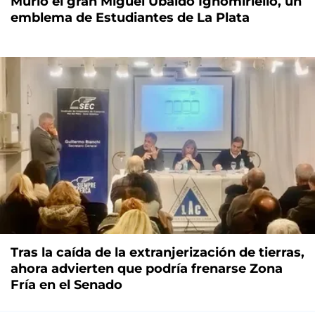
Murió el gran Miguel Ubaldo Ignomiriello, un
emblema de Estudiantes de La Plata
Tras la caída de la extranjerización de tierras,
ahora advierten que podría frenarse Zona
Fría en el Senado