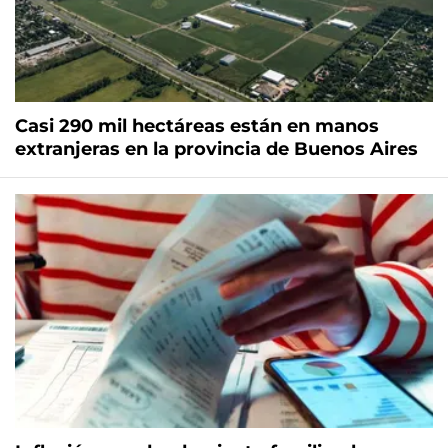
Casi 290 mil hectáreas están en manos
extranjeras en la provincia de Buenos Aires