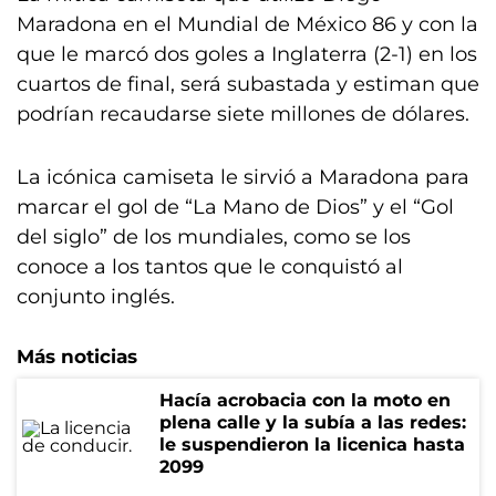
Maradona en el Mundial de México 86 y con la
que le marcó dos goles a Inglaterra (2-1) en los
cuartos de final, será subastada y estiman que
podrían recaudarse siete millones de dólares.
La icónica camiseta le sirvió a Maradona para
marcar el gol de “La Mano de Dios” y el “Gol
del siglo” de los mundiales, como se los
conoce a los tantos que le conquistó al
conjunto inglés.
Más noticias
Hacía acrobacia con la moto en
plena calle y la subía a las redes:
le suspendieron la licenica hasta
2099