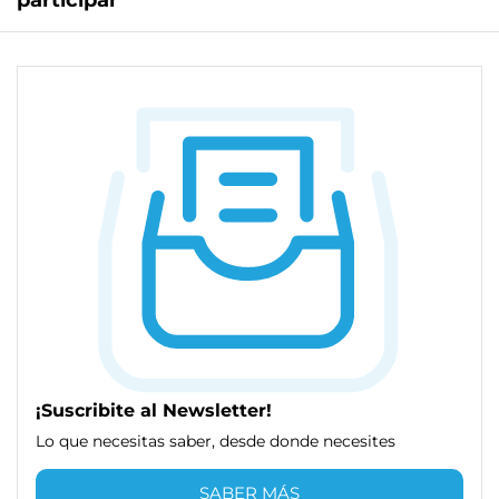
participar
¡Suscribite al Newsletter!
Lo que necesitas saber, desde donde necesites
SABER MÁS