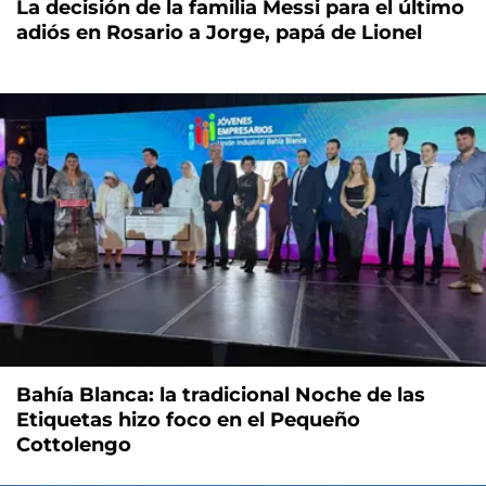
La decisión de la familia Messi para el último
adiós en Rosario a Jorge, papá de Lionel
Bahía Blanca: la tradicional Noche de las
Etiquetas hizo foco en el Pequeño
Cottolengo