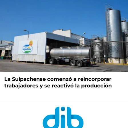
La Suipachense comenzó a reincorporar
trabajadores y se reactivó la producción