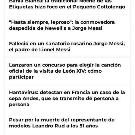
Bahía Blanca: la tradicional Noche de las
Etiquetas hizo foco en el Pequeño Cottolengo
"Hasta siempre, leproso": la conmovedora
despedida de Newell's a Jorge Messi
Falleció en un sanatorio rosarino Jorge Messi,
el padre de Lionel Messi
Lanzaron un concurso para elegir la canción
oficial de la visita de León XIV: cómo
participar
Hantavirus: detectan en Francia un caso de la
cepa Andes, que se transmite de persona a
persona
Pesar por la muerte del representante de
modelos Leandro Rud a los 51 años