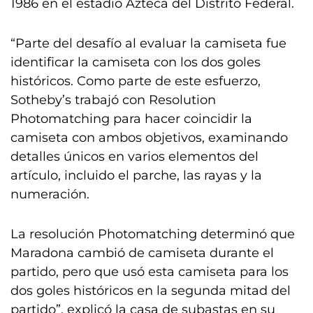
1986 en el estadio Azteca del Distrito Federal.
“Parte del desafío al evaluar la camiseta fue
identificar la camiseta con los dos goles
históricos. Como parte de este esfuerzo,
Sotheby’s trabajó con Resolution
Photomatching para hacer coincidir la
camiseta con ambos objetivos, examinando
detalles únicos en varios elementos del
artículo, incluido el parche, las rayas y la
numeración.
La resolución Photomatching determinó que
Maradona cambió de camiseta durante el
partido, pero que usó esta camiseta para los
dos goles históricos en la segunda mitad del
partido”, explicó la casa de subastas en su