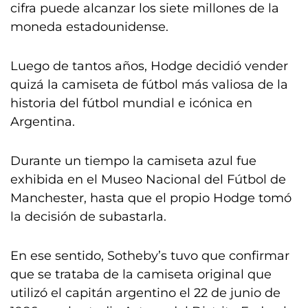
cifra puede alcanzar los siete millones de la
moneda estadounidense.
Luego de tantos años, Hodge decidió vender
quizá la camiseta de fútbol más valiosa de la
historia del fútbol mundial e icónica en
Argentina.
Durante un tiempo la camiseta azul fue
exhibida en el Museo Nacional del Fútbol de
Manchester, hasta que el propio Hodge tomó
la decisión de subastarla.
En ese sentido, Sotheby’s tuvo que confirmar
que se trataba de la camiseta original que
utilizó el capitán argentino el 22 de junio de