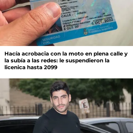
Hacía acrobacia con la moto en plena calle y
la subía a las redes: le suspendieron la
licenica hasta 2099