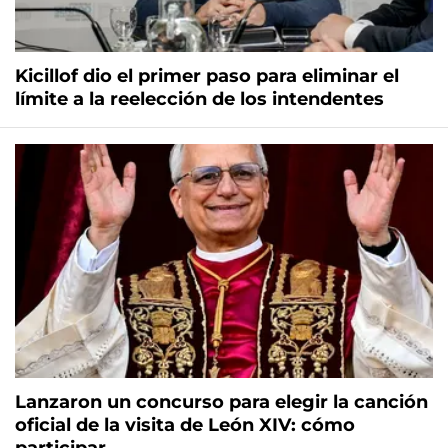
Kicillof dio el primer paso para eliminar el
límite a la reelección de los intendentes
Lanzaron un concurso para elegir la canción
oficial de la visita de León XIV: cómo