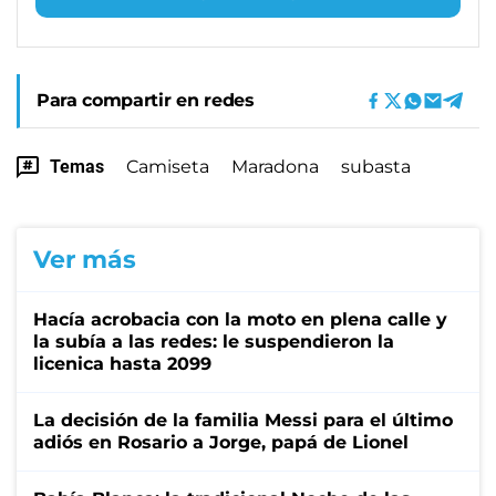
Para compartir en redes
Temas
Camiseta
Maradona
subasta
Ver más
Hacía acrobacia con la moto en plena calle y
la subía a las redes: le suspendieron la
licenica hasta 2099
La decisión de la familia Messi para el último
adiós en Rosario a Jorge, papá de Lionel