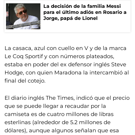
La decisión de la familia Messi
para el último adiós en Rosario a
Jorge, papá de Lionel
La casaca, azul con cuello en V y de la marca
Le Coq Sportif y con números plateados,
estaba en poder del ex defensor inglés Steve
Hodge, con quien Maradona la intercambió al
final del cotejo.
El diario inglés The Times, indicó que el precio
que se puede llegar a recaudar por la
camiseta es de cuatro millones de libras
esterlinas (alrededor de 5.2 millones de
dólares), aunque algunos señalan que esa