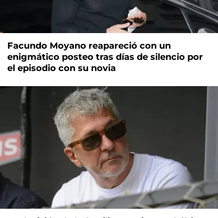
Facundo Moyano reapareció con un
enigmático posteo tras días de silencio por
el episodio con su novia