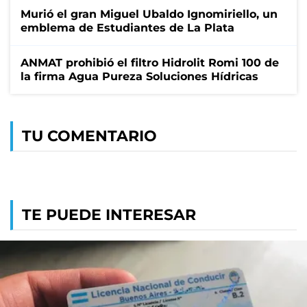
Murió el gran Miguel Ubaldo Ignomiriello, un
emblema de Estudiantes de La Plata
ANMAT prohibió el filtro Hidrolit Romi 100 de
la firma Agua Pureza Soluciones Hídricas
TU COMENTARIO
TE PUEDE INTERESAR