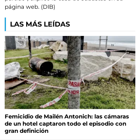
página web. (DIB)
LAS MÁS LEÍDAS
Femicidio de Mailén Antonich: las cámaras
de un hotel captaron todo el episodio con
gran definición