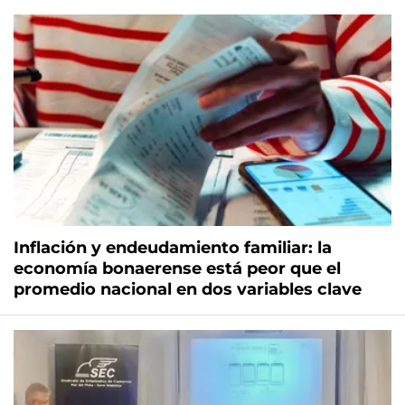
Inflación y endeudamiento familiar: la
economía bonaerense está peor que el
promedio nacional en dos variables clave