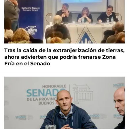
Tras la caída de la extranjerización de tierras,
ahora advierten que podría frenarse Zona
Fría en el Senado