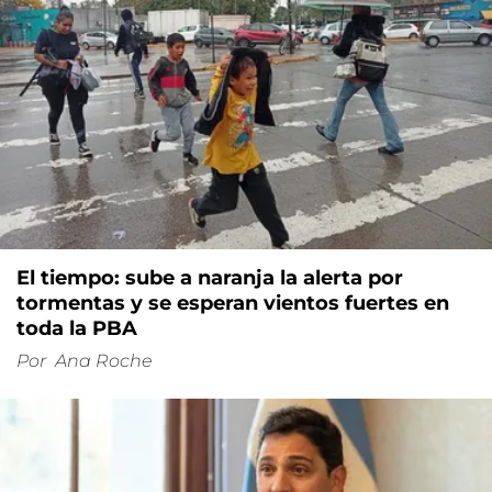
El tiempo: sube a naranja la alerta por
tormentas y se esperan vientos fuertes en
toda la PBA
Por
Ana Roche