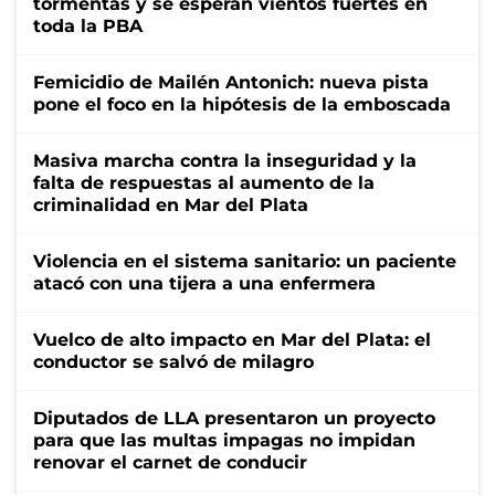
tormentas y se esperan vientos fuertes en
toda la PBA
Femicidio de Mailén Antonich: nueva pista
pone el foco en la hipótesis de la emboscada
Masiva marcha contra la inseguridad y la
falta de respuestas al aumento de la
criminalidad en Mar del Plata
Violencia en el sistema sanitario: un paciente
atacó con una tijera a una enfermera
Vuelco de alto impacto en Mar del Plata: el
conductor se salvó de milagro
Diputados de LLA presentaron un proyecto
para que las multas impagas no impidan
renovar el carnet de conducir