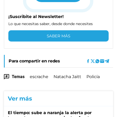
¡Suscribite al Newsletter!
Lo que necesitas saber, desde donde necesites
SABER MÁS
Para compartir en redes
Temas
escrache
Natacha Jaitt
Policía
Ver más
El tiempo: sube a naranja la alerta por