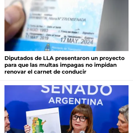
Diputados de LLA presentaron un proyecto
para que las multas impagas no impidan
renovar el carnet de conducir