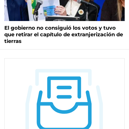
El gobierno no consiguió los votos y tuvo
que retirar el capítulo de extranjerización de
tierras