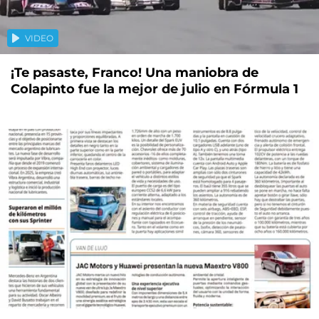
VIDEO
¡Te pasaste, Franco! Una maniobra de
Colapinto fue la mejor de julio en Fórmula 1