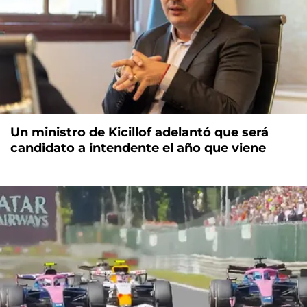
Un ministro de Kicillof adelantó que será
candidato a intendente el año que viene