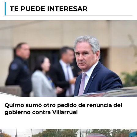
TE PUEDE INTERESAR
Quirno sumó otro pedido de renuncia del
gobierno contra Villarruel