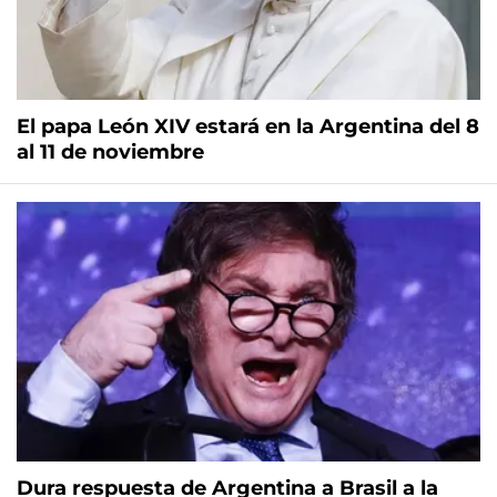
El papa León XIV estará en la Argentina del 8
al 11 de noviembre
Dura respuesta de Argentina a Brasil a la