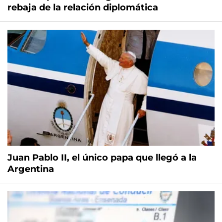
rebaja de la relación diplomática
Juan Pablo II, el único papa que llegó a la
Argentina