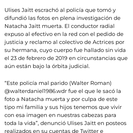
Ulises Jaitt escrachó al policía que tomó y
difundió las fotos en plena investigación de
Natacha Jaitt muerta. El conductor radial
expuso al efectivo en la red con el pedido de
justicia y reclamo al colectivo de Actrices por
su hermana, cuyo cuerpo fue hallado sin vida
el 23 de febrero de 2019 en circunstancias que
aún están bajo la órbita judicial.
“Este policía mal parido (Walter Roman)
@walterdaniel1986.wdr fue el que le sacó la
foto a Natacha muerta y por culpa de este
tipo mi familia y sus hijos tenemos que vivir
con esa imagen en nuestras cabezas para
toda la vida”, denunció Ulises Jaitt en posteos
realizados en su cuentas de Twitter e