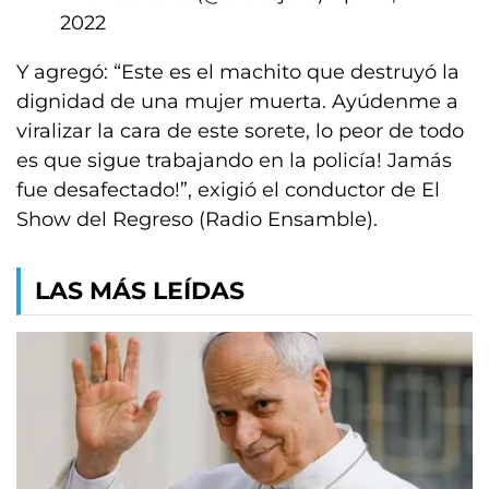
2022
Y agregó: “Este es el machito que destruyó la
dignidad de una mujer muerta. Ayúdenme a
viralizar la cara de este sorete, lo peor de todo
es que sigue trabajando en la policía! Jamás
fue desafectado!”, exigió el conductor de El
Show del Regreso (Radio Ensamble).
LAS MÁS LEÍDAS