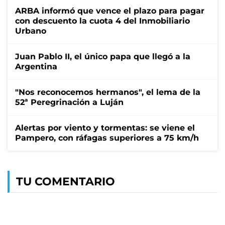
ARBA informó que vence el plazo para pagar
con descuento la cuota 4 del Inmobiliario
Urbano
Juan Pablo II, el único papa que llegó a la
Argentina
"Nos reconocemos hermanos", el lema de la
52ª Peregrinación a Luján
Alertas por viento y tormentas: se viene el
Pampero, con ráfagas superiores a 75 km/h
TU COMENTARIO