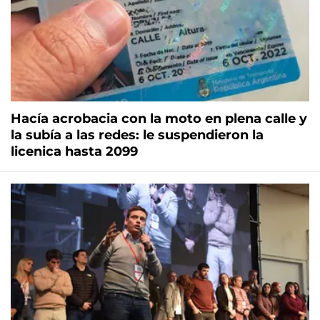
Hacía acrobacia con la moto en plena calle y
la subía a las redes: le suspendieron la
licenica hasta 2099