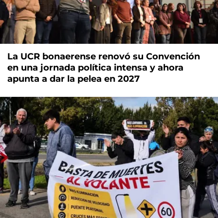
La UCR bonaerense renovó su Convención
en una jornada política intensa y ahora
apunta a dar la pelea en 2027