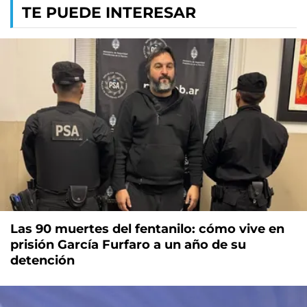
TE PUEDE INTERESAR
Las 90 muertes del fentanilo: cómo vive en
prisión García Furfaro a un año de su
detención