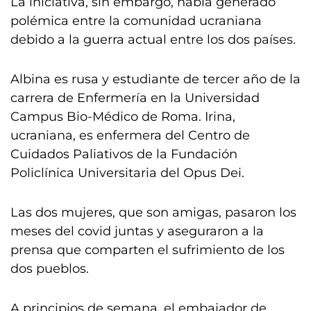
La iniciativa, sin embargo, había generado
polémica entre la comunidad ucraniana
debido a la guerra actual entre los dos países.
Albina es rusa y estudiante de tercer año de la
carrera de Enfermería en la Universidad
Campus Bio-Médico de Roma. Irina,
ucraniana, es enfermera del Centro de
Cuidados Paliativos de la Fundación
Policlínica Universitaria del Opus Dei.
Las dos mujeres, que son amigas, pasaron los
meses del covid juntas y aseguraron a la
prensa que comparten el sufrimiento de los
dos pueblos.
A principios de semana, el embajador de