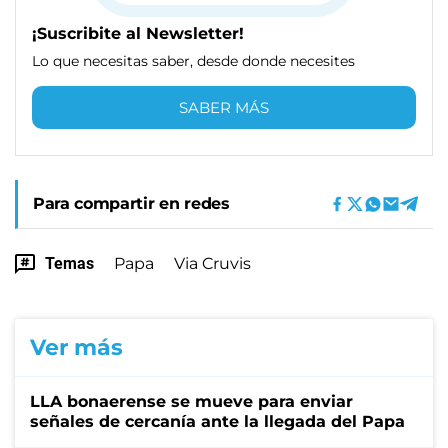
¡Suscribite al Newsletter!
Lo que necesitas saber, desde donde necesites
SABER MÁS
Para compartir en redes
Temas
Papa
Via Cruvis
Ver más
LLA bonaerense se mueve para enviar
señales de cercanía ante la llegada del Papa