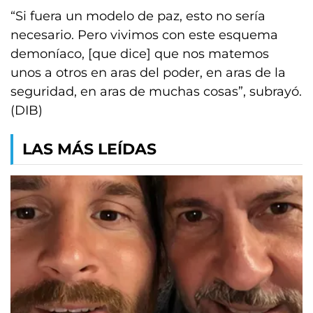
“Si fuera un modelo de paz, esto no sería
necesario. Pero vivimos con este esquema
demoníaco, [que dice] que nos matemos
unos a otros en aras del poder, en aras de la
seguridad, en aras de muchas cosas”, subrayó.
(DIB)
LAS MÁS LEÍDAS