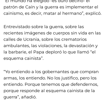
“El mundo ha elegido -es duro decirlo- el
patrón de Caín y la guerra es implementar el
cainismo, es decir, matar al hermano”, explicó.
Entrevistado sobre la guerra, sobre las
recientes imágenes de cuerpos sin vida en las
calles de Ucrania, sobre los crematorios
ambulantes, las violaciones, la devastación y
la barbarie, el Papa deploró lo que llamó “el
esquema cainista”.
“Yo entiendo a los gobernantes que compran
armas, los entiendo. No los justifico, pero los
entiendo. Porque tenemos que defendernos,
porque responde al esquema cainista de la
guerra”, añadió.