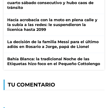
cuarto sábado consecutivo y hubo caos de
tránsito
Hacía acrobacia con la moto en plena calle y
la subía a las redes: le suspendieron la
licenica hasta 2099
La decisión de la familia Messi para el último
adiós en Rosario a Jorge, papá de Lionel
Bahía Blanca: la tradicional Noche de las
Etiquetas hizo foco en el Pequeño Cottolengo
TU COMENTARIO