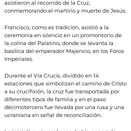
asistieron al recorrido de la Cruz,
conmemorando el martirio y muerte de Jesús.
Francisco, como es tradición, asistió a la
ceremonia en silencio en un promontorio de
la colina del Palatino, donde se levanta la
basílica del emperador Majencio, en los Foros
Imperiales.
Durante el Vía Crucis, dividido en 14
estaciones que simbolizan el camino de Cristo
a su crucifixión, la cruz fue transportada por
diferentes tipos de familia y en el paso
décimotercero fue llevada por una rusa y una
ucraniana en señal de reconciliación.