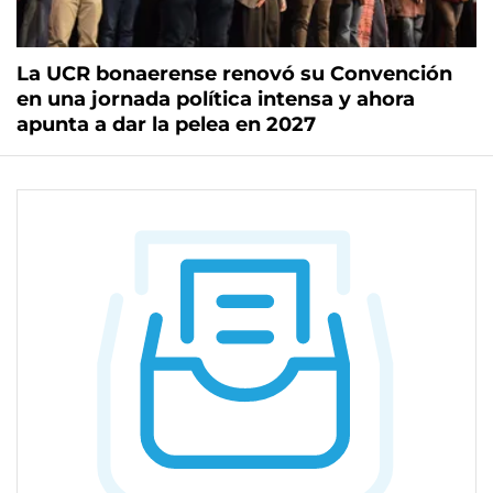
La UCR bonaerense renovó su Convención
en una jornada política intensa y ahora
apunta a dar la pelea en 2027