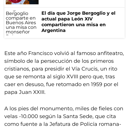
El día que Jorge Bergoglio y el
actual papa León XIV
compartieron una misa en
Argentina
Este año Francisco volvió al famoso anfiteatro,
símbolo de la persecución de los primeros
cristianos, para presidir el Vía Crucis, un rito
que se remonta al siglo XVIII pero que, tras
caer en desuso, fue retomado en 1959 por el
papa Juan XXIII.
A los pies del monumento, miles de fieles con
velas -10.000 según la Santa Sede, que cita
como fuente a la Jefatura de Policía romana-