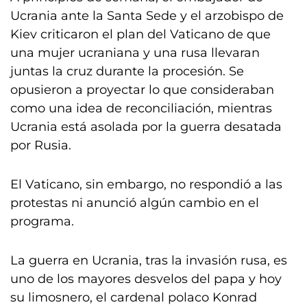
Ucrania ante la Santa Sede y el arzobispo de
Kiev criticaron el plan del Vaticano de que
una mujer ucraniana y una rusa llevaran
juntas la cruz durante la procesión. Se
opusieron a proyectar lo que consideraban
como una idea de reconciliación, mientras
Ucrania está asolada por la guerra desatada
por Rusia.
El Vaticano, sin embargo, no respondió a las
protestas ni anunció algún cambio en el
programa.
La guerra en Ucrania, tras la invasión rusa, es
uno de los mayores desvelos del papa y hoy
su limosnero, el cardenal polaco Konrad