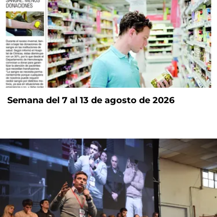
Semana del 7 al 13 de agosto de 2026