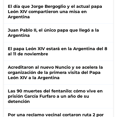
El día que Jorge Bergoglio y el actual papa
León XIV compartieron una misa en
Argentina
Juan Pablo II, el único papa que llegó a la
Argentina
El papa León XIV estará en la Argentina del 8
al 11 de noviembre
Acreditaron al nuevo Nuncio y se acelera la
organización de la primera visita del Papa
León XIV a la Argentina
Las 90 muertes del fentanilo: cómo vive en
prisión García Furfaro a un año de su
detención
Por una reclamo vecinal cortaron ruta 2 por