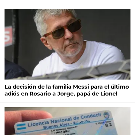
La decisión de la familia Messi para el último
adiós en Rosario a Jorge, papá de Lionel