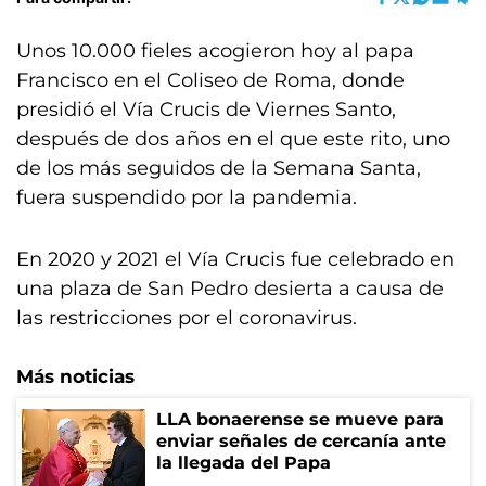
Unos 10.000 fieles acogieron hoy al papa
Francisco en el Coliseo de Roma, donde
presidió el Vía Crucis de Viernes Santo,
después de dos años en el que este rito, uno
de los más seguidos de la Semana Santa,
fuera suspendido por la pandemia.
En 2020 y 2021 el Vía Crucis fue celebrado en
una plaza de San Pedro desierta a causa de
las restricciones por el coronavirus.
Más noticias
LLA bonaerense se mueve para
enviar señales de cercanía ante
la llegada del Papa