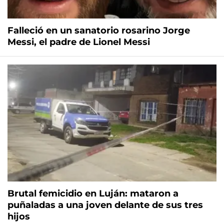
Falleció en un sanatorio rosarino Jorge
Messi, el padre de Lionel Messi
Brutal femicidio en Luján: mataron a
puñaladas a una joven delante de sus tres
hijos