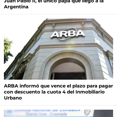
Juan Pablo II, el único papa que llegó a la
Argentina
ARBA informó que vence el plazo para pagar
con descuento la cuota 4 del Inmobiliario
Urbano