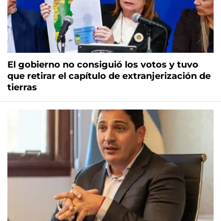
El gobierno no consiguió los votos y tuvo
que retirar el capítulo de extranjerización de
tierras