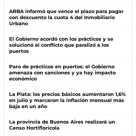
ARBA informó que vence el plazo para pagar
con descuento la cuota 4 del Inmobiliario
Urbano
El Gobierno acordó con los prácticos y se
solucionó el conflicto que paralizó a los
puertos
Paro de prácticos en puertos: el Gobierno
amenaza con sanciones y ya hay impacto
económico
La Plata: los precios básicos aumentaron 1,6%
en julio y marcaron la inflación mensual más
baja en un año
La provincia de Buenos Aires realizará un
Censo Hortiflorícola