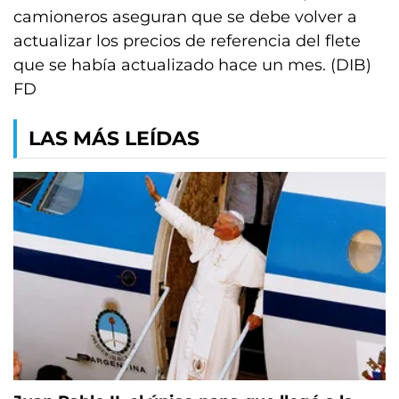
camioneros aseguran que se debe volver a
actualizar los precios de referencia del flete
que se había actualizado hace un mes. (DIB)
FD
LAS MÁS LEÍDAS