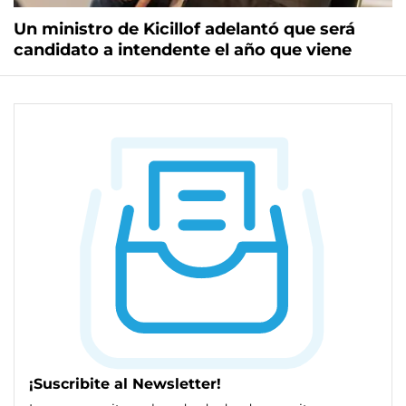
Un ministro de Kicillof adelantó que será
candidato a intendente el año que viene
¡Suscribite al Newsletter!