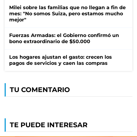
Milei sobre las familias que no llegan a fin de
mes: "No somos Suiza, pero estamos mucho
mejor"
Fuerzas Armadas: el Gobierno confirmó un
bono extraordinario de $50.000
Los hogares ajustan el gasto: crecen los
pagos de servicios y caen las compras
TU COMENTARIO
TE PUEDE INTERESAR