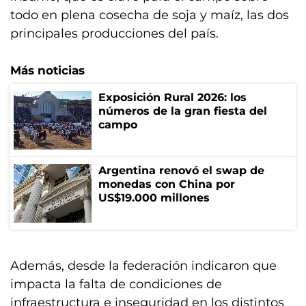
todo en plena cosecha de soja y maíz, las dos
principales producciones del país.
Más noticias
Exposición Rural 2026: los
números de la gran fiesta del
campo
Argentina renovó el swap de
monedas con China por
US$19.000 millones
Además, desde la federación indicaron que
impacta la falta de condiciones de
infraestructura e inseguridad en los distintos