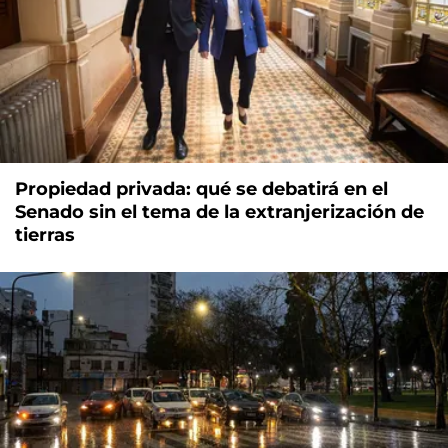
Propiedad privada: qué se debatirá en el
Senado sin el tema de la extranjerización de
tierras