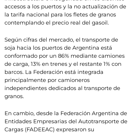
accesos a los puertos y la no actualización de
la tarifa nacional para los fletes de granos
contemplando el precio real del gasoil.
Según cifras del mercado, el transporte de
soja hacia los puertos de Argentina está
conformado por un 86% mediante camiones
de carga, 13% en trenes y el restante 1% con
barcos. La Federación está integrada
principalmente por camioneros
independientes dedicados al transporte de
granos.
En cambio, desde la Federación Argentina de
Entidades Empresarias del Autotransporte de
Cargas (FADEEAC) expresaron su