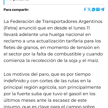
Para compartir:
La Federación de Transportadores Argentinos
(Fetra) anunció que en desde el lunes 11
llevará adelante una huelga nacional en
reclamo a una actualización tarifaria para los
fletes de granos, en momento de tensión en
el sector por la falta de combustible y cuando
comienza la recolección de la soja y el maíz.
Los motivos del paro, que es por tiempo
indefinido y con cortes de las rutas en la
principal región agrícola, son principalmente
por la fuerte suba que tuvo el gasoil en los
últimos meses ante la escasez de este
insumo, que es clave para el campo sobre