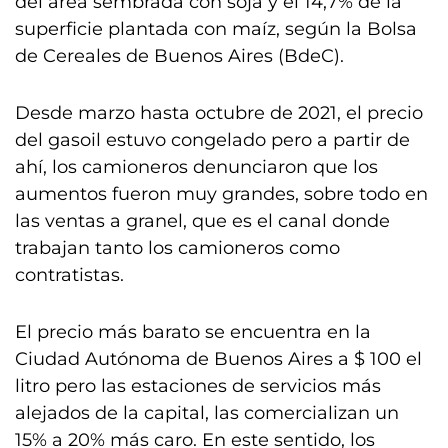
del área sembrada con soja y el 14,7% de la
superficie plantada con maíz, según la Bolsa
de Cereales de Buenos Aires (BdeC).
Desde marzo hasta octubre de 2021, el precio
del gasoil estuvo congelado pero a partir de
ahí, los camioneros denunciaron que los
aumentos fueron muy grandes, sobre todo en
las ventas a granel, que es el canal donde
trabajan tanto los camioneros como
contratistas.
El precio más barato se encuentra en la
Ciudad Autónoma de Buenos Aires a $ 100 el
litro pero las estaciones de servicios más
alejados de la capital, las comercializan un
15% a 20% más caro. En este sentido, los