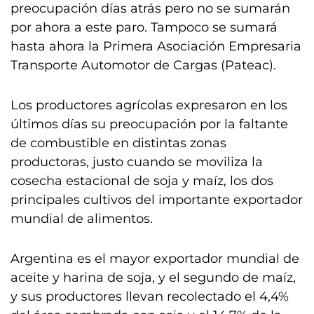
preocupación días atrás pero no se sumarán
por ahora a este paro. Tampoco se sumará
hasta ahora la Primera Asociación Empresaria
Transporte Automotor de Cargas (Pateac).
Los productores agrícolas expresaron en los
últimos días su preocupación por la faltante
de combustible en distintas zonas
productoras, justo cuando se moviliza la
cosecha estacional de soja y maíz, los dos
principales cultivos del importante exportador
mundial de alimentos.
Argentina es el mayor exportador mundial de
aceite y harina de soja, y el segundo de maíz,
y sus productores llevan recolectado el 4,4%