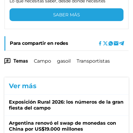
Lo que necesitas saber, desde donde necesites
SABER MÁS
Para compartir en redes
Temas
Campo
gasoil
Transportistas
Ver más
Exposición Rural 2026: los números de la gran
fiesta del campo
Argentina renovó el swap de monedas con
China por US$19.000 millones