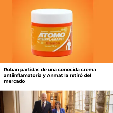
Roban partidas de una conocida crema
antiinflamatoria y Anmat la retiró del
mercado