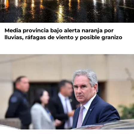
Media provincia bajo alerta naranja por
lluvias, ráfagas de viento y posible granizo