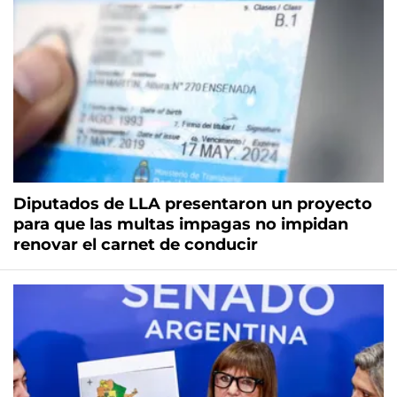
Diputados de LLA presentaron un proyecto
para que las multas impagas no impidan
renovar el carnet de conducir