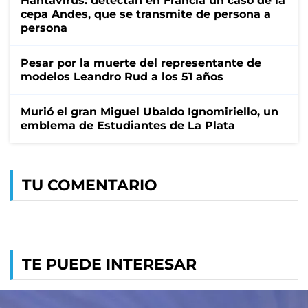
Hantavirus: detectan en Francia un caso de la
cepa Andes, que se transmite de persona a
persona
Pesar por la muerte del representante de
modelos Leandro Rud a los 51 años
Murió el gran Miguel Ubaldo Ignomiriello, un
emblema de Estudiantes de La Plata
TU COMENTARIO
TE PUEDE INTERESAR