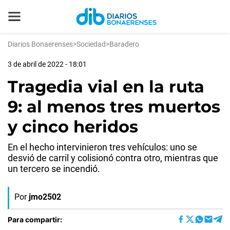
Diarios Bonaerenses
>
Sociedad
>
Baradero
3 de abril de 2022 - 18:01
Tragedia vial en la ruta
9: al menos tres muertos
y cinco heridos
En el hecho intervinieron tres vehículos: uno se
desvió de carril y colisionó contra otro, mientras que
un tercero se incendió.
Por
jmo2502
Para compartir: