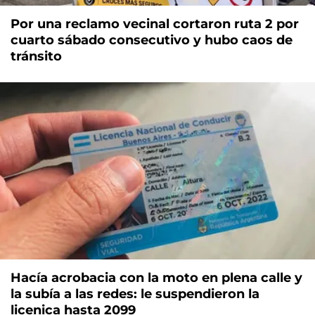
Por una reclamo vecinal cortaron ruta 2 por
cuarto sábado consecutivo y hubo caos de
tránsito
Hacía acrobacia con la moto en plena calle y
la subía a las redes: le suspendieron la
licenica hasta 2099