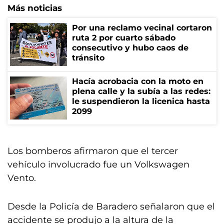
Más noticias
Por una reclamo vecinal cortaron
ruta 2 por cuarto sábado
consecutivo y hubo caos de
tránsito
Hacía acrobacia con la moto en
plena calle y la subía a las redes:
le suspendieron la licenica hasta
2099
Los bomberos afirmaron que el tercer
vehículo involucrado fue un Volkswagen
Vento.
Desde la Policía de Baradero señalaron que el
accidente se produjo a la altura de la