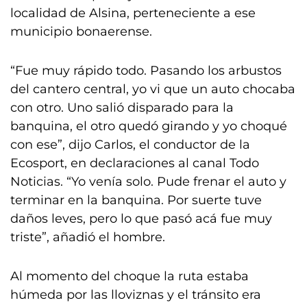
localidad de Alsina, perteneciente a ese
municipio bonaerense.
“Fue muy rápido todo. Pasando los arbustos
del cantero central, yo vi que un auto chocaba
con otro. Uno salió disparado para la
banquina, el otro quedó girando y yo choqué
con ese”, dijo Carlos, el conductor de la
Ecosport, en declaraciones al canal Todo
Noticias. “Yo venía solo. Pude frenar el auto y
terminar en la banquina. Por suerte tuve
daños leves, pero lo que pasó acá fue muy
triste”, añadió el hombre.
Al momento del choque la ruta estaba
húmeda por las lloviznas y el tránsito era