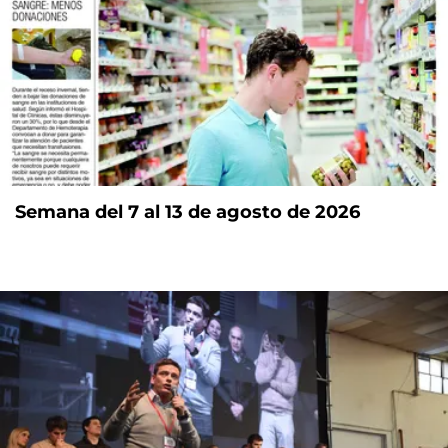
Semana del 7 al 13 de agosto de 2026