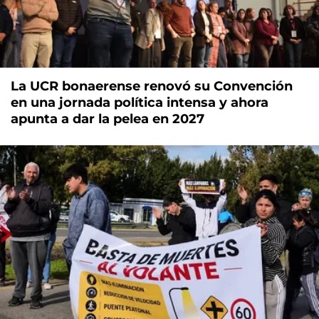
La UCR bonaerense renovó su Convención
en una jornada política intensa y ahora
apunta a dar la pelea en 2027