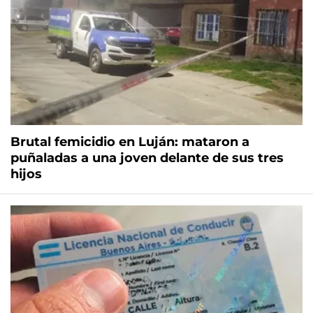
Brutal femicidio en Luján: mataron a
puñaladas a una joven delante de sus tres
hijos