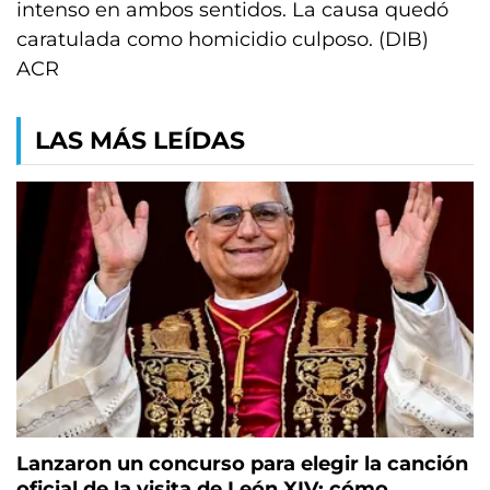
intenso en ambos sentidos. La causa quedó
caratulada como homicidio culposo. (DIB)
ACR
LAS MÁS LEÍDAS
Lanzaron un concurso para elegir la canción
oficial de la visita de León XIV: cómo