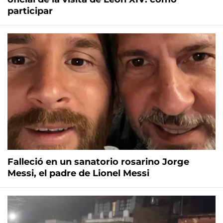
participar
Falleció en un sanatorio rosarino Jorge
Messi, el padre de Lionel Messi