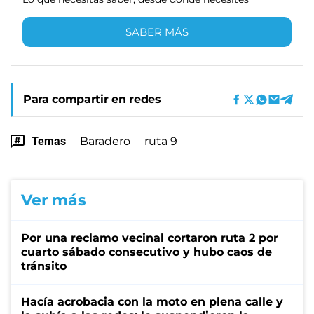
SABER MÁS
Para compartir en redes
Temas
Baradero
ruta 9
Ver más
Por una reclamo vecinal cortaron ruta 2 por
cuarto sábado consecutivo y hubo caos de
tránsito
Hacía acrobacia con la moto en plena calle y