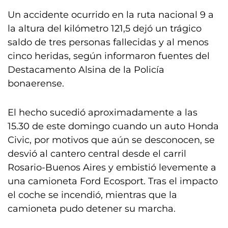
Un accidente ocurrido en la ruta nacional 9 a
la altura del kilómetro 121,5 dejó un trágico
saldo de tres personas fallecidas y al menos
cinco heridas, según informaron fuentes del
Destacamento Alsina de la Policía
bonaerense.
El hecho sucedió aproximadamente a las
15.30 de este domingo cuando un auto Honda
Civic, por motivos que aún se desconocen, se
desvió al cantero central desde el carril
Rosario-Buenos Aires y embistió levemente a
una camioneta Ford Ecosport. Tras el impacto
el coche se incendió, mientras que la
camioneta pudo detener su marcha.