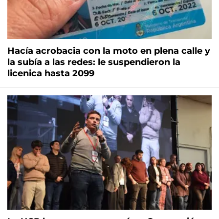
Hacía acrobacia con la moto en plena calle y
la subía a las redes: le suspendieron la
licenica hasta 2099