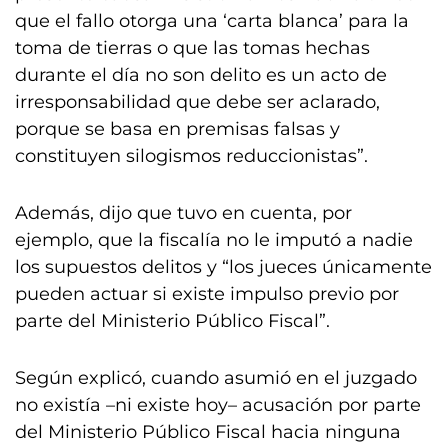
que el fallo otorga una ‘carta blanca’ para la
toma de tierras o que las tomas hechas
durante el día no son delito es un acto de
irresponsabilidad que debe ser aclarado,
porque se basa en premisas falsas y
constituyen silogismos reduccionistas”.
Además, dijo que tuvo en cuenta, por
ejemplo, que la fiscalía no le imputó a nadie
los supuestos delitos y “los jueces únicamente
pueden actuar si existe impulso previo por
parte del Ministerio Público Fiscal”.
Según explicó, cuando asumió en el juzgado
no existía –ni existe hoy– acusación por parte
del Ministerio Público Fiscal hacia ninguna