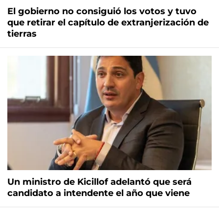
El gobierno no consiguió los votos y tuvo
que retirar el capítulo de extranjerización de
tierras
Un ministro de Kicillof adelantó que será
candidato a intendente el año que viene