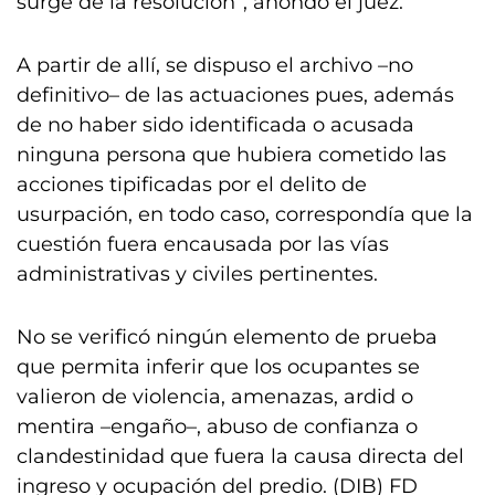
surge de la resolución”, ahondó el juez.
A partir de allí, se dispuso el archivo –no
definitivo– de las actuaciones pues, además
de no haber sido identificada o acusada
ninguna persona que hubiera cometido las
acciones tipificadas por el delito de
usurpación, en todo caso, correspondía que la
cuestión fuera encausada por las vías
administrativas y civiles pertinentes.
No se verificó ningún elemento de prueba
que permita inferir que los ocupantes se
valieron de violencia, amenazas, ardid o
mentira –engaño–, abuso de confianza o
clandestinidad que fuera la causa directa del
ingreso y ocupación del predio. (DIB) FD