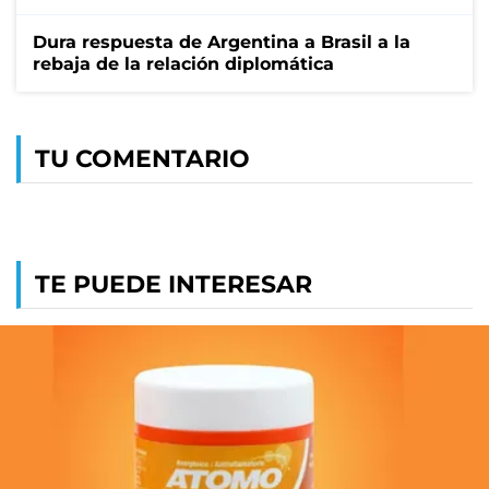
Dura respuesta de Argentina a Brasil a la
rebaja de la relación diplomática
TU COMENTARIO
TE PUEDE INTERESAR