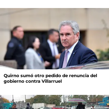
Quirno sumó otro pedido de renuncia del
gobierno contra Villarruel