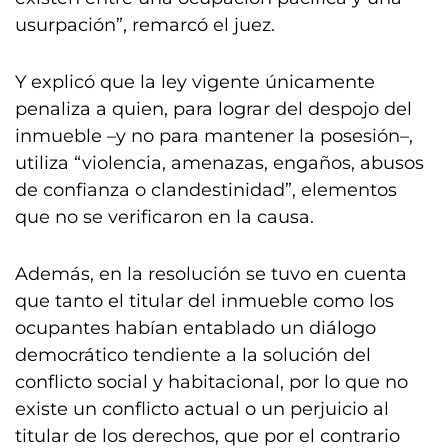
usurpación”, remarcó el juez.
Y explicó que la ley vigente únicamente
penaliza a quien, para lograr del despojo del
inmueble –y no para mantener la posesión–,
utiliza “violencia, amenazas, engaños, abusos
de confianza o clandestinidad”, elementos
que no se verificaron en la causa.
Además, en la resolución se tuvo en cuenta
que tanto el titular del inmueble como los
ocupantes habían entablado un diálogo
democrático tendiente a la solución del
conflicto social y habitacional, por lo que no
existe un conflicto actual o un perjuicio al
titular de los derechos, que por el contrario