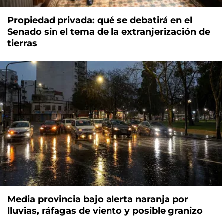
Propiedad privada: qué se debatirá en el
Senado sin el tema de la extranjerización de
tierras
Media provincia bajo alerta naranja por
lluvias, ráfagas de viento y posible granizo