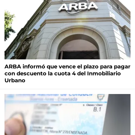
ARBA informó que vence el plazo para pagar
con descuento la cuota 4 del Inmobiliario
Urbano