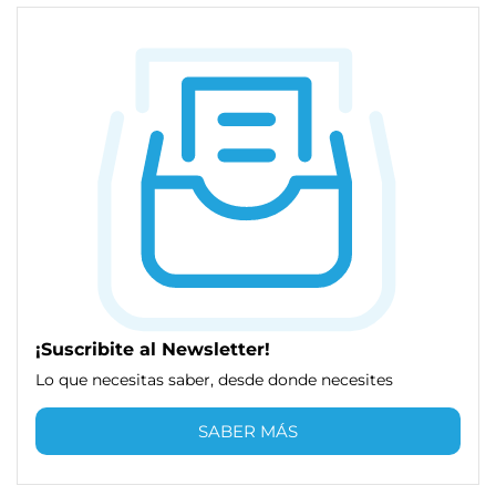
¡Suscribite al Newsletter!
Lo que necesitas saber, desde donde necesites
SABER MÁS