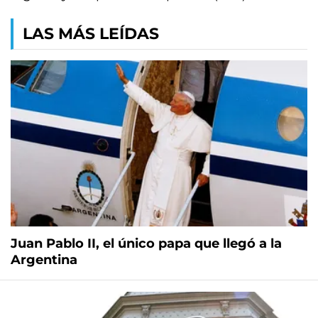
LAS MÁS LEÍDAS
Juan Pablo II, el único papa que llegó a la
Argentina