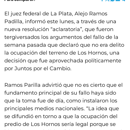
El juez federal de La Plata, Alejo Ramos
Padilla, informó este lunes, a través de una
nueva resolución “aclaratoria”, que fueron
tergiversados los argumentos del fallo de la
semana pasada que declaró que no era delito
la ocupación del terreno de Los Hornos, una
decisión que fue aprovechada políticamente
por Juntos por el Cambio.
Ramos Parilla advirtió que no es cierto que el
fundamento principal de su fallo haya sido
que la toma fue de día, como instalaron los
principales medios nacionales. “La idea que
se difundió en torno a que la ocupación del
predio de Los Hornos sería legal porque se