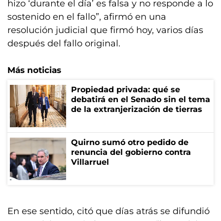
hizo ‘durante el día’ es falsa y no responde a lo
sostenido en el fallo”, afirmó en una
resolución judicial que firmó hoy, varios días
después del fallo original.
Más noticias
Propiedad privada: qué se
debatirá en el Senado sin el tema
de la extranjerización de tierras
Quirno sumó otro pedido de
renuncia del gobierno contra
Villarruel
En ese sentido, citó que días atrás se difundió