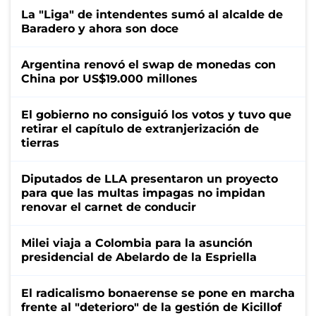
La "Liga" de intendentes sumó al alcalde de
Baradero y ahora son doce
Argentina renovó el swap de monedas con
China por US$19.000 millones
El gobierno no consiguió los votos y tuvo que
retirar el capítulo de extranjerización de
tierras
Diputados de LLA presentaron un proyecto
para que las multas impagas no impidan
renovar el carnet de conducir
Milei viaja a Colombia para la asunción
presidencial de Abelardo de la Espriella
El radicalismo bonaerense se pone en marcha
frente al "deterioro" de la gestión de Kicillof