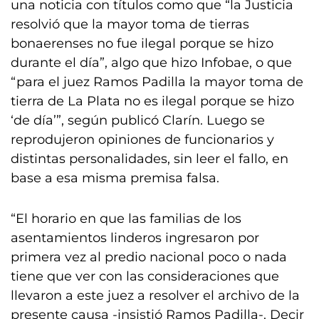
una noticia con títulos como que “la Justicia
resolvió que la mayor toma de tierras
bonaerenses no fue ilegal porque se hizo
durante el día”, algo que hizo Infobae, o que
“para el juez Ramos Padilla la mayor toma de
tierra de La Plata no es ilegal porque se hizo
‘de día’”, según publicó Clarín. Luego se
reprodujeron opiniones de funcionarios y
distintas personalidades, sin leer el fallo, en
base a esa misma premisa falsa.
“El horario en que las familias de los
asentamientos linderos ingresaron por
primera vez al predio nacional poco o nada
tiene que ver con las consideraciones que
llevaron a este juez a resolver el archivo de la
presente causa -insistió Ramos Padilla-. Decir