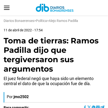
Diarios Bonaerenses
>
Política
>
Alejo Ramos Padilla
11 de abril de 2022 - 17:54
Toma de tierras: Ramos
Padilla dijo que
tergiversaron sus
argumentos
El juez federal negó que haya sido un elemento
central el dato de que la ocupación fue de día.
Por
jmo2502
Para compartir: