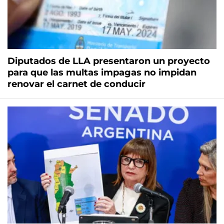
Diputados de LLA presentaron un proyecto
para que las multas impagas no impidan
renovar el carnet de conducir