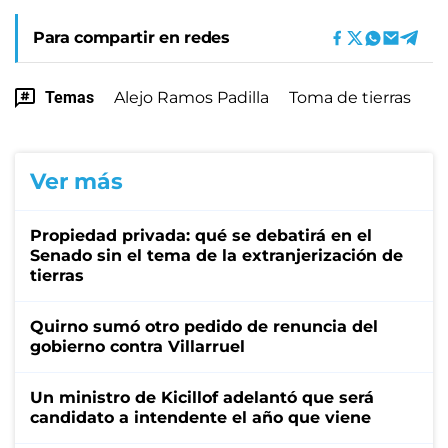
Para compartir en redes
Temas
Alejo Ramos Padilla
Toma de tierras
Ver más
Propiedad privada: qué se debatirá en el
Senado sin el tema de la extranjerización de
tierras
Quirno sumó otro pedido de renuncia del
gobierno contra Villarruel
Un ministro de Kicillof adelantó que será
candidato a intendente el año que viene