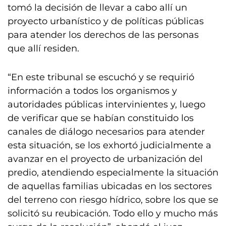
tomó la decisión de llevar a cabo allí un
proyecto urbanístico y de políticas públicas
para atender los derechos de las personas
que allí residen.
“En este tribunal se escuchó y se requirió
información a todos los organismos y
autoridades públicas intervinientes y, luego
de verificar que se habían constituido los
canales de diálogo necesarios para atender
esta situación, se los exhortó judicialmente a
avanzar en el proyecto de urbanización del
predio, atendiendo especialmente la situación
de aquellas familias ubicadas en los sectores
del terreno con riesgo hídrico, sobre los que se
solicitó su reubicación. Todo ello y mucho más