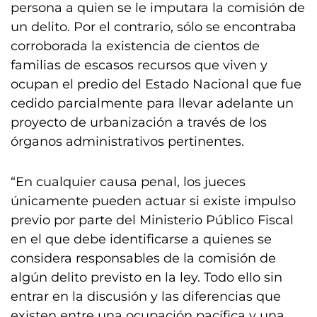
persona a quien se le imputara la comisión de
un delito. Por el contrario, sólo se encontraba
corroborada la existencia de cientos de
familias de escasos recursos que viven y
ocupan el predio del Estado Nacional que fue
cedido parcialmente para llevar adelante un
proyecto de urbanización a través de los
órganos administrativos pertinentes.
“En cualquier causa penal, los jueces
únicamente pueden actuar si existe impulso
previo por parte del Ministerio Público Fiscal
en el que debe identificarse a quienes se
considera responsables de la comisión de
algún delito previsto en la ley. Todo ello sin
entrar en la discusión y las diferencias que
existen entre una ocupación pacífica y una