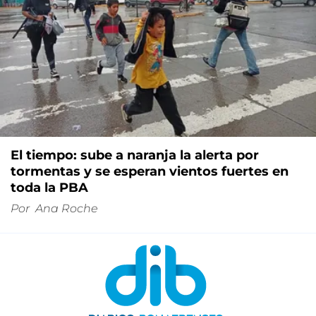
El tiempo: sube a naranja la alerta por
tormentas y se esperan vientos fuertes en
toda la PBA
Por
Ana Roche