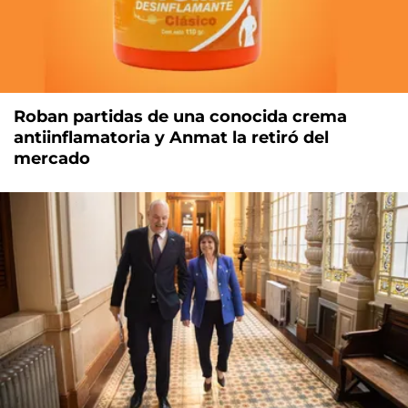
Roban partidas de una conocida crema
antiinflamatoria y Anmat la retiró del
mercado