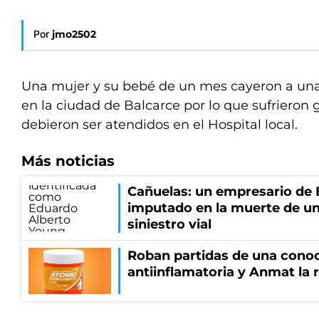
Por
jmo2502
Una mujer y su bebé de un mes cayeron a una 
en la ciudad de Balcarce por lo que sufrieron 
debieron ser atendidos en el Hospital local.
Más noticias
Cañuelas: un empresario de
imputado en la muerte de u
siniestro vial
Roban partidas de una cono
antiinflamatoria y Anmat la 