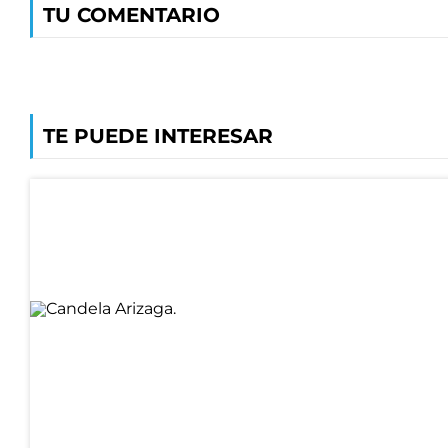
TU COMENTARIO
TE PUEDE INTERESAR