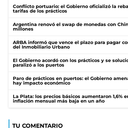
Conflicto portuario: el Gobierno oficializó la reb
tarifas de los prácticos
Argentina renovó el swap de monedas con Chin
millones
ARBA informó que vence el plazo para pagar co
del Inmobiliario Urbano
El Gobierno acordó con los prácticos y se soluci
paralizó a los puertos
Paro de prácticos en puertos: el Gobierno amen
hay impacto económico
La Plata: los precios básicos aumentaron 1,6% e
inflación mensual más baja en un año
TU COMENTARIO