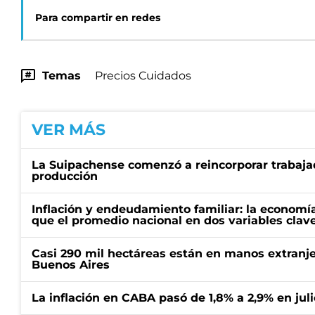
Para compartir en redes
Temas
Precios Cuidados
VER MÁS
La Suipachense comenzó a reincorporar trabajad
producción
Inflación y endeudamiento familiar: la economí
que el promedio nacional en dos variables clav
Casi 290 mil hectáreas están en manos extranje
Buenos Aires
La inflación en CABA pasó de 1,8% a 2,9% en juli