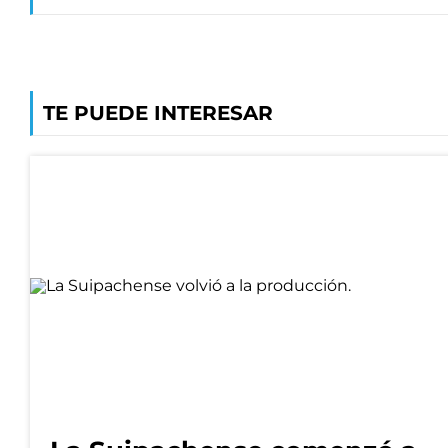
TE PUEDE INTERESAR