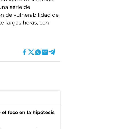
na serie de
ón de vulnerabilidad de
e largas horas, con
el foco en la hipótesis