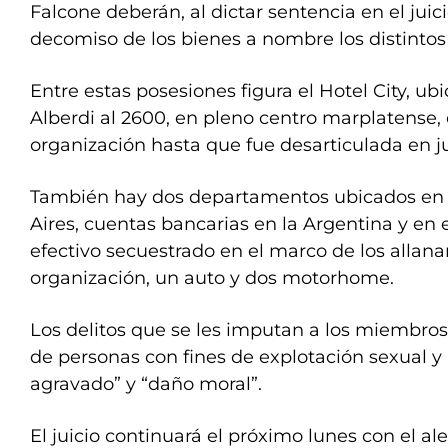
Falcone deberán, al dictar sentencia en el juici
decomiso de los bienes a nombre los distintos
Entre estas posesiones figura el Hotel City, ub
Alberdi al 2600, en pleno centro marplatense,
organización hasta que fue desarticulada en ju
También hay dos departamentos ubicados en 
Aires, cuentas bancarias en la Argentina y en e
efectivo secuestrado en el marco de los allana
organización, un auto y dos motorhome.
Los delitos que se les imputan a los miembros 
de personas con fines de explotación sexual y 
agravado” y “daño moral”.
El juicio continuará el próximo lunes con el al