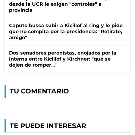
desde la UCR le exigen "controles" a
provincia
Caputo busca subir a Kicillof al ring y le pide
que no compita por la presidencia: "Retirate,
amigo"
Dos senadores peronistas, enojados por la
interna entre Kicillof y Kirchner: "qué se
dejen de romper..."
TU COMENTARIO
TE PUEDE INTERESAR