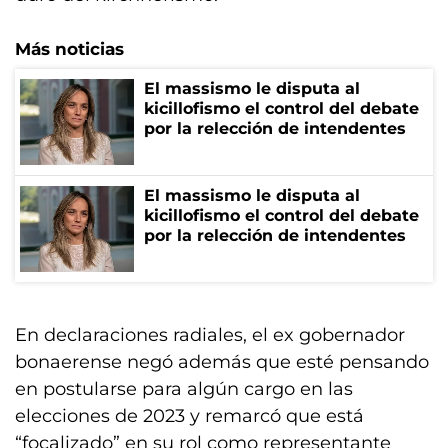
Más noticias
El massismo le disputa al
kicillofismo el control del debate
por la relección de intendentes
El massismo le disputa al
kicillofismo el control del debate
por la relección de intendentes
En declaraciones radiales, el ex gobernador
bonaerense negó además que esté pensando
en postularse para algún cargo en las
elecciones de 2023 y remarcó que está
“focalizado” en su rol como representante