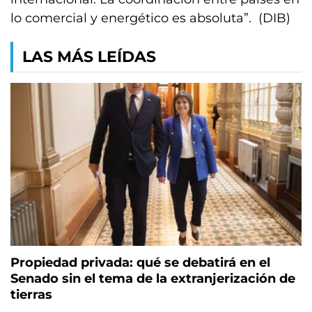
lo comercial y energético es absoluta”. (DIB)
LAS MÁS LEÍDAS
Propiedad privada: qué se debatirá en el
Senado sin el tema de la extranjerización de
tierras