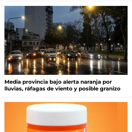
Media provincia bajo alerta naranja por
lluvias, ráfagas de viento y posible granizo