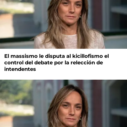
El massismo le disputa al kicillofismo el
control del debate por la relección de
intendentes