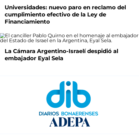
Universidades: nuevo paro en reclamo del
cumplimiento efectivo de la Ley de
Financiamiento
La Cámara Argentino-Israelí despidió al
embajador Eyal Sela