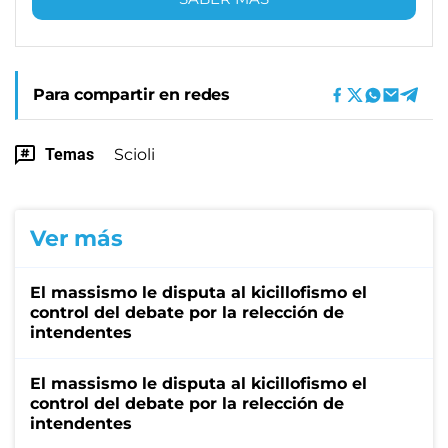
Para compartir en redes
Temas
Scioli
Ver más
El massismo le disputa al kicillofismo el
control del debate por la relección de
intendentes
El massismo le disputa al kicillofismo el
control del debate por la relección de
intendentes