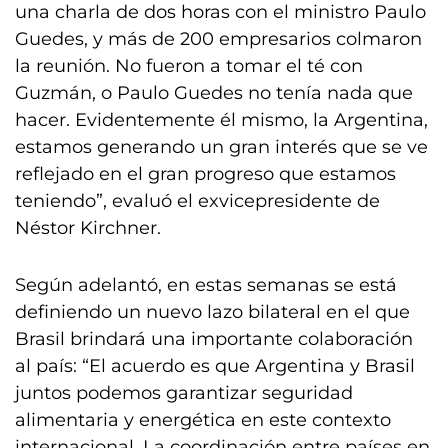
una charla de dos horas con el ministro Paulo
Guedes, y más de 200 empresarios colmaron
la reunión. No fueron a tomar el té con
Guzmán, o Paulo Guedes no tenía nada que
hacer. Evidentemente él mismo, la Argentina,
estamos generando un gran interés que se ve
reflejado en el gran progreso que estamos
teniendo”, evaluó el exvicepresidente de
Néstor Kirchner.
Según adelantó, en estas semanas se está
definiendo un nuevo lazo bilateral en el que
Brasil brindará una importante colaboración
al país: “El acuerdo es que Argentina y Brasil
juntos podemos garantizar seguridad
alimentaria y energética en este contexto
internacional. La coordinación entre países en