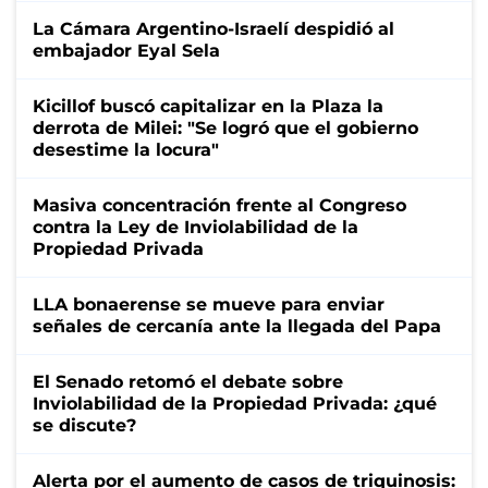
La Cámara Argentino-Israelí despidió al
embajador Eyal Sela
Kicillof buscó capitalizar en la Plaza la
derrota de Milei: "Se logró que el gobierno
desestime la locura"
Masiva concentración frente al Congreso
contra la Ley de Inviolabilidad de la
Propiedad Privada
LLA bonaerense se mueve para enviar
señales de cercanía ante la llegada del Papa
El Senado retomó el debate sobre
Inviolabilidad de la Propiedad Privada: ¿qué
se discute?
Alerta por el aumento de casos de triquinosis: