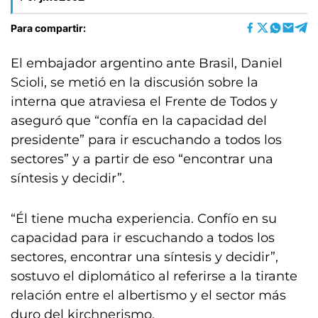
Para compartir:
El embajador argentino ante Brasil, Daniel
Scioli, se metió en la discusión sobre la
interna que atraviesa el Frente de Todos y
aseguró que “confía en la capacidad del
presidente” para ir escuchando a todos los
sectores” y a partir de eso “encontrar una
síntesis y decidir”.
“Él tiene mucha experiencia. Confío en su
capacidad para ir escuchando a todos los
sectores, encontrar una síntesis y decidir”,
sostuvo el diplomático al referirse a la tirante
relación entre el albertismo y el sector más
duro del kirchnerismo.