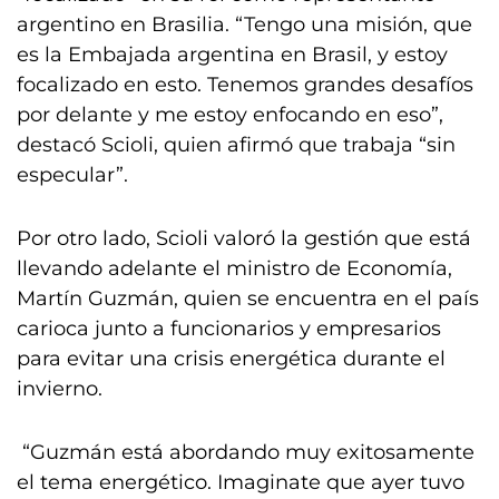
argentino en Brasilia. “Tengo una misión, que
es la Embajada argentina en Brasil, y estoy
focalizado en esto. Tenemos grandes desafíos
por delante y me estoy enfocando en eso”,
destacó Scioli, quien afirmó que trabaja “sin
especular”.
Por otro lado, Scioli valoró la gestión que está
llevando adelante el ministro de Economía,
Martín Guzmán, quien se encuentra en el país
carioca junto a funcionarios y empresarios
para evitar una crisis energética durante el
invierno.
“Guzmán está abordando muy exitosamente
el tema energético. Imaginate que ayer tuvo