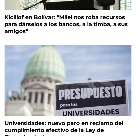
Kicillof en Bolívar: "Milei nos roba recursos
para dárselos a los bancos, a la timba, a sus
amigos"
Universidades: nuevo paro en reclamo del
cumplimiento efectivo de la Ley de