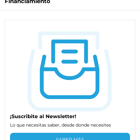
Financiamiento
¡Suscribite al Newsletter!
Lo que necesitas saber, desde donde necesites
SABER MÁS