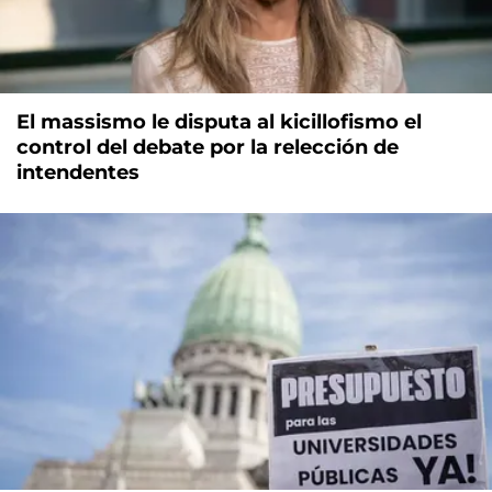
El massismo le disputa al kicillofismo el
control del debate por la relección de
intendentes