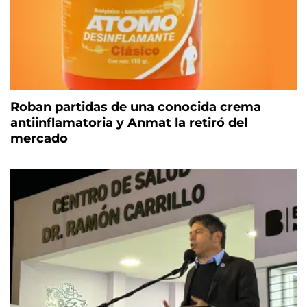
Roban partidas de una conocida crema
antiinflamatoria y Anmat la retiró del
mercado