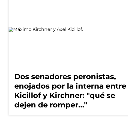
Dos senadores peronistas,
enojados por la interna entre
Kicillof y Kirchner: "qué se
dejen de romper..."