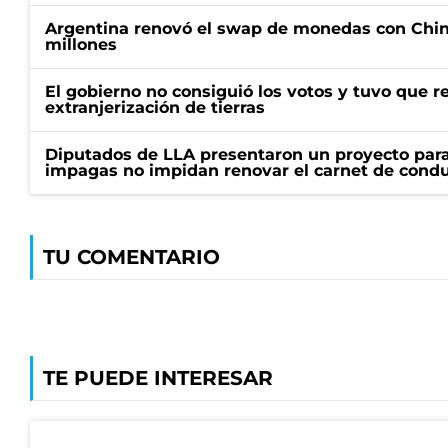
Argentina renovó el swap de monedas con Chin
millones
El gobierno no consiguió los votos y tuvo que ret
extranjerización de tierras
Diputados de LLA presentaron un proyecto para
impagas no impidan renovar el carnet de condu
TU COMENTARIO
TE PUEDE INTERESAR