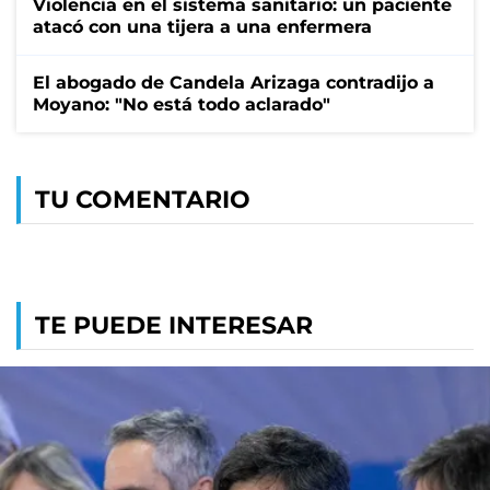
Violencia en el sistema sanitario: un paciente
atacó con una tijera a una enfermera
El abogado de Candela Arizaga contradijo a
Moyano: "No está todo aclarado"
TU COMENTARIO
TE PUEDE INTERESAR