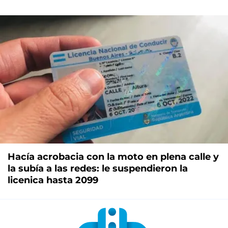
Hacía acrobacia con la moto en plena calle y
la subía a las redes: le suspendieron la
licenica hasta 2099