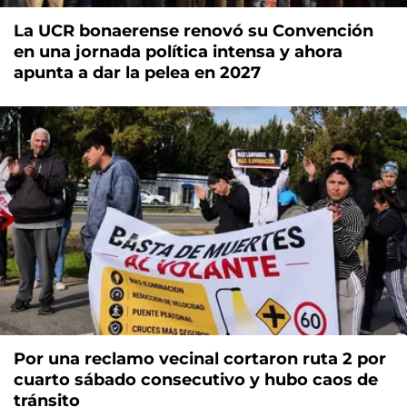
La UCR bonaerense renovó su Convención
en una jornada política intensa y ahora
apunta a dar la pelea en 2027
Por una reclamo vecinal cortaron ruta 2 por
cuarto sábado consecutivo y hubo caos de
tránsito