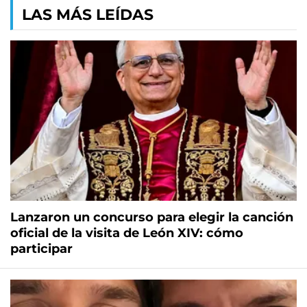
LAS MÁS LEÍDAS
Lanzaron un concurso para elegir la canción
oficial de la visita de León XIV: cómo
participar