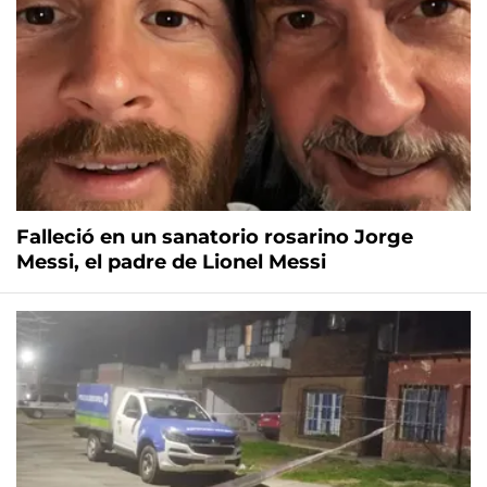
Falleció en un sanatorio rosarino Jorge
Messi, el padre de Lionel Messi