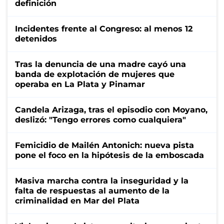
definición
Incidentes frente al Congreso: al menos 12
detenidos
Tras la denuncia de una madre cayó una
banda de explotación de mujeres que
operaba en La Plata y Pinamar
Candela Arizaga, tras el episodio con Moyano,
deslizó: "Tengo errores como cualquiera"
Femicidio de Mailén Antonich: nueva pista
pone el foco en la hipótesis de la emboscada
Masiva marcha contra la inseguridad y la
falta de respuestas al aumento de la
criminalidad en Mar del Plata