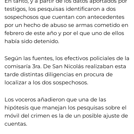
En tanto, y a partir de los datos aportados por
testigos, los pesquisas identificaron a dos
sospechosos que cuentan con antecedentes
por un hecho de abuso se armas cometido en
febrero de este año y por el que uno de ellos
había sido detenido.
Según las fuentes, los efectivos policiales de la
comisaría 3ra. De San Nicolás realizaban esta
tarde distintas diligencias en procura de
localizar a los dos sospechosos.
Los voceros añadieron que una de las
hipótesis que manejan los pesquisas sobre el
móvil del crimen es la de un posible ajuste de
cuentas.