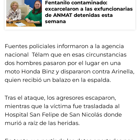
Fentanilo contaminado:
excarcelaron a las exfuncionarias
de ANMAT detenidas esta
semana
Fuentes policiales informaron a la agencia
nacional Télam que en esas circunstancias
dos hombres pasaron por el lugar en una
moto Honda Binz y dispararon contra Arinella,
quien recibió un balazo en la espalda.
Tras el ataque, los agresores escaparon,
mientras que la víctima fue trasladada al
Hospital San Felipe de San Nicolás donde
murió a raíz de las heridas.