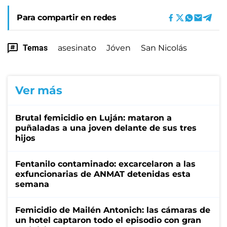
Para compartir en redes
Temas
asesinato
Jóven
San Nicolás
Ver más
Brutal femicidio en Luján: mataron a
puñaladas a una joven delante de sus tres
hijos
Fentanilo contaminado: excarcelaron a las
exfuncionarias de ANMAT detenidas esta
semana
Femicidio de Mailén Antonich: las cámaras de
un hotel captaron todo el episodio con gran