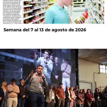
Semana del 7 al 13 de agosto de 2026