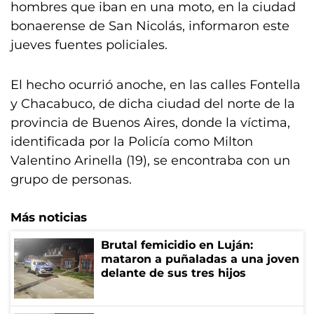
hombres que iban en una moto, en la ciudad
bonaerense de San Nicolás, informaron este
jueves fuentes policiales.
El hecho ocurrió anoche, en las calles Fontella
y Chacabuco, de dicha ciudad del norte de la
provincia de Buenos Aires, donde la víctima,
identificada por la Policía como Milton
Valentino Arinella (19), se encontraba con un
grupo de personas.
Más noticias
Brutal femicidio en Luján:
mataron a puñaladas a una joven
delante de sus tres hijos