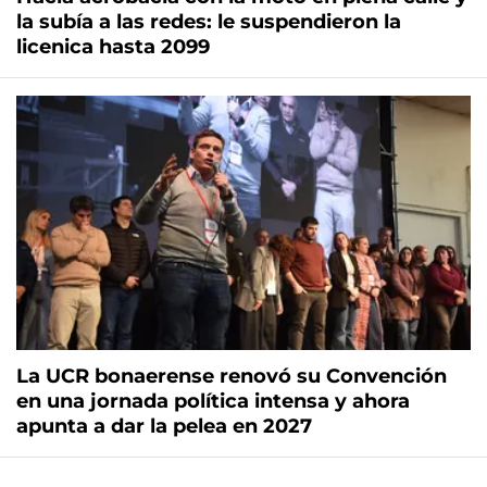
la subía a las redes: le suspendieron la
licenica hasta 2099
La UCR bonaerense renovó su Convención
en una jornada política intensa y ahora
apunta a dar la pelea en 2027