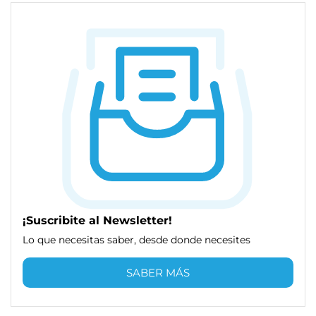
¡Suscribite al Newsletter!
Lo que necesitas saber, desde donde necesites
SABER MÁS