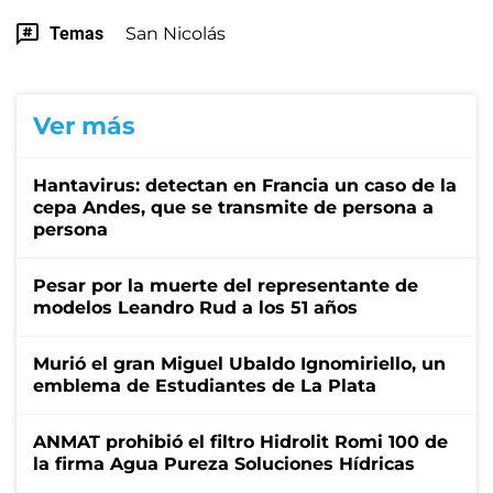
Temas
San Nicolás
Ver más
Hantavirus: detectan en Francia un caso de la
cepa Andes, que se transmite de persona a
persona
Pesar por la muerte del representante de
modelos Leandro Rud a los 51 años
Murió el gran Miguel Ubaldo Ignomiriello, un
emblema de Estudiantes de La Plata
ANMAT prohibió el filtro Hidrolit Romi 100 de
la firma Agua Pureza Soluciones Hídricas