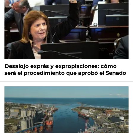
Desalojo exprés y expropiaciones: cómo
será el procedimiento que aprobó el Senado