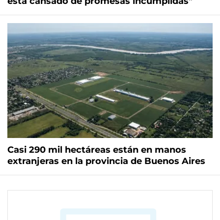
está cansado de promesas incumplidas"
Casi 290 mil hectáreas están en manos
extranjeras en la provincia de Buenos Aires