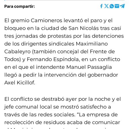
Para compartir:
El gremio Camioneros levantó el paro y el
bloqueo en la ciudad de San Nicolás tras casi
tres jornadas de protestas por las detenciones
de los dirigentes sindicales Maximiliano
Cabaleyro (también concejal del Frente de
Todos) y Fernando Espíndola, en un conflicto
en el que el intendente Manuel Passaglia
llegó a pedir la intervención del gobernador
Axel Kicillof.
El conflicto se destrabó ayer por la noche y el
jefe comunal local se mostró satisfecho a
través de las redes sociales. “La empresa de
recolección de residuos acaba de comunicar