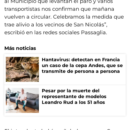
al Municipio que levantan el paro y varios
transportistas nos confirman que mañana
vuelven a circular. Celebramos la medida que
trae alivio a los vecinos de San Nicolás”,
escribió en las redes sociales Passaglia.
Más noticias
Hantavirus: detectan en Francia
un caso de la cepa Andes, que se
transmite de persona a persona
Pesar por la muerte del
representante de modelos
Leandro Rud a los 51 años