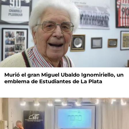
Murió el gran Miguel Ubaldo Ignomiriello, un
emblema de Estudiantes de La Plata