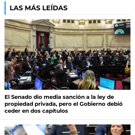
LAS MÁS LEÍDAS
El Senado dio media sanción a la ley de
propiedad privada, pero el Gobierno debió
ceder en dos capítulos