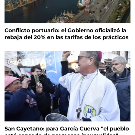
Conflicto portuario: el Gobierno oficializó la
rebaja del 20% en las tarifas de los prácticos
San Cayetano: para García Cuerva "el pueblo