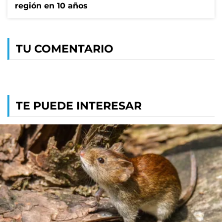
región en 10 años
TU COMENTARIO
TE PUEDE INTERESAR