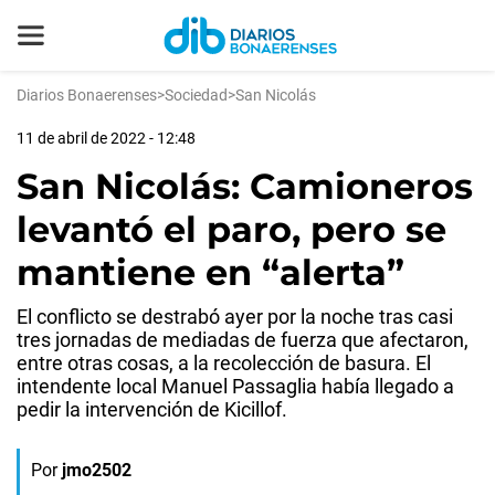
Diarios Bonaerenses
>
Sociedad
>
San Nicolás
11 de abril de 2022 - 12:48
San Nicolás: Camioneros
levantó el paro, pero se
mantiene en “alerta”
El conflicto se destrabó ayer por la noche tras casi
tres jornadas de mediadas de fuerza que afectaron,
entre otras cosas, a la recolección de basura. El
intendente local Manuel Passaglia había llegado a
pedir la intervención de Kicillof.
Por
jmo2502