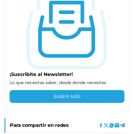
¡Suscribite al Newsletter!
Lo que necesitas saber, desde donde necesites
SABER MÁS
Para compartir en redes