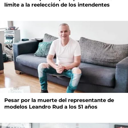
límite a la reelección de los intendentes
Pesar por la muerte del representante de
modelos Leandro Rud a los 51 años