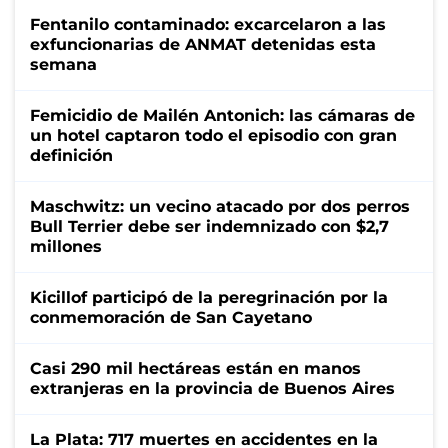
Fentanilo contaminado: excarcelaron a las
exfuncionarias de ANMAT detenidas esta
semana
Femicidio de Mailén Antonich: las cámaras de
un hotel captaron todo el episodio con gran
definición
Maschwitz: un vecino atacado por dos perros
Bull Terrier debe ser indemnizado con $2,7
millones
Kicillof participó de la peregrinación por la
conmemoración de San Cayetano
Casi 290 mil hectáreas están en manos
extranjeras en la provincia de Buenos Aires
La Plata: 717 muertes en accidentes en la