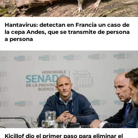
Hantavirus: detectan en Francia un caso de
la cepa Andes, que se transmite de persona
a persona
Kicillof dio el primer paso para eliminar el