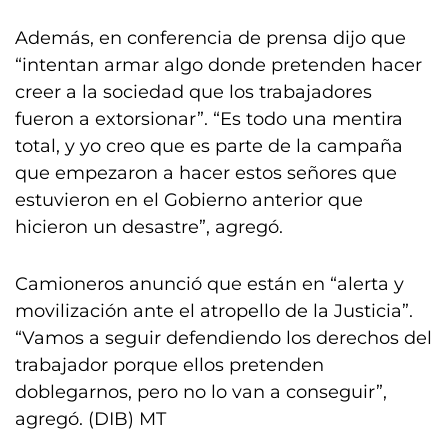
Además, en conferencia de prensa dijo que
“intentan armar algo donde pretenden hacer
creer a la sociedad que los trabajadores
fueron a extorsionar”. “Es todo una mentira
total, y yo creo que es parte de la campaña
que empezaron a hacer estos señores que
estuvieron en el Gobierno anterior que
hicieron un desastre”, agregó.
Camioneros anunció que están en “alerta y
movilización ante el atropello de la Justicia”.
“Vamos a seguir defendiendo los derechos del
trabajador porque ellos pretenden
doblegarnos, pero no lo van a conseguir”,
agregó. (DIB) MT