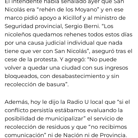
El intendente había señalado ayer que San
Nicolás era “rehén de los Moyano” y en ese
marco pidió apoyo a Kicillof y al ministro de
Seguridad provincial, Sergio Berni. “Los
nicoleños quedamos rehenes todos estos días
por una causa judicial individual que nada
tiene que ver con San Nicolás”, aseguró tras el
cese de la protesta. Y agregó: “No puede
volver a quedar una ciudad con sus ingresos
bloqueados, con desabastecimiento y sin
recolección de basura”.
Además, hoy le dijo la Radio U local que “si el
conflicto persistía estábamos evaluando la
posibilidad de municipalizar” el servicio de
recolección de residuos y que “no recibimos
comunicación” ni de Nación ni de Provincia.