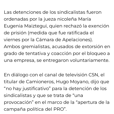
Las detenciones de los sindicalistas fueron
ordenadas por la jueza nicoleña María
Eugenia Maiztegui, quien rechazó la exención
de prisión (medida que fue ratificada el
viernes por la Cámara de Apelaciones).
Ambos gremialistas, acusados de extorsión en
grado de tentativa y coacción por el bloqueo a
una empresa, se entregaron voluntariamente.
En diálogo con el canal de televisión C5N, el
titular de Camioneros, Hugo Moyano, dijo que
“no hay justificativo” para la detención de los
sindicalistas y que se trata de “una
provocación” en el marco de la “apertura de la
campaña política del PRO”.