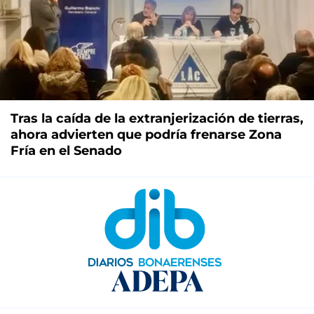
Tras la caída de la extranjerización de tierras,
ahora advierten que podría frenarse Zona
Fría en el Senado