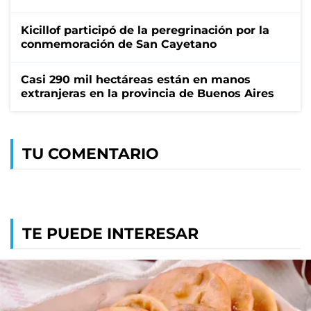
Kicillof participó de la peregrinación por la
conmemoración de San Cayetano
Casi 290 mil hectáreas están en manos
extranjeras en la provincia de Buenos Aires
TU COMENTARIO
TE PUEDE INTERESAR