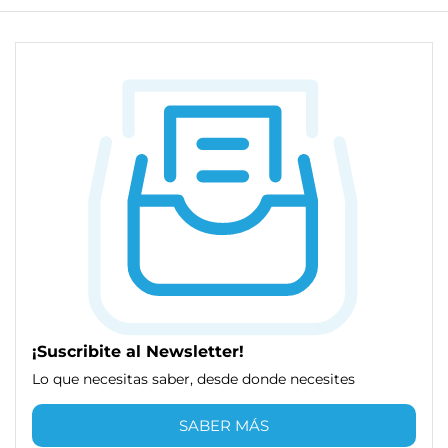
¡Suscribite al Newsletter!
Lo que necesitas saber, desde donde necesites
SABER MÁS