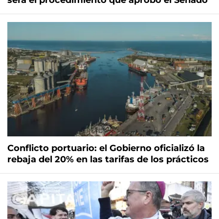
será el procedimiento que aprobó el Senado
Conflicto portuario: el Gobierno oficializó la
rebaja del 20% en las tarifas de los prácticos