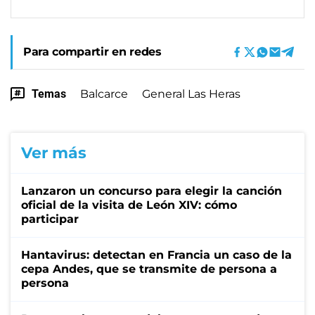
Para compartir en redes
Temas
Balcarce
General Las Heras
Ver más
Lanzaron un concurso para elegir la canción
oficial de la visita de León XIV: cómo
participar
Hantavirus: detectan en Francia un caso de la
cepa Andes, que se transmite de persona a
persona