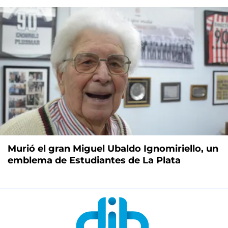
Murió el gran Miguel Ubaldo Ignomiriello, un
emblema de Estudiantes de La Plata