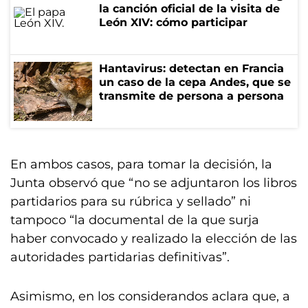
la canción oficial de la visita de
León XIV: cómo participar
Hantavirus: detectan en Francia
un caso de la cepa Andes, que se
transmite de persona a persona
En ambos casos, para tomar la decisión, la
Junta observó que “no se adjuntaron los libros
partidarios para su rúbrica y sellado” ni
tampoco “la documental de la que surja
haber convocado y realizado la elección de las
autoridades partidarias definitivas”.
Asimismo, en los considerandos aclara que, a