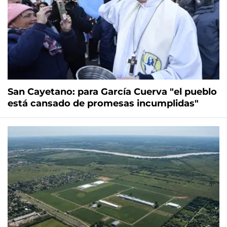
San Cayetano: para García Cuerva "el pueblo
está cansado de promesas incumplidas"