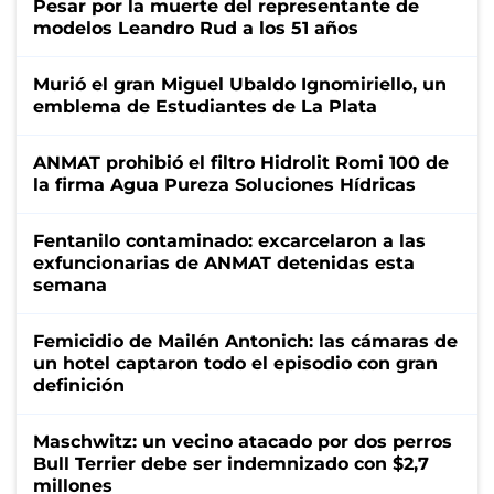
Pesar por la muerte del representante de
modelos Leandro Rud a los 51 años
Murió el gran Miguel Ubaldo Ignomiriello, un
emblema de Estudiantes de La Plata
ANMAT prohibió el filtro Hidrolit Romi 100 de
la firma Agua Pureza Soluciones Hídricas
Fentanilo contaminado: excarcelaron a las
exfuncionarias de ANMAT detenidas esta
semana
Femicidio de Mailén Antonich: las cámaras de
un hotel captaron todo el episodio con gran
definición
Maschwitz: un vecino atacado por dos perros
Bull Terrier debe ser indemnizado con $2,7
millones