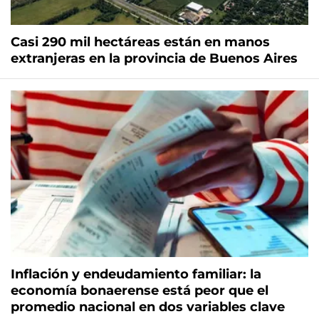
Casi 290 mil hectáreas están en manos
extranjeras en la provincia de Buenos Aires
Inflación y endeudamiento familiar: la
economía bonaerense está peor que el
promedio nacional en dos variables clave