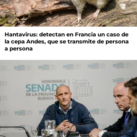
Hantavirus: detectan en Francia un caso de
la cepa Andes, que se transmite de persona
a persona