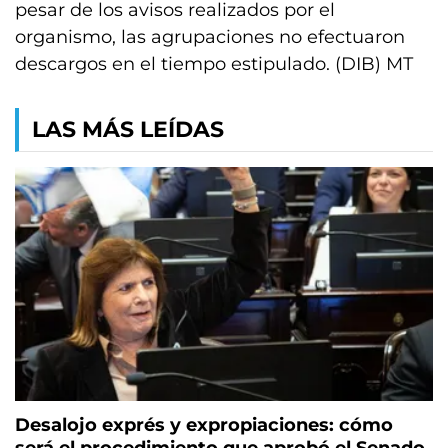
pesar de los avisos realizados por el
organismo, las agrupaciones no efectuaron
descargos en el tiempo estipulado. (DIB) MT
LAS MÁS LEÍDAS
Desalojo exprés y expropiaciones: cómo