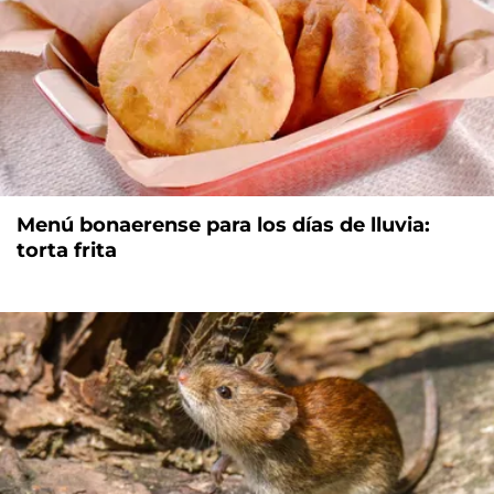
Menú bonaerense para los días de lluvia:
torta frita