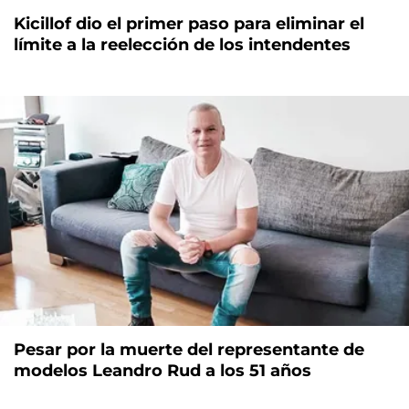
Kicillof dio el primer paso para eliminar el
límite a la reelección de los intendentes
Pesar por la muerte del representante de
modelos Leandro Rud a los 51 años