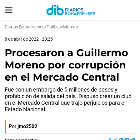
Diarios Bonaerenses
>
Política
>
Moreno
8 de abril de 2022 - 20:25
Procesaron a Guillermo
Moreno por corrupción
en el Mercado Central
Fue con un embargo de 5 millones de pesos y
prohibición de salida del país. Dispuso crear un club
en el Mercado Central que trajo perjuicios para el
Estado Nacional.
Por
jmo2502