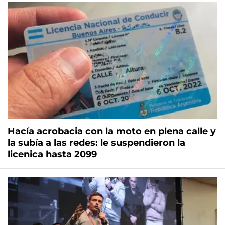
Hacía acrobacia con la moto en plena calle y
la subía a las redes: le suspendieron la
licenica hasta 2099