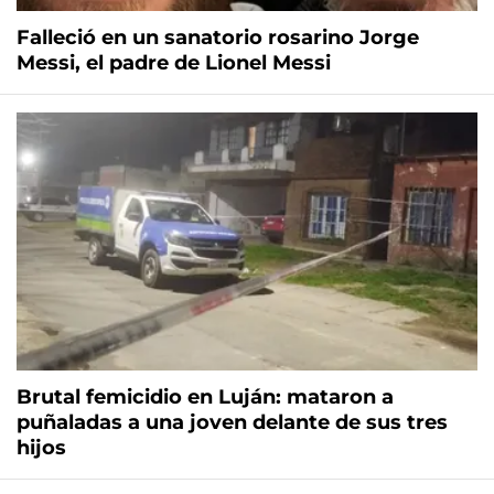
Falleció en un sanatorio rosarino Jorge
Messi, el padre de Lionel Messi
Brutal femicidio en Luján: mataron a
puñaladas a una joven delante de sus tres
hijos