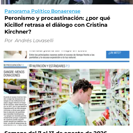
Panorama Político Bonaerense
Peronismo y procastinación: ¿por qué
Kicillof retrasa el diálogo con Cristina
Kirchner?
Por
Andrés Lavaselli