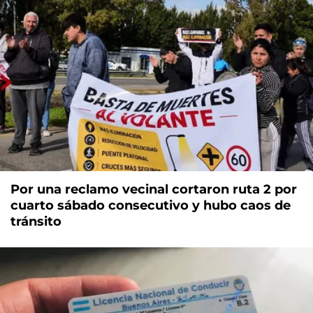
Por una reclamo vecinal cortaron ruta 2 por
cuarto sábado consecutivo y hubo caos de
tránsito