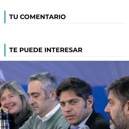
TU COMENTARIO
TE PUEDE INTERESAR