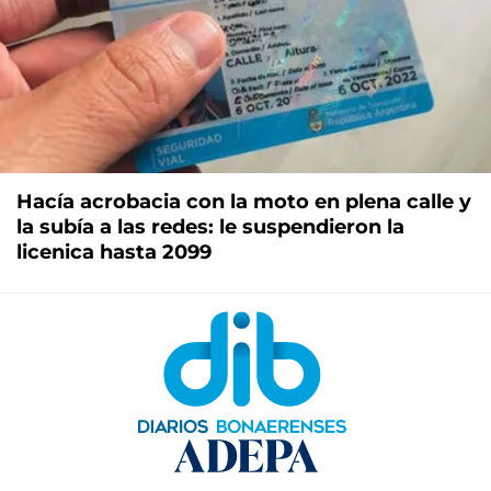
Hacía acrobacia con la moto en plena calle y
la subía a las redes: le suspendieron la
licenica hasta 2099