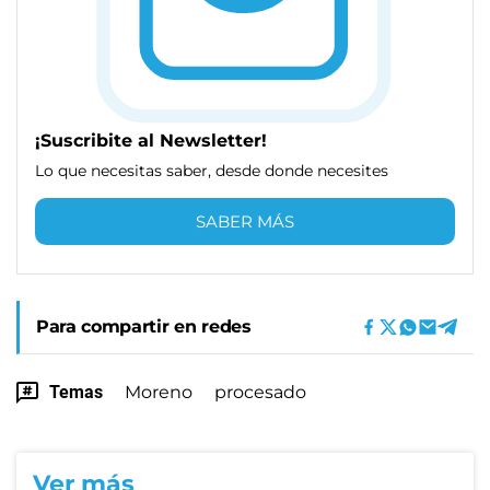
¡Suscribite al Newsletter!
Lo que necesitas saber, desde donde necesites
SABER MÁS
Para compartir en redes
Temas
Moreno
procesado
Ver más