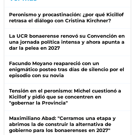
Peronismo y procastinación: ¿por qué Kicillof
retrasa el diálogo con Cristina Kirchner?
La UCR bonaerense renovó su Convención en
una jornada política intensa y ahora apunta a
dar la pelea en 2027
Facundo Moyano reapareció con un
enigmático posteo tras días de silencio por el
episodio con su novia
Tensión en el peronismo: Michel cuestionó a
Kicillof y pidió que se concentren en
"gobernar la Provincia"
Maximiliano Abad: "Cerramos una etapa y
abrimos la de construir la alternativa de
gobierno para los bonaerenses en 2027"