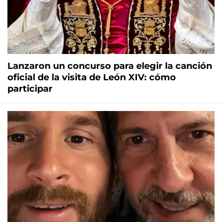
Lanzaron un concurso para elegir la canción
oficial de la visita de León XIV: cómo
participar