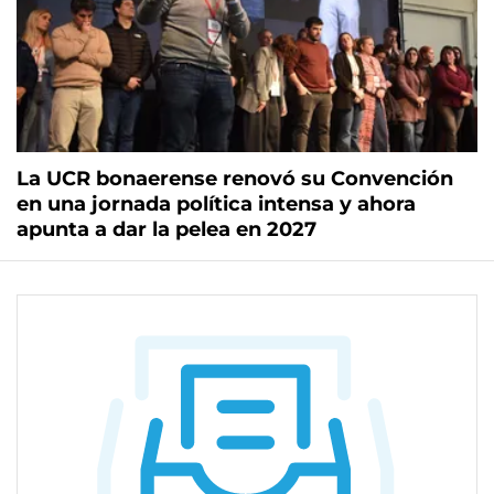
La UCR bonaerense renovó su Convención
en una jornada política intensa y ahora
apunta a dar la pelea en 2027