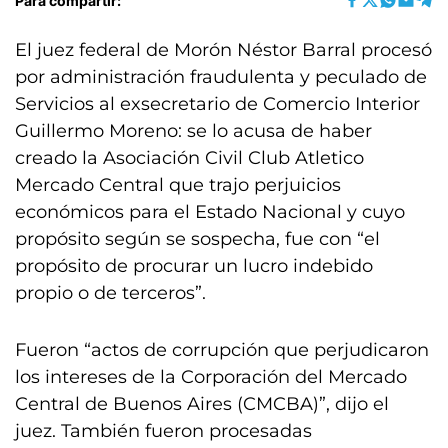
Para compartir:
El juez federal de Morón Néstor Barral procesó
por administración fraudulenta y peculado de
Servicios al exsecretario de Comercio Interior
Guillermo Moreno: se lo acusa de haber
creado la Asociación Civil Club Atletico
Mercado Central que trajo perjuicios
económicos para el Estado Nacional y cuyo
propósito según se sospecha, fue con “el
propósito de procurar un lucro indebido
propio o de terceros”.
Fueron “actos de corrupción que perjudicaron
los intereses de la Corporación del Mercado
Central de Buenos Aires (CMCBA)”, dijo el
juez. También fueron procesadas