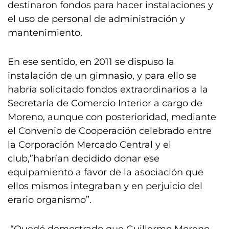
destinaron fondos para hacer instalaciones y
el uso de personal de administración y
mantenimiento.
En ese sentido, en 2011 se dispuso la
instalación de un gimnasio, y para ello se
habría solicitado fondos extraordinarios a la
Secretaría de Comercio Interior a cargo de
Moreno, aunque con posterioridad, mediante
el Convenio de Cooperación celebrado entre
la Corporación Mercado Central y el
club,”habrían decidido donar ese
equipamiento a favor de la asociación que
ellos mismos integraban y en perjuicio del
erario organismo”.