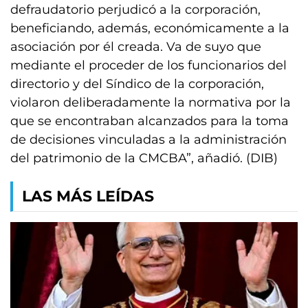
defraudatorio­ perjudicó a la corporación,
beneficiando, además, económicamente a la
asociación por él creada. Va de suyo que
mediante el proceder de los funcionarios del
directorio y del Síndico de la corporación,
violaron deliberadamente la normativa por la
que se encontraban alcanzados para la toma
de decisiones vinculadas a la administración
del patrimonio de la CMCBA”, añadió. (DIB)
LAS MÁS LEÍDAS