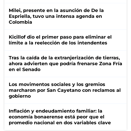
Milei, presente en la asunción de De la
Espriella, tuvo una intensa agenda en
Colombia
Kicillof dio el primer paso para eliminar el
límite a la reelección de los intendentes
Tras la caída de la extranjerización de tierras,
ahora advierten que podría frenarse Zona Fría
en el Senado
Los movimentos sociales y los gremios
marcharon por San Cayetano con reclamos al
gobierno
Inflación y endeudamiento familiar: la
economía bonaerense está peor que el
promedio nacional en dos variables clave