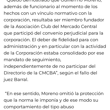
“Quedó demostrado que Guillermo Moreno,
además de funcionario al momento de los
hechos con un vínculo normativo con la
corporación, resultaba ser miembro fundador
de la Asociación Club del Mercado Central
que participó del convenio perjudicial para la
corporación. El deber de fidelidad para con
administración y en particular con la actividad
de la Corporación estaba consolidado por ese
mandato de seguimiento,
independientemente de no participar del
Directorio de la CMCBA”, según el fallo del
juez Barral.
“En ese sentido, Moreno omitió la protección
que la norma le imponía y de ese modo su
comportamiento ­del tipo abuso