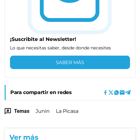
¡Suscribite al Newsletter!
Lo que necesitas saber, desde donde necesites
SABER MÁS
Para compartir en redes
Temas
Junin
La Picasa
Ver más