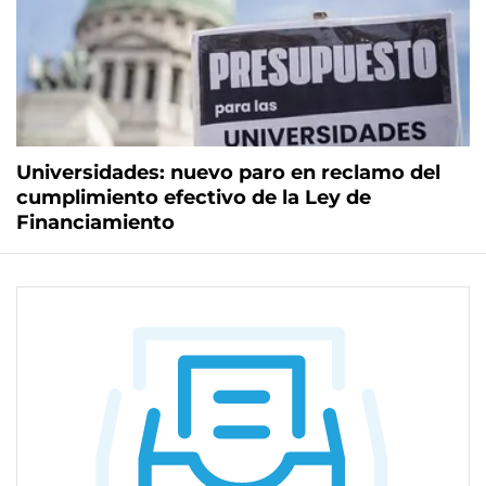
Universidades: nuevo paro en reclamo del
cumplimiento efectivo de la Ley de
Financiamiento