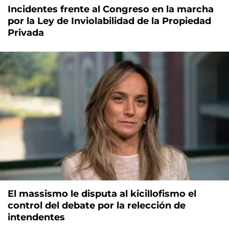
Incidentes frente al Congreso en la marcha
por la Ley de Inviolabilidad de la Propiedad
Privada
El massismo le disputa al kicillofismo el
control del debate por la relección de
intendentes