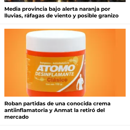
Media provincia bajo alerta naranja por
lluvias, ráfagas de viento y posible granizo
Roban partidas de una conocida crema
antiinflamatoria y Anmat la retiró del
mercado