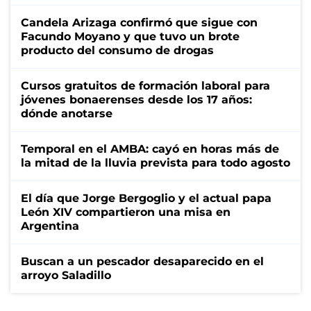
Candela Arizaga confirmó que sigue con
Facundo Moyano y que tuvo un brote
producto del consumo de drogas
Cursos gratuitos de formación laboral para
jóvenes bonaerenses desde los 17 años:
dónde anotarse
Temporal en el AMBA: cayó en horas más de
la mitad de la lluvia prevista para todo agosto
El día que Jorge Bergoglio y el actual papa
León XIV compartieron una misa en
Argentina
Buscan a un pescador desaparecido en el
arroyo Saladillo