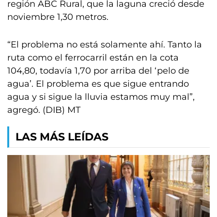
región ABC Rural, que la laguna creció desde
noviembre 1,30 metros.
“El problema no está solamente ahí. Tanto la
ruta como el ferrocarril están en la cota
104,80, todavía 1,70 por arriba del ‘pelo de
agua’. El problema es que sigue entrando
agua y si sigue la lluvia estamos muy mal”,
agregó. (DIB) MT
LAS MÁS LEÍDAS