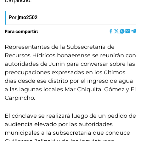
Carpincho.
Por
jmo2502
Para compartir:
Representantes de la Subsecretaría de
Recursos Hídricos bonaerense se reunirán con
autoridades de Junín para conversar sobre las
preocupaciones expresadas en los últimos
días desde ese distrito por el ingreso de agua
a las lagunas locales Mar Chiquita, Gómez y El
Carpincho.
El cónclave se realizará luego de un pedido de
audiencia elevado por las autoridades
municipales a la subsecretaria que conduce