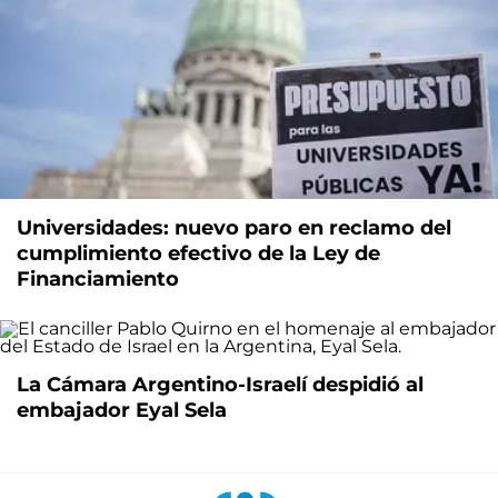
Universidades: nuevo paro en reclamo del
cumplimiento efectivo de la Ley de
Financiamiento
La Cámara Argentino-Israelí despidió al
embajador Eyal Sela