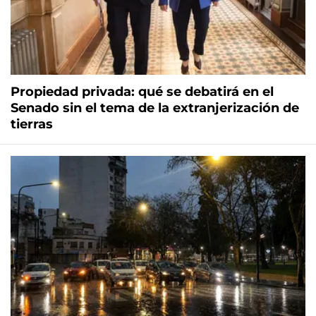
Propiedad privada: qué se debatirá en el
Senado sin el tema de la extranjerización de
tierras