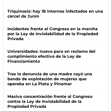
Triquinosis: hay 18 internos infectados en una
cárcel de Junín
Incidentes frente al Congreso en la marcha
por la Ley de Inviolabilidad de la Propiedad
Privada
Universidades: nuevo paro en reclamo del
cumplimiento efectivo de la Ley de
Financiamiento
Tras la denuncia de una madre cayó una
banda de explotación de mujeres que
operaba en La Plata y Pinamar
Masiva concentración frente al Congreso
contra la Ley de Inviolabilidad de la
Propiedad Privada