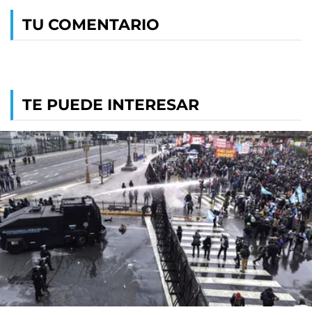
TU COMENTARIO
TE PUEDE INTERESAR