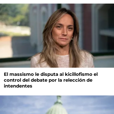
El massismo le disputa al kicillofismo el
control del debate por la relección de
intendentes