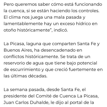
Pero queremos saber cómo está funcionando
la cuenca, si se están haciendo los controles.
El clima nos juega una mala pasada y
lamentablemente hay un exceso hídrico en
otoño históricamente”, indicó.
La Picasa, laguna que comparten Santa Fe y
Buenos Aires, ha desencadenado en
conflictos históricamente. Se trata de un
reservorio de agua que tiene bajo potencial
de escurrimiento y que creció fuertemente en
las últimas décadas.
La semana pasada, desde Santa Fe, el
presidente del Comité de Cuenca La Picasa,
Juan Carlos Duhalde, le dijo al portal de la