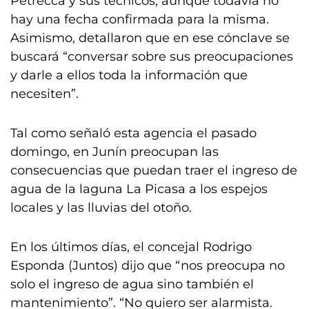
Petrecca y sus técnicos, aunque todavía no
hay una fecha confirmada para la misma.
Asimismo, detallaron que en ese cónclave se
buscará “conversar sobre sus preocupaciones
y darle a ellos toda la información que
necesiten”.
Tal como señaló esta agencia el pasado
domingo, en Junín preocupan las
consecuencias que puedan traer el ingreso de
agua de la laguna La Picasa a los espejos
locales y las lluvias del otoño.
En los últimos días, el concejal Rodrigo
Esponda (Juntos) dijo que “nos preocupa no
solo el ingreso de agua sino también el
mantenimiento”. “No quiero ser alarmista.