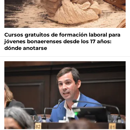
Cursos gratuitos de formación laboral para
jóvenes bonaerenses desde los 17 años:
dónde anotarse