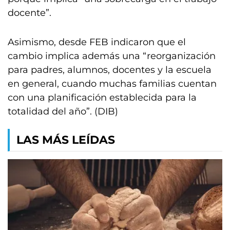
docente”.
Asimismo, desde FEB indicaron que el
cambio implica además una “reorganización
para padres, alumnos, docentes y la escuela
en general, cuando muchas familias cuentan
con una planificación establecida para la
totalidad del año”. (DIB)
LAS MÁS LEÍDAS