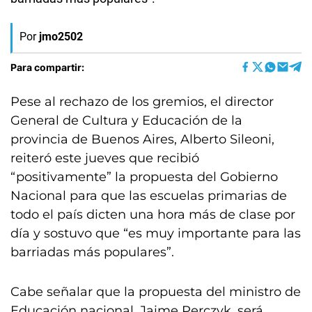
Por
jmo2502
Para compartir:
Pese al rechazo de los gremios, el director
General de Cultura y Educación de la
provincia de Buenos Aires, Alberto Sileoni,
reiteró este jueves que recibió
“positivamente” la propuesta del Gobierno
Nacional para que las escuelas primarias de
todo el país dicten una hora más de clase por
día y sostuvo que “es muy importante para las
barriadas más populares”.
Cabe señalar que la propuesta del ministro de
Educación nacional, Jaime Perczyk, será