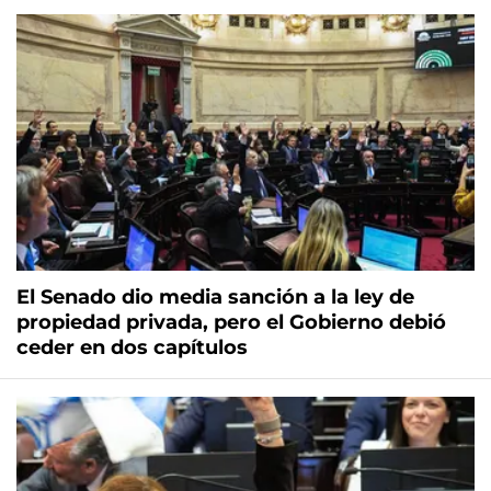
El Senado dio media sanción a la ley de
propiedad privada, pero el Gobierno debió
ceder en dos capítulos