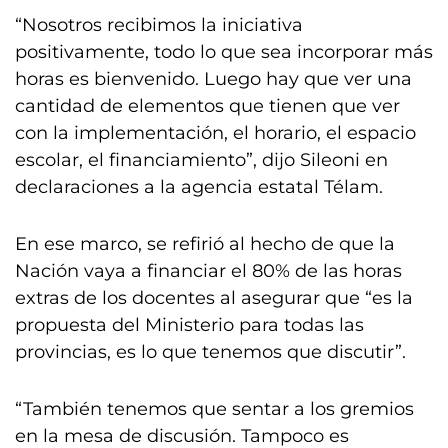
“Nosotros recibimos la iniciativa
positivamente, todo lo que sea incorporar más
horas es bienvenido. Luego hay que ver una
cantidad de elementos que tienen que ver
con la implementación, el horario, el espacio
escolar, el financiamiento”, dijo Sileoni en
declaraciones a la agencia estatal Télam.
En ese marco, se refirió al hecho de que la
Nación vaya a financiar el 80% de las horas
extras de los docentes al asegurar que “es la
propuesta del Ministerio para todas las
provincias, es lo que tenemos que discutir”.
“También tenemos que sentar a los gremios
en la mesa de discusión. Tampoco es