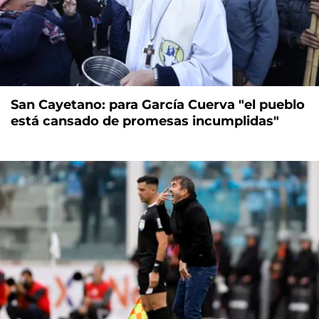
San Cayetano: para García Cuerva "el pueblo
está cansado de promesas incumplidas"