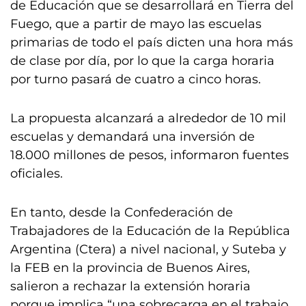
de Educación que se desarrollará en Tierra del
Fuego, que a partir de mayo las escuelas
primarias de todo el país dicten una hora más
de clase por día, por lo que la carga horaria
por turno pasará de cuatro a cinco horas.
La propuesta alcanzará a alrededor de 10 mil
escuelas y demandará una inversión de
18.000 millones de pesos, informaron fuentes
oficiales.
En tanto, desde la Confederación de
Trabajadores de la Educación de la República
Argentina (Ctera) a nivel nacional, y Suteba y
la FEB en la provincia de Buenos Aires,
salieron a rechazar la extensión horaria
porque implica “una sobrecarga en el trabajo