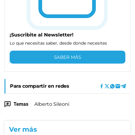
¡Suscribite al Newsletter!
Lo que necesitas saber, desde donde necesites
SABER MÁS
Para compartir en redes
Temas
Alberto Sileoni
Ver más