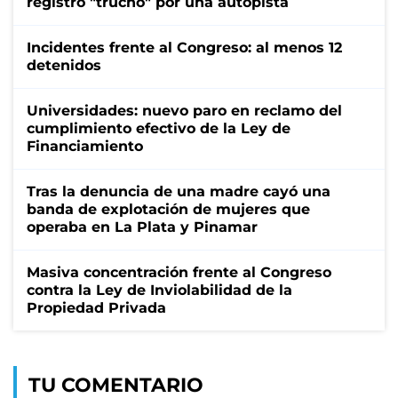
registro "trucho" por una autopista
Incidentes frente al Congreso: al menos 12
detenidos
Universidades: nuevo paro en reclamo del
cumplimiento efectivo de la Ley de
Financiamiento
Tras la denuncia de una madre cayó una
banda de explotación de mujeres que
operaba en La Plata y Pinamar
Masiva concentración frente al Congreso
contra la Ley de Inviolabilidad de la
Propiedad Privada
TU COMENTARIO