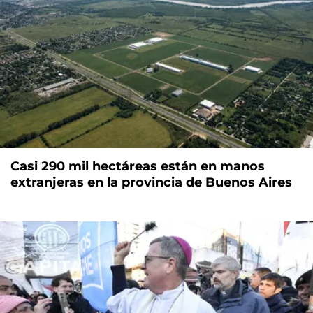
Casi 290 mil hectáreas están en manos
extranjeras en la provincia de Buenos Aires