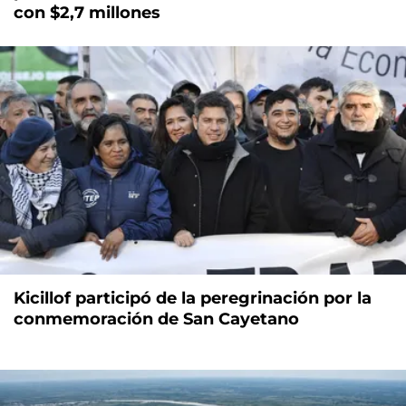
con $2,7 millones
Kicillof participó de la peregrinación por la
conmemoración de San Cayetano