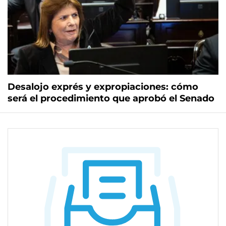
Desalojo exprés y expropiaciones: cómo
será el procedimiento que aprobó el Senado