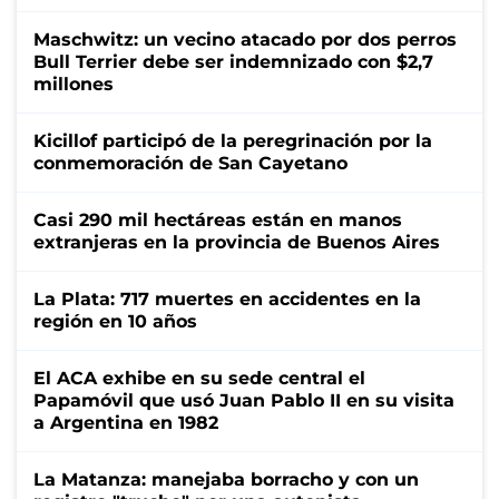
Maschwitz: un vecino atacado por dos perros
Bull Terrier debe ser indemnizado con $2,7
millones
Kicillof participó de la peregrinación por la
conmemoración de San Cayetano
Casi 290 mil hectáreas están en manos
extranjeras en la provincia de Buenos Aires
La Plata: 717 muertes en accidentes en la
región en 10 años
El ACA exhibe en su sede central el
Papamóvil que usó Juan Pablo II en su visita
a Argentina en 1982
La Matanza: manejaba borracho y con un