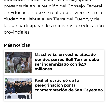
presentada en la reunión del Consejo Federal
de Educación que se realizará el viernes en la
ciudad de Ushuaia, en Tierra del Fuego, y de
la que participarán los ministros de educación
provinciales.
Más noticias
Maschwitz: un vecino atacado
por dos perros Bull Terrier debe
ser indemnizado con $2,7
millones
Kicillof participó de la
peregrinación por la
conmemoración de San Cayetano