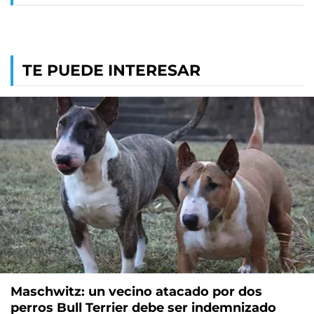
TE PUEDE INTERESAR
Maschwitz: un vecino atacado por dos
perros Bull Terrier debe ser indemnizado