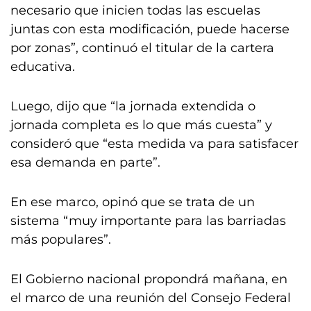
necesario que inicien todas las escuelas
juntas con esta modificación, puede hacerse
por zonas”, continuó el titular de la cartera
educativa.
Luego, dijo que “la jornada extendida o
jornada completa es lo que más cuesta” y
consideró que “esta medida va para satisfacer
esa demanda en parte”.
En ese marco, opinó que se trata de un
sistema “muy importante para las barriadas
más populares”.
El Gobierno nacional propondrá mañana, en
el marco de una reunión del Consejo Federal