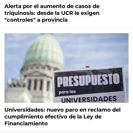
Alerta por el aumento de casos de
triquinosis: desde la UCR le exigen
"controles" a provincia
Universidades: nuevo paro en reclamo del
cumplimiento efectivo de la Ley de
Financiamiento